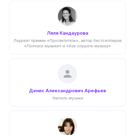
Ляля Кандаурова
Лауреат премии «
Просветитель
», автор бестселлеров
«
Полчаса музыки
» и «
Как слушать музыку
»
Денис Александрович Арефьев
Учитель музыки