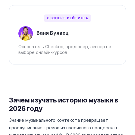
ЭКСПЕРТ РЕЙТИНГА
Ваня Буявец
Основатель Checkroi, продюсер, эксперт в
выборе онлайн-курсов
Зачем изучать историю музыки в
2026 году
Знание музыкального контекста превращает
прослушивание треков из пассивного процесса в