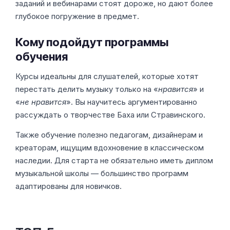
заданий и вебинарами стоят дороже, но дают более
глубокое погружение в предмет.
Кому подойдут программы
обучения
Курсы идеальны для слушателей, которые хотят
перестать делить музыку только на «
нравится
» и
«
не нравится
». Вы научитесь аргументированно
рассуждать о творчестве Баха или Стравинского.
Также обучение полезно педагогам, дизайнерам и
креаторам, ищущим вдохновение в классическом
наследии. Для старта не обязательно иметь диплом
музыкальной школы — большинство программ
адаптированы для новичков.