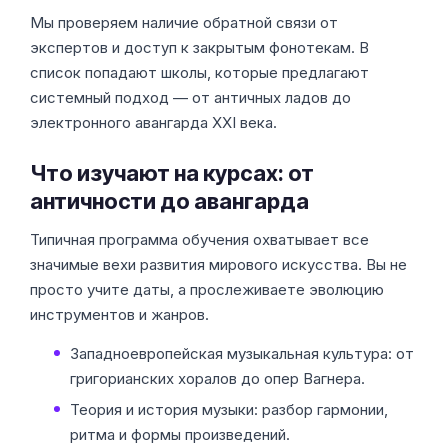
Мы проверяем наличие обратной связи от
экспертов и доступ к закрытым фонотекам. В
список попадают школы, которые предлагают
системный подход — от античных ладов до
электронного авангарда XXI века.
Что изучают на курсах: от
античности до авангарда
Типичная программа обучения охватывает все
значимые вехи развития мирового искусства. Вы не
просто учите даты, а прослеживаете эволюцию
инструментов и жанров.
Западноевропейская музыкальная культура: от
григорианских хоралов до опер Вагнера.
Теория и история музыки: разбор гармонии,
ритма и формы произведений.