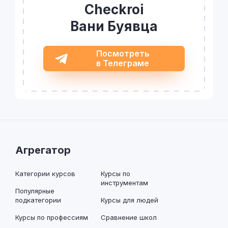
Checkroi
Вани Буявца
Посмотреть
в Телеграме
Агрегатор
Категории курсов
Курсы по
инструментам
Популярные
подкатегории
Курсы для людей
Курсы по профессиям
Сравнение школ