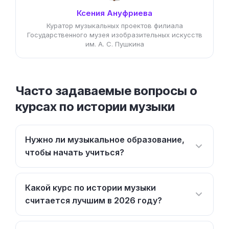
Ксения Ануфриева
Куратор музыкальных проектов филиала
Государственного музея изобразительных искусств
им. А. С. Пушкина
Часто задаваемые вопросы о
курсах по истории музыки
Нужно ли музыкальное образование,
чтобы начать учиться?
Какой курс по истории музыки
считается лучшим в 2026 году?