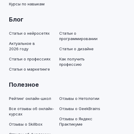
Курсы по навыкам
Блог
Статьи о нейросетях
Статьи о
программировании
Актуальное в
2026 году
Статьи о дизайне
Статьи о профессиях
Как получить
профессию
Статьи о маркетинге
Полезное
Рейтинг онлайн-школ
Отзывы о Нетологии
Все отзывы об онлайн-
Отзывы о GeekBrains
курсах
Отзывы о Яндекс
Отзывы о Skillbox
Практикуме