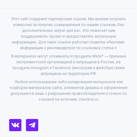
Этот сайт содержит партнёрские ссылки. Мы можем получить
комиссию за покупки, совершённые по нашим ссылкам, без
дополнительных затрат для вас. Это помогает нам
поддерживать проект и предоставлять актуальную
информацию. Для таких ссылок работает пометка «
Реклама.
Информация о рекламодателе по ссылкам в статье.
»
В материалах могут упоминаться продукты Meta* — признана
экстремистской организацией и запрещена в России, её
продукты Instagram и Facebook (инстаграм и фейсбук) также
запрещены на территории РФ.
Любое использование либо копирование материалов или
подборки материалов сайта, элементов дизайна и оформления
допускается лишь с разрешения правообладателя и только со
ссылкой на источник: checkroi.ru