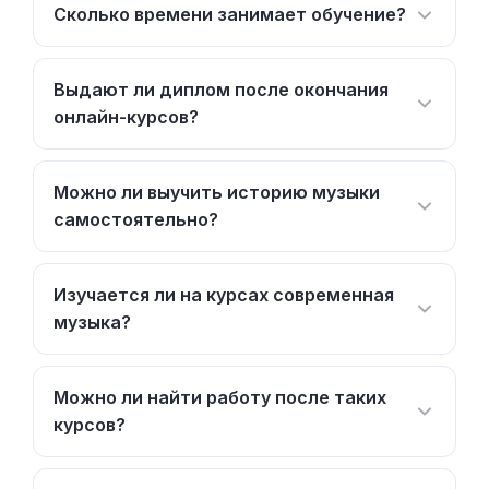
Сколько времени занимает обучение?
Выдают ли диплом после окончания
онлайн-курсов?
Можно ли выучить историю музыки
самостоятельно?
Изучается ли на курсах современная
музыка?
Можно ли найти работу после таких
курсов?