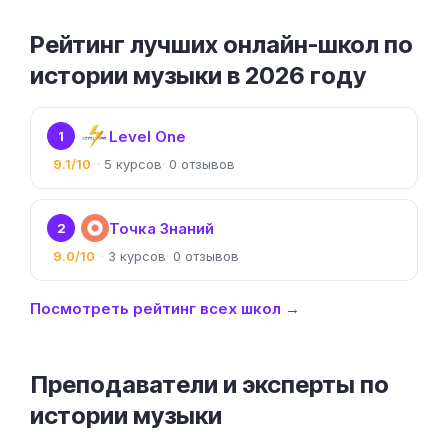
Рейтинг лучших онлайн-школ по
истории музыки в 2026 году
Level One
1
9.1/10
5
0
Точка Знаний
2
9.0/10
3
0
Посмотреть рейтинг всех школ →
Преподаватели и эксперты по
истории музыки