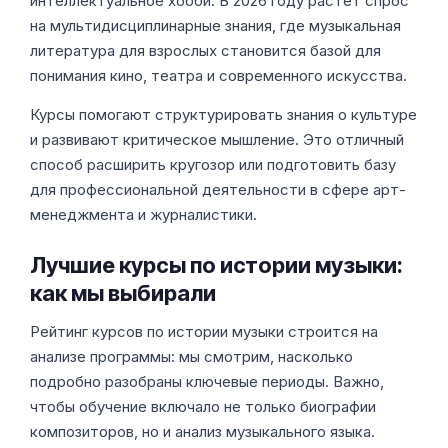
интеллектуальное хобби. В 2026 году растет спрос
на мультидисциплинарные знания, где музыкальная
литература для взрослых становится базой для
понимания кино, театра и современного искусства.
Курсы помогают структурировать знания о культуре
и развивают критическое мышление. Это отличный
способ расширить кругозор или подготовить базу
для профессиональной деятельности в сфере арт-
менеджмента и журналистики.
Лучшие курсы по истории музыки:
как мы выбирали
Рейтинг курсов по истории музыки строится на
анализе программы: мы смотрим, насколько
подробно разобраны ключевые периоды. Важно,
чтобы обучение включало не только биографии
композиторов, но и анализ музыкального языка.