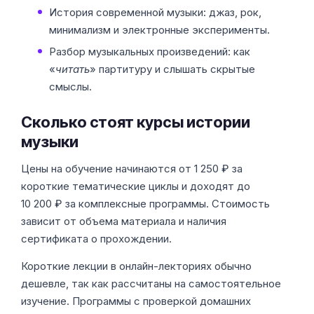
История современной музыки: джаз, рок,
минимализм и электронные эксперименты.
Разбор музыкальных произведений: как
«
читать
» партитуру и слышать скрытые
смыслы.
Сколько стоят курсы истории
музыки
Цены на обучение начинаются от 1 250 ₽ за
короткие тематические циклы и доходят до
10 200 ₽ за комплексные программы. Стоимость
зависит от объема материала и наличия
сертификата о прохождении.
Короткие лекции в онлайн-лекториях обычно
дешевле, так как рассчитаны на самостоятельное
изучение. Программы с проверкой домашних