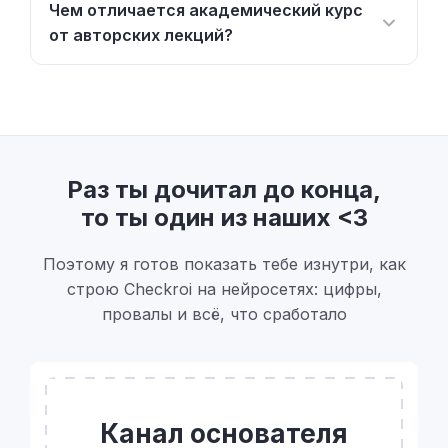
Чем отличается академический курс
от авторских лекций?
Раз ты дочитал до конца,
то ты один из наших <3
Поэтому я готов показать тебе изнутри, как
строю Checkroi на нейросетях: цифры,
провалы и всё, что сработало
Канал основателя