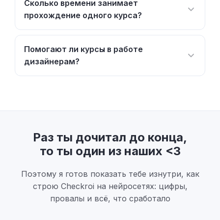
Сколько времени занимает
прохождение одного курса?
Помогают ли курсы в работе
дизайнерам?
Раз ты дочитал до конца,
то ты один из наших <3
Поэтому я готов показать тебе изнутри, как
строю Checkroi на нейросетях: цифры,
провалы и всё, что сработало