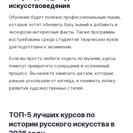
искусствоведения
Обучение будет полезно профессиональным гидам,
которые хотят обновить базу знаний и добавить в
экскурсии интересные факты. Также программы
востребованы среди студентов творческих вузов
для подготовки к экзаменам.
Если вы просто любите ходить по музеям, курсы
помогут превратить созерцание в осознанный
процесс. Вы начнете замечать детали, которые
раньше ускользали от взгляда, и понимать логику
развития художественных стилей.
ТОП-5 лучших курсов по
истории русского искусства в