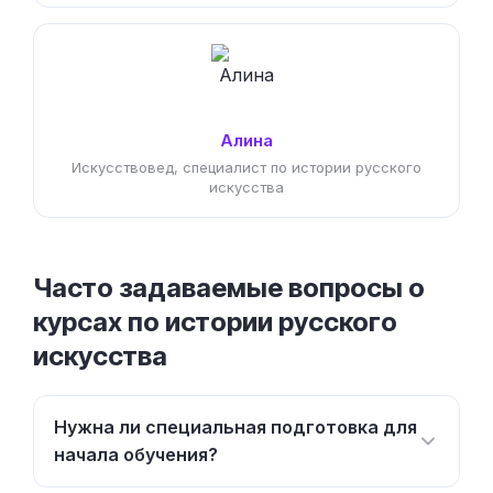
Алина
Искусствовед, специалист по истории русского
искусства
Часто задаваемые вопросы о
курсах по истории русского
искусства
Нужна ли специальная подготовка для
начала обучения?