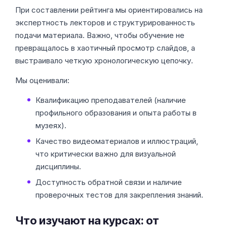
При составлении рейтинга мы ориентировались на
экспертность лекторов и структурированность
подачи материала. Важно, чтобы обучение не
превращалось в хаотичный просмотр слайдов, а
выстраивало четкую хронологическую цепочку.
Мы оценивали:
Квалификацию преподавателей (наличие
профильного образования и опыта работы в
музеях).
Качество видеоматериалов и иллюстраций,
что критически важно для визуальной
дисциплины.
Доступность обратной связи и наличие
проверочных тестов для закрепления знаний.
Что изучают на курсах: от