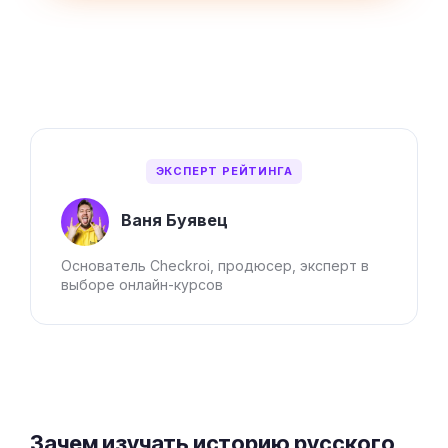
ЭКСПЕРТ РЕЙТИНГА
Ваня Буявец
Основатель Checkroi, продюсер, эксперт в
выборе онлайн-курсов
Зачем изучать историю русского