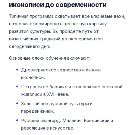
иконописи до современности
Типичная программа охватывает все ключевые вехи,
позволяя сформировать целостную картину
развития культуры. Вы пройдете путь от
византийских традиций до экспериментов
сегодняшнего дня.
Основные блоки обучения включают:
Древнерусское зодчество и каноны
иконописи.
Петровское барокко и становление светской
живописи в XVIII веке.
Золотой век русской культуры и
передвижники.
Русский авангард: Малевич, Кандинский и
революция в искусстве.