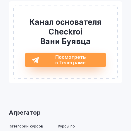
Канал основателя
Checkroi
Вани Буявца
Посмотреть
в Телеграме
Агрегатор
Категории курсов
Курсы по