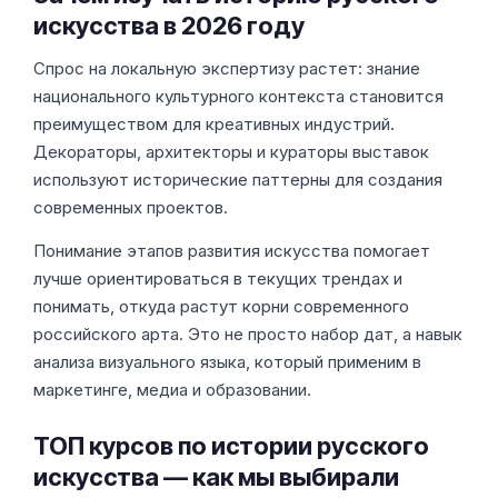
искусства в 2026 году
Спрос на локальную экспертизу растет: знание
национального культурного контекста становится
преимуществом для креативных индустрий.
Декораторы, архитекторы и кураторы выставок
используют исторические паттерны для создания
современных проектов.
Понимание этапов развития искусства помогает
лучше ориентироваться в текущих трендах и
понимать, откуда растут корни современного
российского арта. Это не просто набор дат, а навык
анализа визуального языка, который применим в
маркетинге, медиа и образовании.
ТОП курсов по истории русского
искусства — как мы выбирали