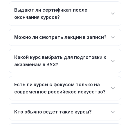
Выдают ли сертификат после
окончания курсов?
Можно ли смотреть лекции в записи?
Какой курс выбрать для подготовки к
экзаменам в ВУЗ?
Есть ли курсы с фокусом только на
современное российское искусство?
Кто обычно ведет такие курсы?