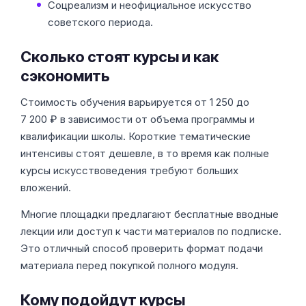
Соцреализм и неофициальное искусство
советского периода.
Сколько стоят курсы и как
сэкономить
Стоимость обучения варьируется от 1 250 до
7 200 ₽ в зависимости от объема программы и
квалификации школы. Короткие тематические
интенсивы стоят дешевле, в то время как полные
курсы искусствоведения требуют больших
вложений.
Многие площадки предлагают бесплатные вводные
лекции или доступ к части материалов по подписке.
Это отличный способ проверить формат подачи
материала перед покупкой полного модуля.
Кому подойдут курсы