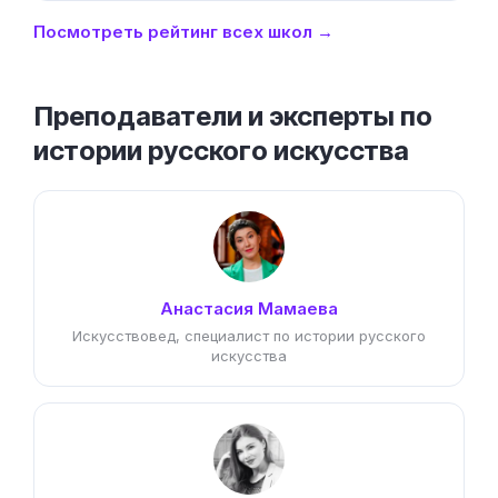
Посмотреть рейтинг всех школ →
Преподаватели и эксперты по
истории русского искусства
Анастасия Мамаева
Искусствовед, специалист по истории русского
искусства