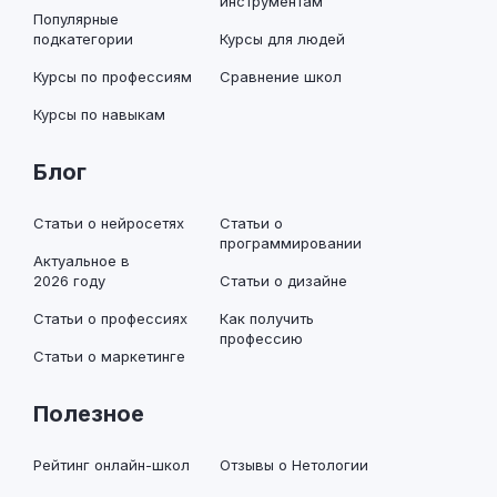
инструментам
Популярные
подкатегории
Курсы для людей
Курсы по профессиям
Сравнение школ
Курсы по навыкам
Блог
Статьи о нейросетях
Статьи о
программировании
Актуальное в
2026 году
Статьи о дизайне
Статьи о профессиях
Как получить
профессию
Статьи о маркетинге
Полезное
Рейтинг онлайн-школ
Отзывы о Нетологии