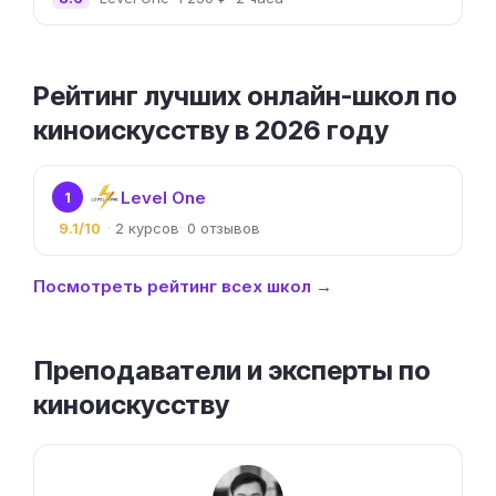
Рейтинг лучших онлайн-школ по
киноискусству в 2026 году
Level One
1
9.1/10
2
0
Посмотреть рейтинг всех школ →
Преподаватели и эксперты по
киноискусству