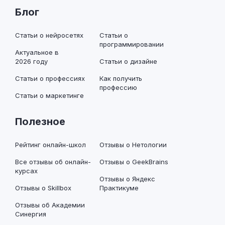
Блог
Статьи о нейросетях
Статьи о
программировании
Актуальное в
2026 году
Статьи о дизайне
Статьи о профессиях
Как получить
профессию
Статьи о маркетинге
Полезное
Рейтинг онлайн-школ
Отзывы о Нетологии
Все отзывы об онлайн-
Отзывы о GeekBrains
курсах
Отзывы о Яндекс
Отзывы о Skillbox
Практикуме
Отзывы об Академии
Синергия