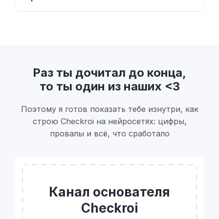
Раз ты дочитал до конца,
то ты один из наших <3
Поэтому я готов показать тебе изнутри, как
строю Checkroi на нейросетях: цифры,
провалы и всё, что сработало
Канал основателя
Checkroi