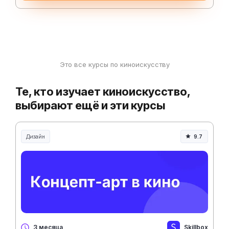
Это все курсы по киноискусству
Те, кто изучает киноискусство,
выбирают ещё и эти курсы
Дизайн
9.7
Skillbox
3 месяца