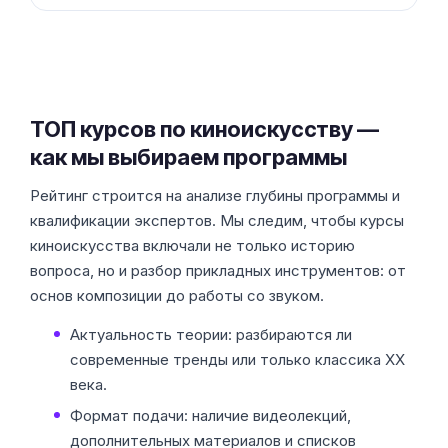
ТОП курсов по киноискусству —
как мы выбираем программы
Рейтинг строится на анализе глубины программы и
квалификации экспертов. Мы следим, чтобы курсы
киноискусства включали не только историю
вопроса, но и разбор прикладных инструментов: от
основ композиции до работы со звуком.
Актуальность теории: разбираются ли
современные тренды или только классика XX
века.
Формат подачи: наличие видеолекций,
дополнительных материалов и списков