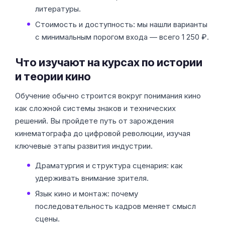
литературы.
Стоимость и доступность: мы нашли варианты
с минимальным порогом входа — всего 1 250 ₽.
Что изучают на курсах по истории
и теории кино
Обучение обычно строится вокруг понимания кино
как сложной системы знаков и технических
решений. Вы пройдете путь от зарождения
кинематографа до цифровой революции, изучая
ключевые этапы развития индустрии.
Драматургия и структура сценария: как
удерживать внимание зрителя.
Язык кино и монтаж: почему
последовательность кадров меняет смысл
сцены.