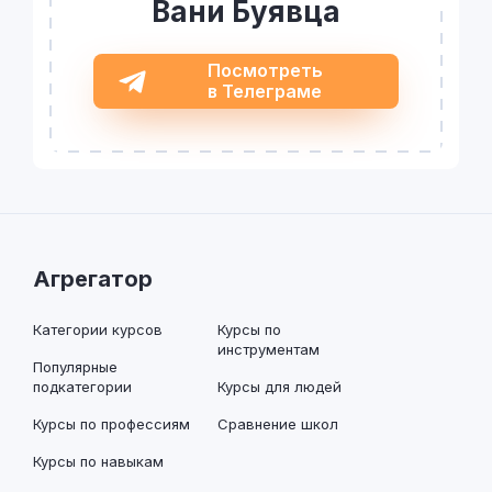
Вани Буявца
Посмотреть
в Телеграме
Агрегатор
Категории курсов
Курсы по
инструментам
Популярные
подкатегории
Курсы для людей
Курсы по профессиям
Сравнение школ
Курсы по навыкам