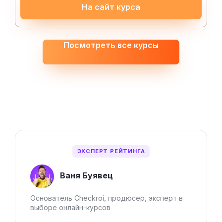
На сайт курса
Посмотреть все курсы
ЭКСПЕРТ РЕЙТИНГА
Ваня Буявец
Основатель Checkroi, продюсер, эксперт в
выборе онлайн-курсов