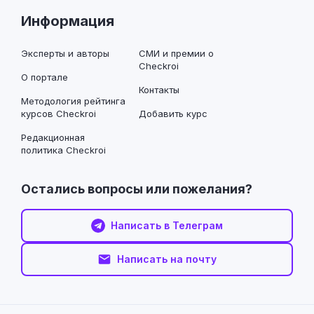
Информация
Эксперты и авторы
СМИ и премии о
Checkroi
О портале
Контакты
Методология рейтинга
курсов Checkroi
Добавить курс
Редакционная
политика Checkroi
Остались вопросы или пожелания?
Написать в Телеграм
Написать на почту