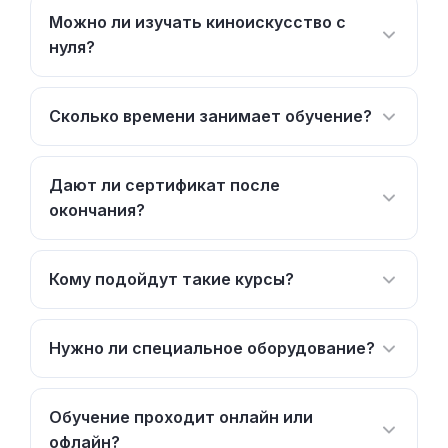
Можно ли изучать киноискусство с
нуля?
Сколько времени занимает обучение?
Дают ли сертификат после
окончания?
Кому подойдут такие курсы?
Нужно ли специальное оборудование?
Обучение проходит онлайн или
офлайн?