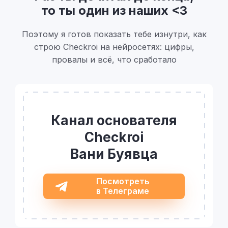
то ты один из наших <3
Поэтому я готов показать тебе изнутри, как
строю Checkroi на нейросетях: цифры,
провалы и всё, что сработало
Канал основателя
Checkroi
Вани Буявца
Посмотреть
в Телеграме