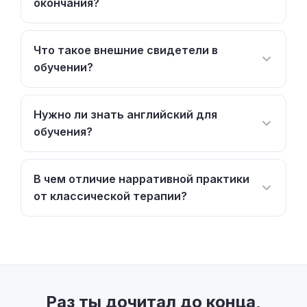
окончания?
Что такое внешние свидетели в
обучении?
Нужно ли знать английский для
обучения?
В чем отличие нарративной практики
от классической терапии?
Раз ты дочитал до конца,