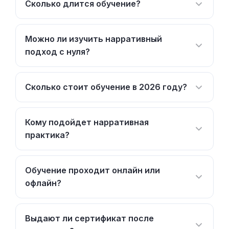
Сколько длится обучение?
Можно ли изучить нарративный
подход с нуля?
Сколько стоит обучение в 2026 году?
Кому подойдет нарративная
практика?
Обучение проходит онлайн или
офлайн?
Выдают ли сертификат после