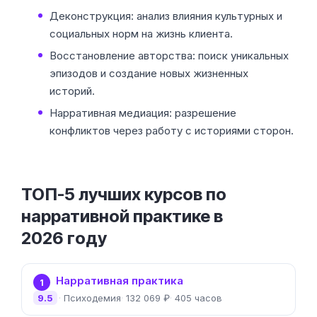
Деконструкция: анализ влияния культурных и
социальных норм на жизнь клиента.
Восстановление авторства: поиск уникальных
эпизодов и создание новых жизненных
историй.
Нарративная медиация: разрешение
конфликтов через работу с историями сторон.
ТОП-5 лучших курсов по
нарративной практике в
2026 году
Нарративная практика
1
9.5
Психодемия
132 069 ₽
405 часов