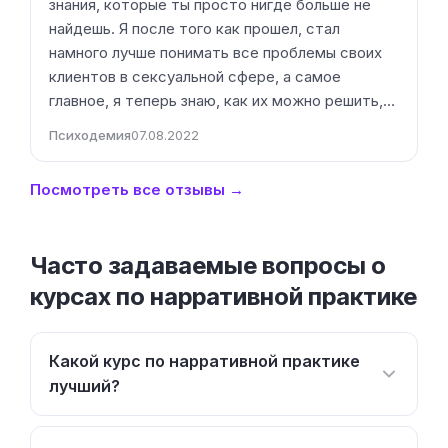
знания, которые ты просто нигде больше не
найдешь. Я после того как прошел, стал
намного лучше понимать все проблемы своих
клиентов в сексуальной сфере, а самое
главное, я теперь знаю, как их можно решить,…
Психодемия
07.08.2022
Посмотреть все отзывы →
Часто задаваемые вопросы о
курсах по нарративной практике
Какой курс по нарративной практике
лучший?