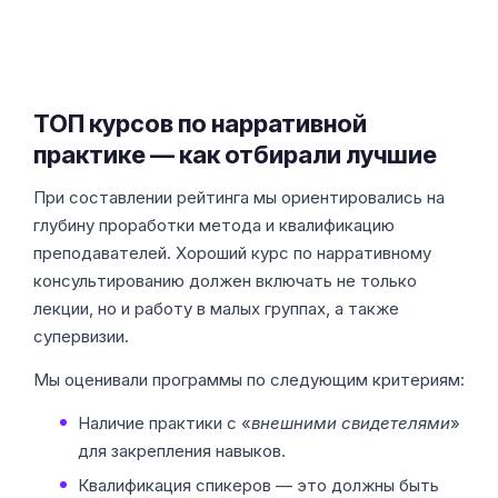
ТОП курсов по нарративной
практике — как отбирали лучшие
При составлении рейтинга мы ориентировались на
глубину проработки метода и квалификацию
преподавателей. Хороший курс по нарративному
консультированию должен включать не только
лекции, но и работу в малых группах, а также
супервизии.
Мы оценивали программы по следующим критериям:
Наличие практики с «
внешними свидетелями
»
для закрепления навыков.
Квалификация спикеров — это должны быть