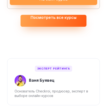
Посмотреть все курсы
ЭКСПЕРТ РЕЙТИНГА
Ваня Буявец
Основатель Checkroi, продюсер, эксперт в
выборе онлайн-курсов