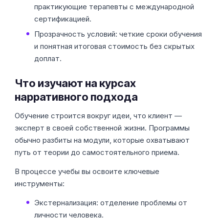
практикующие терапевты с международной
сертификацией.
Прозрачность условий: четкие сроки обучения
и понятная итоговая стоимость без скрытых
доплат.
Что изучают на курсах
нарративного подхода
Обучение строится вокруг идеи, что клиент —
эксперт в своей собственной жизни. Программы
обычно разбиты на модули, которые охватывают
путь от теории до самостоятельного приема.
В процессе учебы вы освоите ключевые
инструменты:
Экстернализация: отделение проблемы от
личности человека.