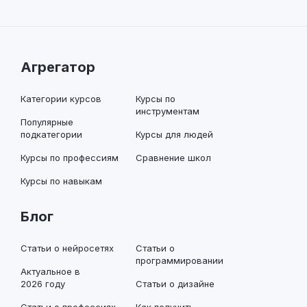
Агрегатор
Категории курсов
Курсы по
инструментам
Популярные
подкатегории
Курсы для людей
Курсы по профессиям
Сравнение школ
Курсы по навыкам
Блог
Статьи о нейросетях
Статьи о
программировании
Актуальное в
2026 году
Статьи о дизайне