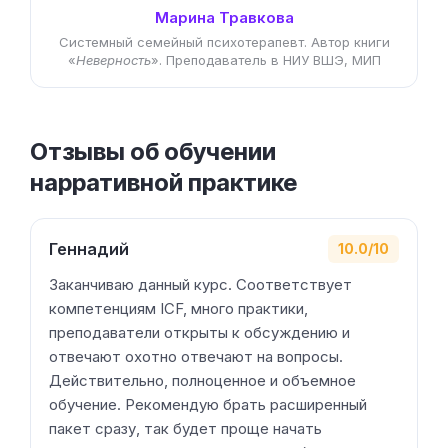
Марина Травкова
Системный семейный психотерапевт. Автор книги
«
Неверность
». Преподаватель в НИУ ВШЭ, МИП
Отзывы об обучении
нарративной практике
Геннадий
10.0/10
Заканчиваю данный курс. Соответствует
компетенциям ICF, много практики,
преподаватели открыты к обсуждению и
отвечают охотно отвечают на вопросы.
Действительно, полноценное и объемное
обучение. Рекомендую брать расширенный
пакет сразу, так будет проще начать