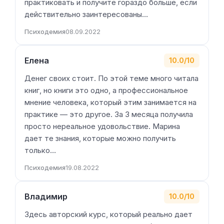
практиковать и получите гораздо больше, если
действительно заинтересованы…
Психодемия
08.09.2022
Елена
10.0/10
Денег своих стоит. По этой теме много читала
книг, но книги это одно, а профессиональное
мнение человека, который этим занимается на
практике — это другое. За 3 месяца получила
просто нереальное удовольствие. Марина
дает те знания, которые можно получить
только…
Психодемия
19.08.2022
Владимир
10.0/10
Здесь авторский курс, который реально дает