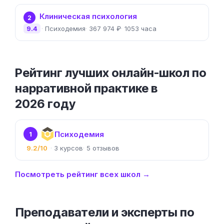
Клиническая психология
2
9.4
Психодемия
367 974 ₽
1053 часа
Рейтинг лучших онлайн-школ по
нарративной практике в
2026 году
Психодемия
1
9.2/10
3
5
Посмотреть рейтинг всех школ →
Преподаватели и эксперты по