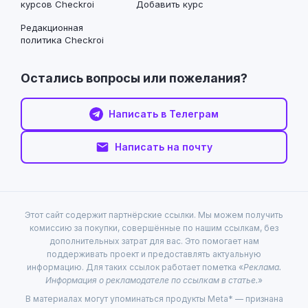
курсов Checkroi
Добавить курс
Редакционная
политика Checkroi
Остались вопросы или пожелания?
Написать в Телеграм
Написать на почту
Этот сайт содержит партнёрские ссылки. Мы можем получить
комиссию за покупки, совершённые по нашим ссылкам, без
дополнительных затрат для вас. Это помогает нам
поддерживать проект и предоставлять актуальную
информацию. Для таких ссылок работает пометка «
Реклама.
Информация о рекламодателе по ссылкам в статье.
»
В материалах могут упоминаться продукты Meta* — признана