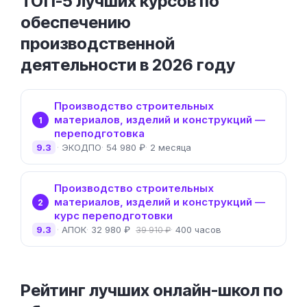
ТОП-5 лучших курсов по
обеспечению
производственной
деятельности в 2026 году
Производство строительных
материалов, изделий и конструкций —
1
переподготовка
9.3
ЭКОДПО
54 980 ₽
2 месяца
Производство строительных
материалов, изделий и конструкций —
2
курс переподготовки
9.3
АПОК
32 980 ₽
400 часов
39 910 ₽
Рейтинг лучших онлайн-школ по