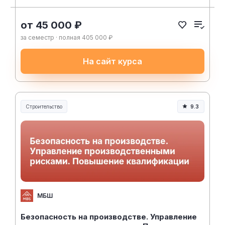
от 45 000 ₽
за семестр · полная 405 000 ₽
На сайт курса
Строительство
9.3
Строительство и инженерия
МБШ
Безопасность на производстве. Управление