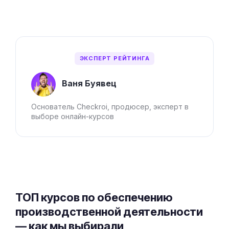
ЭКСПЕРТ РЕЙТИНГА
Ваня Буявец
Основатель Checkroi, продюсер, эксперт в
выборе онлайн-курсов
ТОП курсов по обеспечению
производственной деятельности
— как мы выбирали