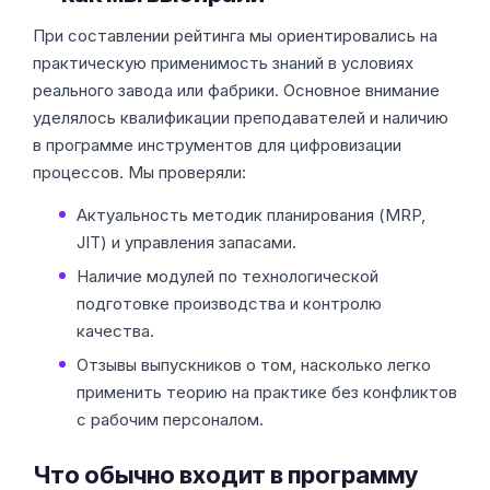
При составлении рейтинга мы ориентировались на
практическую применимость знаний в условиях
реального завода или фабрики. Основное внимание
уделялось квалификации преподавателей и наличию
в программе инструментов для цифровизации
процессов. Мы проверяли:
Актуальность методик планирования (MRP,
JIT) и управления запасами.
Наличие модулей по технологической
подготовке производства и контролю
качества.
Отзывы выпускников о том, насколько легко
применить теорию на практике без конфликтов
с рабочим персоналом.
Что обычно входит в программу