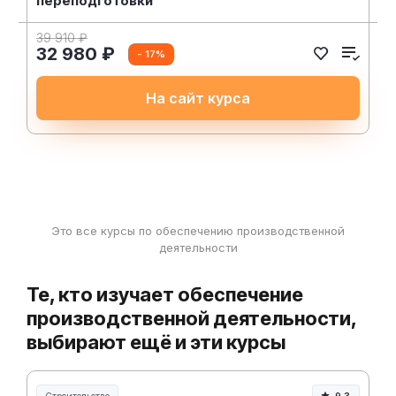
переподготовки
39 910 ₽
32 980 ₽
- 17%
На сайт курса
Это все курсы по обеспечению производственной
деятельности
Те, кто изучает обеспечение
производственной деятельности,
выбирают ещё и эти курсы