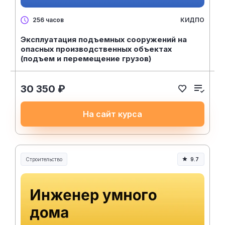
КИДПО
256 часов
Эксплуатация подъемных сооружений на
опасных производственных объектах
(подъем и перемещение грузов)
30 350 ₽
На сайт курса
Строительство
9.7
Строительство и инженерия