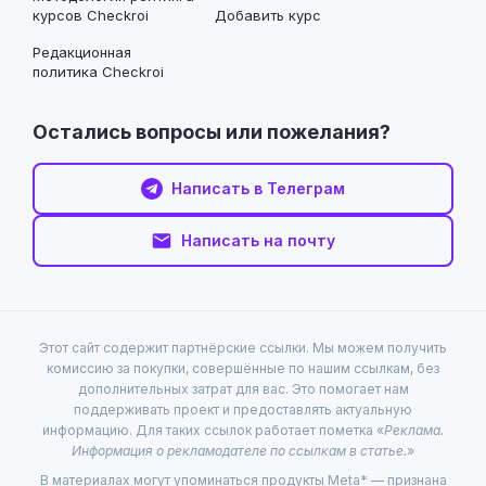
курсов Checkroi
Добавить курс
Редакционная
политика Checkroi
Остались вопросы или пожелания?
Написать в Телеграм
Написать на почту
Этот сайт содержит партнёрские ссылки. Мы можем получить
комиссию за покупки, совершённые по нашим ссылкам, без
дополнительных затрат для вас. Это помогает нам
поддерживать проект и предоставлять актуальную
информацию. Для таких ссылок работает пометка «
Реклама.
Информация о рекламодателе по ссылкам в статье.
»
В материалах могут упоминаться продукты Meta* — признана