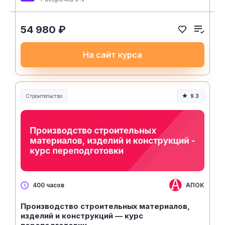
54 980 ₽
На сайт курса
Строительство
9.3
Строительство и инженерия
АПОК
400 часов
Производство строительных материалов,
изделий и конструкций — курс