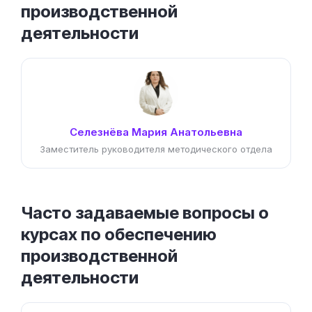
производственной
деятельности
Селезнёва Мария Анатольевна
Заместитель руководителя методического отдела
Часто задаваемые вопросы о
курсах по обеспечению
производственной
деятельности