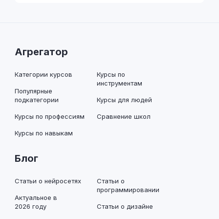
Агрегатор
Категории курсов
Курсы по
инструментам
Популярные
подкатегории
Курсы для людей
Курсы по профессиям
Сравнение школ
Курсы по навыкам
Блог
Статьи о нейросетях
Статьи о
программировании
Актуальное в
2026 году
Статьи о дизайне