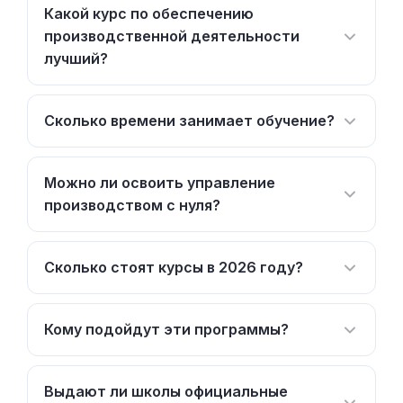
Какой курс по обеспечению
производственной деятельности
лучший?
Сколько времени занимает обучение?
Можно ли освоить управление
производством с нуля?
Сколько стоят курсы в 2026 году?
Кому подойдут эти программы?
Выдают ли школы официальные