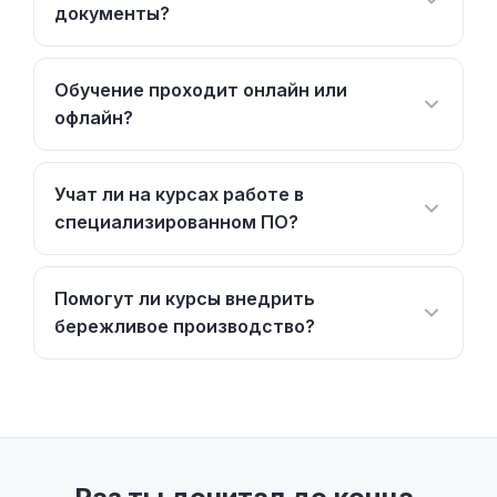
документы?
Обучение проходит онлайн или
офлайн?
Учат ли на курсах работе в
специализированном ПО?
Помогут ли курсы внедрить
бережливое производство?