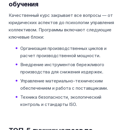
обучения
Качественный курс закрывает все вопросы — от
юридических аспектов до психологии управления
коллективом. Программы включают следующие
ключевые блоки:
Организация производственных циклов и
расчет производственной мощности.
Внедрение инструментов бережливого
производства для снижения издержек.
Управление материально-техническим
обеспечением и работа с поставщиками.
Техника безопасности, экологический
контроль и стандарты ISO.