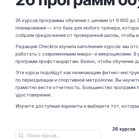
26 курсов программы обучения с ценами от 9 900 до 
планирования — это база для любого тренера, котор
собрали предложения от проверенной школы, чтобы в
Редакция Checkroi изучила наполнение курсов: мы от
работать с современными макро- и микроциклами. В 
программ профстандартам. Важно, чтобы обучение да
Эти курсы подойдут как начинающим фитнес-инструк
по периодизации и спортивной метрологии. Вы научит
грамотно вести отчетность. Большинство программ 
удостоверения.
Изучите доступные варианты и выберите тот, которы
26 курсов