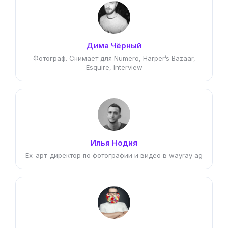
Дима Чёрный
Фотограф. Снимает для Numero, Harper’s Bazaar,
Esquire, Interview
Илья Нодия
Ex-арт-директор по фотографии и видео в wayray ag