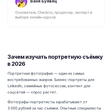
Ваня Буявец
Основатель Checkroi, продюсер, эксперт в
выборе онлайн-курсов
Зачем изучать портретную съёмку
в 2026
Портретная фотография — один из самых
востребованных жанров. Бизнес-портреты для
LinkedIn, семейные фотосессии, контент для
соцсетей — спрос растёт.
Фотографы-портретисты зарабатывают от
3 000 рублей за час съёмки. Опытные специалисты