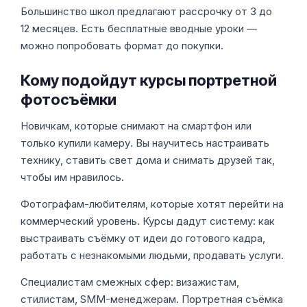
Большинство школ предлагают рассрочку от 3 до
12 месяцев. Есть бесплатные вводные уроки —
можно попробовать формат до покупки.
Кому подойдут курсы портретной
фотосъёмки
Новичкам, которые снимают на смартфон или
только купили камеру. Вы научитесь настраивать
технику, ставить свет дома и снимать друзей так,
чтобы им нравилось.
Фотографам-любителям, которые хотят перейти на
коммерческий уровень. Курсы дадут систему: как
выстраивать съёмку от идеи до готового кадра,
работать с незнакомыми людьми, продавать услуги.
Специалистам смежных сфер: визажистам,
стилистам, SMM-менеджерам. Портретная съёмка