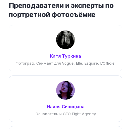
Преподаватели и эксперты по
портретной фотосъёмке
Катя Туркина
Фотограф. Снимает для Vogue, Elle, Esquire, L’Officiel
Наиля Синицына
Основатель и CEO Eight Agency