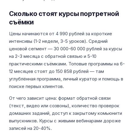
Сколько стоят курсы портретной
съёмки
Цены начинаются от 4 990 рублей за короткие
интенсивы (1-2 недели, 3-5 уроков). Средний
ценовой сегмент — 30 000-60 000 рублей за курсы
на 2-3 месяца с обратной связью и 5-10
практическими съёмками. Топовые программы на 6-
12 месяцев стоят до 150 858 рублей — там
углублённая программа, личный куратор и помощь в
поиске первых клиентов.
От чего зависит цена: формат обратной связи
(текст, видео или созвоны), количество проверок
домашних заданий, доступ к закрытому комьюнити
выпускников. Курсы с живыми вебинарами дороже
записей на 20-40%.