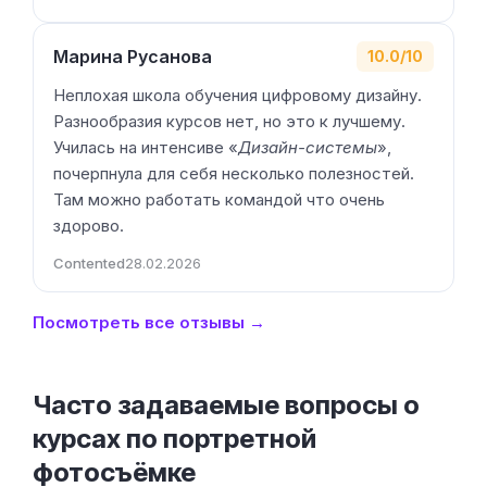
Марина Русанова
10.0/10
Неплохая школа обучения цифровому дизайну.
Разнообразия курсов нет, но это к лучшему.
Училась на интенсиве «
Дизайн-системы
»,
почерпнула для себя несколько полезностей.
Там можно работать командой что очень
здорово.
Contented
28.02.2026
Посмотреть все отзывы →
Часто задаваемые вопросы о
курсах по портретной
фотосъёмке