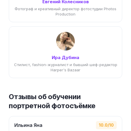
Евгений Колесников
Фотограф и креативный директор фотостудии Photos
Production
Ира Дубина
Стилист, fashion-журналист и бывший шеф-редактор
Harper's Bazaar
Отзывы об обучении
портретной фотосъёмке
Ильина Яна
10.0/10