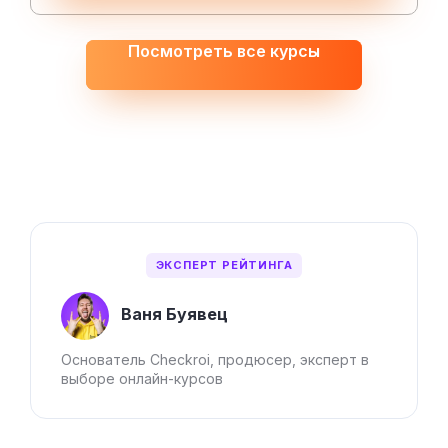
Посмотреть все курсы
ЭКСПЕРТ РЕЙТИНГА
Ваня Буявец
Основатель Checkroi, продюсер, эксперт в
выборе онлайн-курсов