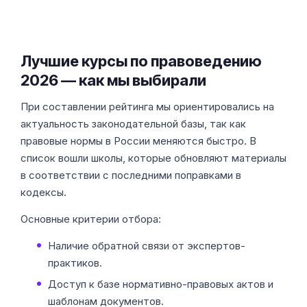
Лучшие курсы по правоведению
2026 — как мы выбирали
При составлении рейтинга мы ориентировались на
актуальность законодательной базы, так как
правовые нормы в России меняются быстро. В
список вошли школы, которые обновляют материалы
в соответствии с последними поправками в
кодексы.
Основные критерии отбора:
Наличие обратной связи от экспертов-
практиков.
Доступ к базе нормативно-правовых актов и
шаблонам документов.