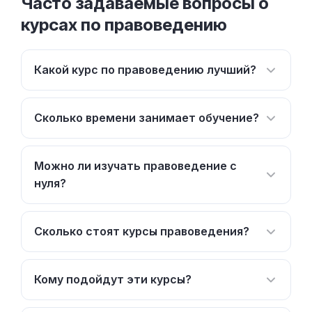
Часто задаваемые вопросы о
курсах по правоведению
Какой курс по правоведению лучший?
Сколько времени занимает обучение?
Можно ли изучать правоведение с
нуля?
Сколько стоят курсы правоведения?
Кому подойдут эти курсы?