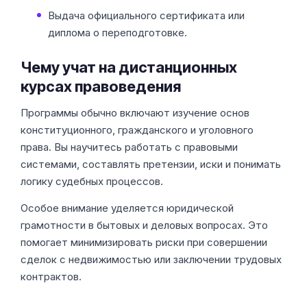
Выдача официального сертификата или
диплома о переподготовке.
Чему учат на дистанционных
курсах правоведения
Программы обычно включают изучение основ
конституционного, гражданского и уголовного
права. Вы научитесь работать с правовыми
системами, составлять претензии, иски и понимать
логику судебных процессов.
Особое внимание уделяется юридической
грамотности в бытовых и деловых вопросах. Это
помогает минимизировать риски при совершении
сделок с недвижимостью или заключении трудовых
контрактов.