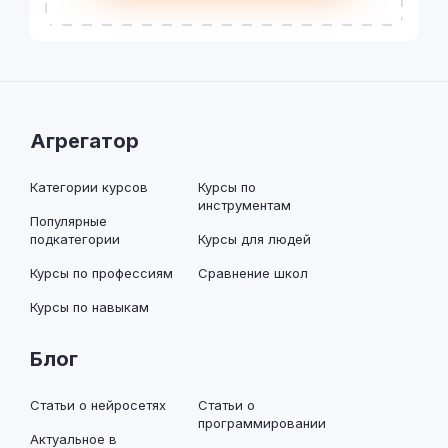
Агрегатор
Категории курсов
Курсы по
инструментам
Популярные
подкатегории
Курсы для людей
Курсы по профессиям
Сравнение школ
Курсы по навыкам
Блог
Статьи о нейросетях
Статьи о
программировании
Актуальное в