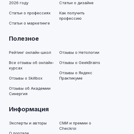
2026 году
Статьи о дизайне
Статьи о профессиях
Как получить
профессию
Статьи о маркетинге
Полезное
Рейтинг онлайн-школ
Отзывы о Нетологии
Все отзывы об онлайн-
Отзывы о GeekBrains
курсах
Отзывы о Яндекс
Отзывы о Skillbox
Практикуме
Отзывы об Академии
Синергия
Информация
Эксперты и авторы
СМИ и премии о
Checkroi
О портале