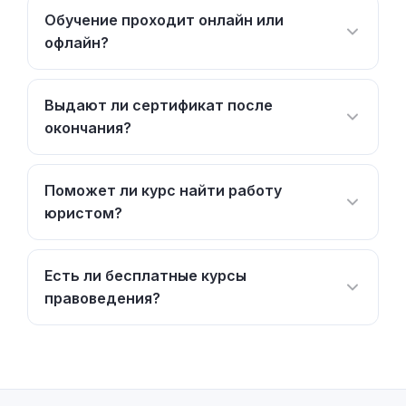
Обучение проходит онлайн или
офлайн?
Выдают ли сертификат после
окончания?
Поможет ли курс найти работу
юристом?
Есть ли бесплатные курсы
правоведения?