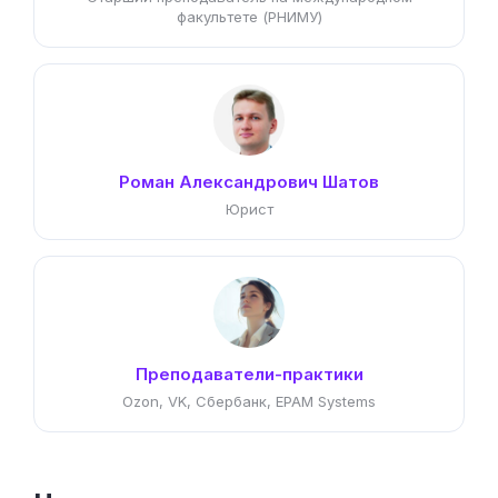
факультете (РНИМУ)
Роман Александрович Шатов
Юрист
Преподаватели-практики
Ozon, VK, Сбербанк, EPAM Systems