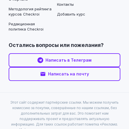
Контакты
Методология рейтинга
курсов Checkroi
Добавить курс
Редакционная
политика Checkroi
Остались вопросы или пожелания?
Написать в Телеграм
Написать на почту
Этот сайт содержит партнёрские ссылки. Мы можем получить
комиссию за покупки, совершённые по нашим ссылкам, без
дополнительных затрат для вас. Это помогает нам
поддерживать проект и предоставлять актуальную
информацию. Для таких ссылок работает пометка «
Реклама.