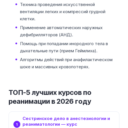
Техника проведения искусственной
вентиляции легких и компрессий грудной
клетки.
Применение автоматических наружных
дефибрилляторов (АНД).
Помощь при попадании инородного тела в
дыхательные пути (прием Геймлиха).
Алгоритмы действий при анафилактическом
шоке и массивных кровопотерях.
ТОП-5 лучших курсов по
реанимации в 2026 году
Сестринское дело в анестезиологии и
реаниматологии — курс
1