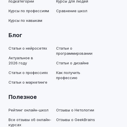
подкатегории
Курсы для людей
Курсы по профессиям
Сравнение школ
Курсы по навыкам
Блог
Статьи о нейросетях
Статьи о
программировании
Актуальное в
2026 году
Статьи о дизайне
Статьи о профессиях
Как получить
профессию
Статьи о маркетинге
Полезное
Рейтинг онлайн-школ
Отзывы о Нетологии
Все отзывы об онлайн-
Отзывы о GeekBrains
курсах