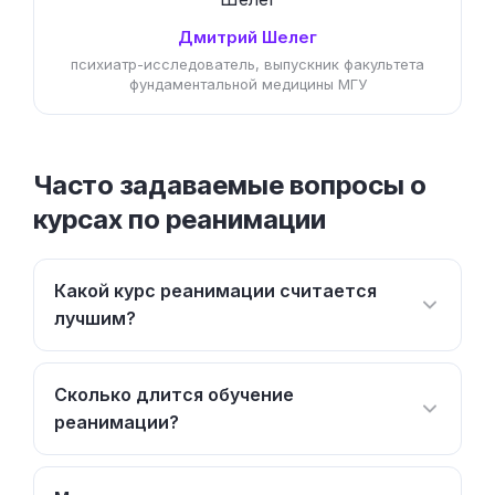
Дмитрий Шелег
психиатр-исследователь, выпускник факультета
фундаментальной медицины МГУ
Часто задаваемые вопросы о
курсах по реанимации
Какой курс реанимации считается
лучшим?
Сколько длится обучение
реанимации?