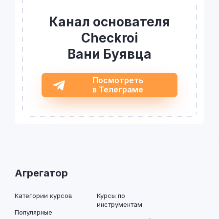
Канал основателя
Checkroi
Вани Буявца
Посмотреть
в Телеграме
Агрегатор
Категории курсов
Курсы по
инструментам
Популярные