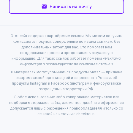
Написать на почту
Этот сайт содержит партнёрские ссылки. Мы можем получить
комиссию за покупки, совершённые по нашим ссылкам, без
дополнительных затрат для вас. Это помогает нам
поддерживать проект и предоставлять актуальную
информацию. Для таких ссылок работает пометка «
Реклама.
Информация о рекламодателе по ссылкам в статье.
»
В материалах могут упоминаться продукты Meta* — признана
экстремистской организацией и запрещена в России, её
продукты Instagram и Facebook (инстаграм и фейсбук) также
запрещены на территории РФ.
Любое использование либо копирование материалов или
подборки материалов сайта, элементов дизайна и оформления
допускается лишь с разрешения правообладателя и только со
ссылкой на источник: checkroi.ru