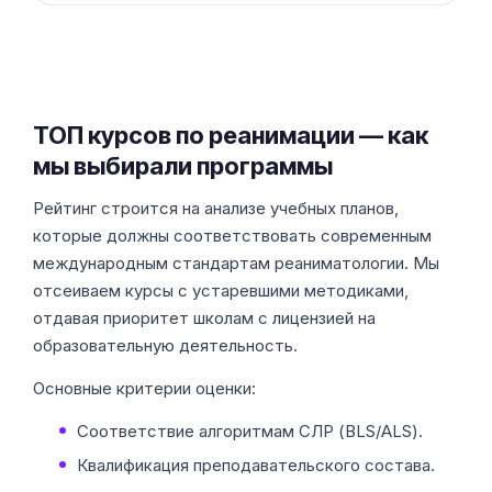
ТОП курсов по реанимации — как
мы выбирали программы
Рейтинг строится на анализе учебных планов,
которые должны соответствовать современным
международным стандартам реаниматологии. Мы
отсеиваем курсы с устаревшими методиками,
отдавая приоритет школам с лицензией на
образовательную деятельность.
Основные критерии оценки:
Соответствие алгоритмам СЛР (BLS/ALS).
Квалификация преподавательского состава.