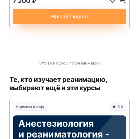
7 200 ₽
На сайт курса
Это все курсы по реанимации
Те, кто изучает реанимацию,
выбирают ещё и эти курсы
Медицина и спорт
9.3
Медицина, спорт и здоровье