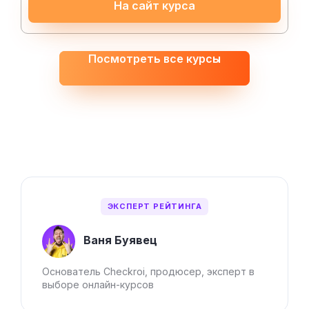
На сайт курса
Посмотреть все курсы
ЭКСПЕРТ РЕЙТИНГА
Ваня Буявец
Основатель Checkroi, продюсер, эксперт в
выборе онлайн-курсов