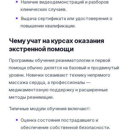
Наличие видеодемонстраций и разборов
клинических случаев.
Выдача сертификата или удостоверения о
повышении квалификации.
Чему учат на курсах оказания
экстренной помощи
Программы обучения реаниматологии и первой
помощи обычно делятся на базовый и продвинутый
уровни. Новички осваивают технику непрямого
массажа сердца, а профессионалы —
медикаментозную поддержку и расширенные
методы реанимации.
Типичные модули обучения включают:
Оценка состояния пострадавшего и
обеспечение собственной безопасности.