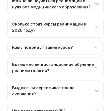
Можно ли научиться реанимации с
нуля без медицинского образования?
Сколько стоят курсы реанимации в
2026 году?
Кому подойдут такие курсы?
Возможно ли дистанционное обучение
реаниматологии?
Выдают ли сертификат после
окончания?