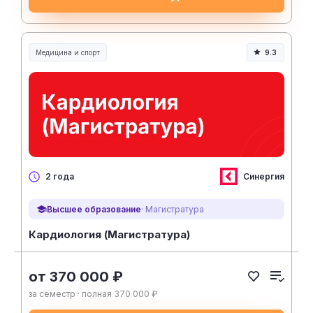
Медицина и спорт
9.3
Медицина, спорт и здоровье
Синергия
2 года
Высшее образование
· Магистратура
Кардиология (Магистратура)
от 370 000 ₽
за семестр · полная 370 000 ₽