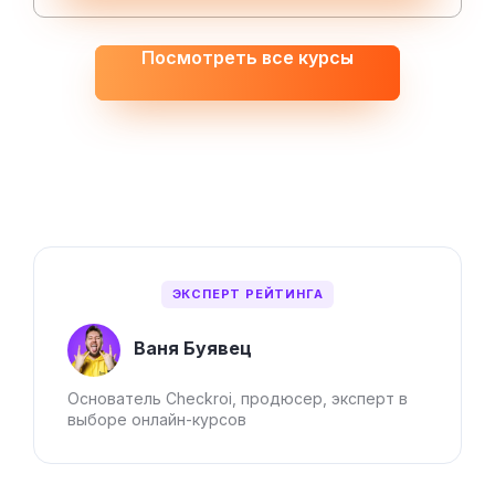
Посмотреть все курсы
ЭКСПЕРТ РЕЙТИНГА
Ваня Буявец
Основатель Checkroi, продюсер, эксперт в
выборе онлайн-курсов