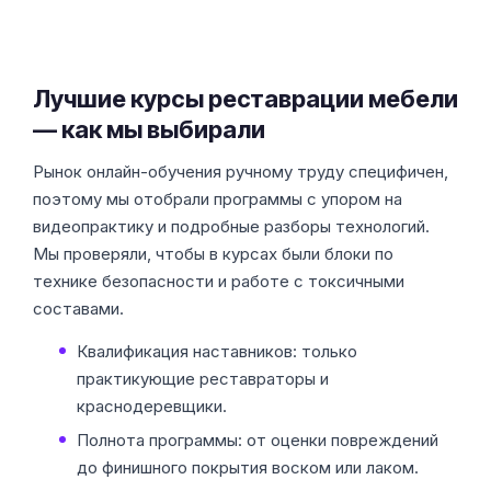
Лучшие курсы реставрации мебели
— как мы выбирали
Рынок онлайн-обучения ручному труду специфичен,
поэтому мы отобрали программы с упором на
видеопрактику и подробные разборы технологий.
Мы проверяли, чтобы в курсах были блоки по
технике безопасности и работе с токсичными
составами.
Квалификация наставников: только
практикующие реставраторы и
краснодеревщики.
Полнота программы: от оценки повреждений
до финишного покрытия воском или лаком.