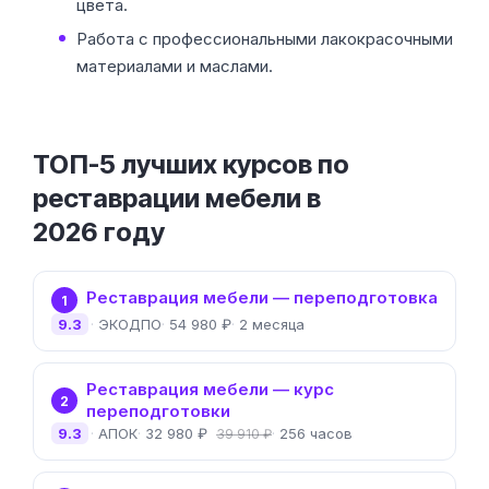
цвета.
Работа с профессиональными лакокрасочными
материалами и маслами.
ТОП-5 лучших курсов по
реставрации мебели в
2026 году
Реставрация мебели — переподготовка
1
9.3
ЭКОДПО
54 980 ₽
2 месяца
Реставрация мебели — курс
2
переподготовки
9.3
АПОК
32 980 ₽
256 часов
39 910 ₽