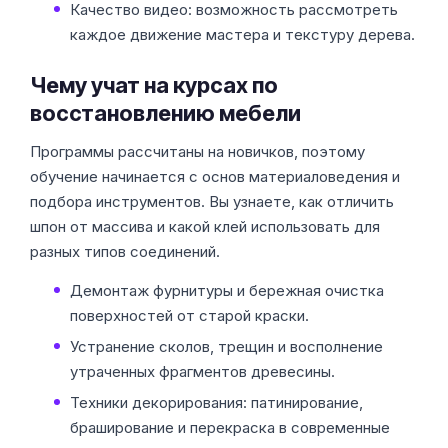
Качество видео: возможность рассмотреть
каждое движение мастера и текстуру дерева.
Чему учат на курсах по
восстановлению мебели
Программы рассчитаны на новичков, поэтому
обучение начинается с основ материаловедения и
подбора инструментов. Вы узнаете, как отличить
шпон от массива и какой клей использовать для
разных типов соединений.
Демонтаж фурнитуры и бережная очистка
поверхностей от старой краски.
Устранение сколов, трещин и восполнение
утраченных фрагментов древесины.
Техники декорирования: патинирование,
браширование и перекраска в современные