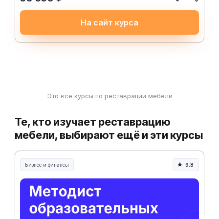
На сайт курса
Это все курсы по реставрации мебели
Те, кто изучает реставрацию
мебели, выбирают ещё и эти курсы
Бизнес и финансы
9.8