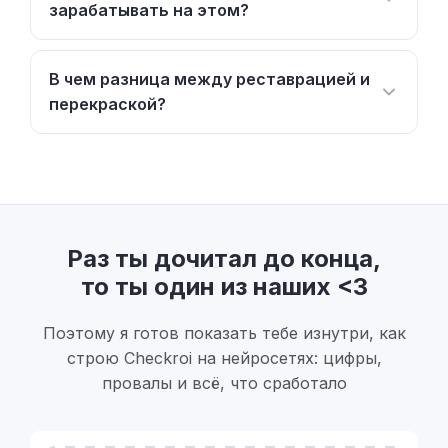
зарабатывать на этом?
В чем разница между реставрацией и
перекраской?
Раз ты дочитал до конца,
то ты один из наших <3
Поэтому я готов показать тебе изнутри, как
строю Checkroi на нейросетях: цифры,
провалы и всё, что сработало