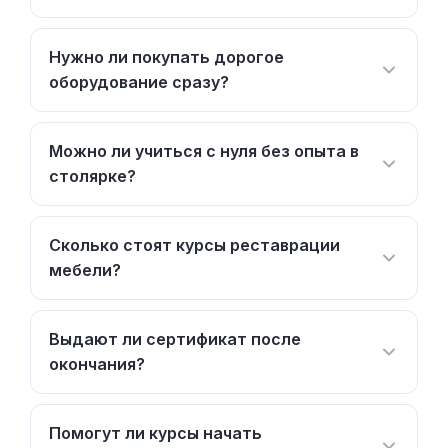
Нужно ли покупать дорогое
оборудование сразу?
Можно ли учиться с нуля без опыта в
столярке?
Сколько стоят курсы реставрации
мебели?
Выдают ли сертификат после
окончания?
Помогут ли курсы начать