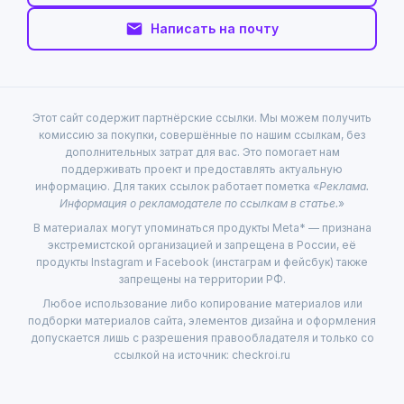
Написать на почту
Этот сайт содержит партнёрские ссылки. Мы можем получить
комиссию за покупки, совершённые по нашим ссылкам, без
дополнительных затрат для вас. Это помогает нам
поддерживать проект и предоставлять актуальную
информацию. Для таких ссылок работает пометка «
Реклама.
Информация о рекламодателе по ссылкам в статье.
»
В материалах могут упоминаться продукты Meta* — признана
экстремистской организацией и запрещена в России, её
продукты Instagram и Facebook (инстаграм и фейсбук) также
запрещены на территории РФ.
Любое использование либо копирование материалов или
подборки материалов сайта, элементов дизайна и оформления
допускается лишь с разрешения правообладателя и только со
ссылкой на источник: checkroi.ru