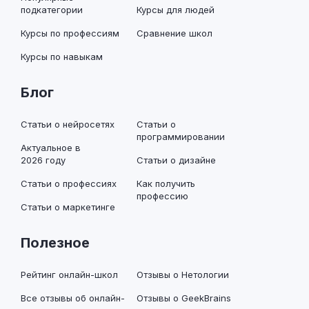
подкатегории
Курсы для людей
Курсы по профессиям
Сравнение школ
Курсы по навыкам
Блог
Статьи о нейросетях
Статьи о
программировании
Актуальное в
2026 году
Статьи о дизайне
Статьи о профессиях
Как получить
профессию
Статьи о маркетинге
Полезное
Рейтинг онлайн-школ
Отзывы о Нетологии
Все отзывы об онлайн-
Отзывы о GeekBrains