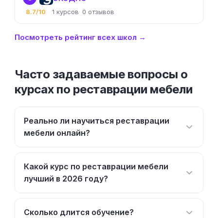
8.7/10
1
0
Посмотреть рейтинг всех школ →
Часто задаваемые вопросы о
курсах по реставрации мебели
Реально ли научиться реставрации
мебели онлайн?
Какой курс по реставрации мебели
лучший в 2026 году?
Сколько длится обучение?