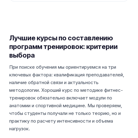
Лучшие курсы по составлению
программ тренировок: критерии
выбора
При поиске обучения мы ориентируемся на три
ключевых фактора: квалификация преподавателей,
наличие обратной связи и актуальность
методологии. Хороший курс по методике фитнес-
тренировок обязательно включает модули по
анатомии и спортивной медицине. Мы проверяем,
чтобы студенты получали не только теорию, но и
практику по расчету интенсивности и объема
нагрузок.