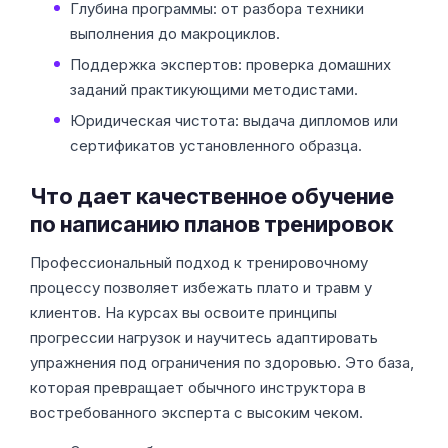
Глубина программы: от разбора техники
выполнения до макроциклов.
Поддержка экспертов: проверка домашних
заданий практикующими методистами.
Юридическая чистота: выдача дипломов или
сертификатов установленного образца.
Что дает качественное обучение
по написанию планов тренировок
Профессиональный подход к тренировочному
процессу позволяет избежать плато и травм у
клиентов. На курсах вы освоите принципы
прогрессии нагрузок и научитесь адаптировать
упражнения под ограничения по здоровью. Это база,
которая превращает обычного инструктора в
востребованного эксперта с высоким чеком.