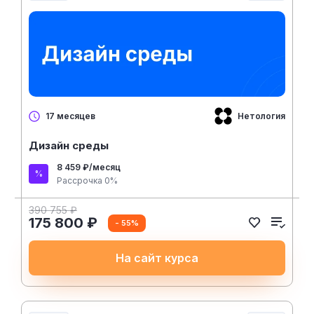
Нетология
17 месяцев
Дизайн среды
8 459 ₽/месяц
Рассрочка 0%
390 755 ₽
175 800 ₽
- 55%
На сайт курса