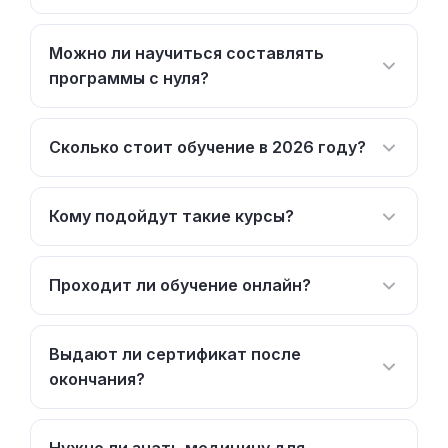
Можно ли научиться составлять
программы с нуля?
Сколько стоит обучение в 2026 году?
Кому подойдут такие курсы?
Проходит ли обучение онлайн?
Выдают ли сертификат после
окончания?