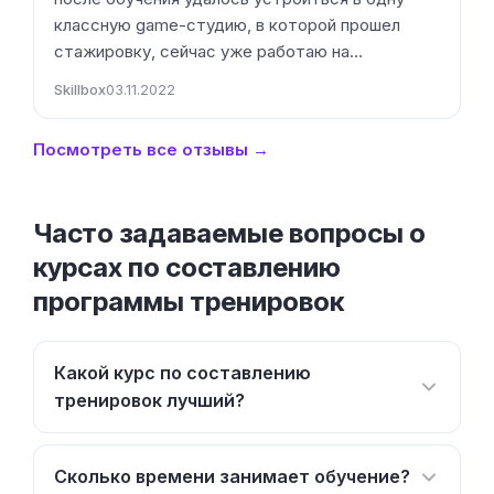
классную game-студию, в которой прошел
стажировку, сейчас уже работаю на…
Skillbox
03.11.2022
Посмотреть все отзывы →
Часто задаваемые вопросы о
курсах по составлению
программы тренировок
Какой курс по составлению
тренировок лучший?
Сколько времени занимает обучение?