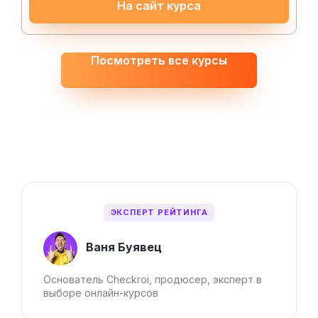
На сайт курса
Посмотреть все курсы
ЭКСПЕРТ РЕЙТИНГА
Ваня Буявец
Основатель Checkroi, продюсер, эксперт в
выборе онлайн-курсов