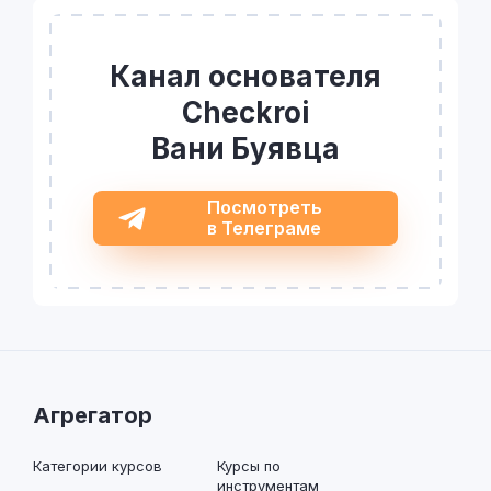
Канал основателя
Checkroi
Вани Буявца
Посмотреть
в Телеграме
Агрегатор
Категории курсов
Курсы по
инструментам