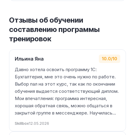
Отзывы об обучении
составлению программы
тренировок
Ильина Яна
10.0/10
Давно хотела освоить программу 1С:
Бухгалтерия, мне это очень нужно по работе.
Выбор пал на этот курс, так как по окончании
обучения выдается соответствующий диплом.
Мои впечатления: программа интересная,
хорошая обратная связь, можно общаться в
закрытой группе в мессенджере. Научилась…
Skillbox
12.05.2026