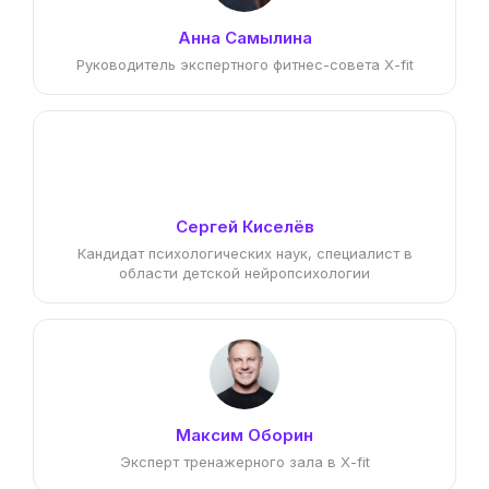
Анна Самылина
Руководитель экспертного фитнес-совета X-fit
Сергей Киселёв
Кандидат психологических наук, специалист в
области детской нейропсихологии
Максим Оборин
Эксперт тренажерного зала в X-fit