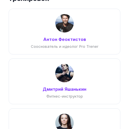
Антон Феоктистов
Сооснователь и идеолог Pro Trener
Дмитрий Яшанькин
Фитнес-инструктор