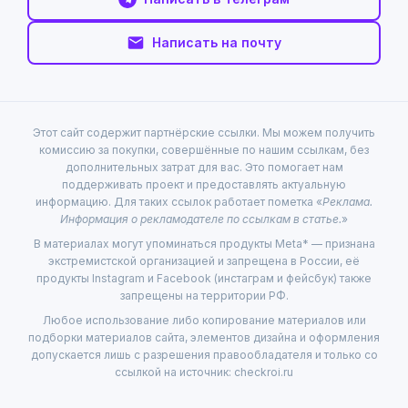
Написать на почту
Этот сайт содержит партнёрские ссылки. Мы можем получить
комиссию за покупки, совершённые по нашим ссылкам, без
дополнительных затрат для вас. Это помогает нам
поддерживать проект и предоставлять актуальную
информацию. Для таких ссылок работает пометка «
Реклама.
Информация о рекламодателе по ссылкам в статье.
»
В материалах могут упоминаться продукты Meta* — признана
экстремистской организацией и запрещена в России, её
продукты Instagram и Facebook (инстаграм и фейсбук) также
запрещены на территории РФ.
Любое использование либо копирование материалов или
подборки материалов сайта, элементов дизайна и оформления
допускается лишь с разрешения правообладателя и только со
ссылкой на источник: checkroi.ru