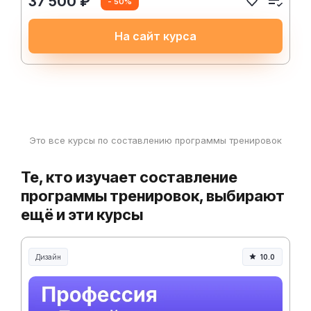
37 500 ₽
- 50%
На сайт курса
Это все курсы по составлению программы тренировок
Те, кто изучает составление
программы тренировок, выбирают
ещё и эти курсы
Дизайн
10.0