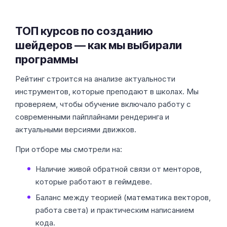
ТОП курсов по созданию
шейдеров — как мы выбирали
программы
Рейтинг строится на анализе актуальности
инструментов, которые преподают в школах. Мы
проверяем, чтобы обучение включало работу с
современными пайплайнами рендеринга и
актуальными версиями движков.
При отборе мы смотрели на:
Наличие живой обратной связи от менторов,
которые работают в геймдеве.
Баланс между теорией (математика векторов,
работа света) и практическим написанием
кода.