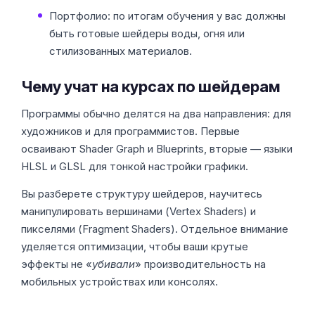
Портфолио: по итогам обучения у вас должны
быть готовые шейдеры воды, огня или
стилизованных материалов.
Чему учат на курсах по шейдерам
Программы обычно делятся на два направления: для
художников и для программистов. Первые
осваивают Shader Graph и Blueprints, вторые — языки
HLSL и GLSL для тонкой настройки графики.
Вы разберете структуру шейдеров, научитесь
манипулировать вершинами (Vertex Shaders) и
пикселями (Fragment Shaders). Отдельное внимание
уделяется оптимизации, чтобы ваши крутые
эффекты не «
убивали
» производительность на
мобильных устройствах или консолях.