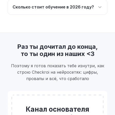
Сколько стоит обучение в 2026 году?
Раз ты дочитал до конца,
то ты один из наших <3
Поэтому я готов показать тебе изнутри, как
строю Checkroi на нейросетях: цифры,
провалы и всё, что сработало
Канал основателя