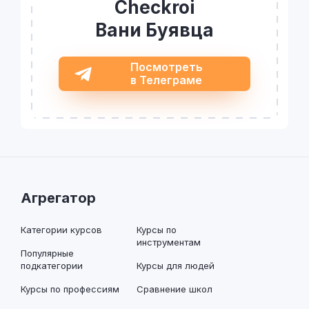
Checkroi
Вани Буявца
Посмотреть
в Телеграме
Агрегатор
Категории курсов
Курсы по
инструментам
Популярные
подкатегории
Курсы для людей
Курсы по профессиям
Сравнение школ