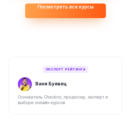
Посмотреть все курсы
ЭКСПЕРТ РЕЙТИНГА
Ваня Буявец
Основатель Checkroi, продюсер, эксперт в
выборе онлайн-курсов