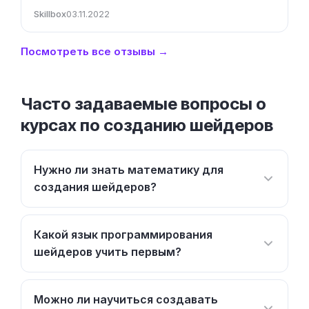
Skillbox
03.11.2022
Посмотреть все отзывы →
Часто задаваемые вопросы о
курсах по созданию шейдеров
Нужно ли знать математику для
создания шейдеров?
Какой язык программирования
шейдеров учить первым?
Можно ли научиться создавать