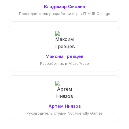
Владимир Смолин
Преподаватель разработки игр в IT HUB College
Максим Гревцев
Разработчик в MicroProse
Артём Ниязов
Руководитель студии Not Friendly Games