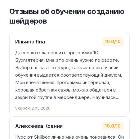
Отзывы об обучении созданию
шейдеров
Ильина Яна
10.0/10
Давно хотела освоить программу 1С:
Бухгалтерия, мне это очень нужно по работе.
Выбор пал на этот курс, так как по окончании
обучения выдается соответствующий диплом.
Мои впечатления: программа интересная,
хорошая обратная связь, можно общаться в
закрытой группе в мессенджере. Научилась…
Skillbox
12.05.2026
Алексеева Ксения
10.0/10
Курс от Skillbox лично мне очень понравился. Он