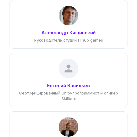
Александр Кищинский
Руководитель студии IThub games
Евгений Васильев
Сертифицированный Unity-программист и спикер
Skillbox