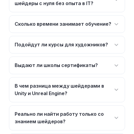
шейдеры с нуля без опыта в IT?
Сколько времени занимает обучение?
Подойдут ли курсы для художников?
Выдают ли школы сертификаты?
В чем разница между шейдерами в
Unity и Unreal Engine?
Реально ли найти работу только со
знанием шейдеров?