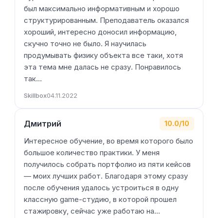
был максимально информативным и хорошо
структурированным. Преподаватель оказался
хороший, интересно доносил информацию,
скучно точно не было. Я научилась
продумывать физику объекта все таки, хотя
эта тема мне далась не сразу. Понравилось
так…
Skillbox
04.11.2022
Дмитрий
10.0/10
Интересное обучение, во время которого было
большое количество практики. У меня
получилось собрать портфолио из пяти кейсов
— моих лучших работ. Благодаря этому сразу
после обучения удалось устроиться в одну
классную game-студию, в которой прошел
стажировку, сейчас уже работаю на…