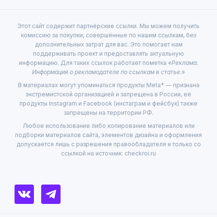
Этот сайт содержит партнёрские ссылки. Мы можем получить
комиссию за покупки, совершённые по нашим ссылкам, без
дополнительных затрат для вас. Это помогает нам
поддерживать проект и предоставлять актуальную
информацию. Для таких ссылок работает пометка «
Реклама.
Информация о рекламодателе по ссылкам в статье.
»
В материалах могут упоминаться продукты Meta* — признана
экстремистской организацией и запрещена в России, её
продукты Instagram и Facebook (инстаграм и фейсбук) также
запрещены на территории РФ.
Любое использование либо копирование материалов или
подборки материалов сайта, элементов дизайна и оформления
допускается лишь с разрешения правообладателя и только со
ссылкой на источник: checkroi.ru