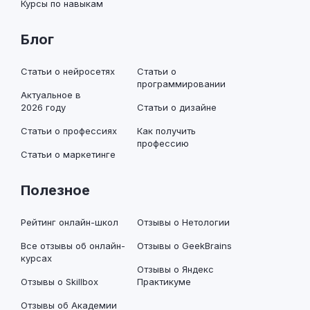
Курсы по навыкам
Блог
Статьи о нейросетях
Статьи о
программировании
Актуальное в
2026 году
Статьи о дизайне
Статьи о профессиях
Как получить
профессию
Статьи о маркетинге
Полезное
Рейтинг онлайн-школ
Отзывы о Нетологии
Все отзывы об онлайн-
Отзывы о GeekBrains
курсах
Отзывы о Яндекс
Отзывы о Skillbox
Практикуме
Отзывы об Академии