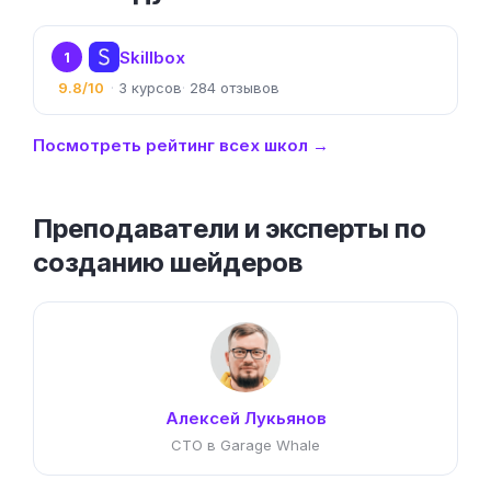
Skillbox
1
9.8/10
3
284
Посмотреть рейтинг всех школ →
Преподаватели и эксперты по
созданию шейдеров
Алексей Лукьянов
CTO в Garage Whale