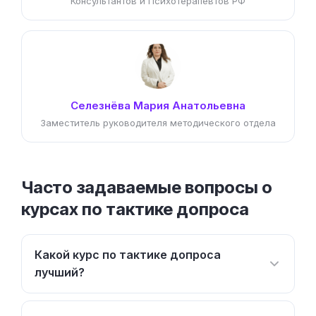
Консультантов и Психотерапевтов РФ
Селезнёва Мария Анатольевна
Заместитель руководителя методического отдела
Часто задаваемые вопросы о
курсах по тактике допроса
Какой курс по тактике допроса
лучший?