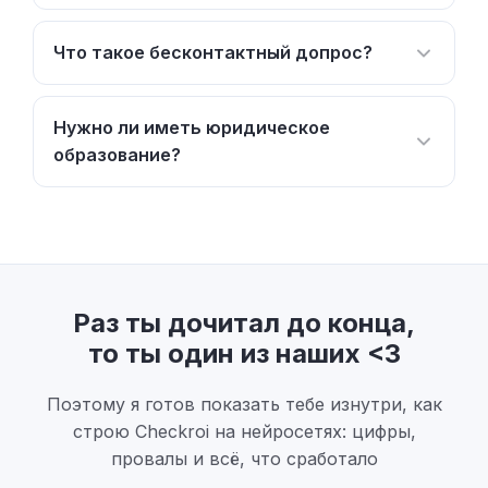
Что такое бесконтактный допрос?
Нужно ли иметь юридическое
образование?
Раз ты дочитал до конца,
то ты один из наших <3
Поэтому я готов показать тебе изнутри, как
строю Checkroi на нейросетях: цифры,
провалы и всё, что сработало