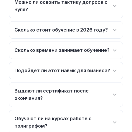
Можно ли освоить тактику допроса с
нуля?
Сколько стоит обучение в 2026 году?
Сколько времени занимает обучение?
Подойдет ли этот навык для бизнеса?
Выдают ли сертификат после
окончания?
Обучают ли на курсах работе с
полиграфом?