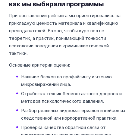
как мы выбирали программы
При составлении рейтинга мы ориентировались на
прикладную ценность материала и квалификацию
преподавателей. Важно, чтобы курс вел не
теоретик, а практик, понимающий тонкости
психологии поведения и криминалистической
тактики.
Основные критерии оценки:
Наличие блоков по профайлингу и чтению
микровыражений лица.
Отработка техник бесконтактного допроса и
методов психологического давления.
Разбор реальных видеоматериалов и кейсов из
следственной или корпоративной практики.
Проверка качества обратной связи от
кураторов при выполнении практических