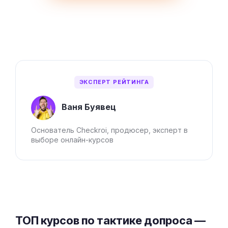
ЭКСПЕРТ РЕЙТИНГА
Ваня Буявец
Основатель Checkroi, продюсер, эксперт в
выборе онлайн-курсов
ТОП курсов по тактике допроса —