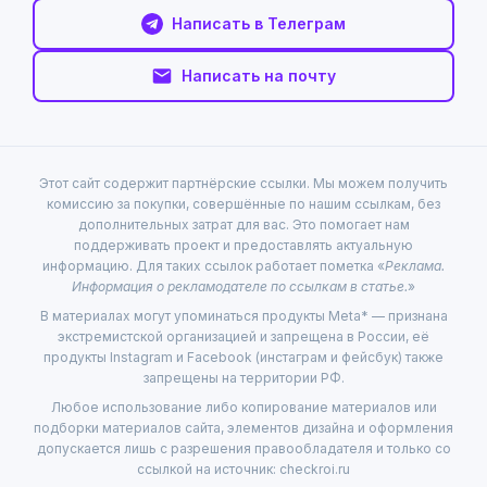
Написать в Телеграм
Написать на почту
Этот сайт содержит партнёрские ссылки. Мы можем получить
комиссию за покупки, совершённые по нашим ссылкам, без
дополнительных затрат для вас. Это помогает нам
поддерживать проект и предоставлять актуальную
информацию. Для таких ссылок работает пометка «
Реклама.
Информация о рекламодателе по ссылкам в статье.
»
В материалах могут упоминаться продукты Meta* — признана
экстремистской организацией и запрещена в России, её
продукты Instagram и Facebook (инстаграм и фейсбук) также
запрещены на территории РФ.
Любое использование либо копирование материалов или
подборки материалов сайта, элементов дизайна и оформления
допускается лишь с разрешения правообладателя и только со
ссылкой на источник: checkroi.ru