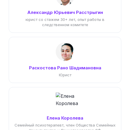
Александр Юрьевич Расстрыгин
юрист со стажем 30+ лет, опыт работы в
следственном комитете
Раскостова Рано Шадимановна
Юрист
Елена Королева
Семейный психотерапевт, член Общества Семейных