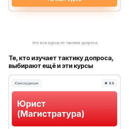
Это все курсы по тактике допроса
Те, кто изучает тактику допроса,
выбирают ещё и эти курсы
Юриспруденция
9.5
Юриспруденция и право