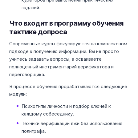
заданий.
Что входит в программу обучения
тактике допроса
Современные курсы фокусируются на комплексном
подходе к получению информации. Вы не просто
учитесь задавать вопросы, а осваиваете
полноценный инструментарий верификатора и
переговорщика.
В процессе обучения прорабатываются следующие
модули:
Психотипы личности и подбор ключей к
каждому собеседнику.
Техники верификации лжи без использования
полиграфа.