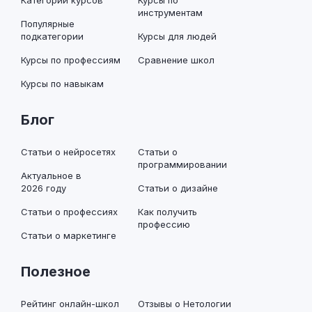
Категории курсов
Курсы по
инструментам
Популярные
подкатегории
Курсы для людей
Курсы по профессиям
Сравнение школ
Курсы по навыкам
Блог
Статьи о нейросетях
Статьи о
программировании
Актуальное в
2026 году
Статьи о дизайне
Статьи о профессиях
Как получить
профессию
Статьи о маркетинге
Полезное
Рейтинг онлайн-школ
Отзывы о Нетологии