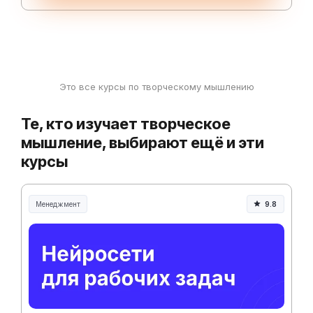
Это все курсы по творческому мышлению
Те, кто изучает творческое
мышление, выбирают ещё и эти
курсы
Менеджмент
9.8
Менеджмент и управление