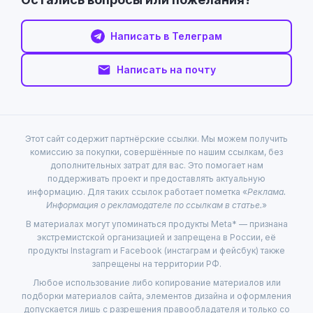
Написать в Телеграм
Написать на почту
Этот сайт содержит партнёрские ссылки. Мы можем получить
комиссию за покупки, совершённые по нашим ссылкам, без
дополнительных затрат для вас. Это помогает нам
поддерживать проект и предоставлять актуальную
информацию. Для таких ссылок работает пометка «
Реклама.
Информация о рекламодателе по ссылкам в статье.
»
В материалах могут упоминаться продукты Meta* — признана
экстремистской организацией и запрещена в России, её
продукты Instagram и Facebook (инстаграм и фейсбук) также
запрещены на территории РФ.
Любое использование либо копирование материалов или
подборки материалов сайта, элементов дизайна и оформления
допускается лишь с разрешения правообладателя и только со