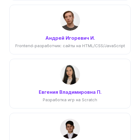
Андрей Игоревич И.
Frontend-разработчик: сайты на HTML/CSS/JavaScript
Евгения Владимировна П.
Разработка игр на Scratch