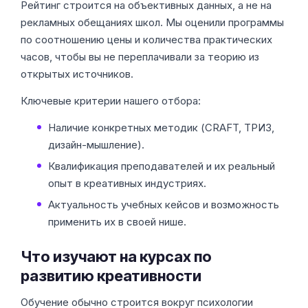
Рейтинг строится на объективных данных, а не на
рекламных обещаниях школ. Мы оценили программы
по соотношению цены и количества практических
часов, чтобы вы не переплачивали за теорию из
открытых источников.
Ключевые критерии нашего отбора:
Наличие конкретных методик (CRAFT, ТРИЗ,
дизайн-мышление).
Квалификация преподавателей и их реальный
опыт в креативных индустриях.
Актуальность учебных кейсов и возможность
применить их в своей нише.
Что изучают на курсах по
развитию креативности
Обучение обычно строится вокруг психологии