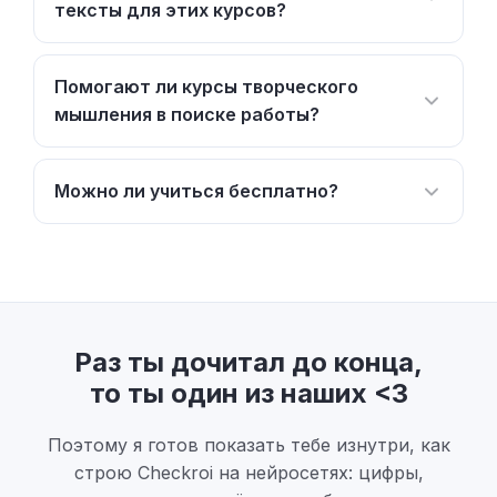
тексты для этих курсов?
Помогают ли курсы творческого
мышления в поиске работы?
Можно ли учиться бесплатно?
Раз ты дочитал до конца,
то ты один из наших <3
Поэтому я готов показать тебе изнутри, как
строю Checkroi на нейросетях: цифры,