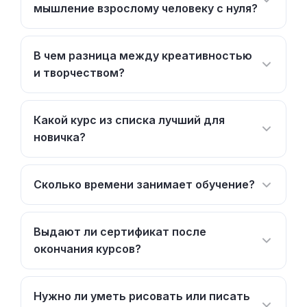
мышление взрослому человеку с нуля?
В чем разница между креативностью
и творчеством?
Какой курс из списка лучший для
новичка?
Сколько времени занимает обучение?
Выдают ли сертификат после
окончания курсов?
Нужно ли уметь рисовать или писать