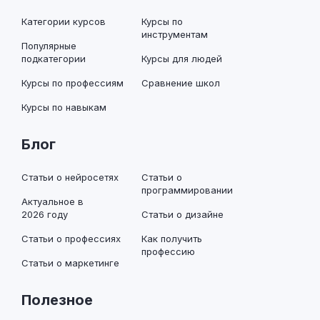
Категории курсов
Курсы по
инструментам
Популярные
подкатегории
Курсы для людей
Курсы по профессиям
Сравнение школ
Курсы по навыкам
Блог
Статьи о нейросетях
Статьи о
программировании
Актуальное в
2026 году
Статьи о дизайне
Статьи о профессиях
Как получить
профессию
Статьи о маркетинге
Полезное