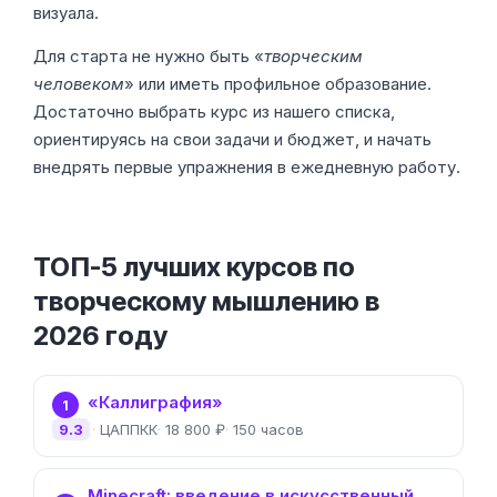
визуала.
Для старта не нужно быть «
творческим
человеком
» или иметь профильное образование.
Достаточно выбрать курс из нашего списка,
ориентируясь на свои задачи и бюджет, и начать
внедрять первые упражнения в ежедневную работу.
ТОП-5 лучших курсов по
творческому мышлению в
2026 году
«Каллиграфия»
1
9.3
ЦАППКК
18 800 ₽
150 часов
Minecraft: введение в искусственный