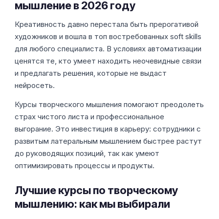
мышление в 2026 году
Креативность давно перестала быть прерогативой
художников и вошла в топ востребованных soft skills
для любого специалиста. В условиях автоматизации
ценятся те, кто умеет находить неочевидные связи
и предлагать решения, которые не выдаст
нейросеть.
Курсы творческого мышления помогают преодолеть
страх чистого листа и профессиональное
выгорание. Это инвестиция в карьеру: сотрудники с
развитым латеральным мышлением быстрее растут
до руководящих позиций, так как умеют
оптимизировать процессы и продукты.
Лучшие курсы по творческому
мышлению: как мы выбирали