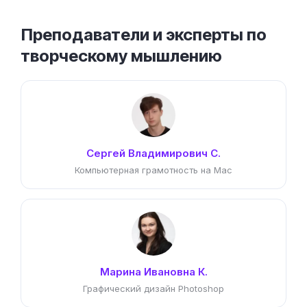
Преподаватели и эксперты по
творческому мышлению
Сергей Владимирович С.
Компьютерная грамотность на Mac
Марина Ивановна К.
Графический дизайн Photoshop