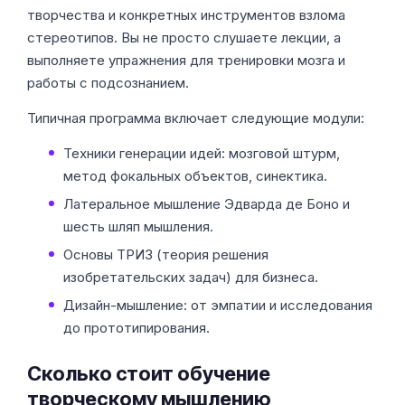
творчества и конкретных инструментов взлома
стереотипов. Вы не просто слушаете лекции, а
выполняете упражнения для тренировки мозга и
работы с подсознанием.
Типичная программа включает следующие модули:
Техники генерации идей: мозговой штурм,
метод фокальных объектов, синектика.
Латеральное мышление Эдварда де Боно и
шесть шляп мышления.
Основы ТРИЗ (теория решения
изобретательских задач) для бизнеса.
Дизайн-мышление: от эмпатии и исследования
до прототипирования.
Сколько стоит обучение
творческому мышлению