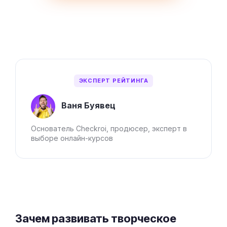
ЭКСПЕРТ РЕЙТИНГА
Ваня Буявец
Основатель Checkroi, продюсер, эксперт в
выборе онлайн-курсов
Зачем развивать творческое