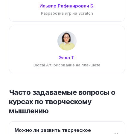
Ильвир Рафинирович Б.
Разработка игр на Scratch
Элла Т.
Digital Art: рисование на планшете
Часто задаваемые вопросы о
курсах по творческому
мышлению
Можно ли развить творческое