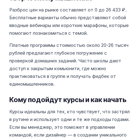
Разброс цен на рынке составляет от 0 до 26 433 ₽.
Бесплатные варианты обычно представляют собой
вводные вебинары или короткие марафоны, которые
помогают познакомиться с темой.
Платные программы стоимостью около 20-26 тысяч
рублей предлагают глубокое погружение с
проверкой домашних заданий. Часто школы дают
доступ к закрытым комьюнити, где можно
практиковаться в группе и получать фидбек от
единомышленников.
Кому подойдут курсы и как начать
Курсы идеальны для тех, кто чувствует, что застрял
в рутине и использует одни и те же подходы годами.
Если вы менеджер, это поможет в управлении
командой, если дизайнер — в создании уникального