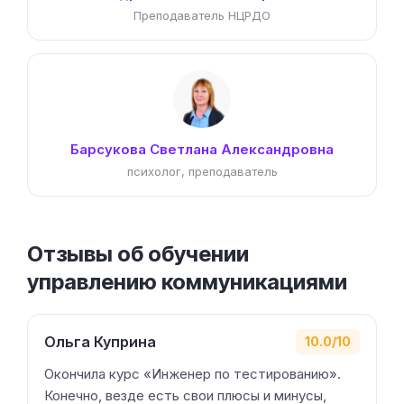
Преподаватель НЦРДО
Барсукова Светлана Александровна
психолог, преподаватель
Отзывы об обучении
управлению коммуникациями
Ольга Куприна
10.0/10
Окончила курс «Инженер по тестированию».
Конечно, везде есть свои плюсы и минусы,