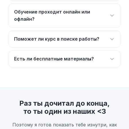
Обучение проходит онлайн или
офлайн?
Поможет ли курс в поиске работы?
Есть ли бесплатные материалы?
Раз ты дочитал до конца,
то ты один из наших <3
Поэтому я готов показать тебе изнутри, как