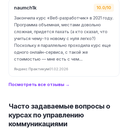
naumch1k
10.0/10
Закончила курс «Веб-разработчик» в 2021 году.
Программа объемная, местами довольно
сложная, придется пахать (а кто сказал, что
учиться чему-то новому с нуля легко?)
Поскольку я параллельно проходила курс еще
одного онлайн-сервиса, с такой же
стоимостью — мне есть с чем…
Яндекс Практикум
01.02.2026
Посмотреть все отзывы →
Часто задаваемые вопросы о
курсах по управлению
коммуникациями