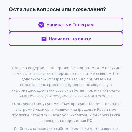
Остались вопросы или пожелания?
Написать в Телеграм
Написать на почту
Этот сайт содержит партнёрские ссылки. Мы можем получить
комиссию за покупки, совершённые по нашим ссылкам, без
дополнительных затрат для вас. Это помогает нам
поддерживать проект и предоставлять актуальную
информацию. Для таких ссылок работает пометка «
Реклама.
Информация о рекламодателе по ссылкам в статье.
»
В материалах могут упоминаться продукты Meta* — признана
экстремистской организацией и запрещена в России, её
продукты Instagram и Facebook (инстаграм и фейсбук) также
запрещены на территории РФ.
Любое использование либо копирование материалов или