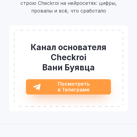
строю Checkroi на нейросетях: цифры,
провалы и всё, что сработало
Канал основателя
Checkroi
Вани Буявца
Посмотреть
в Телеграме