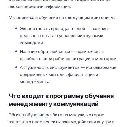
плохой передачи информации.
Мы оценивали обучение по следующим критериям:
Экспертность преподавателей — наличие
реального опыта в управлении крупными
командами.
Наличие обратной связи — возможность
разобрать свои рабочие ситуации с ментором.
Актуальность инструментов — использование
современных методик фасилитации и
менеджмента.
Что входит в программу обучения
менеджменту коммуникаций
Обычно обучение разбито на модули, которые
охватывают все аспекты взаимодействия внутри и