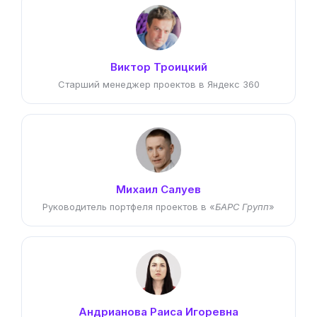
Виктор Троицкий
Старший менеджер проектов в Яндекс 360
Михаил Салуев
Руководитель портфеля проектов в «
БАРС Групп
»
Андрианова Раиса Игоревна