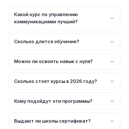
Какой курс по управлению
коммуникациями лучший?
Сколько длится обучение?
Можно ли освоить навык с нуля?
Сколько стоят курсы в 2026 году?
Кому подойдут эти программы?
Выдают ли школы сертификат?