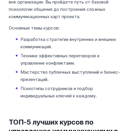
вне организации. Вы пройдете путь от базовой
психологии общения до построения сложных
коммуникационных карт проекта.
Основные темы курсов:
Разработка стратегии внутренних и внешних
коммуникаций.
Техники эффективных переговоров и
управление конфликтами.
Мастерство публичных выступлений и бизнес-
презентаций.
Психотипы сотрудников и подбор
индивидуальных ключей к каждому.
ТОП-5 лучших курсов по