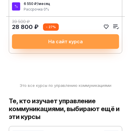
6 550 ₽/месяц
Рассрочка 0%
39 500 ₽
28 800 ₽
- 27%
На сайт курса
Это все курсы по управлению коммуникациями
Те, кто изучает управление
коммуникациями, выбирают ещё и
эти курсы