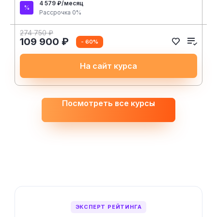
4 579 ₽/месяц
Рассрочка 0%
274 750 ₽
109 900 ₽
- 60%
На сайт курса
Посмотреть все курсы
ЭКСПЕРТ РЕЙТИНГА