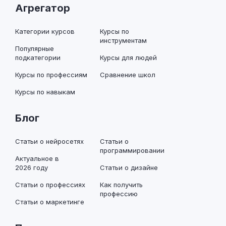
Агрегатор
Категории курсов
Курсы по
инструментам
Популярные
подкатегории
Курсы для людей
Курсы по профессиям
Сравнение школ
Курсы по навыкам
Блог
Статьи о нейросетях
Статьи о
программировании
Актуальное в
2026 году
Статьи о дизайне
Статьи о профессиях
Как получить
профессию
Статьи о маркетинге