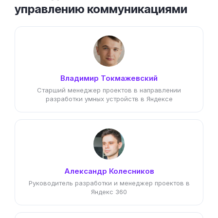
управлению коммуникациями
Владимир Токмажевский
Старший менеджер проектов в направлении
разработки умных устройств в Яндексе
Александр Колесников
Руководитель разработки и менеджер проектов в
Яндекс 360