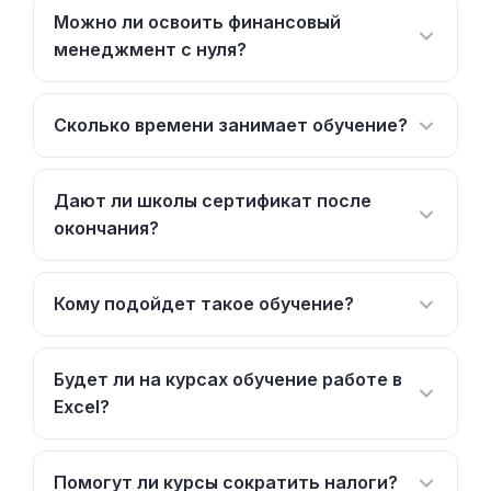
Можно ли освоить финансовый
менеджмент с нуля?
Сколько времени занимает обучение?
Дают ли школы сертификат после
окончания?
Кому подойдет такое обучение?
Будет ли на курсах обучение работе в
Excel?
Помогут ли курсы сократить налоги?