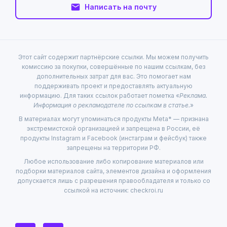
Написать на почту
Этот сайт содержит партнёрские ссылки. Мы можем получить
комиссию за покупки, совершённые по нашим ссылкам, без
дополнительных затрат для вас. Это помогает нам
поддерживать проект и предоставлять актуальную
информацию. Для таких ссылок работает пометка «
Реклама.
Информация о рекламодателе по ссылкам в статье.
»
В материалах могут упоминаться продукты Meta* — признана
экстремистской организацией и запрещена в России, её
продукты Instagram и Facebook (инстаграм и фейсбук) также
запрещены на территории РФ.
Любое использование либо копирование материалов или
подборки материалов сайта, элементов дизайна и оформления
допускается лишь с разрешения правообладателя и только со
ссылкой на источник: checkroi.ru