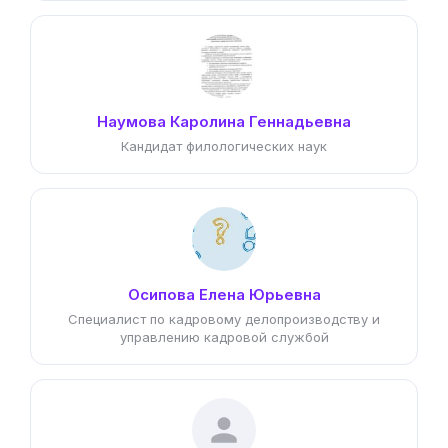
Наумова Каролина Геннадьевна
Кандидат филологических наук
Осипова Елена Юрьевна
Специалист по кадровому делопроизводству и
управлению кадровой службой