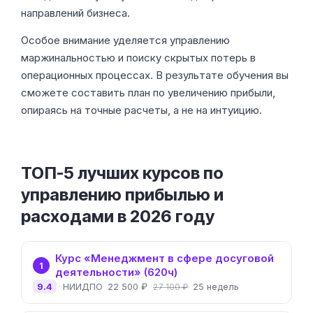
направлений бизнеса.
Особое внимание уделяется управлению
маржинальностью и поиску скрытых потерь в
операционных процессах. В результате обучения вы
сможете составить план по увеличению прибыли,
опираясь на точные расчеты, а не на интуицию.
ТОП-5 лучших курсов по
управлению прибылью и
расходами в 2026 году
Курс «Менеджмент в сфере досуговой
1
деятельности» (620ч)
9.4
НИИДПО
22 500 ₽
25 недель
27 100 ₽