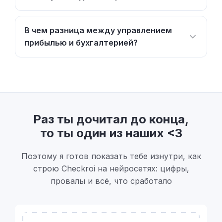
В чем разница между управлением
прибылью и бухгалтерией?
Раз ты дочитал до конца,
то ты один из наших <3
Поэтому я готов показать тебе изнутри, как
строю Checkroi на нейросетях: цифры,
провалы и всё, что сработало