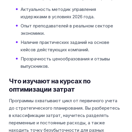
Актуальность методик управления
издержками в условиях 2026 года.
Опыт преподавателей в реальном секторе
экономики.
Наличие практических заданий на основе
кейсов действующих компаний.
Прозрачность ценообразования и отзывы
выпускников.
Что изучают на курсах по
оптимизации затрат
Программы охватывают цикл от первичного учета
до стратегического планирования. Вы разберетесь
в классификации затрат, научитесь разделять
переменные и постоянные расходы, а также
находить точку безубыточности для разных