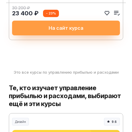
30 200 ₽
23 400 ₽
- 23%
На сайт курса
Это все курсы по управлению прибылью и расходами
Те, кто изучает управление
прибылью и расходами, выбирают
ещё и эти курсы
Дизайн
9.6