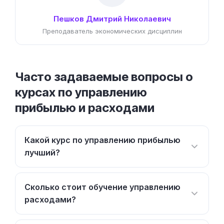
Пешков Дмитрий Николаевич
Преподаватель экономических дисциплин
Часто задаваемые вопросы о
курсах по управлению
прибылью и расходами
Какой курс по управлению прибылью
лучший?
Сколько стоит обучение управлению
расходами?