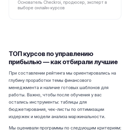
Основатель Checkroi, продюсер, эксперт в
выборе онлайн-курсов
ТОП курсов по управлению
прибылью — как отбирали лучшие
При составлении рейтинга мы ориентировались на
глубину проработки темы финансового
менеджмента и наличие готовых шаблонов для
работы. Важно, чтобы после обучения у вас
остались инструменты: таблицы для
бюджетирования, чек-листы по оптимизации
издержек и модели анализа маржинальности.
Мы оценивали программы по следующим критериям: