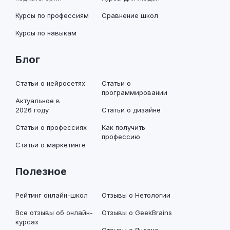
Курсы по профессиям
Сравнение школ
Курсы по навыкам
Блог
Статьи о нейросетях
Статьи о
программировании
Актуальное в
2026 году
Статьи о дизайне
Статьи о профессиях
Как получить
профессию
Статьи о маркетинге
Полезное
Рейтинг онлайн-школ
Отзывы о Нетологии
Все отзывы об онлайн-
Отзывы о GeekBrains
курсах