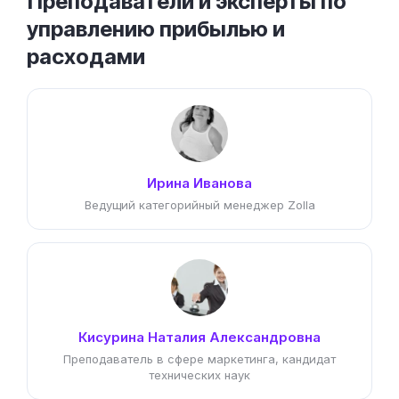
Преподаватели и эксперты по
управлению прибылью и
расходами
Ирина Иванова
Ведущий категорийный менеджер Zolla
Кисурина Наталия Александровна
Преподаватель в сфере маркетинга, кандидат
технических наук