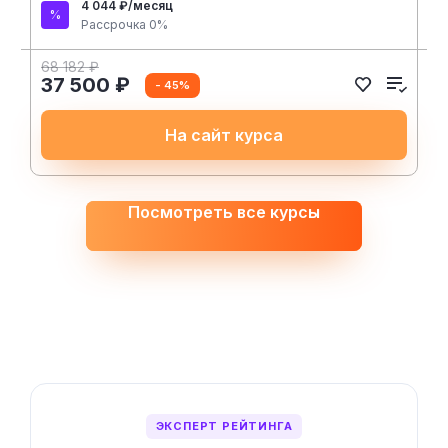
4 044 ₽/месяц
Рассрочка 0%
68 182 ₽
37 500 ₽
- 45%
На сайт курса
Посмотреть все курсы
ЭКСПЕРТ РЕЙТИНГА