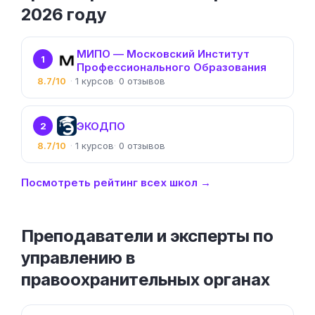
2026 году
МИПО — Московский Институт
1
Профессионального Образования
8.7/10
1
0
ЭКОДПО
2
8.7/10
1
0
Посмотреть рейтинг всех школ →
Преподаватели и эксперты по
управлению в
правоохранительных органах