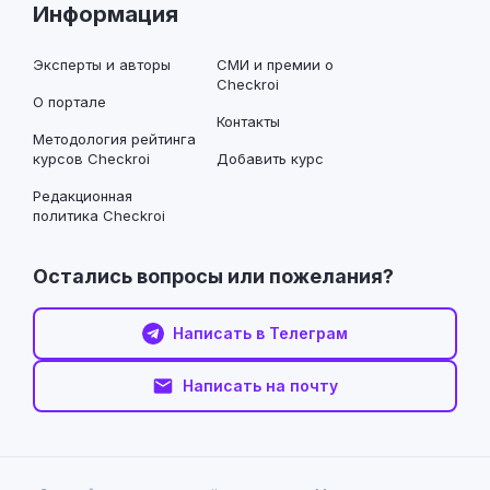
Информация
Эксперты и авторы
СМИ и премии о
Checkroi
О портале
Контакты
Методология рейтинга
курсов Checkroi
Добавить курс
Редакционная
политика Checkroi
Остались вопросы или пожелания?
Написать в Телеграм
Написать на почту