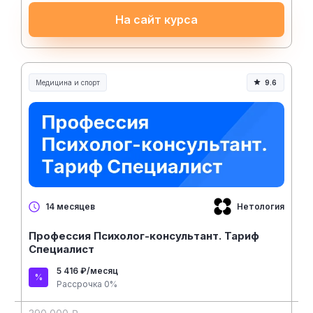
На сайт курса
Медицина и спорт
9.6
Медицина, спорт и здоровье
Нетология
14 месяцев
Профессия Психолог-консультант. Тариф
Специалист
5 416 ₽/месяц
Рассрочка 0%