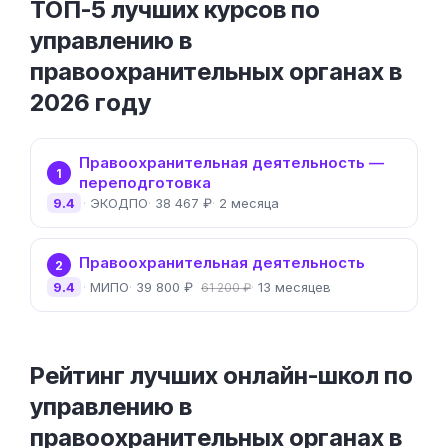
ТОП-5 лучших курсов по
управлению в
правоохранительных органах в
2026 году
Правоохранительная деятельность —
1
переподготовка
9.4
ЭКОДПО
38 467 ₽
2 месяца
Правоохранительная деятельность
2
9.4
МИПО
39 800 ₽
13 месяцев
61 200 ₽
Рейтинг лучших онлайн-школ по
управлению в
правоохранительных органах в