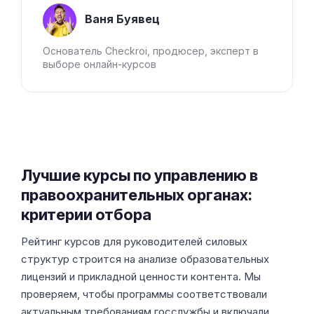
Ваня Буявец
Основатель Checkroi, продюсер, эксперт в
выборе онлайн-курсов
Лучшие курсы по управлению в
правоохранительных органах:
критерии отбора
Рейтинг курсов для руководителей силовых
структур строится на анализе образовательных
лицензий и прикладной ценности контента. Мы
проверяем, чтобы программы соответствовали
актуальным требованиям госслужбы и включали