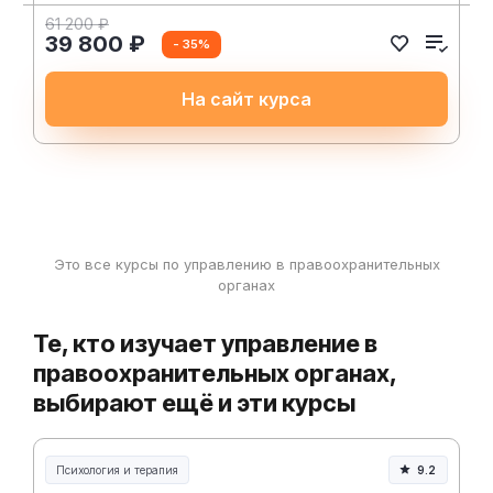
61 200 ₽
39 800 ₽
- 35%
На сайт курса
Это все курсы по управлению в правоохранительных
органах
Те, кто изучает управление в
правоохранительных органах,
выбирают ещё и эти курсы
Психология и терапия
9.2