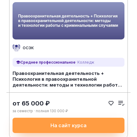
ОСЭК
Среднее профессиональное
· Колледж
Правоохранительная деятельность +
Психология в правоохранительной
деятельности: методы и технологии работы
с криминальными случаями
от 65 000 ₽
за семестр · полная 130 000 ₽
На сайт курса