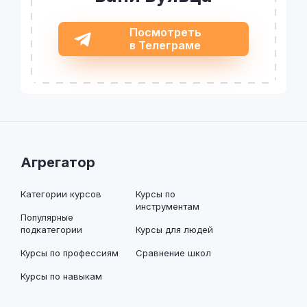
Посмотреть
в Телеграме
Агрегатор
Категории курсов
Курсы по
инструментам
Популярные
подкатегории
Курсы для людей
Курсы по профессиям
Сравнение школ
Курсы по навыкам