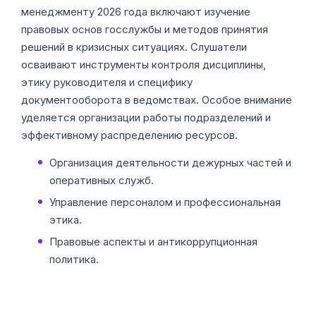
менеджменту 2026 года включают изучение
правовых основ госслужбы и методов принятия
решений в кризисных ситуациях. Слушатели
осваивают инструменты контроля дисциплины,
этику руководителя и специфику
документооборота в ведомствах. Особое внимание
уделяется организации работы подразделений и
эффективному распределению ресурсов.
Организация деятельности дежурных частей и
оперативных служб.
Управление персоналом и профессиональная
этика.
Правовые аспекты и антикоррупционная
политика.