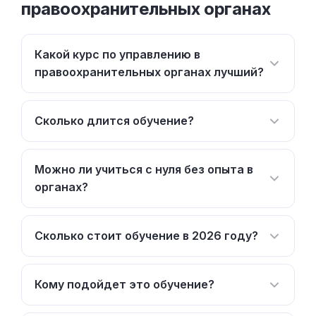
правоохранительных органах
Какой курс по управлению в
правоохранительных органах лучший?
Сколько длится обучение?
Можно ли учиться с нуля без опыта в
органах?
Сколько стоит обучение в 2026 году?
Кому подойдет это обучение?