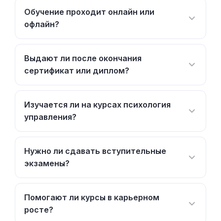
Обучение проходит онлайн или
офлайн?
Выдают ли после окончания
сертификат или диплом?
Изучается ли на курсах психология
управления?
Нужно ли сдавать вступительные
экзамены?
Помогают ли курсы в карьерном
росте?