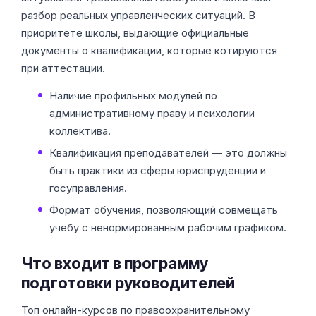
разбор реальных управленческих ситуаций. В
приоритете школы, выдающие официальные
документы о квалификации, которые котируются
при аттестации.
Наличие профильных модулей по
административному праву и психологии
коллектива.
Квалификация преподавателей — это должны
быть практики из сферы юриспруденции и
госуправления.
Формат обучения, позволяющий совмещать
учебу с ненормированным рабочим графиком.
Что входит в программу
подготовки руководителей
Топ онлайн-курсов по правоохранительному