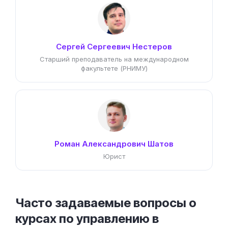
Сергей Сергеевич Нестеров
Старший преподаватель на международном
факультете (РНИМУ)
Роман Александрович Шатов
Юрист
Часто задаваемые вопросы о
курсах по управлению в