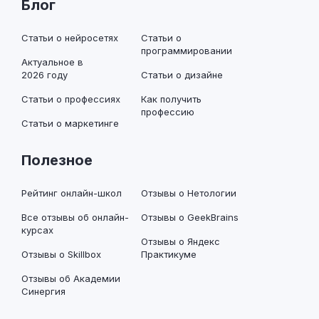
Блог
Статьи о нейросетях
Статьи о
программировании
Актуальное в
2026 году
Статьи о дизайне
Статьи о профессиях
Как получить
профессию
Статьи о маркетинге
Полезное
Рейтинг онлайн-школ
Отзывы о Нетологии
Все отзывы об онлайн-
Отзывы о GeekBrains
курсах
Отзывы о Яндекс
Отзывы о Skillbox
Практикуме
Отзывы об Академии
Синергия