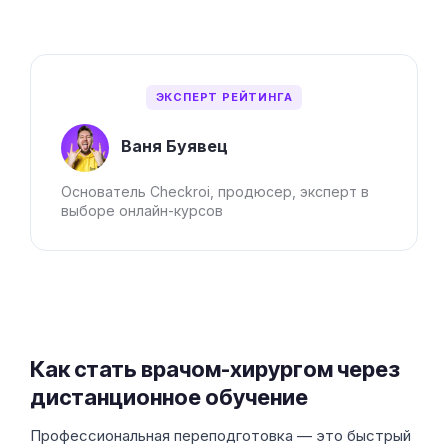
ЭКСПЕРТ РЕЙТИНГА
Ваня Буявец
Основатель Checkroi, продюсер, эксперт в
выборе онлайн-курсов
Как стать врачом-хирургом через
дистанционное обучение
Профессиональная переподготовка — это быстрый