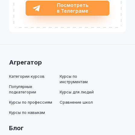
Посмотреть
в Телеграме
Агрегатор
Категории курсов
Курсы по
инструментам
Популярные
подкатегории
Курсы для людей
Курсы по профессиям
Сравнение школ
Курсы по навыкам
Блог