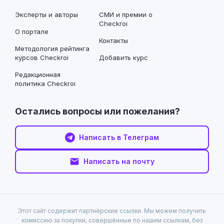
Эксперты и авторы
СМИ и премии о
Checkroi
О портале
Контакты
Методология рейтинга
курсов Checkroi
Добавить курс
Редакционная
политика Checkroi
Остались вопросы или пожелания?
Написать в Телеграм
Написать на почту
Этот сайт содержит партнёрские ссылки. Мы можем получить
комиссию за покупки, совершённые по нашим ссылкам, без