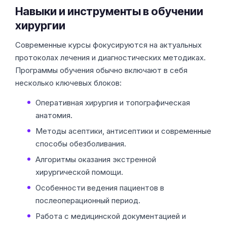
Навыки и инструменты в обучении
хирургии
Современные курсы фокусируются на актуальных
протоколах лечения и диагностических методиках.
Программы обучения обычно включают в себя
несколько ключевых блоков:
Оперативная хирургия и топографическая
анатомия.
Методы асептики, антисептики и современные
способы обезболивания.
Алгоритмы оказания экстренной
хирургической помощи.
Особенности ведения пациентов в
послеоперационный период.
Работа с медицинской документацией и