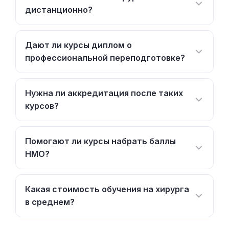
дистанционно?
Дают ли курсы диплом о
профессиональной переподготовке?
Нужна ли аккредитация после таких
курсов?
Помогают ли курсы набрать баллы
НМО?
Какая стоимость обучения на хирурга
в среднем?