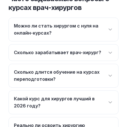
курсах врач-хирургов
Можно ли стать хирургом с нуля на
онлайн-курсах?
Сколько зарабатывает врач-хирург?
Сколько длится обучение на курсах
переподготовки?
Какой курс для хирургов лучший в
2026 году?
Реально ли освоить хирургию