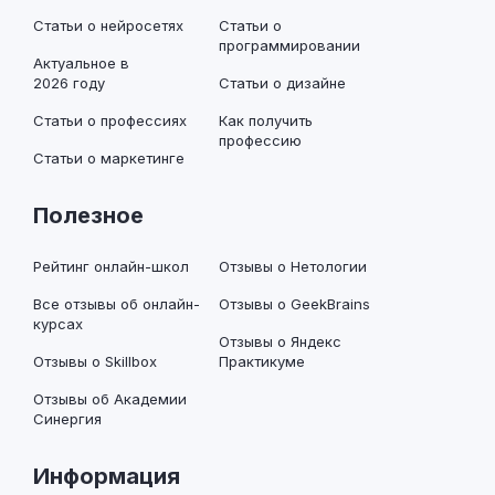
Статьи о нейросетях
Статьи о
программировании
Актуальное в
2026 году
Статьи о дизайне
Статьи о профессиях
Как получить
профессию
Статьи о маркетинге
Полезное
Рейтинг онлайн-школ
Отзывы о Нетологии
Все отзывы об онлайн-
Отзывы о GeekBrains
курсах
Отзывы о Яндекс
Отзывы о Skillbox
Практикуме
Отзывы об Академии
Синергия
Информация