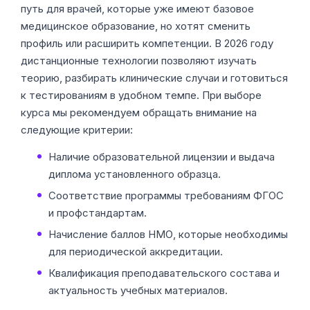
путь для врачей, которые уже имеют базовое
медицинское образование, но хотят сменить
профиль или расширить компетенции. В 2026 году
дистанционные технологии позволяют изучать
теорию, разбирать клинические случаи и готовиться
к тестированиям в удобном темпе. При выборе
курса мы рекомендуем обращать внимание на
следующие критерии:
Наличие образовательной лицензии и выдача
диплома установленного образца.
Соответствие программы требованиям ФГОС
и профстандартам.
Начисление баллов НМО, которые необходимы
для периодической аккредитации.
Квалификация преподавательского состава и
актуальность учебных материалов.