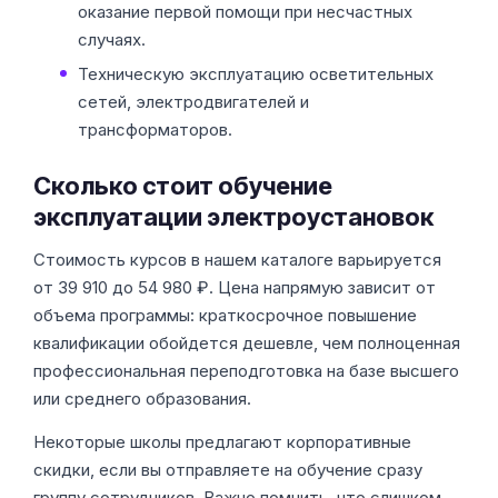
оказание первой помощи при несчастных
случаях.
Техническую эксплуатацию осветительных
сетей, электродвигателей и
трансформаторов.
Сколько стоит обучение
эксплуатации электроустановок
Стоимость курсов в нашем каталоге варьируется
от 39 910 до 54 980 ₽. Цена напрямую зависит от
объема программы: краткосрочное повышение
квалификации обойдется дешевле, чем полноценная
профессиональная переподготовка на базе высшего
или среднего образования.
Некоторые школы предлагают корпоративные
скидки, если вы отправляете на обучение сразу
группу сотрудников. Важно помнить, что слишком