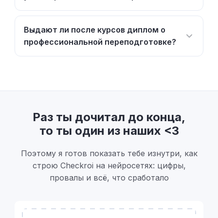
Выдают ли после курсов диплом о
профессиональной переподготовке?
Раз ты дочитал до конца,
то ты один из наших <3
Поэтому я готов показать тебе изнутри, как
строю Checkroi на нейросетях: цифры,
провалы и всё, что сработало