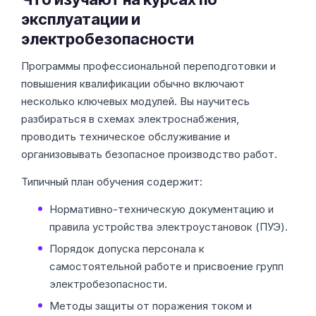
эксплуатации и
электробезопасности
Программы профессиональной переподготовки и
повышения квалификации обычно включают
несколько ключевых модулей. Вы научитесь
разбираться в схемах электроснабжения,
проводить техническое обслуживание и
организовывать безопасное производство работ.
Типичный план обучения содержит:
Нормативно-техническую документацию и
правила устройства электроустановок (ПУЭ).
Порядок допуска персонала к
самостоятельной работе и присвоение групп
электробезопасности.
Методы защиты от поражения током и