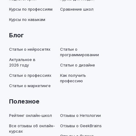
Курсы по профессиям
Сравнение школ
Курсы по навыкам
Блог
Статьи о нейросетях
Статьи о
программировании
Актуальное в
2026 году
Статьи о дизайне
Статьи о профессиях
Как получить
профессию
Статьи о маркетинге
Полезное
Рейтинг онлайн-школ
Отзывы о Нетологии
Все отзывы об онлайн-
Отзывы о GeekBrains
курсах