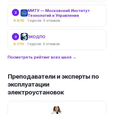
МИТУ — Московский Институт
2
Технологий и Управления
8.8/10
1
0
ЭКОДПО
3
8.7/10
1
0
Посмотреть рейтинг всех школ →
Преподаватели и эксперты по
эксплуатации
электроустановок