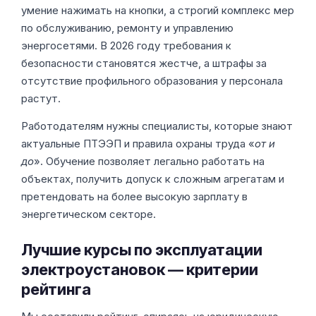
умение нажимать на кнопки, а строгий комплекс мер
по обслуживанию, ремонту и управлению
энергосетями. В 2026 году требования к
безопасности становятся жестче, а штрафы за
отсутствие профильного образования у персонала
растут.
Работодателям нужны специалисты, которые знают
актуальные ПТЭЭП и правила охраны труда «
от и
до
». Обучение позволяет легально работать на
объектах, получить допуск к сложным агрегатам и
претендовать на более высокую зарплату в
энергетическом секторе.
Лучшие курсы по эксплуатации
электроустановок — критерии
рейтинга