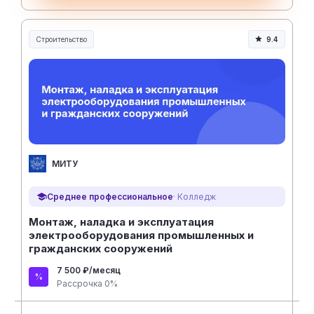
Строительство
9.4
Строительство и инженерия
МИТУ
Среднее профессиональное
· Колледж
Монтаж, наладка и эксплуатация
электрооборудования промышленных и
гражданских сооружений
7 500 ₽/месяц
Рассрочка 0%