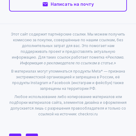
Написать на почту
Этот сайт содержит партнёрские ссылки. Мы можем получить
комиссию за покупки, совершённые по нашим ссылкам, без
дополнительных затрат для вас. Это помогает нам
поддерживать проект и предоставлять актуальную
информацию. Для таких ссылок работает пометка «
Реклама.
Информация о рекламодателе по ссылкам в статье.
»
В материалах могут упоминаться продукты Meta* — признана
экстремистской организацией и запрещена в России, её
продукты Instagram и Facebook (инстаграм и фейсбук) также
запрещены на территории РФ.
Любое использование либо копирование материалов или
подборки материалов сайта, элементов дизайна и оформления
допускается лишь с разрешения правообладателя и только со
ссылкой на источник: checkroi.ru