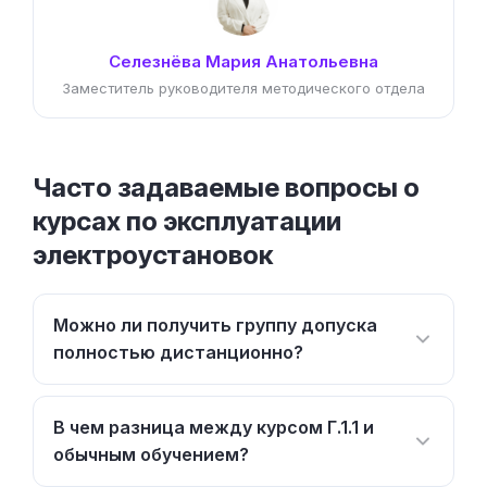
Селезнёва Мария Анатольевна
Заместитель руководителя методического отдела
Часто задаваемые вопросы о
курсах по эксплуатации
электроустановок
Можно ли получить группу допуска
полностью дистанционно?
В чем разница между курсом Г.1.1 и
обычным обучением?