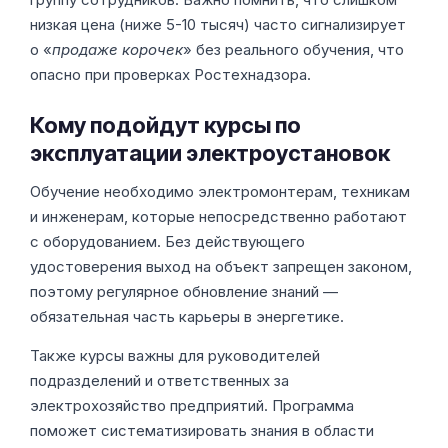
низкая цена (ниже 5-10 тысяч) часто сигнализирует
о «
продаже корочек
» без реального обучения, что
опасно при проверках Ростехнадзора.
Кому подойдут курсы по
эксплуатации электроустановок
Обучение необходимо электромонтерам, техникам
и инженерам, которые непосредственно работают
с оборудованием. Без действующего
удостоверения выход на объект запрещен законом,
поэтому регулярное обновление знаний —
обязательная часть карьеры в энергетике.
Также курсы важны для руководителей
подразделений и ответственных за
электрохозяйство предприятий. Программа
поможет систематизировать знания в области