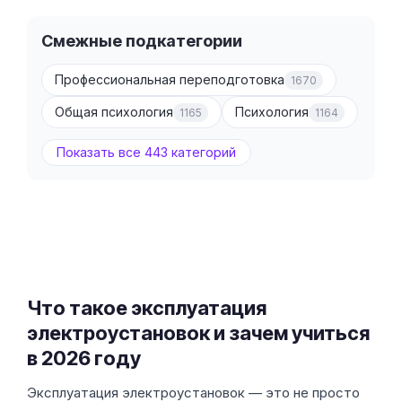
Смежные подкатегории
Профессиональная переподготовка
1670
Общая психология
Психология
1165
1164
Показать все 443 категорий
Что такое эксплуатация
электроустановок и зачем учиться
в 2026 году
Эксплуатация электроустановок — это не просто