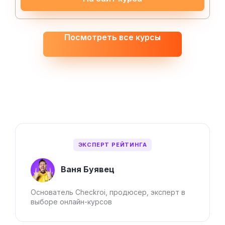
Посмотреть все курсы
ЭКСПЕРТ РЕЙТИНГА
Ваня Буявец
Основатель Checkroi, продюсер, эксперт в
выборе онлайн-курсов