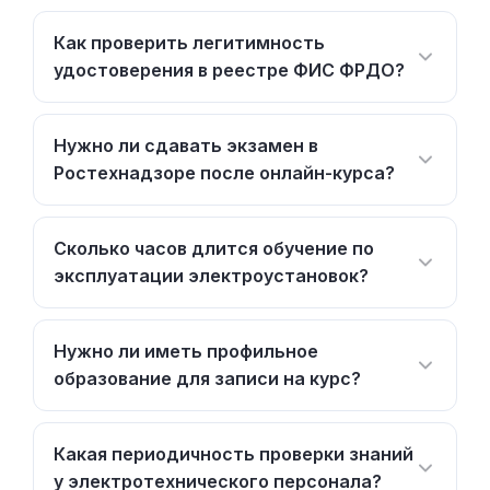
Как проверить легитимность
удостоверения в реестре ФИС ФРДО?
Нужно ли сдавать экзамен в
Ростехнадзоре после онлайн-курса?
Сколько часов длится обучение по
эксплуатации электроустановок?
Нужно ли иметь профильное
образование для записи на курс?
Какая периодичность проверки знаний
у электротехнического персонала?