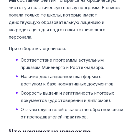
Мы составили рейтинг, опираясь на юридическую
чистоту и практическую пользу программ. В список
попали только те школы, которые имеют
действующую образовательную лицензию и
аккредитацию для подготовки технического
персонала.
При отборе мы оценивали:
Соответствие программы актуальным
приказам Минэнерго и Ростехнадзора.
Наличие дистанционной платформы с
доступом к базе нормативных документов.
Скорость выдачи и легитимность итоговых
документов (удостоверений и дипломов).
Отзывы слушателей о качестве обратной связи
от преподавателей-практиков.
Что изучают на курсах по