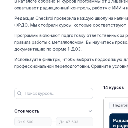
В каталоге собрано 14 курсов программы от 2 лицензи
охватывает радиационный контроль, работу с ИИИ и 
Редакция Checkroi проверила каждую школу на налич
ФРДО. Мы отобрали курсы, которые соответствуют 
Программы включают подготовку ответственных за ра
правила работы с металлоломом. Вы научитесь прово
документацию по форме 1-ДОЗ.
Используйте фильтры, чтобы выбрать подходящую дл
профессиональной переподготовки. Сравните условия
14 курсов
Педагог
Образов
Стоимость
—