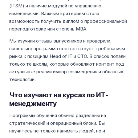
(ITSM) и наличие модулей по управлению
изменениями. Важным критерием стала
возможность получить диплом о профессиональной
переподготовке или степень MBA.
Мы изучили отзывы выпускников и проверили,
насколько программа соответствует требованиям
рынка к позициям Head of IT и CTO. В список попали
только те школы, которые обновляют контент под
актуальные реалии импортозамещения и облачных
технологий.
Что изучают на курсах по ИТ-
менеджменту
Программы обучения обычно разделены на
стратегический и операционный блоки. Вы
научитесь не только нанимать людей, но и