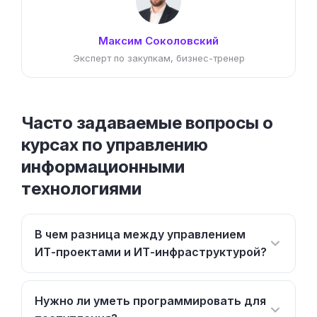
Максим Соколовский
Эксперт по закупкам, бизнес-тренер
Часто задаваемые вопросы о
курсах по управлению
информационными
технологиями
В чем разница между управлением
ИТ-проектами и ИТ-инфраструктурой?
Нужно ли уметь программировать для