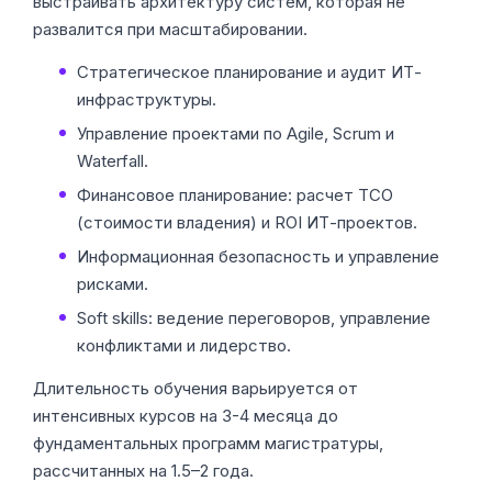
выстраивать архитектуру систем, которая не
развалится при масштабировании.
Стратегическое планирование и аудит ИТ-
инфраструктуры.
Управление проектами по Agile, Scrum и
Waterfall.
Финансовое планирование: расчет TCO
(стоимости владения) и ROI ИТ-проектов.
Информационная безопасность и управление
рисками.
Soft skills: ведение переговоров, управление
конфликтами и лидерство.
Длительность обучения варьируется от
интенсивных курсов на 3-4 месяца до
фундаментальных программ магистратуры,
рассчитанных на 1.5–2 года.