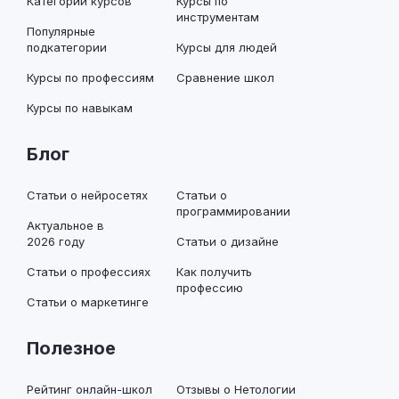
Категории курсов
Курсы по
инструментам
Популярные
подкатегории
Курсы для людей
Курсы по профессиям
Сравнение школ
Курсы по навыкам
Блог
Статьи о нейросетях
Статьи о
программировании
Актуальное в
2026 году
Статьи о дизайне
Статьи о профессиях
Как получить
профессию
Статьи о маркетинге
Полезное
Рейтинг онлайн-школ
Отзывы о Нетологии