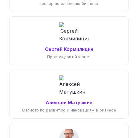
тренер по развитию бизнеса
Сергей Кормилицин
Практикующий юрист
Алексей Матушкин
Магистр по развитию и инновациям в бизнесе