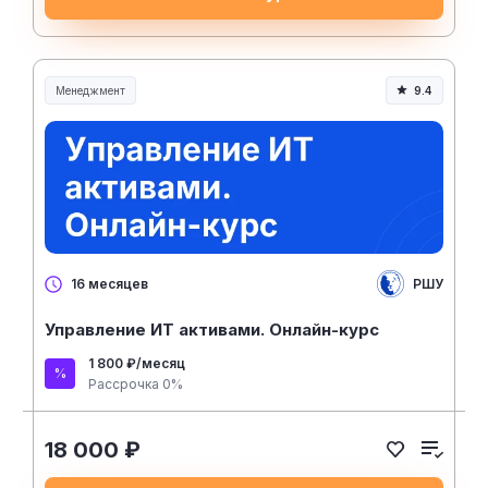
Менеджмент
9.4
Менеджмент и управление
РШУ
16 месяцев
Управление ИТ активами. Онлайн-курс
1 800 ₽/месяц
Рассрочка 0%
18 000 ₽