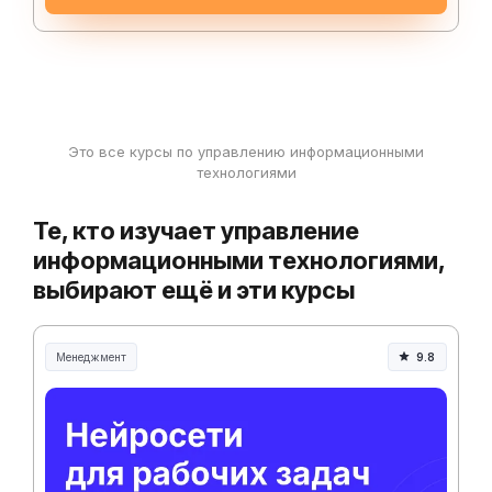
Это все курсы по управлению информационными
технологиями
Те, кто изучает управление
информационными технологиями,
выбирают ещё и эти курсы
Менеджмент
9.8
Менеджмент и управление