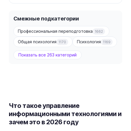
Смежные подкатегории
Профессиональная переподготовка
1662
Общая психология
Психология
1170
1169
Показать все 263 категорий
Что такое управление
информационными технологиями и
зачем это в 2026 году