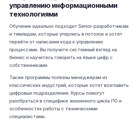
управлению информационными
технологиями
Обучение идеально подходит Senior-разработчикам
и тимлидам, которые уперлись в потолок и хотят
перейти от написания кода к управлению
процессами. Вы получите системный взгляд на
бизнес и научитесь говорить на языке цифр с
собственниками.
Также программы полезны менеджерам из
классических индустрий, которые хотят возглавить
цифровые подразделения. Курсы помогут
разобраться в специфике жизненного цикла ПО и
особенностях работы с техническими
специалистами.