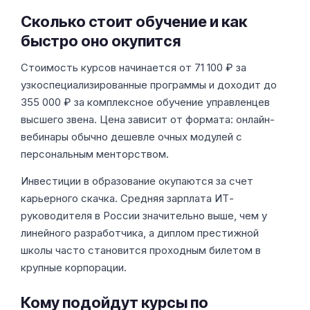
Сколько стоит обучение и как
быстро оно окупится
Стоимость курсов начинается от 71 100 ₽ за
узкоспециализированные программы и доходит до
355 000 ₽ за комплексное обучение управленцев
высшего звена. Цена зависит от формата: онлайн-
вебинары обычно дешевле очных модулей с
персональным менторством.
Инвестиции в образование окупаются за счет
карьерного скачка. Средняя зарплата ИТ-
руководителя в России значительно выше, чем у
линейного разработчика, а диплом престижной
школы часто становится проходным билетом в
крупные корпорации.
Кому подойдут курсы по