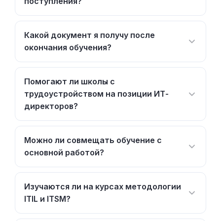
поступления?
Какой документ я получу после
окончания обучения?
Помогают ли школы с
трудоустройством на позиции ИТ-
директоров?
Можно ли совмещать обучение с
основной работой?
Изучаются ли на курсах методологии
ITIL и ITSM?