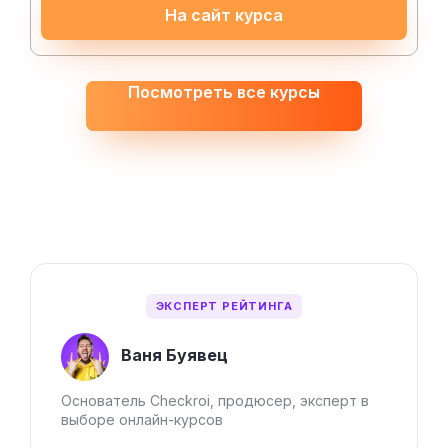
На сайт курса
Посмотреть все курсы
ЭКСПЕРТ РЕЙТИНГА
Ваня Буявец
Основатель Checkroi, продюсер, эксперт в
выборе онлайн-курсов