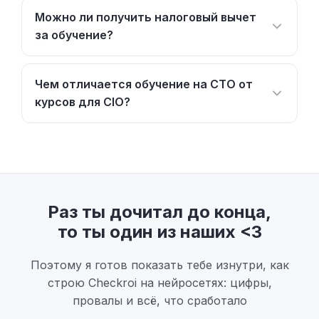
Можно ли получить налоговый вычет
за обучение?
Чем отличается обучение на CTO от
курсов для CIO?
Раз ты дочитал до конца,
то ты один из наших <3
Поэтому я готов показать тебе изнутри, как
строю Checkroi на нейросетях: цифры,
провалы и всё, что сработало