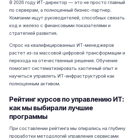
В 2026 году ИТ-директор — это не просто главный
по серверам, а полноценный бизнес-партнер.
Компании ищут руководителей, способных связать
код и железо с финансовыми показателями и
стратегией развития.
Спрос на квалифицированных ИТ-менеджеров
растет из-за массовой цифровой трансформации и
перехода на отечественные решения. Обучение
помогает систематизировать хаотичный опыт и
научиться управлять ИТ-инфраструктурой как
полноценным активом.
Рейтинг курсов по управлению ИТ:
как мы выбирали лучшие
программы
При составлении рейтинга мы опирались на глубину
проработки методологий управления сервисами