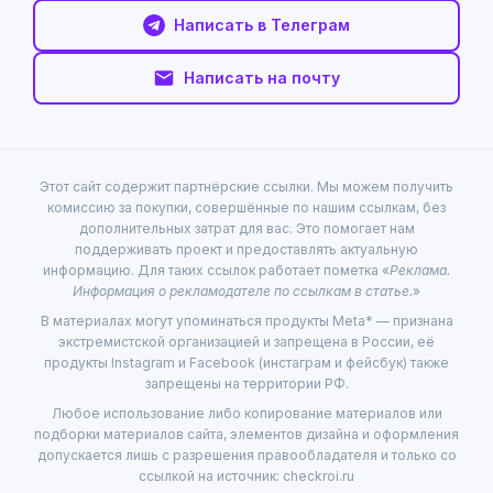
Написать в Телеграм
Написать на почту
Этот сайт содержит партнёрские ссылки. Мы можем получить
комиссию за покупки, совершённые по нашим ссылкам, без
дополнительных затрат для вас. Это помогает нам
поддерживать проект и предоставлять актуальную
информацию. Для таких ссылок работает пометка «
Реклама.
Информация о рекламодателе по ссылкам в статье.
»
В материалах могут упоминаться продукты Meta* — признана
экстремистской организацией и запрещена в России, её
продукты Instagram и Facebook (инстаграм и фейсбук) также
запрещены на территории РФ.
Любое использование либо копирование материалов или
подборки материалов сайта, элементов дизайна и оформления
допускается лишь с разрешения правообладателя и только со
ссылкой на источник: checkroi.ru