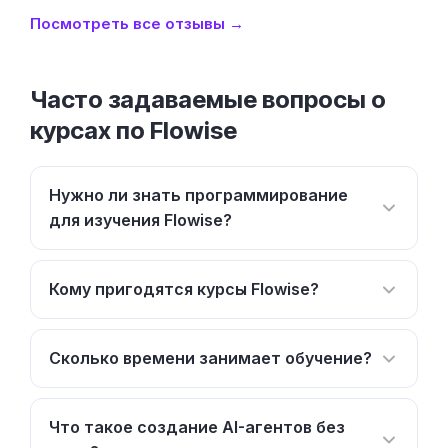
Посмотреть все отзывы →
Часто задаваемые вопросы о
курсах по Flowise
Нужно ли знать программирование
для изучения Flowise?
Кому пригодятся курсы Flowise?
Сколько времени занимает обучение?
Что такое создание AI-агентов без