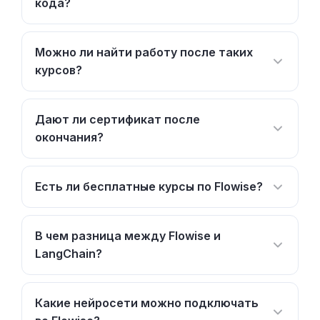
кода?
Можно ли найти работу после таких
курсов?
Дают ли сертификат после
окончания?
Есть ли бесплатные курсы по Flowise?
В чем разница между Flowise и
LangChain?
Какие нейросети можно подключать