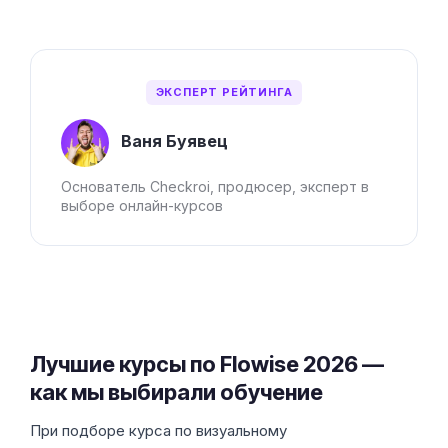
ЭКСПЕРТ РЕЙТИНГА
Ваня Буявец
Основатель Checkroi, продюсер, эксперт в
выборе онлайн-курсов
Лучшие курсы по Flowise 2026 —
как мы выбирали обучение
При подборе курса по визуальному