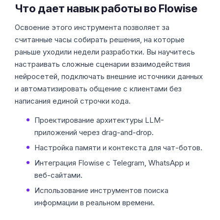
Что дает навык работы во Flowise
Освоение этого инструмента позволяет за
считанные часы собирать решения, на которые
раньше уходили недели разработки. Вы научитесь
настраивать сложные сценарии взаимодействия
нейросетей, подключать внешние источники данных
и автоматизировать общение с клиентами без
написания единой строчки кода.
Проектирование архитектуры LLM-
приложений через drag-and-drop.
Настройка памяти и контекста для чат-ботов.
Интеграция Flowise с Telegram, WhatsApp и
веб-сайтами.
Использование инструментов поиска
информации в реальном времени.