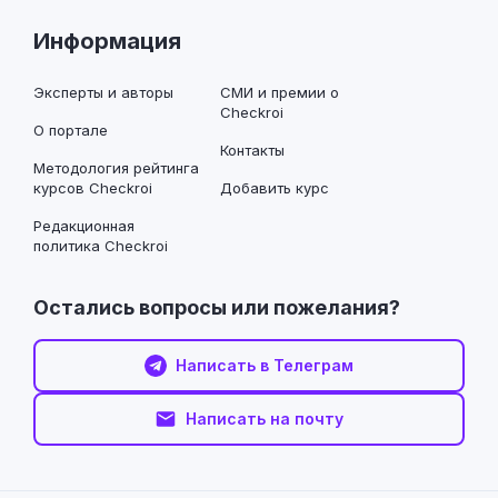
Информация
Эксперты и авторы
СМИ и премии о
Checkroi
О портале
Контакты
Методология рейтинга
курсов Checkroi
Добавить курс
Редакционная
политика Checkroi
Остались вопросы или пожелания?
Написать в Телеграм
Написать на почту