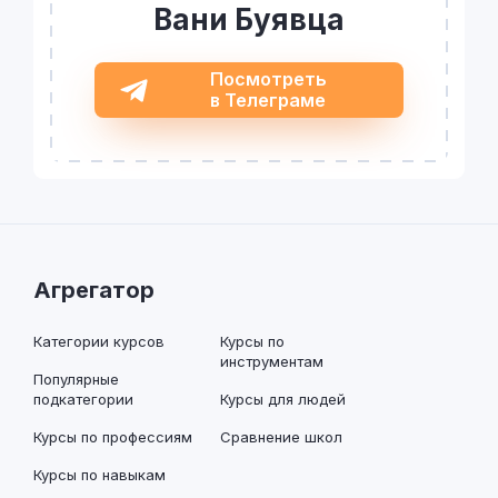
Вани Буявца
Посмотреть
в Телеграме
Агрегатор
Категории курсов
Курсы по
инструментам
Популярные
подкатегории
Курсы для людей
Курсы по профессиям
Сравнение школ
Курсы по навыкам