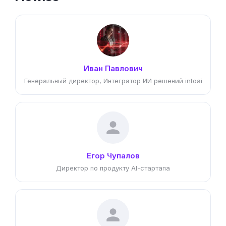
Иван Павлович
Генеральный директор, Интегратор ИИ решений intoai
Егор Чупалов
Директор по продукту AI-стартапа