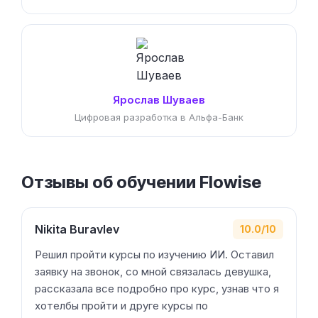
Ярослав Шуваев
Цифровая разработка в Альфа-Банк
Отзывы об обучении Flowise
Nikita Buravlev
10.0/10
Решил пройти курсы по изучению ИИ. Оставил
заявку на звонок, со мной связалась девушка,
рассказала все подробно про курс, узнав что я
хотелбы пройти и друге курсы по