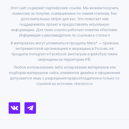
Этот сайт содержит партнёрские ссылки. Мы можем получить
комиссию за покупки, совершённые по нашим ссылкам, без
дополнительных затрат для вас. Это помогает нам
поддерживать проект и предоставлять актуальную
информацию. Для таких ссылок работает пометка «
Реклама.
Информация о рекламодателе по ссылкам в статье.
»
В материалах могут упоминаться продукты Meta* — признана
экстремистской организацией и запрещена в России, её
продукты Instagram и Facebook (инстаграм и фейсбук) также
запрещены на территории РФ.
Любое использование либо копирование материалов или
подборки материалов сайта, элементов дизайна и оформления
допускается лишь с разрешения правообладателя и только со
ссылкой на источник: checkroi.ru