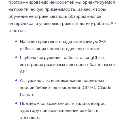
программированию нейросетей мы ориентируемся
на практическую применимость. Важно, чтобы
обучение не ограничивалось обзором кнопок
интерфейса, а учило выстраивать логику работы AI-
агентов.
Наличие практики: создание минимум 2-3
работающих проектов для портфолио.
Глубина погружения: работа с LangChain,
интеграция различных векторных баз данных и
API.
Актуальность: использование последних
версий библиотек и моделей (GPT-4, Claude,
Llama).
Поддержка: возможность задать вопрос
куратору при возникновении ошибок в
цепочках.