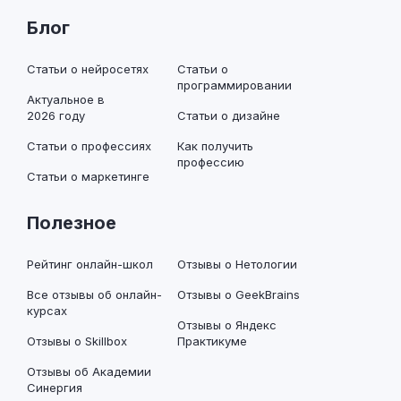
Блог
Статьи о нейросетях
Статьи о
программировании
Актуальное в
2026 году
Статьи о дизайне
Статьи о профессиях
Как получить
профессию
Статьи о маркетинге
Полезное
Рейтинг онлайн-школ
Отзывы о Нетологии
Все отзывы об онлайн-
Отзывы о GeekBrains
курсах
Отзывы о Яндекс
Отзывы о Skillbox
Практикуме
Отзывы об Академии
Синергия