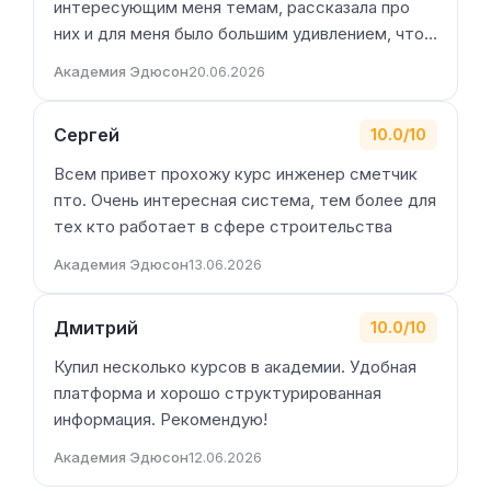
интересующим меня темам, рассказала про
них и для меня было большим удивлением, что…
Академия Эдюсон
20.06.2026
Сергей
10.0/10
Всем привет прохожу курс инженер сметчик
пто. Очень интересная система, тем более для
тех кто работает в сфере строительства
Академия Эдюсон
13.06.2026
Дмитрий
10.0/10
Купил несколько курсов в академии. Удобная
платформа и хорошо структурированная
информация. Рекомендую!
Академия Эдюсон
12.06.2026