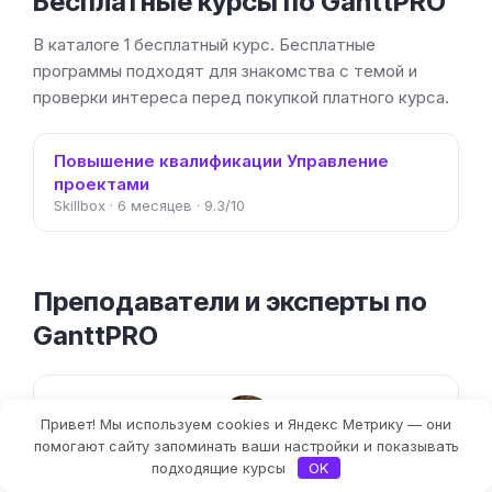
Бесплатные курсы по GanttPRO
В каталоге 1 бесплатный курс. Бесплатные
программы подходят для знакомства с темой и
проверки интереса перед покупкой платного курса.
Повышение квалификации Управление
проектами
Skillbox · 6 месяцев · 9.3/10
Преподаватели и эксперты по
GanttPRO
Привет! Мы используем cookies и Яндекс Метрику — они
Фильтры
помогают сайту запоминать ваши настройки и показывать
подходящие курсы
OK
Петр Орлов