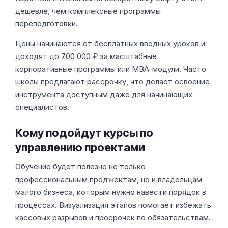
дешевле, чем комплексные программы
переподготовки.
Цены начинаются от бесплатных вводных уроков и
доходят до 700 000 ₽ за масштабные
корпоративные программы или MBA-модули. Часто
школы предлагают рассрочку, что делает освоение
инструмента доступным даже для начинающих
специалистов.
Кому подойдут курсы по
управлению проектами
Обучение будет полезно не только
профессиональным проджектам, но и владельцам
малого бизнеса, которым нужно навести порядок в
процессах. Визуализация этапов помогает избежать
кассовых разрывов и просрочек по обязательствам.