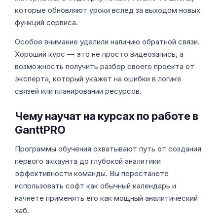
которые обновляют уроки вслед за выходом новых
функций сервиса.
Особое внимание уделили наличию обратной связи.
Хороший курс — это не просто видеозапись, а
возможность получить разбор своего проекта от
эксперта, который укажет на ошибки в логике
связей или планировании ресурсов.
Чему научат на курсах по работе в
GanttPRO
Программы обучения охватывают путь от создания
первого аккаунта до глубокой аналитики
эффективности команды. Вы перестанете
использовать софт как обычный календарь и
начнете применять его как мощный аналитический
хаб.