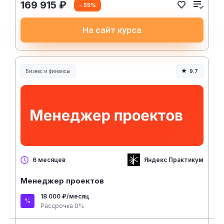
169 915 ₽
- 55%
На сайт курса
Бизнес и финансы
9.7
Яндекс Практикум
6 месяцев
Менеджер проектов
18 000 ₽/месяц
Рассрочка 0%