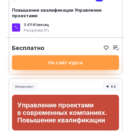
Повышение квалификации Управление
проектами
3 411 ₽/месяц
Рассрочка 0%
Бесплатно
На сайт курса
Менеджмент
9.5
Менеджмент и управление