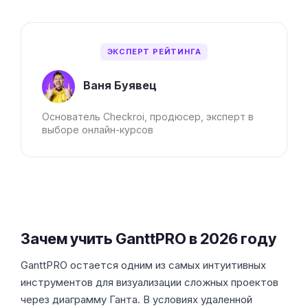
ЭКСПЕРТ РЕЙТИНГА
Ваня Буявец
Основатель Checkroi, продюсер, эксперт в
выборе онлайн-курсов
Зачем учить GanttPRO в 2026 году
GanttPRO остается одним из самых интуитивных
инструментов для визуализации сложных проектов
через диаграмму Ганта. В условиях удаленной