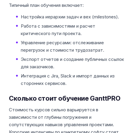
Типичный план обучения включает:
Настройка иерархии задач и вех (milestones).
Работа с зависимостями и расчет
критического пути проекта.
Управление ресурсами: отслеживание
перегрузок и стоимости трудозатрат.
Экспорт отчетов и создание публичных ссылок
для заказчиков.
Интеграция с Jira, Slack и импорт данных из
сторонних сервисов.
Сколько стоит обучение GanttPRO
Стоимость курсов сильно варьируется в
зависимости от глубины погружения и
сопутствующих навыков управления проектами.
Короткие интенсивы по конкретному софту стоят