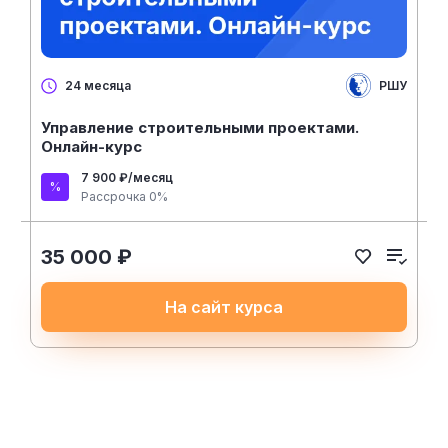
РШУ
24 месяца
Управление строительными проектами.
Онлайн-курс
7 900 ₽/месяц
Рассрочка 0%
35 000 ₽
На сайт курса