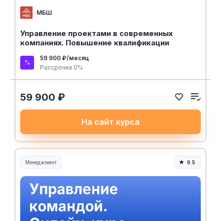
МБШ
Управление проектами в современных
компаниях. Повышение квалификации
59 900 ₽/месяц
Рассрочка 0%
59 900 ₽
На сайт курса
Менеджмент
9.5
Менеджмент и управление