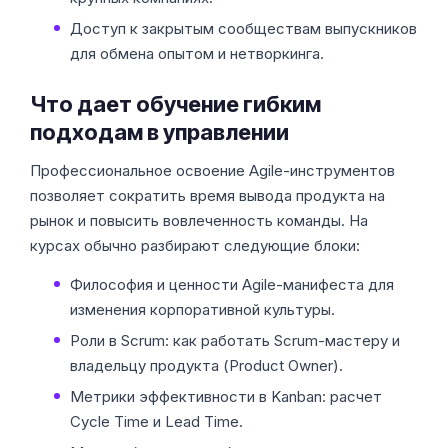
Доступ к закрытым сообществам выпускников
для обмена опытом и нетворкинга.
Что дает обучение гибким
подходам в управлении
Профессиональное освоение Agile-инструментов
позволяет сократить время вывода продукта на
рынок и повысить вовлеченность команды. На
курсах обычно разбирают следующие блоки:
Философия и ценности Agile-манифеста для
изменения корпоративной культуры.
Роли в Scrum: как работать Scrum-мастеру и
владельцу продукта (Product Owner).
Метрики эффективности в Kanban: расчет
Cycle Time и Lead Time.