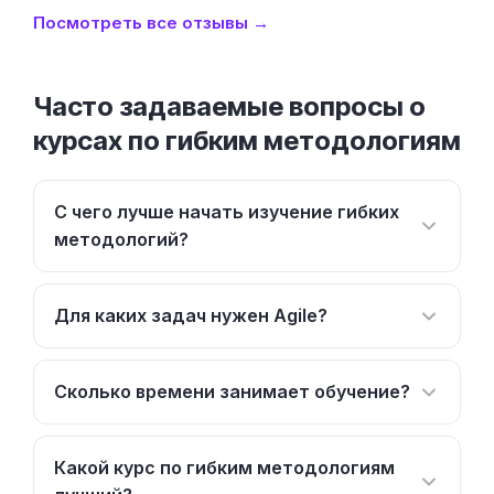
Посмотреть все отзывы →
Часто задаваемые вопросы о
курсах по гибким методологиям
С чего лучше начать изучение гибких
методологий?
Для каких задач нужен Agile?
Сколько времени занимает обучение?
Какой курс по гибким методологиям