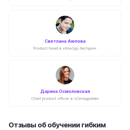
Светлана Аюпова
Product head в «
Контур.Экстерн
»
Дарина Осмоловская
Chief product officer в «
Ситидрайв
»
Отзывы об обучении гибким