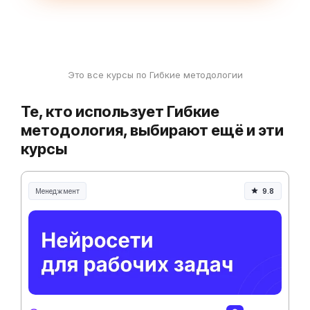
Это все курсы по Гибкие методологии
Те, кто использует Гибкие
методология, выбирают ещё и эти
курсы
Менеджмент
9.8
Менеджмент и управление