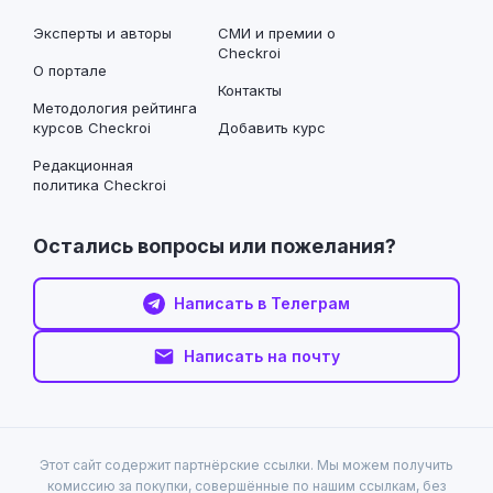
Эксперты и авторы
СМИ и премии о
Checkroi
О портале
Контакты
Методология рейтинга
курсов Checkroi
Добавить курс
Редакционная
политика Checkroi
Остались вопросы или пожелания?
Написать в Телеграм
Написать на почту
Этот сайт содержит партнёрские ссылки. Мы можем получить
комиссию за покупки, совершённые по нашим ссылкам, без