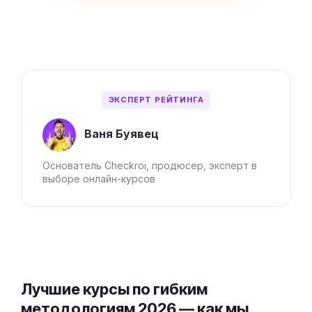
ЭКСПЕРТ РЕЙТИНГА
Ваня Буявец
Основатель Checkroi, продюсер, эксперт в
выборе онлайн-курсов
Лучшие курсы по гибким
методологиям 2026 — как мы