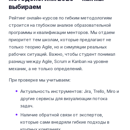
выбираем
Рейтинг онлайн-курсов по гибким методологиям
строится на глубоком анализе образовательной
программы и квалификации менторов. Мы отдаем
приоритет тем школам, которые предлагают не
только теорию Agile, но и симуляции реальных
рабочих ситуаций. Важно, чтобы студент понимал
разницу между Agile, Scrum и Kanban на уровне
механик, а не только определений.
При проверке мы учитываем:
Актуальность инструментов: Jira, Trello, Miro и
другие сервисы для визуализации потока
задач.
Наличие обратной связи от экспертов,
которые сами внедряли гибкие подходы в
крупных компаниях.