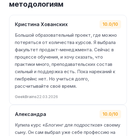
методологиям
Кристина Хованских
10.0/10
Большой образовательный проект, где можно
потеряться от количества курсов. Я выбрала
факультет продакт-менеджмента. Сейчас в
процессе обучения, и хочу сказать, что
практики много, преподавательских состав
сильный и поддержка есть. Пока нареканий к
гикбрейнс нет. Но учиться долго,
рассчитывайте своё время.
GeekBrains
22.03.2026
Александра
10.0/10
Купила курс «
Блогинг для подростков
» своему
сыну. Он сам выбрал уже себе профессию на