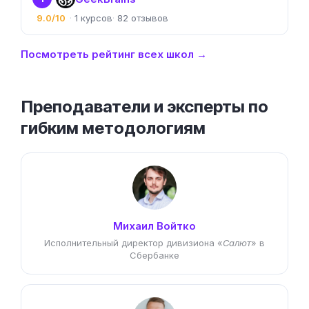
9.0/10
1
82
Посмотреть рейтинг всех школ →
Преподаватели и эксперты по
гибким методологиям
Михаил Войтко
Исполнительный директор дивизиона «
Салют
» в
Сбербанке