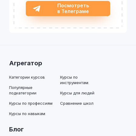
Посмотреть
в Телеграме
Агрегатор
Категории курсов
Курсы по
инструментам
Популярные
подкатегории
Курсы для людей
Курсы по профессиям
Сравнение школ
Курсы по навыкам
Блог