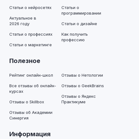
Статьи о нейросетях
Статьи о
программировании
Актуальное в
2026 году
Статьи о дизайне
Статьи о профессиях
Как получить
профессию
Статьи о маркетинге
Полезное
Рейтинг онлайн-школ
Отзывы о Нетологии
Все отзывы об онлайн-
Отзывы о GeekBrains
курсах
Отзывы о Яндекс
Отзывы о Skillbox
Практикуме
Отзывы об Академии
Синергия
Информация