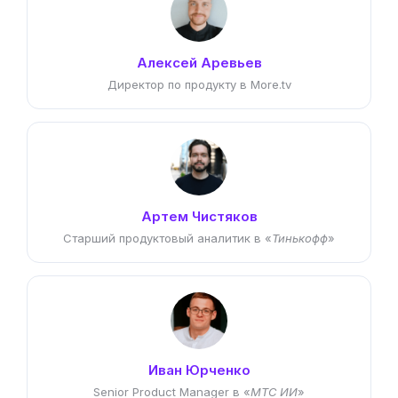
Алексей Аревьев
Директор по продукту в More.tv
Артем Чистяков
Старший продуктовый аналитик в «
Тинькофф
»
Иван Юрченко
Senior Product Manager в «
МТС ИИ
»