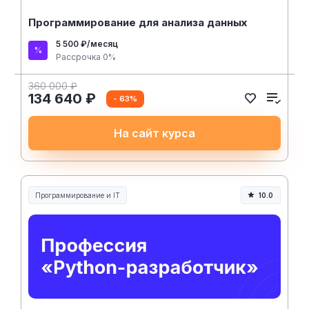
Программирование для анализа данных
5 500 ₽/месяц
Рассрочка 0%
360 000 ₽
134 640 ₽
- 63%
На сайт курса
Программирование и IT
10.0