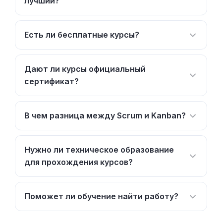
лучший?
Есть ли бесплатные курсы?
Дают ли курсы официальный
сертификат?
В чем разница между Scrum и Kanban?
Нужно ли техническое образование
для прохождения курсов?
Поможет ли обучение найти работу?