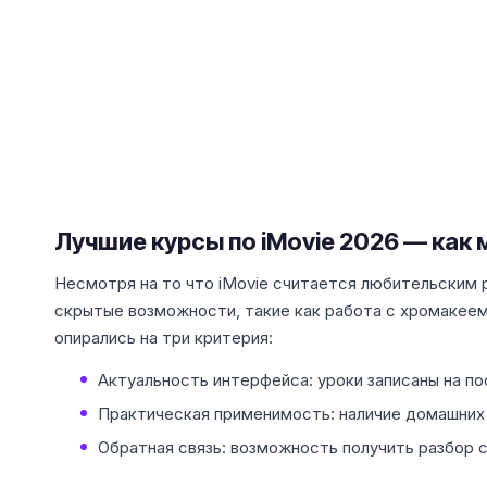
Лучшие курсы по iMovie 2026 — как
Несмотря на то что iMovie считается любительским 
скрытые возможности, такие как работа с хромакеем
опирались на три критерия:
Актуальность интерфейса: уроки записаны на по
Практическая применимость: наличие домашних 
Обратная связь: возможность получить разбор с