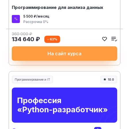
Программирование для анализа данных
5 500 ₽/месяц
Рассрочка 0%
360 000 ₽
134 640 ₽
- 63%
На сайт курса
Программирование и IT
10.0