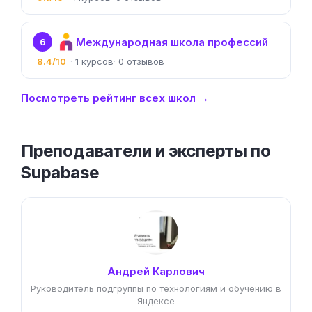
Международная школа профессий
6
8.4/10
1
0
Посмотреть рейтинг всех школ →
Преподаватели и эксперты по
Supabase
Андрей Карлович
Руководитель подгруппы по технологиям и обучению в
Яндексе