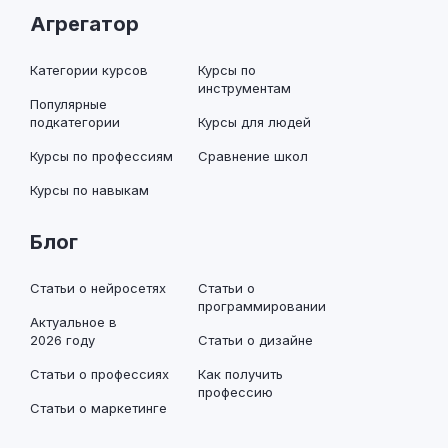
Агрегатор
Категории курсов
Курсы по
инструментам
Популярные
подкатегории
Курсы для людей
Курсы по профессиям
Сравнение школ
Курсы по навыкам
Блог
Статьи о нейросетях
Статьи о
программировании
Актуальное в
2026 году
Статьи о дизайне
Статьи о профессиях
Как получить
профессию
Статьи о маркетинге