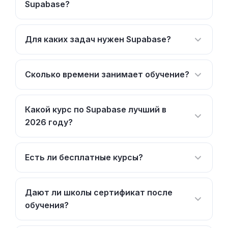
Supabase?
Для каких задач нужен Supabase?
Сколько времени занимает обучение?
Какой курс по Supabase лучший в
2026 году?
Есть ли бесплатные курсы?
Дают ли школы сертификат после
обучения?