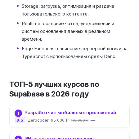
Storage: загрузка, оптимизация и раздача
пользовательского контента.
Realtime: создание чатов, уведомлений и
систем обновления данных в реальном
времени.
Edge Functions: написание серверной логики на
TypeScript с использованием среды Deno.
ТОП-5 лучших курсов по
Supabase в 2026 году
Разработчик мобильных приложений
1
9.5
Zerocoder
95 000 ₽
—
110 000 ₽
ИИ-агенты и автоматизация