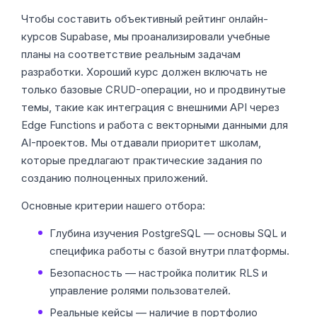
Чтобы составить объективный рейтинг онлайн-
курсов Supabase, мы проанализировали учебные
планы на соответствие реальным задачам
разработки. Хороший курс должен включать не
только базовые CRUD-операции, но и продвинутые
темы, такие как интеграция с внешними API через
Edge Functions и работа с векторными данными для
AI-проектов. Мы отдавали приоритет школам,
которые предлагают практические задания по
созданию полноценных приложений.
Основные критерии нашего отбора:
Глубина изучения PostgreSQL — основы SQL и
специфика работы с базой внутри платформы.
Безопасность — настройка политик RLS и
управление ролями пользователей.
Реальные кейсы — наличие в портфолио