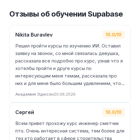
Отзывы об обучении Supabase
Nikita Buravlev
10.0/10
Решил пройти курсы по изучению ИИ. Оставил
заявку на звонок, со мной связалась девушка,
рассказала все подробно про курс, узнав что я
хотелбы пройти и друге курсы по
интересующим меня темам, рассказала про
них и для меня было большим удивлением, что…
Академия Эдюсон
20.06.2026
Сергей
10.0/10
Всем привет прохожу курс инженер сметчик
пто. Очень интересная система, тем более для
тех кто работает в сфере строительства