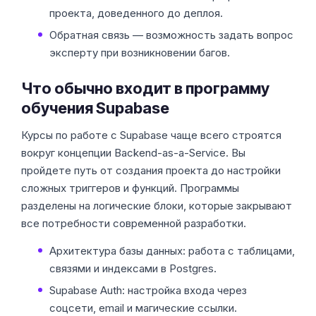
проекта, доведенного до деплоя.
Обратная связь — возможность задать вопрос
эксперту при возникновении багов.
Что обычно входит в программу
обучения Supabase
Курсы по работе с Supabase чаще всего строятся
вокруг концепции Backend-as-a-Service. Вы
пройдете путь от создания проекта до настройки
сложных триггеров и функций. Программы
разделены на логические блоки, которые закрывают
все потребности современной разработки.
Архитектура базы данных: работа с таблицами,
связями и индексами в Postgres.
Supabase Auth: настройка входа через
соцсети, email и магические ссылки.