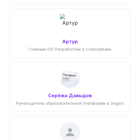
Артур
Главный iOS Разработчик в Совкомбанк
Серёжа Давыдов
Руководитель образовательной платформы в Skypro