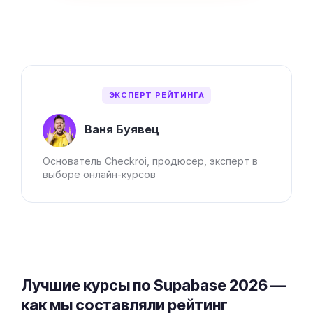
ЭКСПЕРТ РЕЙТИНГА
Ваня Буявец
Основатель Checkroi, продюсер, эксперт в
выборе онлайн-курсов
Лучшие курсы по Supabase 2026 —
как мы составляли рейтинг