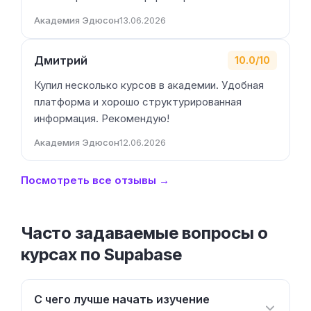
Академия Эдюсон
13.06.2026
Дмитрий
10.0/10
Купил несколько курсов в академии. Удобная
платформа и хорошо структурированная
информация. Рекомендую!
Академия Эдюсон
12.06.2026
Посмотреть все отзывы →
Часто задаваемые вопросы о
курсах по Supabase
С чего лучше начать изучение