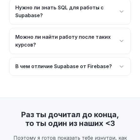
Нужно ли знать SQL для работы с
Supabase?
Можно ли найти работу после таких
курсов?
В чем отличие Supabase от Firebase?
Раз ты дочитал до конца,
то ты один из наших <3
Поэтому я готов показать тебе изнутри, как