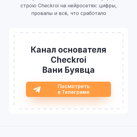
строю Checkroi на нейросетях: цифры,
провалы и всё, что сработало
Канал основателя
Checkroi
Вани Буявца
Посмотреть
в Телеграме