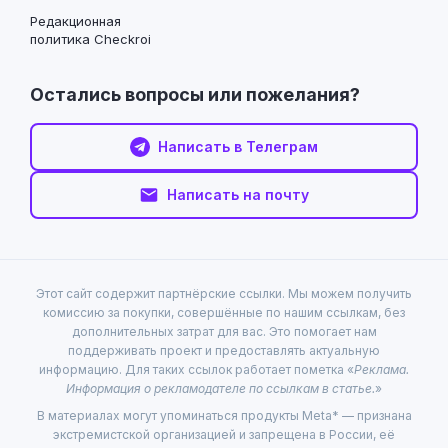
Редакционная
политика Checkroi
Остались вопросы или пожелания?
Написать в Телеграм
Написать на почту
Этот сайт содержит партнёрские ссылки. Мы можем получить
комиссию за покупки, совершённые по нашим ссылкам, без
дополнительных затрат для вас. Это помогает нам
поддерживать проект и предоставлять актуальную
информацию. Для таких ссылок работает пометка «
Реклама.
Информация о рекламодателе по ссылкам в статье.
»
В материалах могут упоминаться продукты Meta* — признана
экстремистской организацией и запрещена в России, её