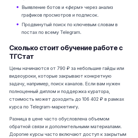
Выявление ботов и «
ферм
» через анализ
графиков просмотров и подписок.
Продвинутый поиск по ключевым словам в
постах по всему Telegram.
Сколько стоит обучение работе с
ТГСтат
Цены начинаются от 790 ₽ за небольшие гайды или
видеоуроки, которые закрывают конкретную
задачу, например, поиск каналов. Если вам нужен
полноценный диплом и поддержка куратора,
стоимость может доходить до 106 402 ₽ в рамках
курса по Telegram-маркетингу.
Разница в цене часто обусловлена объемом
обратной связи и дополнительными материалами.
Дорогие курсы часто включают доступ к закрытым