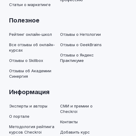
Статьи о маркетинге
Полезное
Рейтинг онлайн-школ
Отзывы о Нетологии
Все отзывы об онлайн-
Отзывы о GeekBrains
курсах
Отзывы о Яндекс
Отзывы о Skillbox
Практикуме
Отзывы об Академии
Синергия
Информация
Эксперты и авторы
СМИ и премии о
Checkroi
О портале
Контакты
Методология рейтинга
курсов Checkroi
Добавить курс