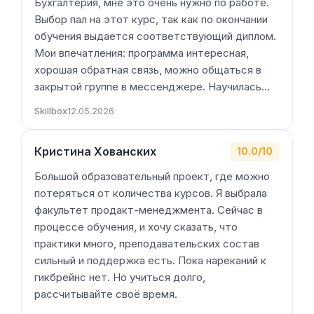
Бухгалтерия, мне это очень нужно по работе.
Выбор пал на этот курс, так как по окончании
обучения выдается соответствующий диплом.
Мои впечатления: программа интересная,
хорошая обратная связь, можно общаться в
закрытой группе в мессенджере. Научилась…
Skillbox
12.05.2026
Кристина Хованских
10.0/10
Большой образовательный проект, где можно
потеряться от количества курсов. Я выбрала
факультет продакт-менеджмента. Сейчас в
процессе обучения, и хочу сказать, что
практики много, преподавательских состав
сильный и поддержка есть. Пока нареканий к
гикбрейнс нет. Но учиться долго,
рассчитывайте своё время.