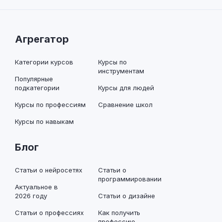
Агрегатор
Категории курсов
Курсы по
инструментам
Популярные
подкатегории
Курсы для людей
Курсы по профессиям
Сравнение школ
Курсы по навыкам
Блог
Статьи о нейросетях
Статьи о
программировании
Актуальное в
2026 году
Статьи о дизайне
Статьи о профессиях
Как получить
профессию