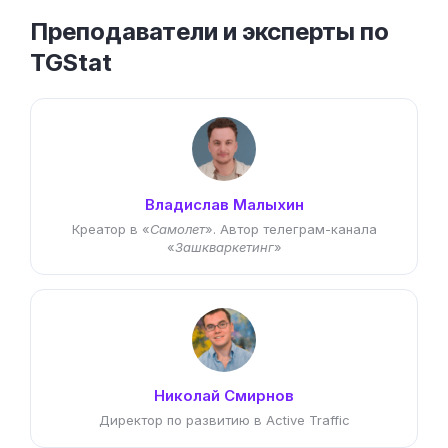
Преподаватели и эксперты по
TGStat
Владислав Малыхин
Креатор в «
Самолет
». Автор телеграм-канала
«
Зашкваркетинг
»
Николай Смирнов
Директор по развитию в Active Traffic