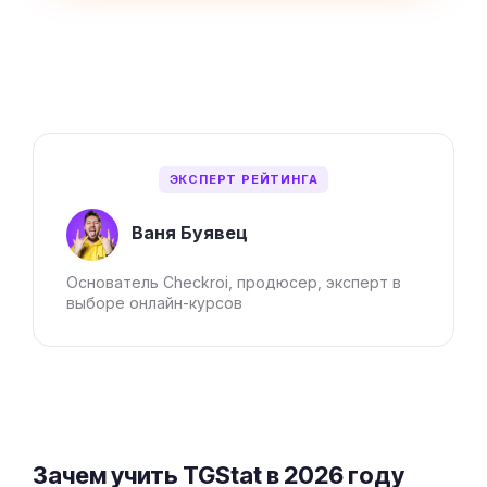
ЭКСПЕРТ РЕЙТИНГА
Ваня Буявец
Основатель Checkroi, продюсер, эксперт в
выборе онлайн-курсов
Зачем учить TGStat в 2026 году