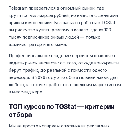
Telegram превратился в огромный рынок, где
крутятся миллиарды рублей, но вместе с деньгами
пришли и мошенники. Без навыков работы в TGStat
вы рискуете купить рекламу в канале, где из 100
тысяч подписчиков живых людей — только
администратор и его мама.
Профессиональное владение сервисом позволяет
видеть рынок насквозь: от того, откуда конкуренты
берут трафик, до реальной стоимости одного
перехода. В 2026 году это обязательный навык для
любого, кто хочет работать с внешним маркетингом
в мессенджере.
ТОП курсов по TGStat — критерии
отбора
Мы не просто копируем описания из рекламных