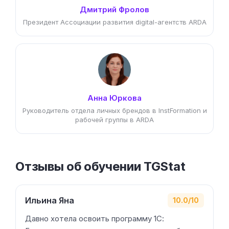
Дмитрий Фролов
Президент Ассоциации развития digital-агентств ARDA
Анна Юркова
Руководитель отдела личных брендов в InstFormation и
рабочей группы в ARDA
Отзывы об обучении TGStat
Ильина Яна
10.0/10
Давно хотела освоить программу 1С: