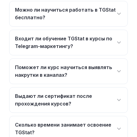
Можно ли научиться работать в TGStat
бесплатно?
Входит ли обучение TGStat в курсы по
Telegram-маркетингу?
Поможет ли курс научиться выявлять
накрутки в каналах?
Выдают ли сертификат после
прохождения курсов?
Сколько времени занимает освоение
TGStat?