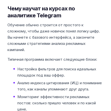
Чему научат на курсах по
аналитике Telegram
Обучение обычно строится от простого к
сложному, чтобы даже новичок понял логику цифр.
Вы начнете с базового интерфейса, а закончите
сложными стратегиями анализа рекламных
кампаний.
Типичная программа включает следующие блоки:
Настройка фильтров для поиска идеальных
площадок под ваш оффер.
Анализ индекса цитирования (ИЦ) и понимание
того, как каналы упоминают друг друга.
Мониторинг эффективности рекламных
постов: сколько пришло человек и по какой
цене.