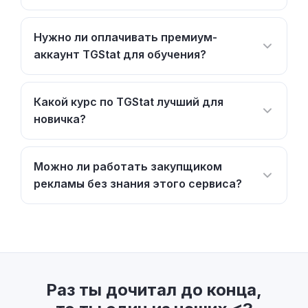
Нужно ли оплачивать премиум-
аккаунт TGStat для обучения?
Какой курс по TGStat лучший для
новичка?
Можно ли работать закупщиком
рекламы без знания этого сервиса?
Раз ты дочитал до конца,