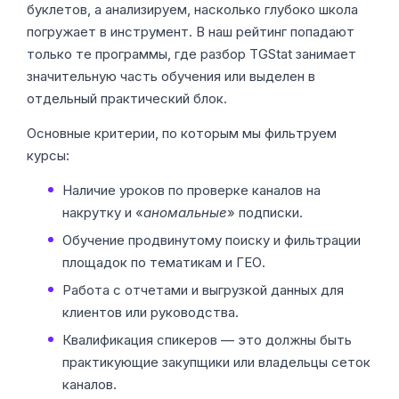
буклетов, а анализируем, насколько глубоко школа
погружает в инструмент. В наш рейтинг попадают
только те программы, где разбор TGStat занимает
значительную часть обучения или выделен в
отдельный практический блок.
Основные критерии, по которым мы фильтруем
курсы:
Наличие уроков по проверке каналов на
накрутку и «
аномальные
» подписки.
Обучение продвинутому поиску и фильтрации
площадок по тематикам и ГЕО.
Работа с отчетами и выгрузкой данных для
клиентов или руководства.
Квалификация спикеров — это должны быть
практикующие закупщики или владельцы сеток
каналов.