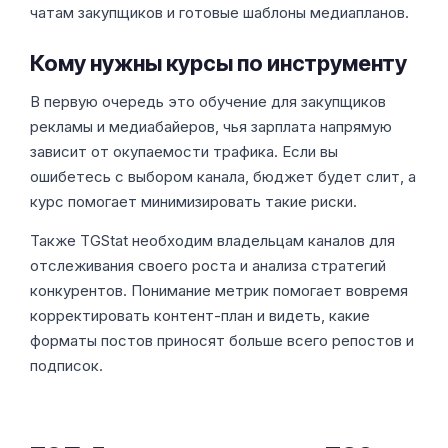
чатам закупщиков и готовые шаблоны медиапланов.
Кому нужны курсы по инструменту
В первую очередь это обучение для закупщиков
рекламы и медиабайеров, чья зарплата напрямую
зависит от окупаемости трафика. Если вы
ошибетесь с выбором канала, бюджет будет слит, а
курс помогает минимизировать такие риски.
Также TGStat необходим владельцам каналов для
отслеживания своего роста и анализа стратегий
конкурентов. Понимание метрик помогает вовремя
корректировать контент-план и видеть, какие
форматы постов приносят больше всего репостов и
подписок.