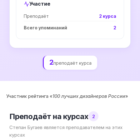
Участие
Преподаёт
2 курса
Всего упоминаний
2
2
преподаёт курса
Участник рейтинга «
100 лучших дизайнеров России
»
Преподаёт на курсах
2
Степан Бугаев является преподавателем на этих
курсах