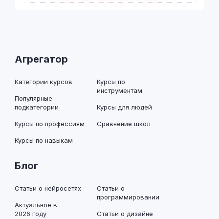
Агрегатор
Категории курсов
Курсы по
инструментам
Популярные
подкатегории
Курсы для людей
Курсы по профессиям
Сравнение школ
Курсы по навыкам
Блог
Статьи о нейросетях
Статьи о
программировании
Актуальное в
2026 году
Статьи о дизайне