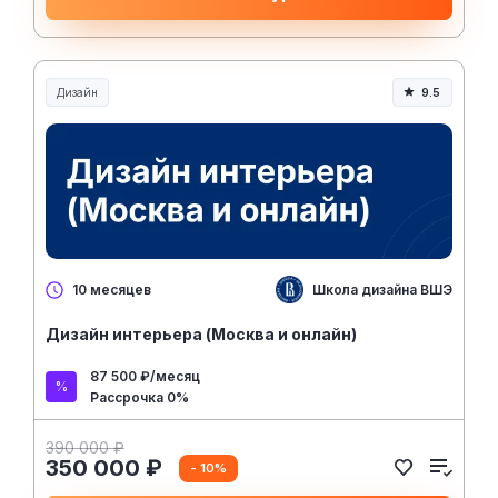
Дизайн
9.5
Школа дизайна ВШЭ
10 месяцев
Дизайн интерьера (Москва и онлайн)
87 500 ₽/месяц
Рассрочка 0%
390 000 ₽
350 000 ₽
- 10%