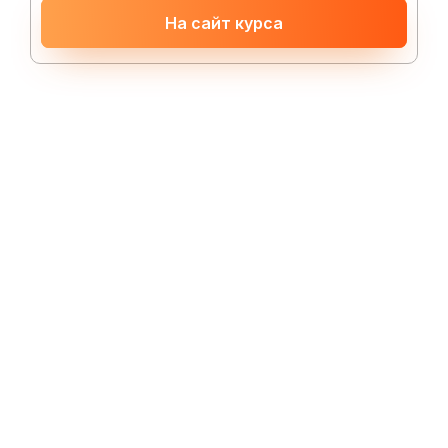
На сайт курса