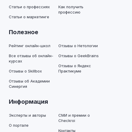
Статьи о профессиях
Как получить
профессию
Статьи о маркетинге
Полезное
Рейтинг онлайн-школ
Отзывы о Нетологии
Все отзывы об онлайн-
Отзывы о GeekBrains
курсах
Отзывы о Яндекс
Отзывы о Skillbox
Практикуме
Отзывы об Академии
Синергия
Информация
Эксперты и авторы
СМИ и премии о
Checkroi
О портале
Контакты