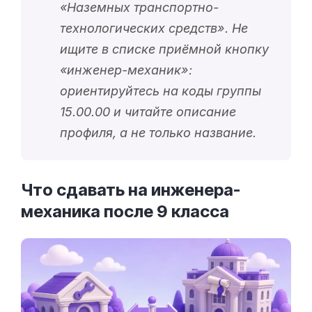
«
Наземных транспортно-
технологических средств
». Не
ищите в списке приёмной кнопку
«
инженер-механик
»:
ориентируйтесь на коды группы
15.00.00 и читайте описание
профиля, а не только название.
Что сдавать на инженера-
механика после 9
класса