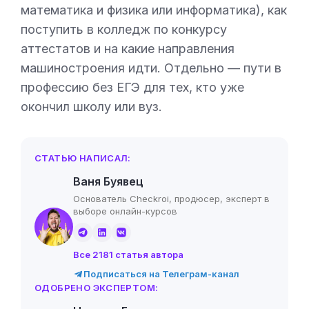
математика и физика или информатика), как
поступить в колледж по конкурсу
аттестатов и на какие направления
машиностроения идти. Отдельно — пути в
профессию без ЕГЭ для тех, кто уже
окончил школу или вуз.
СТАТЬЮ НАПИСАЛ:
Ваня Буявец
Основатель Checkroi, продюсер, эксперт в
выборе онлайн-курсов
Все 2181 статья автора
Подписаться на Телеграм-канал
ОДОБРЕНО ЭКСПЕРТОМ: