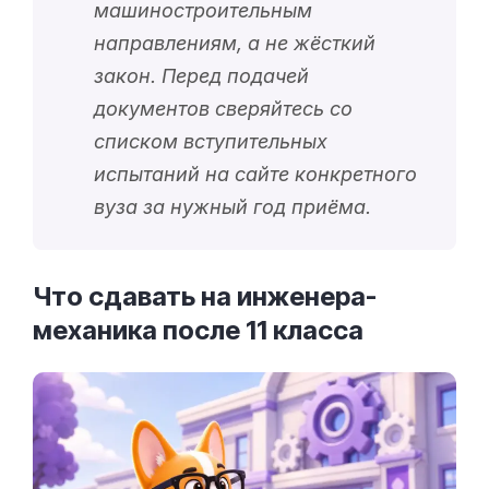
машиностроительным
направлениям, а не жёсткий
закон. Перед подачей
документов сверяйтесь со
списком вступительных
испытаний на сайте конкретного
вуза за нужный год приёма.
Что сдавать на инженера-
механика после 11
класса