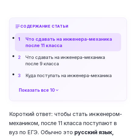
СОДЕРЖАНИЕ СТАТЬИ
Что сдавать на инженера-механика
1
после 11 класса
Что сдавать на инженера-механика
2
после 9 класса
Куда поступать на инженера-механика
3
Показать все 10
Короткий ответ: чтобы стать инженером-
механиком, после 11 класса поступают в
вуз по ЕГЭ. Обычно это
русский язык,