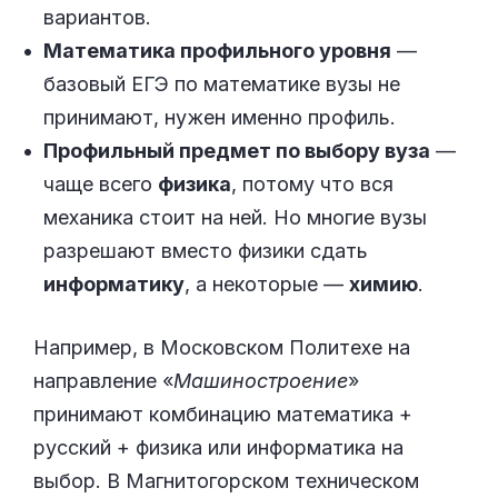
вариантов.
Математика профильного уровня
—
базовый ЕГЭ по математике вузы не
принимают, нужен именно профиль.
Профильный предмет по выбору вуза
—
чаще всего
физика
, потому что вся
механика стоит на ней. Но многие вузы
разрешают вместо физики сдать
информатику
, а некоторые —
химию
.
Например, в Московском Политехе на
направление «
Машиностроение
»
принимают комбинацию математика +
русский + физика или информатика на
выбор. В Магнитогорском техническом