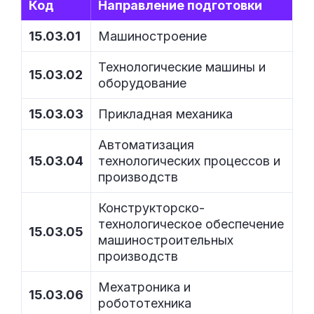
Код
Направление подготовки
15.03.01
Машиностроение
Технологические машины и
15.03.02
оборудование
15.03.03
Прикладная механика
Автоматизация
15.03.04
технологических процессов и
производств
Конструкторско-
технологическое обеспечение
15.03.05
машиностроительных
производств
Мехатроника и
15.03.06
робототехника