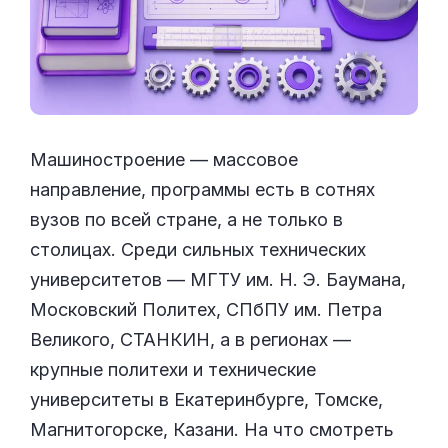
Машиностроение — массовое
направление, программы есть в сотнях
вузов по всей стране, а не только в
столицах. Среди сильных технических
университетов — МГТУ им. Н. Э. Баумана,
Московский Политех, СПбПУ им. Петра
Великого, СТАНКИН, а в регионах —
крупные политехи и технические
университеты в Екатеринбурге, Томске,
Магнитогорске, Казани. На что смотреть