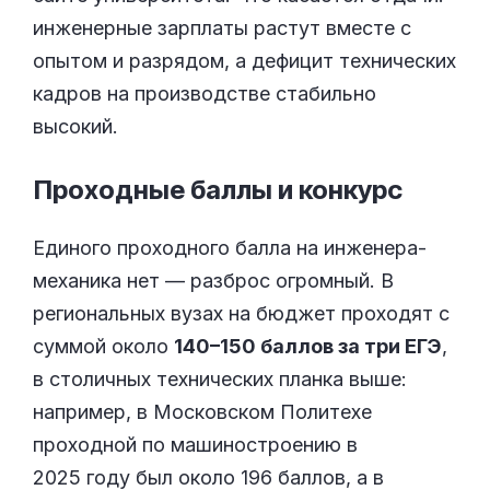
инженерные зарплаты растут вместе с
опытом и разрядом, а дефицит технических
кадров на производстве стабильно
высокий.
Проходные баллы и
конкурс
Единого проходного балла на инженера-
механика нет — разброс огромный. В
региональных вузах на бюджет проходят с
суммой около
140–150 баллов за три ЕГЭ
,
в столичных технических планка выше:
например, в Московском Политехе
проходной по машиностроению в
2025 году был около 196 баллов, а в