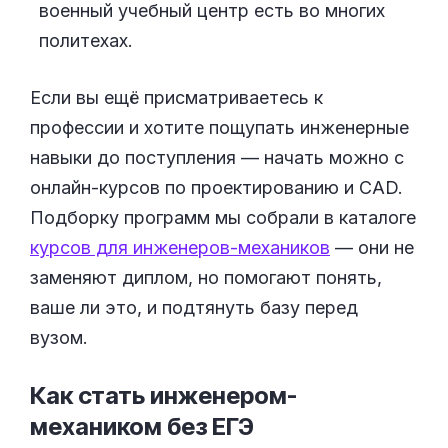
военный учебный центр есть во многих
политехах.
Если вы ещё присматриваетесь к
профессии и хотите пощупать инженерные
навыки до поступления — начать можно с
онлайн-курсов по проектированию и CAD.
Подборку программ мы собрали в каталоге
курсов для инженеров-механиков
— они не
заменяют диплом, но помогают понять,
ваше ли это, и подтянуть базу перед
вузом.
Как стать инженером-
механиком без
ЕГЭ