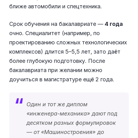
ближе автомобили и спецтехника.
Срок обучения на бакалавриате —
4 года
очно. Специалитет (например, по
проектированию сложных технологических
комплексов) длится 5–5,5 лет, зато даёт
более глубокую подготовку. После
бакалавриата при желании можно
доучиться в магистратуре ещё 2 года.
Один и тот же диплом
«
инженера-механика
» дают под
десятком разных формулировок
— от «
Машиностроения
» до