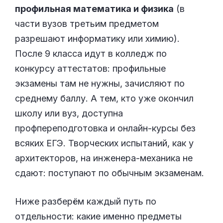
профильная математика и физика
(в
части вузов третьим предметом
разрешают информатику или химию).
После 9 класса идут в колледж по
конкурсу аттестатов: профильные
экзамены там не нужны, зачисляют по
среднему баллу. А тем, кто уже окончил
школу или вуз, доступна
профпереподготовка и онлайн-курсы без
всяких ЕГЭ. Творческих испытаний, как у
архитекторов, на инженера-механика не
сдают: поступают по обычным экзаменам.
Ниже разберём каждый путь по
отдельности: какие именно предметы