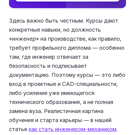
Здесь важно быть честным. Курсы дают
конкретные навыки, но должность
«
инженер
» на производстве, как правило,
требует профильного диплома — особенно
там, где инженер отвечает за
безопасность и подписывает
документацию. Поэтому курсы — это либо
вход в проектные и CAD-специальности,
либо усиление уже имеющегося
технического образования, а не полная
замена вуза. Реалистичная картина
обучения и старта карьеры — в нашей
статье
как стать инженером-механиком
.