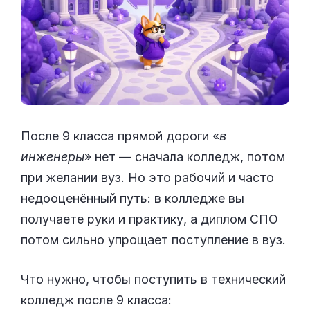
После 9 класса прямой дороги «
в
инженеры
» нет — сначала колледж, потом
при желании вуз. Но это рабочий и часто
недооценённый путь: в колледже вы
получаете руки и практику, а диплом СПО
потом сильно упрощает поступление в вуз.
Что нужно, чтобы поступить в технический
колледж после 9 класса: