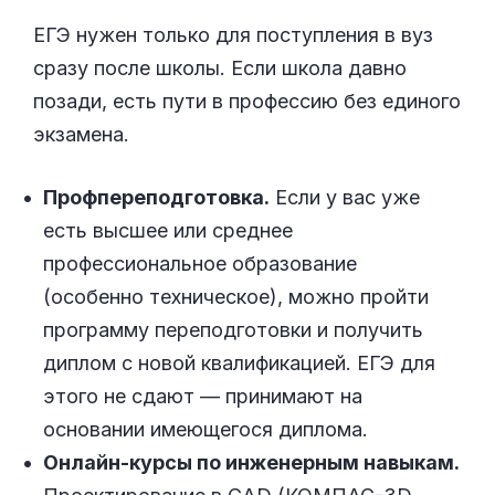
ЕГЭ нужен только для поступления в вуз
сразу после школы. Если школа давно
позади, есть пути в профессию без единого
экзамена.
Профпереподготовка.
Если у вас уже
есть высшее или среднее
профессиональное образование
(особенно техническое), можно пройти
программу переподготовки и получить
диплом с новой квалификацией. ЕГЭ для
этого не сдают — принимают на
основании имеющегося диплома.
Онлайн-курсы по инженерным навыкам.