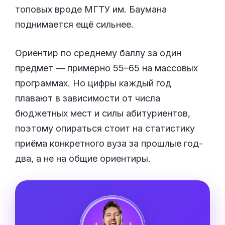
топовых вроде МГТУ им. Баумана
поднимается ещё сильнее.
Ориентир по среднему баллу за один
предмет — примерно 55–65 на массовых
программах. Но цифры каждый год
плавают в зависимости от числа
бюджетных мест и силы абитуриентов,
поэтому опираться стоит на статистику
приёма конкретного вуза за прошлые год-
два, а не на общие ориентиры.