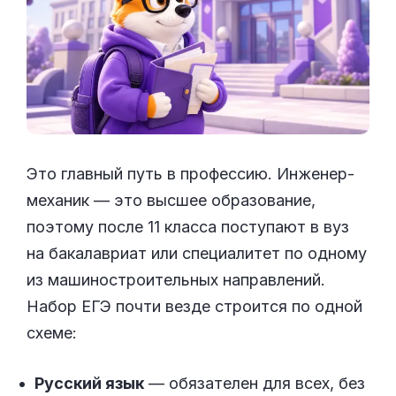
Это главный путь в профессию. Инженер-
механик — это высшее образование,
поэтому после 11 класса поступают в вуз
на бакалавриат или специалитет по одному
из машиностроительных направлений.
Набор ЕГЭ почти везде строится по одной
схеме:
Русский язык
— обязателен для всех, без