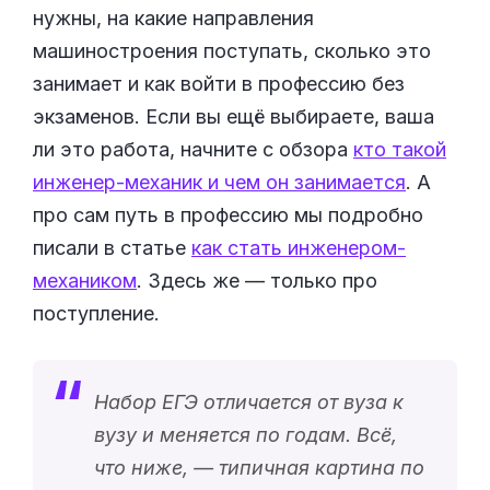
нужны, на какие направления
машиностроения поступать, сколько это
занимает и как войти в профессию без
экзаменов. Если вы ещё выбираете, ваша
ли это работа, начните с обзора
кто такой
инженер-механик и чем он занимается
. А
про сам путь в профессию мы подробно
писали в статье
как стать инженером-
механиком
. Здесь же — только про
поступление.
Набор ЕГЭ отличается от вуза к
вузу и меняется по годам. Всё,
что ниже, — типичная картина по