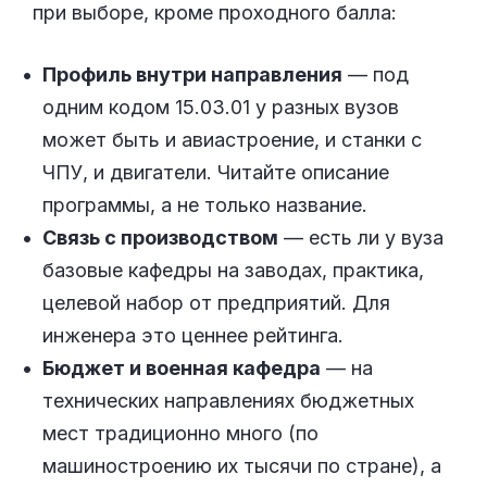
при выборе, кроме проходного балла:
Профиль внутри направления
— под
одним кодом 15.03.01 у разных вузов
может быть и авиастроение, и станки с
ЧПУ, и двигатели. Читайте описание
программы, а не только название.
Связь с производством
— есть ли у вуза
базовые кафедры на заводах, практика,
целевой набор от предприятий. Для
инженера это ценнее рейтинга.
Бюджет и военная кафедра
— на
технических направлениях бюджетных
мест традиционно много (по
машиностроению их тысячи по стране), а