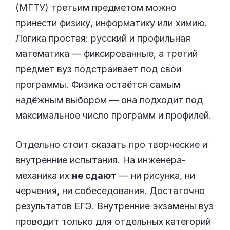
(МГТУ) третьим предметом можно
принести физику, информатику или химию.
Логика простая: русский и профильная
математика — фиксированные, а третий
предмет вуз подстраивает под свои
программы. Физика остаётся самым
надёжным выбором — она подходит под
максимальное число программ и профилей.
Отдельно стоит сказать про творческие и
внутренние испытания. На инженера-
механика их
не сдают
— ни рисунка, ни
черчения, ни собеседования. Достаточно
результатов ЕГЭ. Внутренние экзамены вуз
проводит только для отдельных категорий