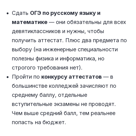
Сдать
ОГЭ по русскому языку и
математике
— они обязательны для всех
девятиклассников и нужны, чтобы
получить аттестат. Плюс два предмета по
выбору (на инженерные специальности
полезны физика и информатика, но
строгого требования нет).
Пройти по
конкурсу аттестатов
— в
большинстве колледжей зачисляют по
среднему баллу, отдельные
вступительные экзамены не проводят.
Чем выше средний балл, тем реальнее
попасть на бюджет.