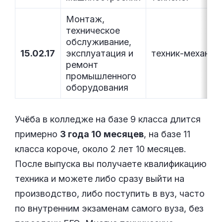
Монтаж,
техническое
обслуживание,
15.02.17
эксплуатация и
техник-механик
ремонт
промышленного
оборудования
Учёба в колледже на базе 9 класса длится
примерно
3 года 10 месяцев
, на базе 11
класса короче, около 2 лет 10 месяцев.
После выпуска вы получаете квалификацию
техника и можете либо сразу выйти на
производство, либо поступить в вуз, часто
по внутренним экзаменам самого вуза, без