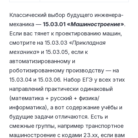
Классический выбор будущего инженера-
механика —
15.03.01 «
Машиностроение
»
.
Если вас тянет к проектированию машин,
смотрите на 15.03.03 «
Прикладная
механика
» и 15.03.05, если к
автоматизированному и
роботизированному производству — на
15.03.04 и 15.03.06. Набор ЕГЭ у всех этих
направлений практически одинаковый
(математика + русский + физика/
информатика), а вот содержание учёбы и
будущие задачи отличаются. Есть и
смежные группы, например транспортное
машиностроение с кодами 23.xx, если вам