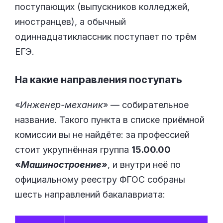
поступающих (выпускников колледжей,
иностранцев), а обычный
одиннадцатиклассник поступает по трём
ЕГЭ.
На какие направления поступать
«
Инженер-механик
» — собирательное
название. Такого пункта в списке приёмной
комиссии вы не найдёте: за профессией
стоит укрупнённая группа
15.00.00
«
Машиностроение
»
, и внутри неё по
официальному реестру ФГОС собраны
шесть направлений бакалавриата: