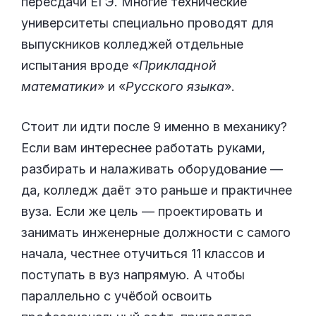
пересдачи ЕГЭ. Многие технические
университеты специально проводят для
выпускников колледжей отдельные
испытания вроде «
Прикладной
математики
» и «
Русского языка
».
Стоит ли идти после 9 именно в механику?
Если вам интереснее работать руками,
разбирать и налаживать оборудование —
да, колледж даёт это раньше и практичнее
вуза. Если же цель — проектировать и
занимать инженерные должности с самого
начала, честнее отучиться 11 классов и
поступать в вуз напрямую. А чтобы
параллельно с учёбой освоить