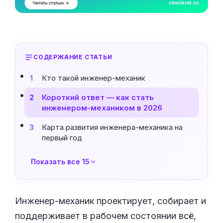
СОДЕРЖАНИЕ СТАТЬИ
Кто такой инженер-механик
1
Короткий ответ — как стать
2
инженером-механиком в 2026
Карта развития инженера-механика на
3
первый год
Показать все 15
Инженер-механик проектирует, собирает и
поддерживает в рабочем состоянии всё,