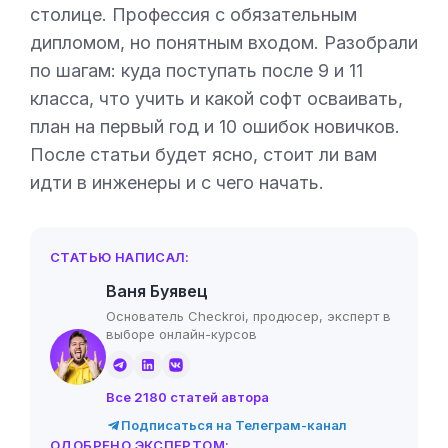
столице. Профессия с обязательным
дипломом, но понятным входом. Разобрали
по шагам: куда поступать после 9 и 11
класса, что учить и какой софт осваивать,
план на первый год и 10 ошибок новичков.
После статьи будет ясно, стоит ли вам
идти в инженеры и с чего начать.
СТАТЬЮ НАПИСАЛ:
Ваня Буявец
Основатель Checkroi, продюсер, эксперт в
выборе онлайн-курсов
Все 2180 статей автора
Подписаться на Телеграм-канал
ОДОБРЕНО ЭКСПЕРТОМ: