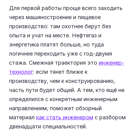
Для первой работы проще всего заходить
через машиностроение и пищевое
производство: там охотнее берут без
опыта и учат на месте. Нефтегаз и
энергетика платят больше, но туда
логичнее переходить уже с год-двумя
стажа. Смежная траектория это
инженер-
технолог
: если тянет ближе к
производству, чем к конструированию,
часть пути будет общей. А тем, кто ещё не
определился с конкретным инженерным
направлением, поможет обзорный
материал
как стать инженером
с разбором
двенадцати специальностей.