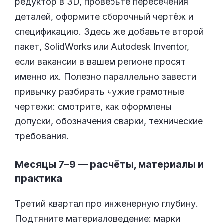
редуктор в 3D, проверьте пересечения
деталей, оформите сборочный чертёж и
спецификацию. Здесь же добавьте второй
пакет, SolidWorks или Autodesk Inventor,
если вакансии в вашем регионе просят
именно их. Полезно параллельно завести
привычку разбирать чужие грамотные
чертежи: смотрите, как оформлены
допуски, обозначения сварки, технические
требования.
Месяцы 7–9 — расчёты, материалы и
практика
Третий квартал про инженерную глубину.
Подтяните материаловедение: марки