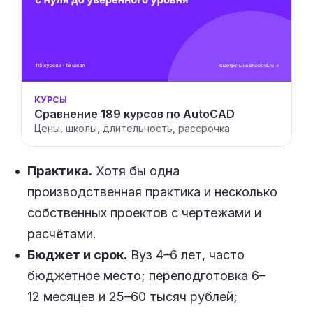
КУРСЫ
Сравнение 189 курсов по AutoCAD
Цены, школы, длительность, рассрочка
Практика.
Хотя бы одна
производственная практика и несколько
собственных проектов с чертежами и
расчётами.
Бюджет и срок.
Вуз 4–6 лет, часто
бюджетное место; переподготовка 6–
12 месяцев и 25–60 тысяч рублей;