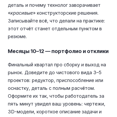
деталь и почему технолог заворачивает
«
красивые
» конструкторские решения.
Записывайте всё, что делали на практике:
этот отчёт станет отдельным пунктом в
резюме.
Месяцы 10–12 — портфолио и отклики
Финальный квартал про сборку и выход на
рынок. Доведите до чистового вида 3–5
проектов: редуктор, приспособление или
оснастку, деталь с полным расчётом.
Оформите их так, чтобы работодатель за
пять минут увидел ваш уровень: чертежи,
3D-модели, короткое описание задачи и