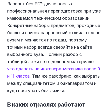
Вариант без ЕГЭ для взрослых —
профессиональная переподготовка при уже
имеющемся техническом образовании.
Конкретные наборы предметов, проходные
баллы и список направлений отличаются по
вузам и меняются по годам, поэтому
точный набор всегда сверяйте на сайте
выбранного вуза. Полный разбор с
таблицей лежит в отдельном материале:
что сдавать на инженера-механика после 9
и 11 класса
. Там же разобрано, как выбрать
между специалитетом и бакалавриатом и
куда поступать без физики.
В каких отраслях работают