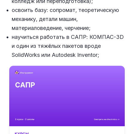
колледж или переподготовка);
освоить базу: сопромат, теоретическую
механику, детали машин,
материаловедение, черчение;
научиться работать в САПР: КОМПАС-3D
и один из тяжёлых пакетов вроде
SolidWorks или Autodesk Inventor;
КУРСЫ