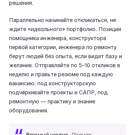
решения.
Параллельно начинайте откликаться, не
ждите «
идеального
» портфолио. Позиции
помощника инженера, конструктора
первой категории, инженера по ремонту
берут людей без опыта, если видят базу и
желание. Отправляйте по 5–10 откликов в
неделю и правьте резюме под каждую
вакансию: под конструкторскую
подчёркивайте проекты и САПР, под
ремонтную — практику и знание
оборудования.
Важный нюанс.
Полная