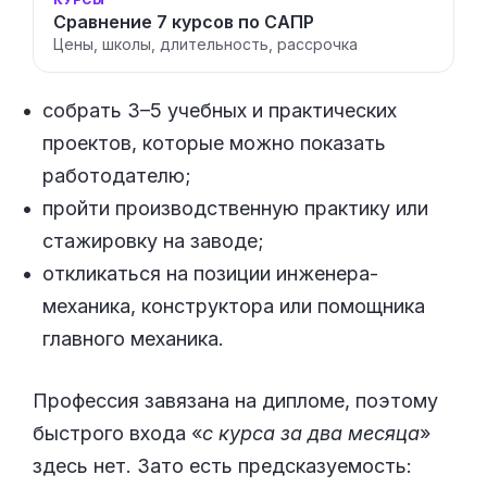
Сравнение 7 курсов по САПР
Цены, школы, длительность, рассрочка
собрать 3–5 учебных и практических
проектов, которые можно показать
работодателю;
пройти производственную практику или
стажировку на заводе;
откликаться на позиции инженера-
механика, конструктора или помощника
главного механика.
Профессия завязана на дипломе, поэтому
быстрого входа «
с курса за два месяца
»
здесь нет. Зато есть предсказуемость: