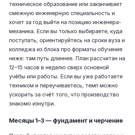
техническое образование или заканчивает
смежную инженерную специальность и
хочет за год выйти на позицию инженера-
механика. Если вы только выбираете, куда
поступать, ориентируйтесь на сроки вуза и
колледжа из блока про форматы обучения
ниже: там путь длиннее. План рассчитан на
12–15 часов в неделю сверх основной
учёбы или работы. Если вы уже работаете
техником и переучиваетесь, темп можно
ускорить за счёт того, что производство
знакомо изнутри.
Месяцы 1–3 — фундамент и черчение