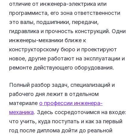
отличие от инженера-электрика или
программиста, его зона ответственности
это валы, подшипники, передачи,
гидравлика и прочность конструкций. Одни
инженеры-механики ближе к
конструкторскому бюро и проектируют
новое, другие работают на эксплуатации и
ремонте действующего оборудования.
Полный разбор задач, специализаций и
рабочего дня лежит в отдельном
материале
о профессии инженера-
механика
. Здесь сосредоточимся на входе:
что учить, куда поступать и как за первый
год после диплома дойти до реальной