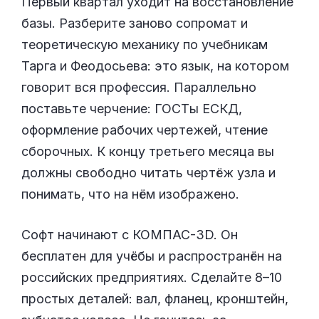
Первый квартал уходит на восстановление
базы. Разберите заново сопромат и
теоретическую механику по учебникам
Тарга и Феодосьева: это язык, на котором
говорит вся профессия. Параллельно
поставьте черчение: ГОСТы ЕСКД,
оформление рабочих чертежей, чтение
сборочных. К концу третьего месяца вы
должны свободно читать чертёж узла и
понимать, что на нём изображено.
Софт начинают с КОМПАС-3D. Он
бесплатен для учёбы и распространён на
российских предприятиях. Сделайте 8–10
простых деталей: вал, фланец, кронштейн,