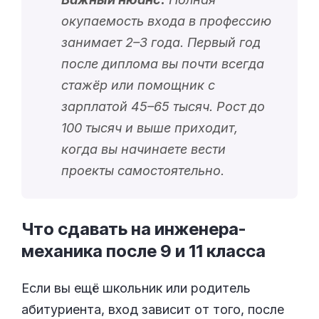
окупаемость входа в профессию
занимает 2–3 года. Первый год
после диплома вы почти всегда
стажёр или помощник с
зарплатой 45–65 тысяч. Рост до
100 тысяч и выше приходит,
когда вы начинаете вести
проекты самостоятельно.
Что сдавать на инженера-
механика после 9 и 11
класса
Если вы ещё школьник или родитель
абитуриента, вход зависит от того, после