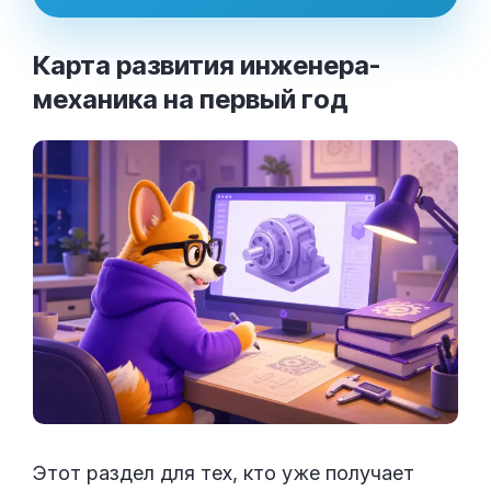
Карта развития инженера-
механика на первый
год
Этот раздел для тех, кто уже получает