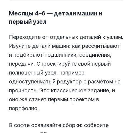
Месяцы 4–6 — детали машин и
первый узел
Переходите от отдельных деталей к узлам.
Изучите детали машин: как рассчитывают
и подбирают подшипники, соединения,
передачи. Спроектируйте свой первый
полноценный узел, например
одноступенчатый редуктор с расчётом на
прочность. Это классическое задание, и
оно же станет первым проектом в
портфолио.
В софте осваивайте сборки: соберите