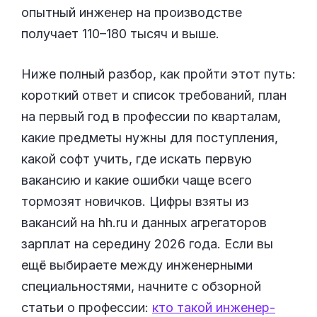
опытный инженер на производстве
получает 110–180 тысяч и выше.
Ниже полный разбор, как пройти этот путь:
короткий ответ и список требований, план
на первый год в профессии по кварталам,
какие предметы нужны для поступления,
какой софт учить, где искать первую
вакансию и какие ошибки чаще всего
тормозят новичков. Цифры взяты из
вакансий на hh.ru и данных агрегаторов
зарплат на середину 2026 года. Если вы
ещё выбираете между инженерными
специальностями, начните с обзорной
статьи о профессии:
кто такой инженер-