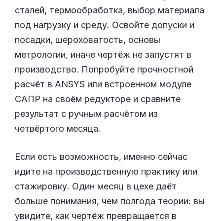
сталей, термообработка, выбор материала
под нагрузку и среду. Освойте допуски и
посадки, шероховатость, основы
метрологии, иначе чертёж не запустят в
производство. Попробуйте прочностной
расчёт в ANSYS или встроенном модуле
САПР на своём редукторе и сравните
результат с ручным расчётом из
четвёртого месяца.
Если есть возможность, именно сейчас
идите на производственную практику или
стажировку. Один месяц в цехе даёт
больше понимания, чем полгода теории: вы
увидите, как чертёж превращается в