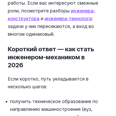
работы. Если вас интересуют смежные
роли, посмотрите разборы
инженера-
конструктора
и
инженера-технолога
:
задачи у них пересекаются, а вход во
многом одинаковый.
Короткий ответ — как стать
инженером-механиком в
2026
Если коротко, путь укладывается в
несколько шагов:
получить техническое образование по
направлению машиностроения (вуз,