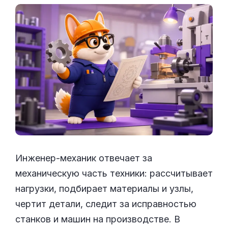
Инженер-механик отвечает за
механическую часть техники: рассчитывает
нагрузки, подбирает материалы и узлы,
чертит детали, следит за исправностью
станков и машин на производстве. В