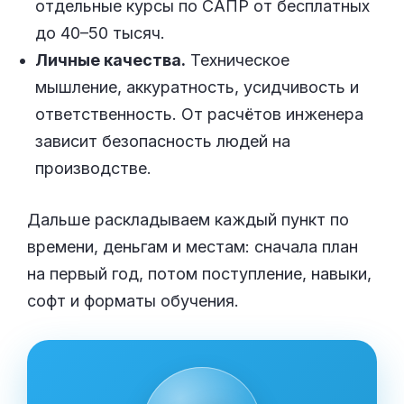
отдельные курсы по САПР от бесплатных
до 40–50 тысяч.
Личные качества.
Техническое
мышление, аккуратность, усидчивость и
ответственность. От расчётов инженера
зависит безопасность людей на
производстве.
Дальше раскладываем каждый пункт по
времени, деньгам и местам: сначала план
на первый год, потом поступление, навыки,
софт и форматы обучения.