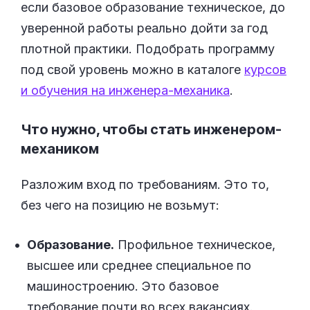
если базовое образование техническое, до
уверенной работы реально дойти за год
плотной практики. Подобрать программу
под свой уровень можно в каталоге
курсов
и обучения на инженера-механика
.
Что нужно, чтобы стать инженером-
механиком
Разложим вход по требованиям. Это то,
без чего на позицию не возьмут:
Образование.
Профильное техническое,
высшее или среднее специальное по
машиностроению. Это базовое
требование почти во всех вакансиях.