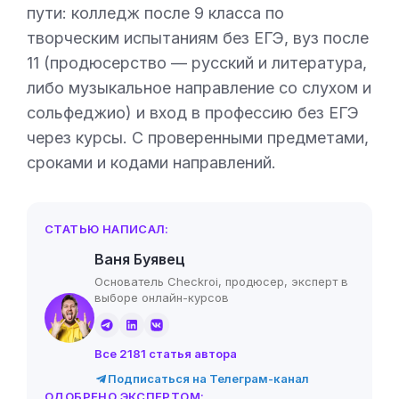
пути: колледж после 9 класса по
творческим испытаниям без ЕГЭ, вуз после
11 (продюсерство — русский и литература,
либо музыкальное направление со слухом и
сольфеджио) и вход в профессию без ЕГЭ
через курсы. С проверенными предметами,
сроками и кодами направлений.
СТАТЬЮ НАПИСАЛ:
Ваня Буявец
Основатель Checkroi, продюсер, эксперт в
выборе онлайн-курсов
Все 2181 статья автора
Подписаться на Телеграм-канал
ОДОБРЕНО ЭКСПЕРТОМ: