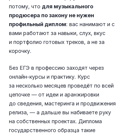
потому, что
для музыкального
продюсера по закону не нужен
профильный диплом
: вас нанимают и с
вами работают за навыки, слух, вкус
и портфолио готовых треков, а не за
корочку.
Без ЕГЭ в профессию заходят через
онлайн-курсы и практику. Курс
за несколько месяцев проведёт по всей
цепочке — от идеи и аранжировки
до сведения, мастеринга и продвижения
релиза, — а дальше вы набиваете руку
на собственных проектах. Диплома
государственного образца такие