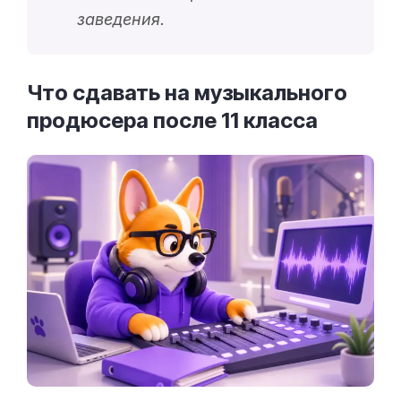
заведения.
Что сдавать на музыкального
продюсера после 11
класса