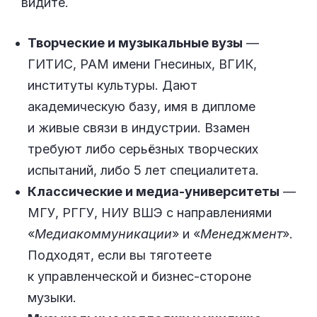
видите.
Творческие и музыкальные вузы
—
ГИТИС, РАМ имени Гнесиных, ВГИК,
институты культуры. Дают
академическую базу, имя в дипломе
и живые связи в индустрии. Взамен
требуют либо серьёзных творческих
испытаний, либо 5 лет специалитета.
Классические и медиа-университеты
—
МГУ, РГГУ, НИУ ВШЭ с направлениями
«
Медиакоммуникации
» и «
Менеджмент
».
Подходят, если вы тяготеете
к управленческой и бизнес-стороне
музыки.