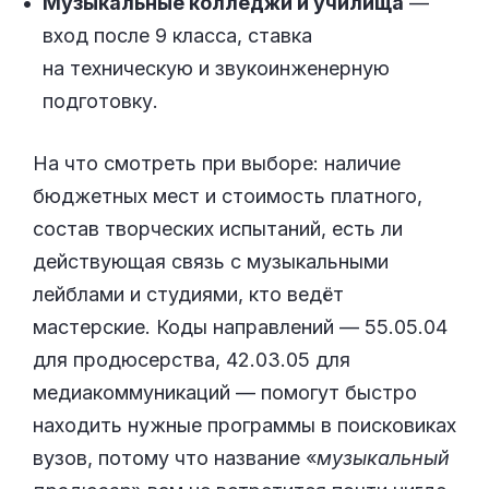
Музыкальные колледжи и училища
—
вход после 9 класса, ставка
на техническую и звукоинженерную
подготовку.
На что смотреть при выборе: наличие
бюджетных мест и стоимость платного,
состав творческих испытаний, есть ли
действующая связь с музыкальными
лейблами и студиями, кто ведёт
мастерские. Коды направлений — 55.05.04
для продюсерства, 42.03.05 для
медиакоммуникаций — помогут быстро
находить нужные программы в поисковиках
вузов, потому что название «
музыкальный