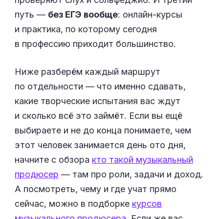
путь —
без ЕГЭ вообще
: онлайн-курсы
и практика, по которому сегодня
в профессию приходит большинство.
Ниже разберём каждый маршрут
по отдельности — что именно сдавать,
какие творческие испытания вас ждут
и сколько всё это займёт. Если вы ещё
выбираете и не до конца понимаете, чем
этот человек занимается день ото дня,
начните с обзора
кто такой музыкальный
продюсер
— там про роли, задачи и доход.
А посмотреть, чему и где учат прямо
сейчас, можно в подборке
курсов
музыкального продюсера
. Если же вас