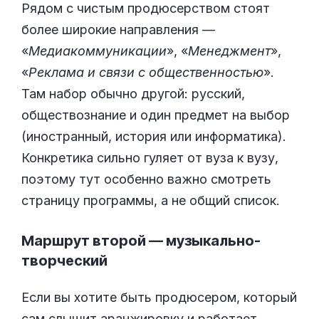
Рядом с чистым продюсерством стоят
более широкие направления —
«
Медиакоммуникации
», «
Менеджмент
»,
«
Реклама и связи с общественностью
».
Там набор обычно другой: русский,
обществознание и один предмет на выбор
(иностранный, история или информатика).
Конкретика сильно гуляет от вуза к вузу,
поэтому тут особенно важно смотреть
страницу программы, а не общий список.
Маршрут второй — музыкально-
творческий
Если вы хотите быть продюсером, который
сам слышит аранжировку и работает