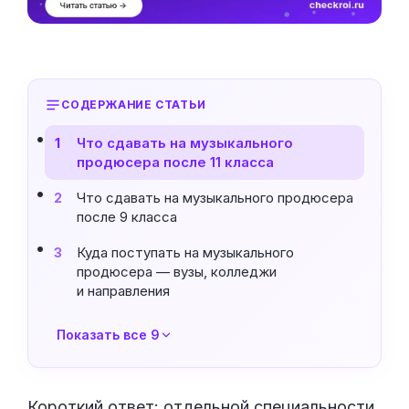
СОДЕРЖАНИЕ СТАТЬИ
Что сдавать на музыкального
1
продюсера после 11 класса
Что сдавать на музыкального продюсера
2
после 9 класса
Куда поступать на музыкального
3
продюсера — вузы, колледжи
и направления
Показать все 9
Короткий ответ: отдельной специальности