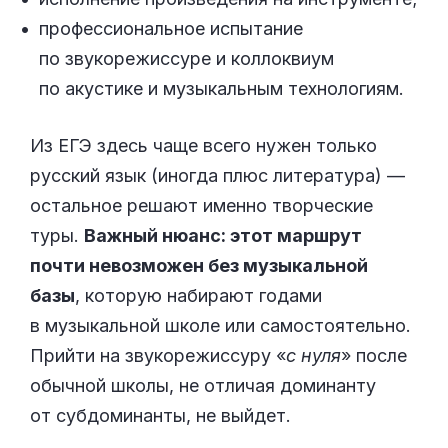
профессиональное испытание
по звукорежиссуре и коллоквиум
по акустике и музыкальным технологиям.
Из ЕГЭ здесь чаще всего нужен только
русский язык (иногда плюс литература) —
остальное решают именно творческие
туры.
Важный нюанс: этот маршрут
почти невозможен без музыкальной
базы
, которую набирают годами
в музыкальной школе или самостоятельно.
Прийти на звукорежиссуру «
с нуля
» после
обычной школы, не отличая доминанту
от субдоминанты, не выйдет.