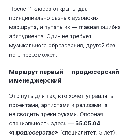
После 11 класса открыты два
принципиально разных вузовских
маршрута, и путать их — главная ошибка
абитуриента. Один не требует
музыкального образования, другой без
него невозможен.
Маршрут первый — продюсерский
и менеджерский
Это путь для тех, кто хочет управлять
проектами, артистами и релизами, а
не сводить треки руками. Опорная
специальность здесь —
55.05.04
«
Продюсерство
»
(специалитет, 5 лет).