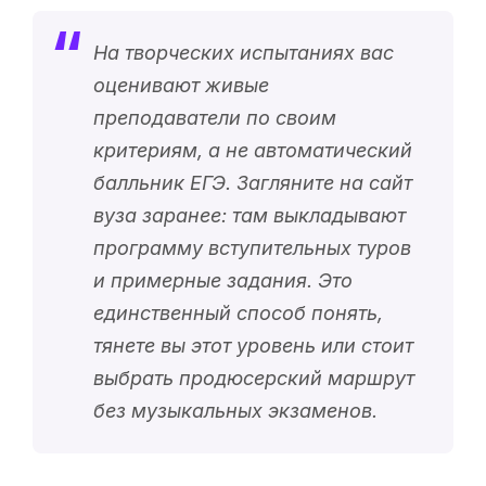
На творческих испытаниях вас
оценивают живые
преподаватели по своим
критериям, а не автоматический
балльник ЕГЭ. Загляните на сайт
вуза заранее: там выкладывают
программу вступительных туров
и примерные задания. Это
единственный способ понять,
тянете вы этот уровень или стоит
выбрать продюсерский маршрут
без музыкальных экзаменов.