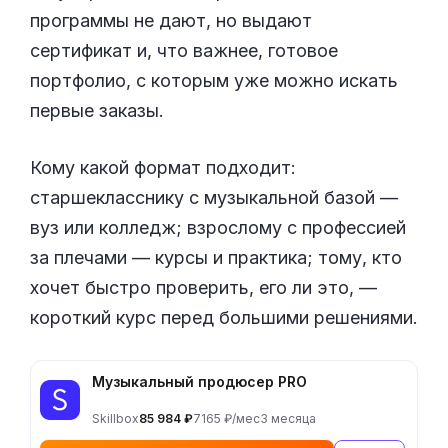
программы не дают, но выдают
сертификат и, что важнее, готовое
портфолио, с которым уже можно искать
первые заказы.
Кому какой формат подходит:
старшекласснику с музыкальной базой —
вуз или колледж; взрослому с профессией
за плечами — курсы и практика; тому, кто
хочет быстро проверить, его ли это, —
короткий курс перед большими решениями.
Музыкальный продюсер PRO
Skillbox
85 984 ₽
7165 ₽/мес
3 месяца