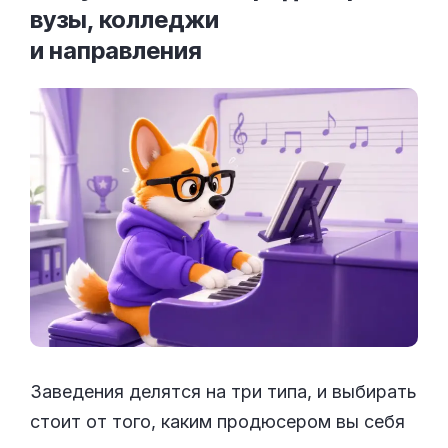
вузы, колледжи
и
направления
Заведения делятся на три типа, и выбирать
стоит от того, каким продюсером вы себя