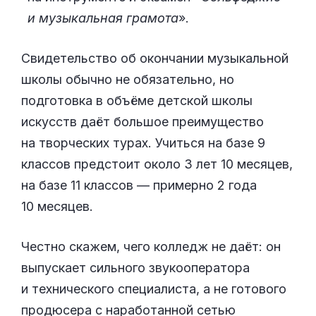
и музыкальная грамота
».
Свидетельство об окончании музыкальной
школы обычно не обязательно, но
подготовка в объёме детской школы
искусств даёт большое преимущество
на творческих турах. Учиться на базе 9
классов предстоит около 3 лет 10 месяцев,
на базе 11 классов — примерно 2 года
10 месяцев.
Честно скажем, чего колледж не даёт: он
выпускает сильного звукооператора
и технического специалиста, а не готового
продюсера с наработанной сетью