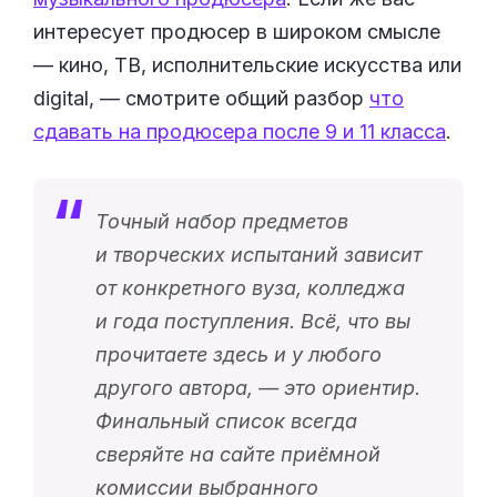
интересует продюсер в широком смысле
— кино, ТВ, исполнительские искусства или
digital, — смотрите общий разбор
что
сдавать на продюсера после 9 и 11 класса
.
Точный набор предметов
и творческих испытаний зависит
от конкретного вуза, колледжа
и года поступления. Всё, что вы
прочитаете здесь и у любого
другого автора, — это ориентир.
Финальный список всегда
сверяйте на сайте приёмной
комиссии выбранного