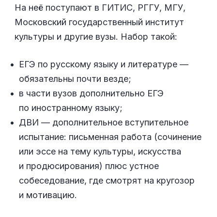
На неё поступают в ГИТИС, РГГУ, МГУ,
Московский государственный институт
культуры и другие вузы. Набор такой:
ЕГЭ по русскому языку и литературе —
обязательны почти везде;
в части вузов дополнительно ЕГЭ
по иностранному языку;
ДВИ — дополнительное вступительное
испытание: письменная работа (сочинение
или эссе на тему культуры, искусства
и продюсирования) плюс устное
собеседование, где смотрят на кругозор
и мотивацию.