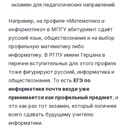
экзамен для педагогических направлений.
Например, на профиле «
Математика и
информатика
» в МПГУ абитуриент сдаёт
русский язык, обществознание и на выбор
профильную математику либо
информатику. В РГПУ имени Герцена в
перечне вступительных для этого профиля
тоже фигурируют русский, информатика и
обществознание. То есть
ЕГЭ по
информатике почти везде уже
принимается как профильный предмет
, и
это как раз тот экзамен, который логичнее
всего сдавать будущему учителю
информатики.