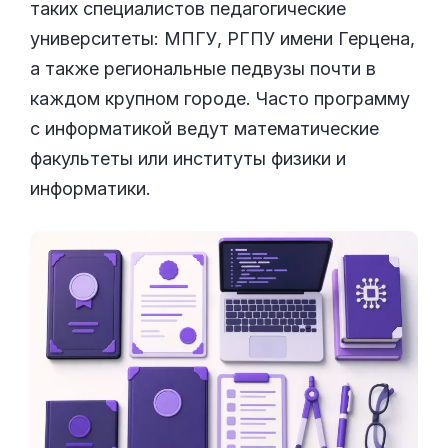
таких специалистов педагогические
университеты: МПГУ, РГПУ имени Герцена,
а также региональные педвузы почти в
каждом крупном городе. Часто программу
с информатикой ведут математические
факультеты или институты физики и
информатики.