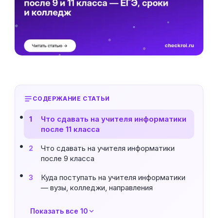
СОДЕРЖАНИЕ СТАТЬИ
Что сдавать на учителя информатики
1
после 11 класса
Что сдавать на учителя информатики
2
после 9 класса
Куда поступать на учителя информатики
3
— вузы, колледжи, направления
Показать все 10