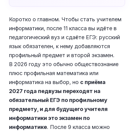
Коротко о главном. Чтобы стать учителем
информатики, после 11 класса вы идёте в
педагогический вуз и сдаёте ЕГЭ: русский
язык обязателен, к нему добавляются
профильный предмет и второй экзамен.
В 2026 году это обычно обществознание
плюс профильная математика или
информатика на выбор, но
с приёма
2027 года педвузы переходят на
обязательный ЕГЭ по профильному
предмету, и для будущего учителя
информатики это экзамен по
информатике
. После 9 класса можно