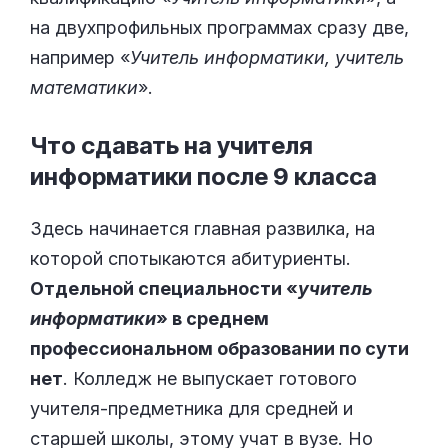
на двухпрофильных программах сразу две,
например «
Учитель информатики, учитель
математики
».
Что сдавать на учителя
информатики после 9
класса
Здесь начинается главная развилка, на
которой спотыкаются абитуриенты.
Отдельной специальности «
учитель
информатики
» в среднем
профессиональном образовании по сути
нет
. Колледж не выпускает готового
учителя-предметника для средней и
старшей школы, этому учат в вузе. Но