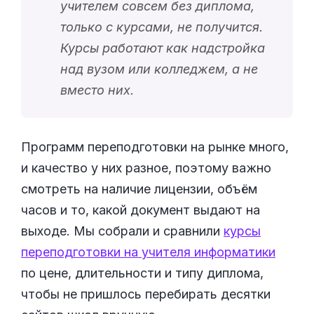
учителем совсем без диплома,
только с курсами, не получится.
Курсы работают как надстройка
над вузом или колледжем, а не
вместо них.
Программ переподготовки на рынке много,
и качество у них разное, поэтому важно
смотреть на наличие лицензии, объём
часов и то, какой документ выдают на
выходе. Мы собрали и сравнили
курсы
переподготовки на учителя информатики
по цене, длительности и типу диплома,
чтобы не пришлось перебирать десятки