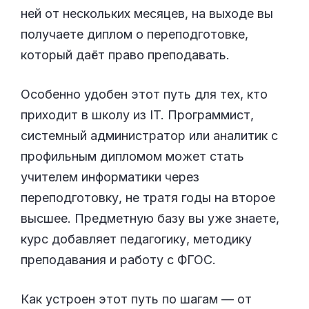
ней от нескольких месяцев, на выходе вы
получаете диплом о переподготовке,
который даёт право преподавать.
Особенно удобен этот путь для тех, кто
приходит в школу из IT. Программист,
системный администратор или аналитик с
профильным дипломом может стать
учителем информатики через
переподготовку, не тратя годы на второе
высшее. Предметную базу вы уже знаете,
курс добавляет педагогику, методику
преподавания и работу с ФГОС.
Как устроен этот путь по шагам — от