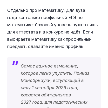
Отдельно про математику. Для вуза
годится только профильный ЕГЭ по
математике: базовый уровень нужен лишь
для аттестата и в конкурс не идёт. Если
выбираете математику как профильный
предмет, сдавайте именно профиль.
Самое важное изменение,
которое легко упустить. Приказ
Минобрнауки, вступающий в
силу 1 сентября 2026 года,
касается абитуриентов
2027 года: для педагогических