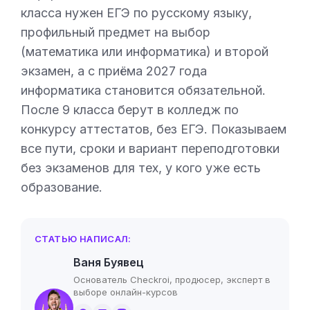
класса нужен ЕГЭ по русскому языку,
профильный предмет на выбор
(математика или информатика) и второй
экзамен, а с приёма 2027 года
информатика становится обязательной.
После 9 класса берут в колледж по
конкурсу аттестатов, без ЕГЭ. Показываем
все пути, сроки и вариант переподготовки
без экзаменов для тех, у кого уже есть
образование.
СТАТЬЮ НАПИСАЛ:
Ваня Буявец
Основатель Checkroi, продюсер, эксперт в
выборе онлайн-курсов