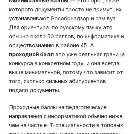
Минимальные баллы
— это порог, ниже
которого документы просто не примут; их
устанавливают Рособрнадзор и сам вуз.
Для ориентира: по русскому языку это
обычно около 50 баллов, по информатике и
обществознанию в районе 45. А
проходной балл
это уже реальная граница
конкурса в конкретном году, и она всегда
выше минимальной, потому что зависит от
того, сколько сильных абитуриентов
подало документы.
Проходные баллы на педагогические
направления с информатикой обычно ниже,
чем на чистые IT-специальности в топовых