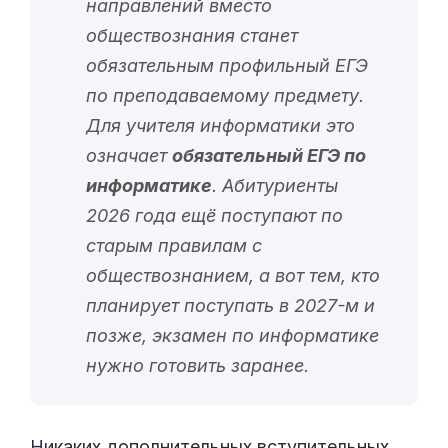
направлений вместо
обществознания станет
обязательным профильный ЕГЭ
по преподаваемому предмету.
Для учителя информатики это
означает
обязательный ЕГЭ по
информатике
. Абитуриенты
2026 года ещё поступают по
старым правилам с
обществознанием, а вот тем, кто
планирует поступать в 2027-м и
позже, экзамен по информатике
нужно готовить заранее.
Никаких дополнительных вступительных