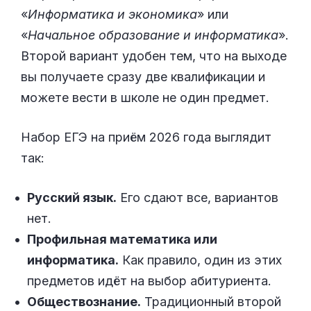
«
Информатика и экономика
» или
«
Начальное образование и информатика
».
Второй вариант удобен тем, что на выходе
вы получаете сразу две квалификации и
можете вести в школе не один предмет.
Набор ЕГЭ на приём 2026 года выглядит
так:
Русский язык.
Его сдают все, вариантов
нет.
Профильная математика или
информатика.
Как правило, один из этих
предметов идёт на выбор абитуриента.
Обществознание.
Традиционный второй