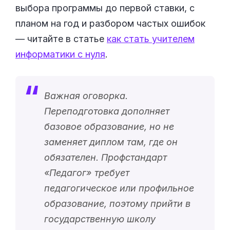
выбора программы до первой ставки, с
планом на год и разбором частых ошибок
— читайте в статье
как стать учителем
информатики с нуля
.
Важная оговорка.
Переподготовка дополняет
базовое образование, но не
заменяет диплом там, где он
обязателен. Профстандарт
«
Педагог
» требует
педагогическое или профильное
образование, поэтому прийти в
государственную школу