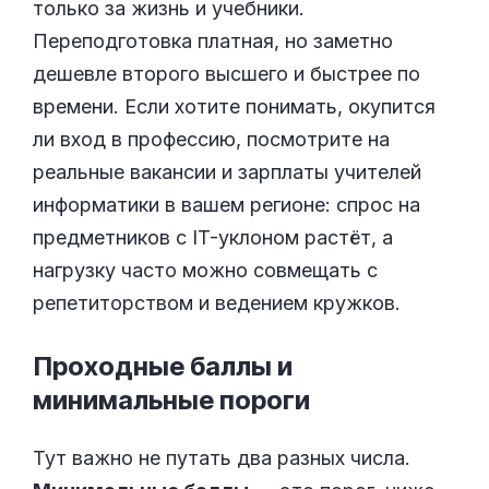
только за жизнь и учебники.
Переподготовка платная, но заметно
дешевле второго высшего и быстрее по
времени. Если хотите понимать, окупится
ли вход в профессию, посмотрите на
реальные вакансии и зарплаты учителей
информатики в вашем регионе: спрос на
предметников с IT-уклоном растёт, а
нагрузку часто можно совмещать с
репетиторством и ведением кружков.
Проходные баллы и
минимальные
пороги
Тут важно не путать два разных числа.