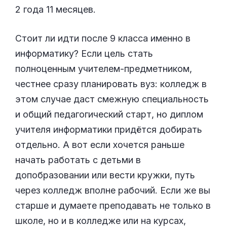
2 года 11 месяцев.
Стоит ли идти после 9 класса именно в
информатику? Если цель стать
полноценным учителем-предметником,
честнее сразу планировать вуз: колледж в
этом случае даст смежную специальность
и общий педагогический старт, но диплом
учителя информатики придётся добирать
отдельно. А вот если хочется раньше
начать работать с детьми в
допобразовании или вести кружки, путь
через колледж вполне рабочий. Если же вы
старше и думаете преподавать не только в
школе, но и в колледже или на курсах,