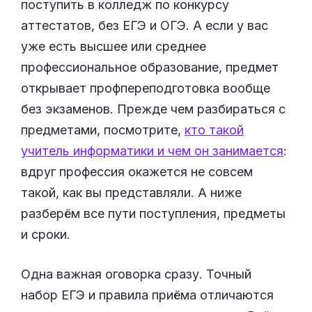
поступить в колледж по конкурсу
аттестатов, без ЕГЭ и ОГЭ. А если у вас
уже есть высшее или среднее
профессиональное образование, предмет
открывает профпереподготовка вообще
без экзаменов. Прежде чем разбираться с
предметами, посмотрите,
кто такой
учитель информатики и чем он занимается
:
вдруг профессия окажется не совсем
такой, как вы представляли. А ниже
разберём все пути поступления, предметы
и сроки.
Одна важная оговорка сразу. Точный
набор ЕГЭ и правила приёма отличаются