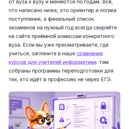
от вуза к вузу и меняются по годам. Всё,
что написано ниже, это ориентир и логика
поступления, а финальный список
экзаменов на нужный год всегда сверяйте
на сайте приёмной комиссии конкретного
вуза. Если вы уже присматриваете, где
учиться, загляните в наше
сравнение
курсов для учителей информатики
: там
собраны программы переподготовки для
тех, кто идёт в профессию не через ЕГЭ.