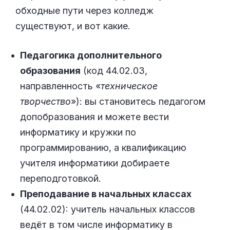
обходные пути через колледж
существуют, и вот какие.
Педагогика дополнительного
образования
(код 44.02.03,
направленность «
техническое
творчество
»): вы становитесь педагогом
допобразования и можете вести
информатику и кружки по
программированию, а квалификацию
учителя информатики добираете
переподготовкой.
Преподавание в начальных классах
(44.02.02): учитель начальных классов
ведёт в том числе информатику в