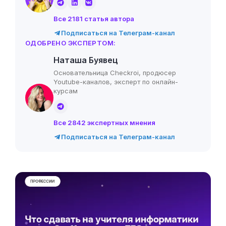
Все 2181 статья автора
Подписаться на Телеграм-канал
ОДОБРЕНО ЭКСПЕРТОМ:
Наташа Буявец
Основательница Checkroi, продюсер
Youtube-каналов, эксперт по онлайн-
курсам
Все 2842 экспертных мнения
Подписаться на Телеграм-канал