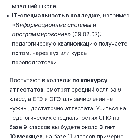
младшей школе.
IT-специальность в колледже
, например
«
Информационные системы и
программирование
» (09.02.07):
педагогическую квалификацию получаете
потом, через вуз или курсы
переподготовки.
Поступают в колледж
по конкурсу
аттестатов
: смотрят средний балл за 9
класс, а ЕГЭ и ОГЭ для зачисления не
нужны, достаточно аттестата. Учиться на
педагогических специальностях СПО на
базе 9 классов вы будете около
3 лет
10 месяцев
, на базе 11 классов примерно