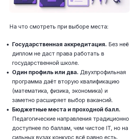
На что смотреть при выборе места:
Государственная аккредитация.
Без неё
диплом не даст права работать в
государственной школе.
Один профиль или два.
Двухпрофильная
программа даёт вторую квалификацию
(математика, физика, экономика) и
заметно расширяет выбор вакансий.
Бюджетные места и проходной балл.
Педагогические направления традиционно
доступнее по баллам, чем чистое IT, но на
сильных вузах конкурс всё равно есть.