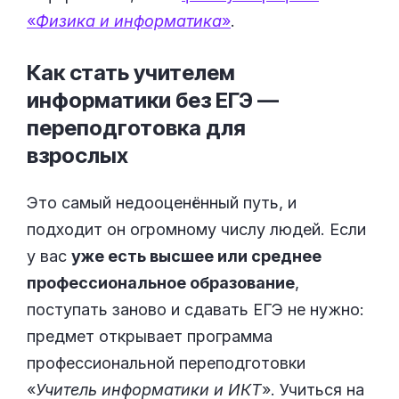
«
Физика и информатика
»
.
Как стать учителем
информатики без ЕГЭ —
переподготовка для
взрослых
Это самый недооценённый путь, и
подходит он огромному числу людей. Если
у вас
уже есть высшее или среднее
профессиональное образование
,
поступать заново и сдавать ЕГЭ не нужно:
предмет открывает программа
профессиональной переподготовки
«
Учитель информатики и ИКТ
». Учиться на