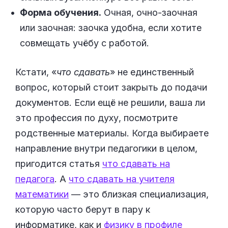
Форма обучения.
Очная, очно-заочная
или заочная: заочка удобна, если хотите
совмещать учёбу с работой.
Кстати, «
что сдавать
» не единственный
вопрос, который стоит закрыть до подачи
документов. Если ещё не решили, ваша ли
это профессия по духу, посмотрите
родственные материалы. Когда выбираете
направление внутри педагогики в целом,
пригодится статья
что сдавать на
педагога
. А
что сдавать на учителя
математики
— это близкая специализация,
которую часто берут в пару к
информатике, как и
физику в профиле