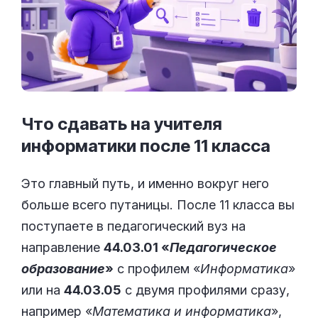
Что сдавать на учителя
информатики после 11
класса
Это главный путь, и именно вокруг него
больше всего путаницы. После 11 класса вы
поступаете в педагогический вуз на
направление
44.03.01 «
Педагогическое
образование
»
с профилем «
Информатика
»
или на
44.03.05
с двумя профилями сразу,
например «
Математика и информатика
»,