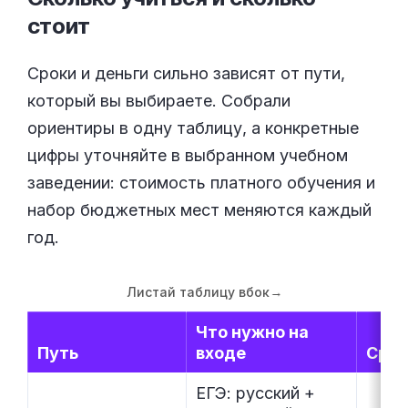
стоит
Сроки и деньги сильно зависят от пути,
который вы выбираете. Собрали
ориентиры в одну таблицу, а конкретные
цифры уточняйте в выбранном учебном
заведении: стоимость платного обучения и
набор бюджетных мест меняются каждый
год.
Листай таблицу вбок
→
Что нужно на
Путь
входе
Срок
ЕГЭ: русский +