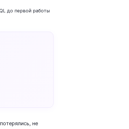
потерялись, не