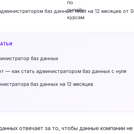
АТЬИ
министратор баз данных
т — как стать администратором баз данных с нуля
нистратора баз данных на 12 месяцев
анных отвечает за то, чтобы данные компании не 