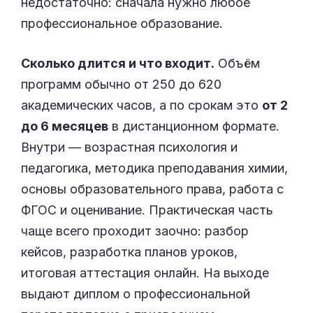
недостаточно: сначала нужно любое
профессиональное образование.
Сколько длится и что входит.
Объём
программ обычно от 250 до 620
академических часов, а по срокам это
от 2
до 6 месяцев
в дистанционном формате.
Внутри — возрастная психология и
педагогика, методика преподавания химии,
основы образовательного права, работа с
ФГОС и оценивание. Практическая часть
чаще всего проходит заочно: разбор
кейсов, разработка планов уроков,
итоговая аттестация онлайн. На выходе
выдают диплом о профессиональной