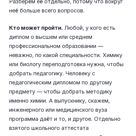
Разберём её отдельно, потому что вокруг
неё больше всего вопросов.
Кто может пройти.
Любой, у кого есть
диплом о высшем или среднем
профессиональном образовании —
неважно, по какой специальности. Химику
или биологу переподготовка нужна, чтобы
добрать педагогику. Человеку с
педагогическим дипломом по другому
предмету — чтобы добрать методику
именно химии. А выпускнику, скажем,
инженерного или медицинского вуза
программа даёт и то, и другое. Отдельно
взятого школьного аттестата