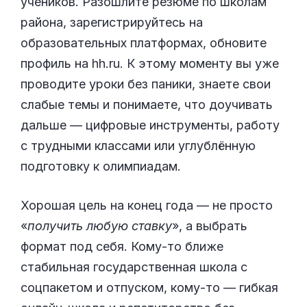
учеников. Разошлите резюме по школам
района, зарегистрируйтесь на
образовательных платформах, обновите
профиль на hh.ru. К этому моменту вы уже
проводите уроки без паники, знаете свои
слабые темы и понимаете, что доучивать
дальше — цифровые инструменты, работу
с трудными классами или углублённую
подготовку к олимпиадам.
Хорошая цель на конец года — не просто
«
получить любую ставку
», а выбрать
формат под себя. Кому-то ближе
стабильная государственная школа с
соцпакетом и отпуском, кому-то — гибкая