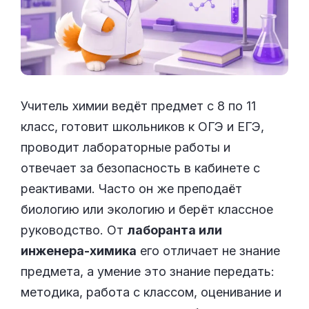
Учитель химии ведёт предмет с 8 по 11
класс, готовит школьников к ОГЭ и ЕГЭ,
проводит лабораторные работы и
отвечает за безопасность в кабинете с
реактивами. Часто он же преподаёт
биологию или экологию и берёт классное
руководство. От
лаборанта или
инженера-химика
его отличает не знание
предмета, а умение это знание передать:
методика, работа с классом, оценивание и