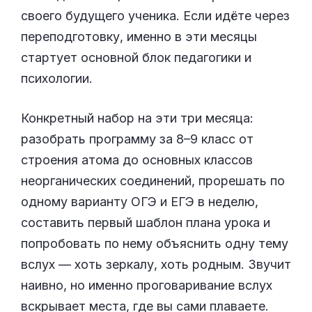
своего будущего ученика. Если идёте через
переподготовку, именно в эти месяцы
стартует основной блок педагогики и
психологии.
Конкретный набор на эти три месяца:
разобрать программу за 8–9 класс от
строения атома до основных классов
неорганических соединений, прорешать по
одному варианту ОГЭ и ЕГЭ в неделю,
составить первый шаблон плана урока и
попробовать по нему объяснить одну тему
вслух — хоть зеркалу, хоть родным. Звучит
наивно, но именно проговаривание вслух
вскрывает места, где вы сами плаваете.