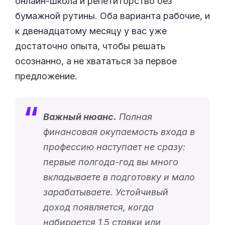
онлайн-школа и репетиторство без
бумажной рутины. Оба варианта рабочие, и
к двенадцатому месяцу у вас уже
достаточно опыта, чтобы решать
осознанно, а не хвататься за первое
предложение.
Важный нюанс.
Полная
финансовая окупаемость входа в
профессию наступает не сразу:
первые полгода-год вы много
вкладываете в подготовку и мало
зарабатываете. Устойчивый
доход появляется, когда
набирается 1,5 ставки или