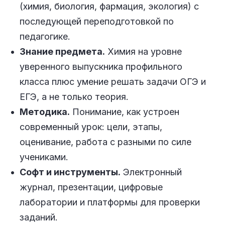
(химия, биология, фармация, экология) с
последующей переподготовкой по
педагогике.
Знание предмета.
Химия на уровне
уверенного выпускника профильного
класса плюс умение решать задачи ОГЭ и
ЕГЭ, а не только теория.
Методика.
Понимание, как устроен
современный урок: цели, этапы,
оценивание, работа с разными по силе
учениками.
Софт и инструменты.
Электронный
журнал, презентации, цифровые
лаборатории и платформы для проверки
заданий.