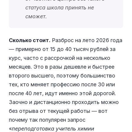
статуса школа принять не
сможет.
Сколько стоит.
Разброс на лето 2026 года
— примерно от 15 до 40 тысяч рублей за
курс, часто с рассрочкой на несколько
месяцев. Это в разы дешевле и быстрее
второго высшего, поэтому большинство
тех, кто меняет профессию после 30 или
после 40 лет, идут именно этой дорогой.
Заочно и дистанционно проходить можно
без отрыва от текущей работы — вот
почему так популярен запрос
«
переподготовка учитель химии