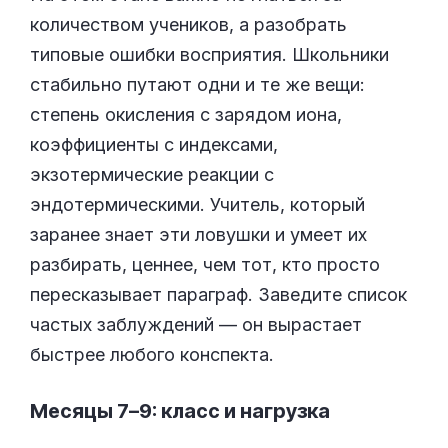
количеством учеников, а разобрать
типовые ошибки восприятия. Школьники
стабильно путают одни и те же вещи:
степень окисления с зарядом иона,
коэффициенты с индексами,
экзотермические реакции с
эндотермическими. Учитель, который
заранее знает эти ловушки и умеет их
разбирать, ценнее, чем тот, кто просто
пересказывает параграф. Заведите список
частых заблуждений — он вырастает
быстрее любого конспекта.
Месяцы 7–9: класс и нагрузка