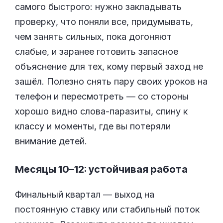
самого быстрого: нужно закладывать
проверку, что поняли все, придумывать,
чем занять сильных, пока догоняют
слабые, и заранее готовить запасное
объяснение для тех, кому первый заход не
зашёл. Полезно снять пару своих уроков на
телефон и пересмотреть — со стороны
хорошо видно слова-паразиты, спину к
классу и моменты, где вы потеряли
внимание детей.
Месяцы 10–12: устойчивая работа
Финальный квартал — выход на
постоянную ставку или стабильный поток