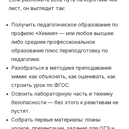
лист, он выглядит так:
Получить педагогическое образование по
профилю «
Химия
» — или любое высшее
либо среднее профессиональное
образование плюс переподготовку по
педагогике.
Разобраться в методике преподавания
химии: как объяснять, как оценивать, как
строить урок по ФГОС.
Освоить лабораторную часть и технику
безопасности — без этого к реактивам не
пустят.
Собрать первые материалы: планы
уроков, презентации, задания для ОГЭ и