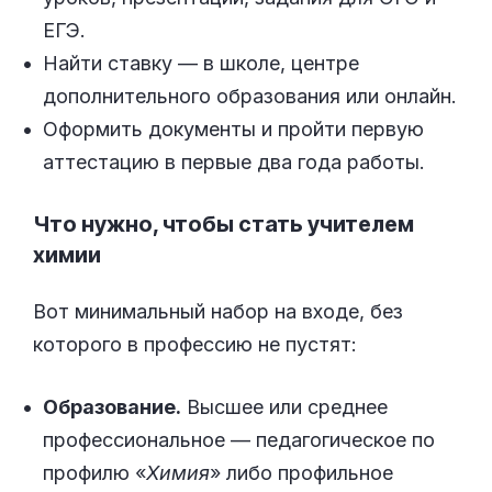
ЕГЭ.
Найти ставку — в школе, центре
дополнительного образования или онлайн.
Оформить документы и пройти первую
аттестацию в первые два года работы.
Что нужно, чтобы стать учителем
химии
Вот минимальный набор на входе, без
которого в профессию не пустят:
Образование.
Высшее или среднее
профессиональное — педагогическое по
профилю «
Химия
» либо профильное