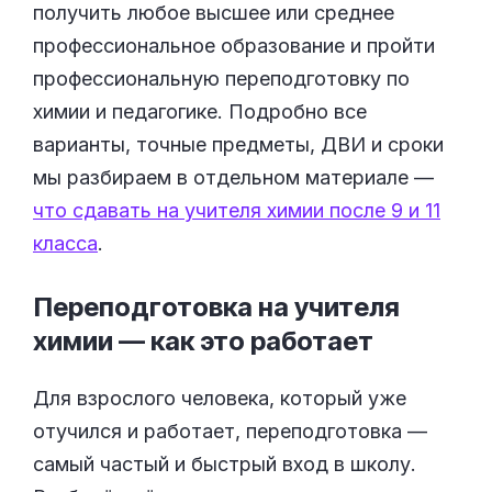
получить любое высшее или среднее
профессиональное образование и пройти
профессиональную переподготовку по
химии и педагогике. Подробно все
варианты, точные предметы, ДВИ и сроки
мы разбираем в отдельном материале —
что сдавать на учителя химии после 9 и 11
класса
.
Переподготовка на учителя
химии — как это
работает
Для взрослого человека, который уже
отучился и работает, переподготовка —
самый частый и быстрый вход в школу.