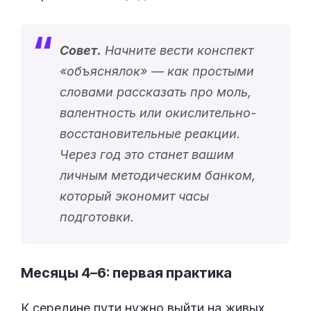
Совет.
Начните вести конспект
«
объяснялок
» — как простыми
словами рассказать про моль,
валентность или окислительно-
восстановительные реакции.
Через год это станет вашим
личным методическим банком,
который экономит часы
подготовки.
Месяцы 4–6: первая практика
К середине пути нужно выйти на живых