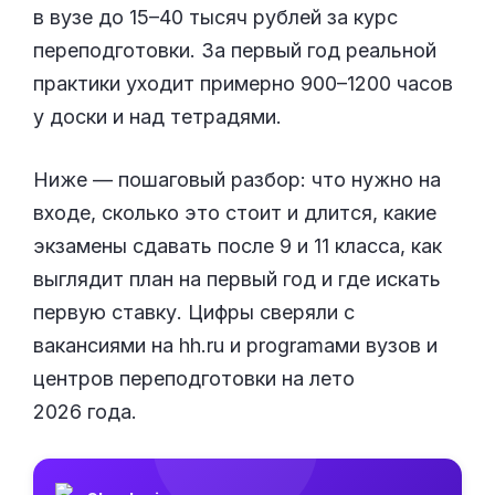
в вузе до 15–40 тысяч рублей за курс
переподготовки. За первый год реальной
практики уходит примерно 900–1200 часов
у доски и над тетрадями.
Ниже — пошаговый разбор: что нужно на
входе, сколько это стоит и длится, какие
экзамены сдавать после 9 и 11 класса, как
выглядит план на первый год и где искать
первую ставку. Цифры сверяли с
вакансиями на hh.ru и programами вузов и
центров переподготовки на лето
2026 года.