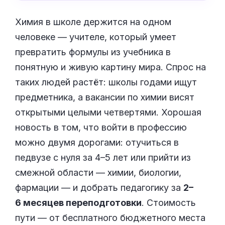
Химия в школе держится на одном
человеке — учителе, который умеет
превратить формулы из учебника в
понятную и живую картину мира. Спрос на
таких людей растёт: школы годами ищут
предметника, а вакансии по химии висят
открытыми целыми четвертями. Хорошая
новость в том, что войти в профессию
можно двумя дорогами: отучиться в
педвузе с нуля за 4–5 лет или прийти из
смежной области — химии, биологии,
фармации — и добрать педагогику за
2–
6 месяцев переподготовки
. Стоимость
пути — от бесплатного бюджетного места