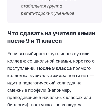
стабильная группа
репетиторских учеников.
Что сдавать на учителя химии
после 9 и 11
класса
Если вы выбираете путь через вуз или
колледж со школьной скамьи, коротко о
поступлении.
После 9 класса
прямого
колледжа «
учитель химии
» почти нет —
идут в педагогический колледж на
смежные профили (например,
преподавание в начальных классах или
биология), поступают по конкурсу