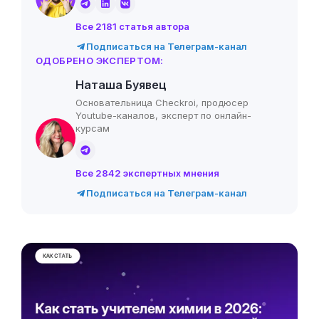
Все 2181 статья автора
Подписаться на Телеграм-канал
ОДОБРЕНО ЭКСПЕРТОМ:
Наташа Буявец
Основательница Checkroi, продюсер
Youtube-каналов, эксперт по онлайн-
курсам
Все 2842 экспертных мнения
Подписаться на Телеграм-канал