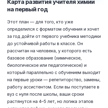
Карта развития учителя химии
на первый
год
Этот план — для того, кто уже
определился с форматом обучения и хочет
за год дойти от первого учебника методики
до устойчивой работы в классе. Он
рассчитан на человека, у которого есть
базовое образование (химическое,
биологическое или педагогическое) и
который параллельно с обучением выходит
на первые уроки — репетиторство, замены,
работу ассистентом. Если вы поступаете в
вуз с нуля после школы, ваши сроки
растянутся на 4–5 лет, но логика этапов