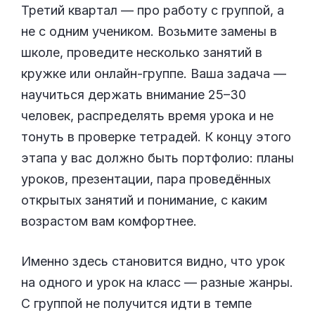
Третий квартал — про работу с группой, а
не с одним учеником. Возьмите замены в
школе, проведите несколько занятий в
кружке или онлайн-группе. Ваша задача —
научиться держать внимание 25–30
человек, распределять время урока и не
тонуть в проверке тетрадей. К концу этого
этапа у вас должно быть портфолио: планы
уроков, презентации, пара проведённых
открытых занятий и понимание, с каким
возрастом вам комфортнее.
Именно здесь становится видно, что урок
на одного и урок на класс — разные жанры.
С группой не получится идти в темпе