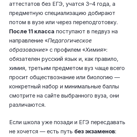
аттестатов без ЕГЭ, учатся 3–4 года, а
предметную специализацию добирают
потом в вузе или через переподготовку.
После 11 класса
поступают в педвуз на
направление «
Педагогическое
образование
» с профилем «
Химия
»:
обязателен русский язык и, как правило,
химия, третьим предметом вуз чаще всего
просит обществознание или биологию —
конкретный набор и минимальные баллы
смотрите на сайте выбранного вуза, они
различаются.
Если школа уже позади и ЕГЭ пересдавать
не хочется — есть путь
без экзаменов
: