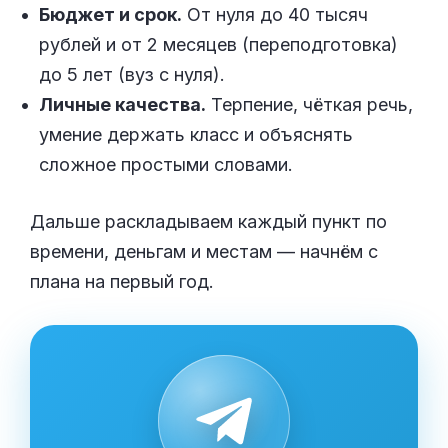
Бюджет и срок.
От нуля до 40 тысяч
рублей и от 2 месяцев (переподготовка)
до 5 лет (вуз с нуля).
Личные качества.
Терпение, чёткая речь,
умение держать класс и объяснять
сложное простыми словами.
Дальше раскладываем каждый пункт по
времени, деньгам и местам — начнём с
плана на первый год.