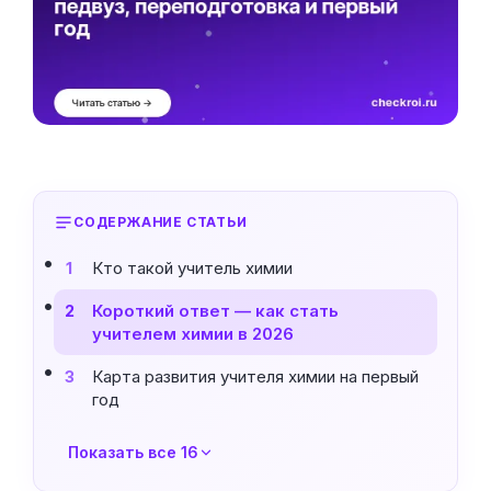
СОДЕРЖАНИЕ СТАТЬИ
Кто такой учитель химии
1
Короткий ответ — как стать
2
учителем химии в 2026
Карта развития учителя химии на первый
3
год
Показать все 16