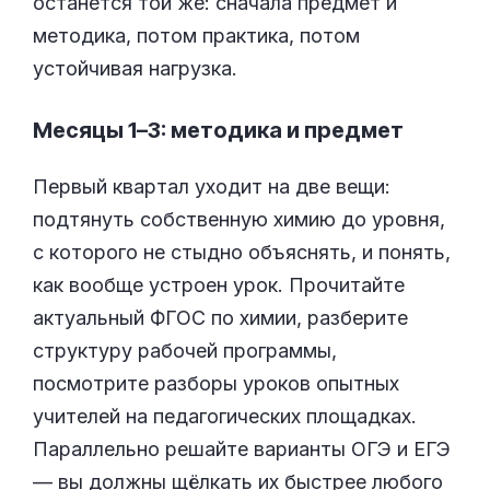
останется той же: сначала предмет и
методика, потом практика, потом
устойчивая нагрузка.
Месяцы 1–3: методика и предмет
Первый квартал уходит на две вещи:
подтянуть собственную химию до уровня,
с которого не стыдно объяснять, и понять,
как вообще устроен урок. Прочитайте
актуальный ФГОС по химии, разберите
структуру рабочей программы,
посмотрите разборы уроков опытных
учителей на педагогических площадках.
Параллельно решайте варианты ОГЭ и ЕГЭ
— вы должны щёлкать их быстрее любого