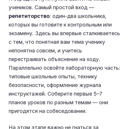
учеников. Самый простой вход —
репетиторство
: один-два школьника,
которых вы готовите к контрольным или
экзамену. Здесь вы впервые сталкиваетесь
с тем, что понятная вам тема ученику
непонятна совсем, и учитесь
перестраивать объяснение на ходу.
Параллельно освойте лабораторную часть:
типовые школьные опыты, технику
безопасности, оформление журнала
инструктажей. Соберите первые 5–7
планов уроков по разным темам — они
пригодятся на собеседовании.
На этом этапе важно не гнаться за