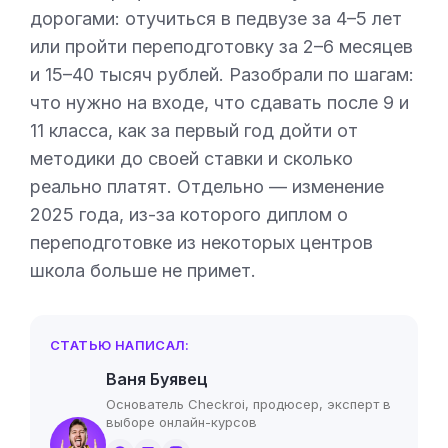
дорогами: отучиться в педвузе за 4–5 лет
или пройти переподготовку за 2–6 месяцев
и 15–40 тысяч рублей. Разобрали по шагам:
что нужно на входе, что сдавать после 9 и
11 класса, как за первый год дойти от
методики до своей ставки и сколько
реально платят. Отдельно — изменение
2025 года, из-за которого диплом о
переподготовке из некоторых центров
школа больше не примет.
СТАТЬЮ НАПИСАЛ:
Ваня Буявец
Основатель Checkroi, продюсер, эксперт в
выборе онлайн-курсов