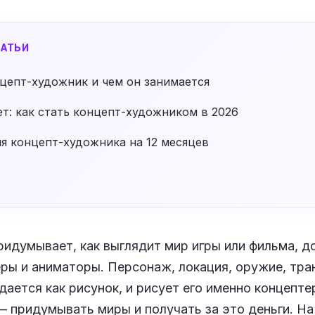
АТЬИ
цепт-художник и чем он занимается
т: как стать концепт-художником в 2026
я концепт-художника на 12 месяцев
идумывает, как выглядит мир игры или фильма, до 
ры и аниматоры. Персонаж, локация, оружие, тра
дается как рисунок, и рисует его именно концепт
— придумывать миры и получать за это деньги. На