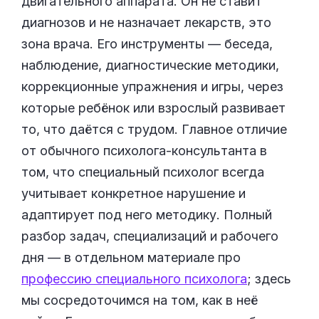
двигательного аппарата. Он не ставит
диагнозов и не назначает лекарств, это
зона врача. Его инструменты — беседа,
наблюдение, диагностические методики,
коррекционные упражнения и игры, через
которые ребёнок или взрослый развивает
то, что даётся с трудом. Главное отличие
от обычного психолога-консультанта в
том, что специальный психолог всегда
учитывает конкретное нарушение и
адаптирует под него методику. Полный
разбор задач, специализаций и рабочего
дня — в отдельном материале про
профессию специального психолога
; здесь
мы сосредоточимся на том, как в неё