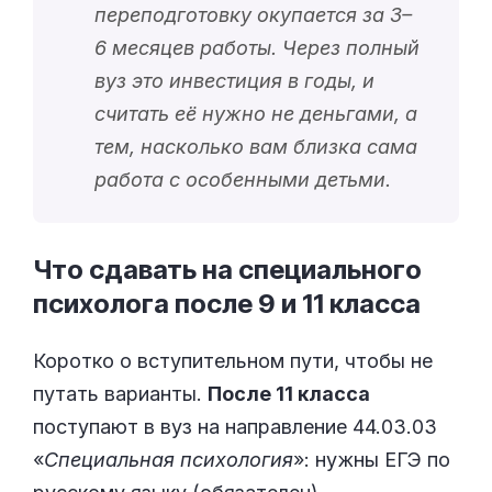
переподготовку окупается за 3–
6 месяцев работы. Через полный
вуз это инвестиция в годы, и
считать её нужно не деньгами, а
тем, насколько вам близка сама
работа с особенными детьми.
Что сдавать на специального
психолога после 9 и 11
класса
Коротко о вступительном пути, чтобы не
путать варианты.
После 11 класса
поступают в вуз на направление 44.03.03
«
Специальная психология
»: нужны ЕГЭ по