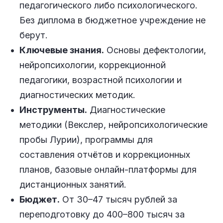
педагогического либо психологического.
Без диплома в бюджетное учреждение не
берут.
Ключевые знания.
Основы дефектологии,
нейропсихологии, коррекционной
педагогики, возрастной психологии и
диагностических методик.
Инструменты.
Диагностические
методики (Векслер, нейропсихологические
пробы Лурии), программы для
составления отчётов и коррекционных
планов, базовые онлайн-платформы для
дистанционных занятий.
Бюджет.
От 30–47 тысяч рублей за
переподготовку до 400–800 тысяч за