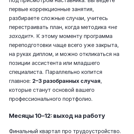
под присмотром наставника. Вы ведёте
первые коррекционные занятия,
разбираете сложные случаи, учитесь
перестраивать план, когда методика «
не
заходит
». К этому моменту программа
переподготовки чаще всего уже закрыта,
на руках диплом, и можно откликаться на
позиции ассистента или младшего
специалиста. Параллельно копится
главное:
2–3 разобранных случая
,
которые станут основой вашего
профессионального портфолио.
Месяцы 10–12: выход на работу
Финальный квартал про трудоустройство.