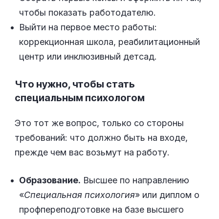
чтобы показать работодателю.
Выйти на первое место работы:
коррекционная школа, реабилитационный
центр или инклюзивный детсад.
Что нужно, чтобы стать
специальным психологом
Это тот же вопрос, только со стороны
требований: что должно быть на входе,
прежде чем вас возьмут на работу.
Образование.
Высшее по направлению
«
Специальная психология
» или диплом о
профпереподготовке на базе высшего