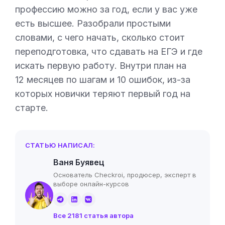
профессию можно за год, если у вас уже
есть высшее. Разобрали простыми
словами, с чего начать, сколько стоит
переподготовка, что сдавать на ЕГЭ и где
искать первую работу. Внутри план на
12 месяцев по шагам и 10 ошибок, из-за
которых новички теряют первый год на
старте.
СТАТЬЮ НАПИСАЛ:
Ваня Буявец
Основатель Checkroi, продюсер, эксперт в
выборе онлайн-курсов
Все 2181 статья автора