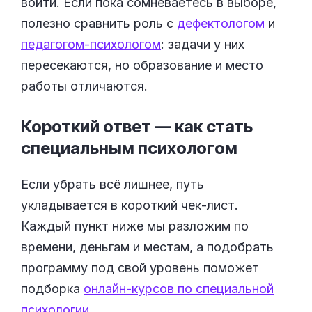
войти. Если пока сомневаетесь в выборе,
полезно сравнить роль с
дефектологом
и
педагогом-психологом
: задачи у них
пересекаются, но образование и место
работы отличаются.
Короткий ответ — как стать
специальным
психологом
Если убрать всё лишнее, путь
укладывается в короткий чек-лист.
Каждый пункт ниже мы разложим по
времени, деньгам и местам, а подобрать
программу под свой уровень поможет
подборка
онлайн-курсов по специальной
психологии
.