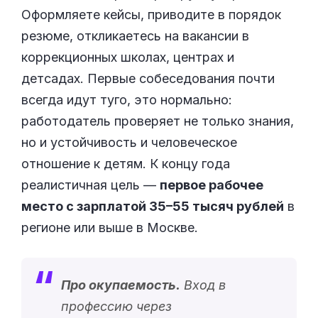
Оформляете кейсы, приводите в порядок
резюме, откликаетесь на вакансии в
коррекционных школах, центрах и
детсадах. Первые собеседования почти
всегда идут туго, это нормально:
работодатель проверяет не только знания,
но и устойчивость и человеческое
отношение к детям. К концу года
реалистичная цель —
первое рабочее
место с зарплатой 35–55 тысяч рублей
в
регионе или выше в Москве.
Про окупаемость.
Вход в
профессию через