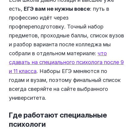
есть,
ЕГЭ вам не нужны вовсе
: путь в
профессию идёт через
профпереподготовку. Точный набор
предметов, проходные баллы, список вузов
и разбор варианта после колледжа мы
собрали в отдельном материале:
что
сдавать на специального психолога после 9
и 11 класса
. Наборы ЕГЭ меняются по
годам и вузам, поэтому финальный список
всегда сверяйте на сайте выбранного
университета.
Где работают специальные
психологи