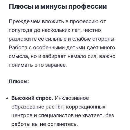
Плюсы и минусы
профессии
Прежде чем вложить в профессию от
полугода до нескольких лет, честно
разложите её сильные и слабые стороны.
Работа с особенными детьми даёт много
смысла, но и забирает немало сил, важно
понимать это заранее.
Плюсы:
Высокий спрос.
Инклюзивное
образование растёт, коррекционных
центров и специалистов не хватает, без
работы вы не останетесь.