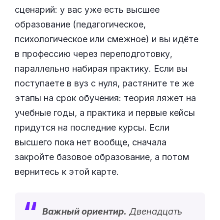
сценарий: у вас уже есть высшее
образование (педагогическое,
психологическое или смежное) и вы идёте
в профессию через переподготовку,
параллельно набирая практику. Если вы
поступаете в вуз с нуля, растяните те же
этапы на срок обучения: теория ляжет на
учебные годы, а практика и первые кейсы
придутся на последние курсы. Если
высшего пока нет вообще, сначала
закройте базовое образование, а потом
вернитесь к этой карте.
Важный ориентир.
Двенадцать