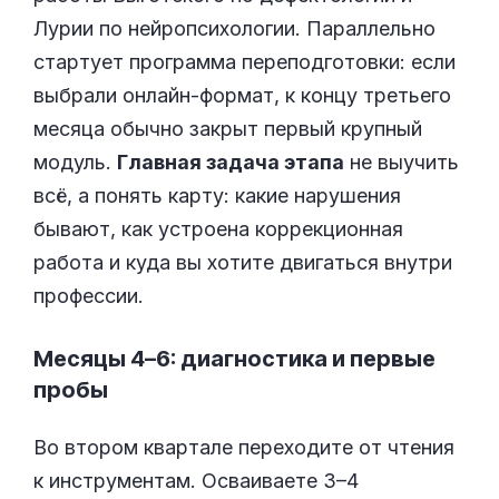
Лурии по нейропсихологии. Параллельно
стартует программа переподготовки: если
выбрали онлайн-формат, к концу третьего
месяца обычно закрыт первый крупный
модуль.
Главная задача этапа
не выучить
всё, а понять карту: какие нарушения
бывают, как устроена коррекционная
работа и куда вы хотите двигаться внутри
профессии.
Месяцы 4–6: диагностика и первые
пробы
Во втором квартале переходите от чтения
к инструментам. Осваиваете 3–4