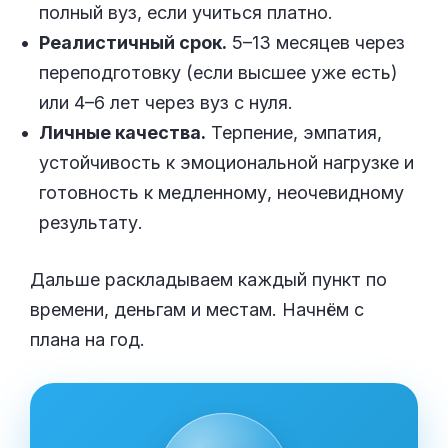
полный вуз, если учиться платно.
Реалистичный срок.
5–13 месяцев через
переподготовку (если высшее уже есть)
или 4–6 лет через вуз с нуля.
Личные качества.
Терпение, эмпатия,
устойчивость к эмоциональной нагрузке и
готовность к медленному, неочевидному
результату.
Дальше раскладываем каждый пункт по
времени, деньгам и местам. Начнём с
плана на год.