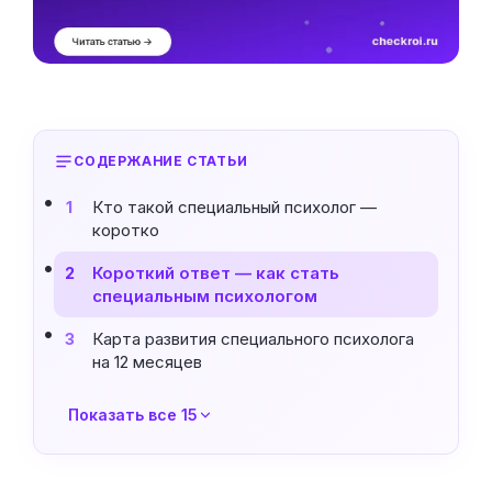
СОДЕРЖАНИЕ СТАТЬИ
Кто такой специальный психолог —
1
коротко
Короткий ответ — как стать
2
специальным психологом
Карта развития специального психолога
3
на 12 месяцев
Показать все 15