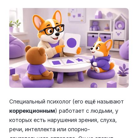
Специальный психолог (его ещё называют
коррекционным
) работает с людьми, у
которых есть нарушения зрения, слуха,
речи, интеллекта или опорно-