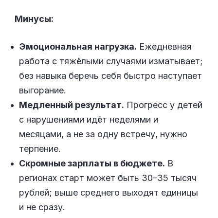
Минусы:
Эмоциональная нагрузка.
Ежедневная
работа с тяжёлыми случаями изматывает;
без навыка беречь себя быстро наступает
выгорание.
Медленный результат.
Прогресс у детей
с нарушениями идёт неделями и
месяцами, а не за одну встречу, нужно
терпение.
Скромные зарплаты в бюджете.
В
регионах старт может быть 30–35 тысяч
рублей; выше среднего выходят единицы
и не сразу.