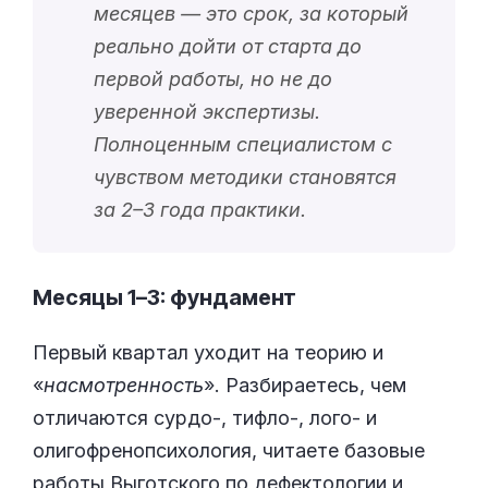
месяцев — это срок, за который
реально дойти от старта до
первой работы, но не до
уверенной экспертизы.
Полноценным специалистом с
чувством методики становятся
за 2–3 года практики.
Месяцы 1–3: фундамент
Первый квартал уходит на теорию и
«
насмотренность
». Разбираетесь, чем
отличаются сурдо-, тифло-, лого- и
олигофренопсихология, читаете базовые
работы Выготского по дефектологии и