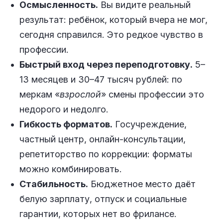
Осмысленность.
Вы видите реальный
результат: ребёнок, который вчера не мог,
сегодня справился. Это редкое чувство в
профессии.
Быстрый вход через переподготовку.
5–
13 месяцев и 30–47 тысяч рублей: по
меркам «
взрослой
» смены профессии это
недорого и недолго.
Гибкость форматов.
Госучреждение,
частный центр, онлайн-консультации,
репетиторство по коррекции: форматы
можно комбинировать.
Стабильность.
Бюджетное место даёт
белую зарплату, отпуск и социальные
гарантии, которых нет во фрилансе.