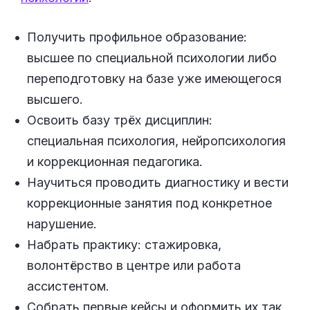
Получить профильное образование:
высшее по специальной психологии либо
переподготовку на базе уже имеющегося
высшего.
Освоить базу трёх дисциплин:
специальная психология, нейропсихология
и коррекционная педагогика.
Научиться проводить диагностику и вести
коррекционные занятия под конкретное
нарушение.
Набрать практику: стажировка,
волонтёрство в центре или работа
ассистентом.
Собрать первые кейсы и оформить их так,