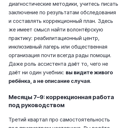
диагностические методики, учитесь писать
заключение по результатам обследования
и составлять коррекционный план. Здесь
же имеет смысл найти волонтёрскую
практику: реабилитационный центр,
инклюзивный лагерь или общественная
организация почти всегда рады помощи.
Даже роль ассистента даёт то, чего не
даёт ни один учебник:
вы видите живого
ребёнка, а не описание случая
.
Месяцы 7–9: коррекционная работа
под руководством
Третий квартал про самостоятельность