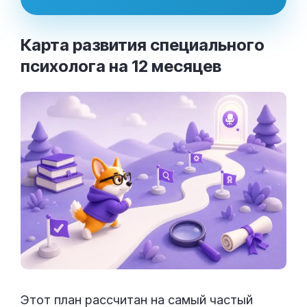
Карта развития специального
психолога на 12
месяцев
Этот план рассчитан на самый частый