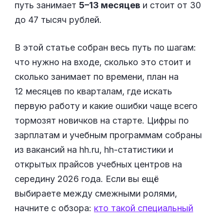
путь занимает
5–13 месяцев
и стоит от 30
до 47 тысяч рублей.
В этой статье собран весь путь по шагам:
что нужно на входе, сколько это стоит и
сколько занимает по времени, план на
12 месяцев по кварталам, где искать
первую работу и какие ошибки чаще всего
тормозят новичков на старте. Цифры по
зарплатам и учебным программам собраны
из вакансий на hh.ru, hh-статистики и
открытых прайсов учебных центров на
середину 2026 года. Если вы ещё
выбираете между смежными ролями,
начните с обзора:
кто такой специальный