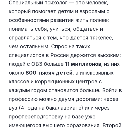
Специальный психолог — это человек,
который помогает детям и взрослым с
особенностями развития жить полнее:
понимать себя, учиться, общаться и
справляться с тем, что даётся тяжелее,
чем остальным. Спрос на таких
специалистов в России держится высоким:
людей с ОВЗ больше
11 миллионов
, из них
около
800 тысяч детей
, а инклюзивных
классов и коррекционных центров с
каждым годом становится больше. Войти в
профессию можно двумя дорогами: через
вуз (4 года на бакалавриате) или через
профпереподготовку на базе уже
имеющегося высшего образования. Второй