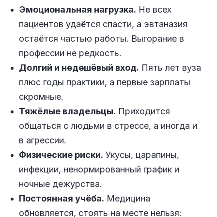
Эмоциональная нагрузка.
Не всех
пациентов удаётся спасти, а эвтаназия
остаётся частью работы. Выгорание в
профессии не редкость.
Долгий и недешёвый вход.
Пять лет вуза
плюс годы практики, а первые зарплаты
скромные.
Тяжёлые владельцы.
Приходится
общаться с людьми в стрессе, а иногда и
в агрессии.
Физические риски.
Укусы, царапины,
инфекции, ненормированный график и
ночные дежурства.
Постоянная учёба.
Медицина
обновляется, стоять на месте нельзя: