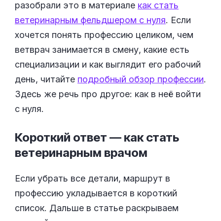
разобрали это в материале
как стать
ветеринарным фельдшером с нуля
. Если
хочется понять профессию целиком, чем
ветврач занимается в смену, какие есть
специализации и как выглядит его рабочий
день, читайте
подробный обзор профессии
.
Здесь же речь про другое: как в неё войти
с нуля.
Короткий ответ — как стать
ветеринарным
врачом
Если убрать все детали, маршрут в
профессию укладывается в короткий
список. Дальше в статье раскрываем