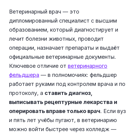
Ветеринарный врач — это
дипломированный специалист с высшим
образованием, который диагностирует и
лечит болезни животных, проводит
операции, назначает препараты и выдаёт
официальные ветеринарные документы.
Ключевое отличие от
ветеринарного
фельдшера
— в полномочиях: фельдшер
работает руками под контролем врача и по
протоколу, а
ставить диагноз,
выписывать рецептурные лекарства и
оперировать вправе только врач
. Если вуз
и пять лет учёбы пугают, в ветеринарию
можно войти быстрее через колледж —