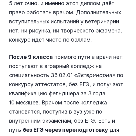
5 лет очно, и именно этот диплом даёт
право работать врачом. Дополнительных
вступительных испытаний у ветеринарии
нет: ни рисунка, ни творческого экзамена,
конкурс идёт чисто по баллам.
После 9 класса
прямого пути в врачи нет:
поступают в аграрный колледж на
специальность 36.02.01 «
Ветеринария
» по
конкурсу аттестатов, без ЕГЭ, и получают
квалификацию фельдшера за 3 года
10 месяцев. Врачом после колледжа
становятся, поступив в вуз уже по
внутренним экзаменам, без ЕГЭ. Есть и
путь
без ЕГЭ через переподготовку
для