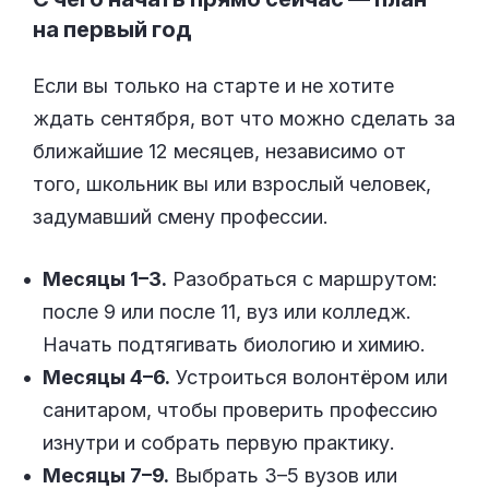
на первый год
Если вы только на старте и не хотите
ждать сентября, вот что можно сделать за
ближайшие 12 месяцев, независимо от
того, школьник вы или взрослый человек,
задумавший смену профессии.
Месяцы 1–3.
Разобраться с маршрутом:
после 9 или после 11, вуз или колледж.
Начать подтягивать биологию и химию.
Месяцы 4–6.
Устроиться волонтёром или
санитаром, чтобы проверить профессию
изнутри и собрать первую практику.
Месяцы 7–9.
Выбрать 3–5 вузов или