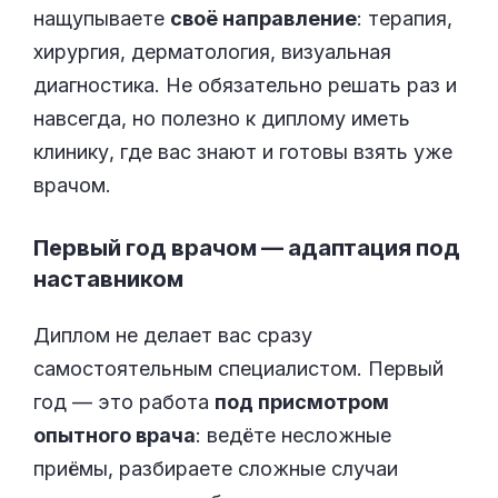
нащупываете
своё направление
: терапия,
хирургия, дерматология, визуальная
диагностика. Не обязательно решать раз и
навсегда, но полезно к диплому иметь
клинику, где вас знают и готовы взять уже
врачом.
Первый год врачом — адаптация под
наставником
Диплом не делает вас сразу
самостоятельным специалистом. Первый
год — это работа
под присмотром
опытного врача
: ведёте несложные
приёмы, разбираете сложные случаи