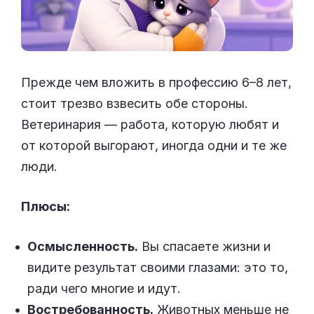
Прежде чем вложить в профессию 6–8 лет,
стоит трезво взвесить обе стороны.
Ветеринария — работа, которую любят и
от которой выгорают, иногда одни и те же
люди.
Плюсы:
Осмысленность.
Вы спасаете жизни и
видите результат своими глазами: это то,
ради чего многие и идут.
Востребованность.
Животных меньше не