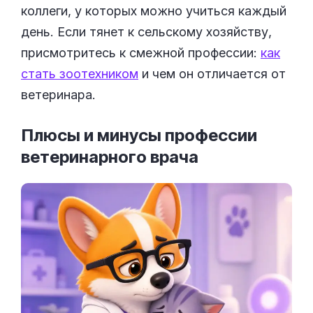
коллеги, у которых можно учиться каждый
день. Если тянет к сельскому хозяйству,
присмотритесь к смежной профессии:
как
стать зоотехником
и чем он отличается от
ветеринара.
Плюсы и минусы профессии
ветеринарного
врача