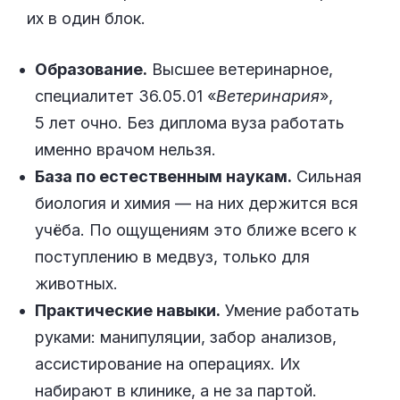
их в один блок.
Образование.
Высшее ветеринарное,
специалитет 36.05.01 «
Ветеринария
»,
5 лет очно. Без диплома вуза работать
именно врачом нельзя.
База по естественным наукам.
Сильная
биология и химия — на них держится вся
учёба. По ощущениям это ближе всего к
поступлению в медвуз, только для
животных.
Практические навыки.
Умение работать
руками: манипуляции, забор анализов,
ассистирование на операциях. Их
набирают в клинике, а не за партой.