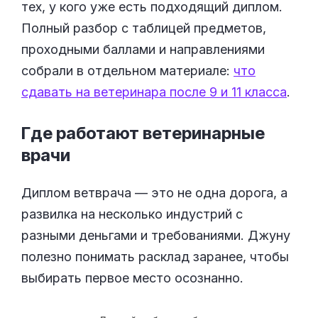
тех, у кого уже есть подходящий диплом.
Полный разбор с таблицей предметов,
проходными баллами и направлениями
собрали в отдельном материале:
что
сдавать на ветеринара после 9 и 11 класса
.
Где работают ветеринарные
врачи
Диплом ветврача — это не одна дорога, а
развилка на несколько индустрий с
разными деньгами и требованиями. Джуну
полезно понимать расклад заранее, чтобы
выбирать первое место осознанно.