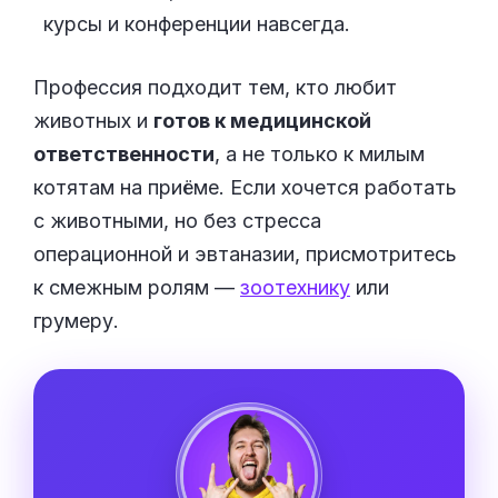
курсы и конференции навсегда.
Профессия подходит тем, кто любит
животных и
готов к медицинской
ответственности
, а не только к милым
котятам на приёме. Если хочется работать
с животными, но без стресса
операционной и эвтаназии, присмотритесь
к смежным ролям —
зоотехнику
или
грумеру.