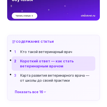
СОДЕРЖАНИЕ СТАТЬИ
Кто такой ветеринарный врач
1
Короткий ответ — как стать
2
ветеринарным врачом
Карта развития ветеринарного врача —
3
от школы до своей практики
Показать все 16