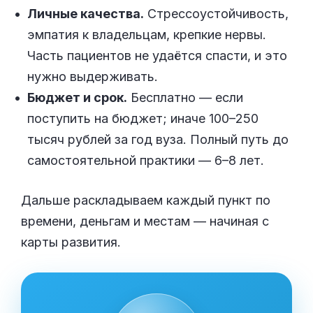
Личные качества.
Стрессоустойчивость,
эмпатия к владельцам, крепкие нервы.
Часть пациентов не удаётся спасти, и это
нужно выдерживать.
Бюджет и срок.
Бесплатно — если
поступить на бюджет; иначе 100–250
тысяч рублей за год вуза. Полный путь до
самостоятельной практики — 6–8 лет.
Дальше раскладываем каждый пункт по
времени, деньгам и местам — начиная с
карты развития.