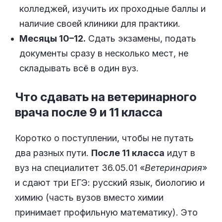
колледжей, изучить их проходные баллы и
наличие своей клиники для практики.
Месяцы 10–12.
Сдать экзамены, подать
документы сразу в несколько мест, не
складывать всё в один вуз.
Что сдавать на ветеринарного
врача после 9 и 11
класса
Коротко о поступлении, чтобы не путать
два разных пути.
После 11 класса
идут в
вуз на специалитет 36.05.01 «
Ветеринария
»
и сдают три ЕГЭ: русский язык, биологию и
химию (часть вузов вместо химии
принимает профильную математику). Это