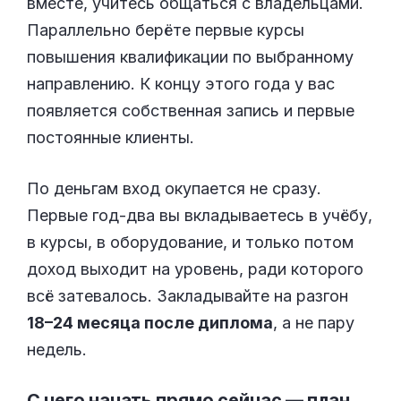
вместе, учитесь общаться с владельцами.
Параллельно берёте первые курсы
повышения квалификации по выбранному
направлению. К концу этого года у вас
появляется собственная запись и первые
постоянные клиенты.
По деньгам вход окупается не сразу.
Первые год-два вы вкладываетесь в учёбу,
в курсы, в оборудование, и только потом
доход выходит на уровень, ради которого
всё затевалось. Закладывайте на разгон
18–24 месяца после диплома
, а не пару
недель.
С чего начать прямо сейчас — план