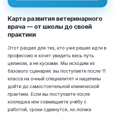
Карта развития ветеринарного
врача — от школы до своей
практики
Этот раздел для тех, кто уже решил идти в
профессию и хочет увидеть весь путь
целиком, а не кусками. Мы исходим из
базового сценария: вы поступаете после 11
класса на очный специалитет и нацелены
дойти до самостоятельной клинической
практики. Если вы поступаете после
колледжа или совмещаете учёбу с
работой, сроки сдвинутся, но логика