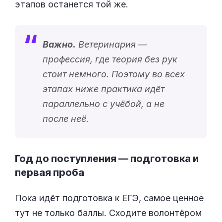
этапов останется той же.
Важно.
Ветеринария —
профессия, где теория без рук
стоит немного. Поэтому во всех
этапах ниже практика идёт
параллельно с учёбой, а не
после неё.
Год до поступления — подготовка и
первая проба
Пока идёт подготовка к ЕГЭ, самое ценное
тут не только баллы. Сходите волонтёром