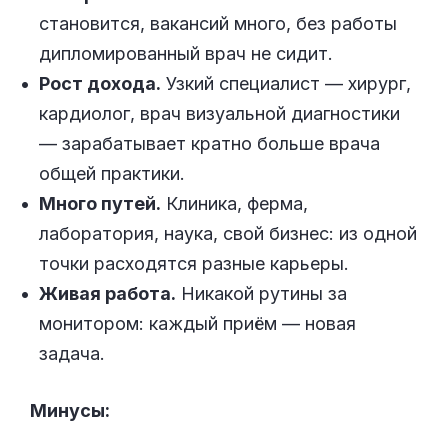
становится, вакансий много, без работы
дипломированный врач не сидит.
Рост дохода.
Узкий специалист — хирург,
кардиолог, врач визуальной диагностики
— зарабатывает кратно больше врача
общей практики.
Много путей.
Клиника, ферма,
лаборатория, наука, свой бизнес: из одной
точки расходятся разные карьеры.
Живая работа.
Никакой рутины за
монитором: каждый приём — новая
задача.
Минусы: