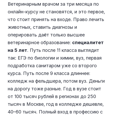
Ветеринарным врачом за три месяца по
онлайн-курсу не становятся, и это первое,
что стоит принять на входе. Право лечить
животных, ставить диагнозы и
оперировать даёт только высшее
ветеринарное образование:
специалитет
на 5 лет
. Путь после 11 класса выглядит
так: ЕГЭ по биологии и химии, вуз, первая
подработка санитаром уже со второго
курса. Путь после 9 класса длиннее:
колледж на фельдшера, потом вуз. Деньги
на дорогу тоже разные. Год в вузе стоит
от 100 тысяч рублей в регионах до 250
тысяч в Москве, год в колледже дешевле,
40–60 тысяч. Полный вход в профессию с