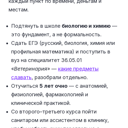
каждый пункт по времени, деньгам и
местам.
Подтянуть в школе
биологию и химию
—
это фундамент, а не формальность.
Сдать ЕГЭ (русский, биология, химия или
профильная математика) и поступить в
вуз на специалитет 36.05.01
«
Ветеринария
» —
какие предметы
сдавать
, разобрали отдельно.
Отучиться
5 лет очно
— с анатомией,
физиологией, фармакологией и
клинической практикой.
Со второго–третьего курса пойти
санитаром или ассистентом в клинику,