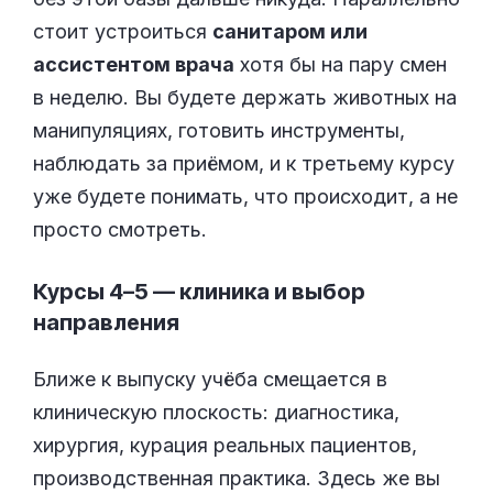
стоит устроиться
санитаром или
ассистентом врача
хотя бы на пару смен
в неделю. Вы будете держать животных на
манипуляциях, готовить инструменты,
наблюдать за приёмом, и к третьему курсу
уже будете понимать, что происходит, а не
просто смотреть.
Курсы 4–5 — клиника и выбор
направления
Ближе к выпуску учёба смещается в
клиническую плоскость: диагностика,
хирургия, курация реальных пациентов,
производственная практика. Здесь же вы