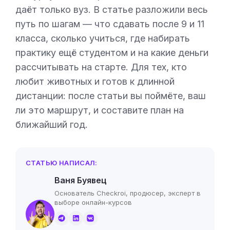
даёт только вуз. В статье разложили весь
путь по шагам — что сдавать после 9 и 11
класса, сколько учиться, где набирать
практику ещё студентом и на какие деньги
рассчитывать на старте. Для тех, кто
любит животных и готов к длинной
дистанции: после статьи вы поймёте, ваш
ли это маршрут, и составите план на
ближайший год.
СТАТЬЮ НАПИСАЛ:
Ваня Буявец
Основатель Checkroi, продюсер, эксперт в
выборе онлайн-курсов