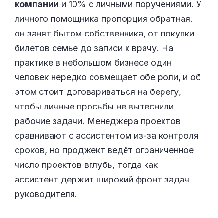
компании
и 10% с личными поручениями. У
личного помощника пропорция обратная:
он занят бытом собственника, от покупки
билетов семье до записи к врачу. На
практике в небольшом бизнесе один
человек нередко совмещает обе роли, и об
этом стоит договариваться на берегу,
чтобы личные просьбы не вытеснили
рабочие задачи. Менеджера проектов
сравнивают с ассистентом из-за контроля
сроков, но проджект ведёт ограниченное
число проектов вглубь, тогда как
ассистент держит широкий фронт задач
руководителя.