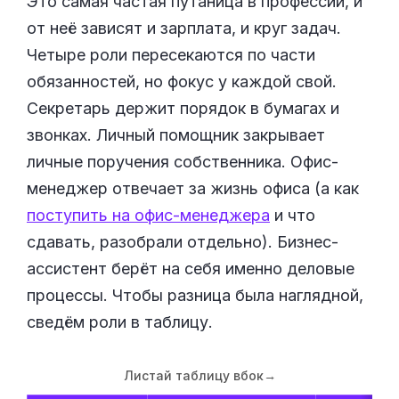
Это самая частая путаница в профессии, и
от неё зависят и зарплата, и круг задач.
Четыре роли пересекаются по части
обязанностей, но фокус у каждой свой.
Секретарь держит порядок в бумагах и
звонках. Личный помощник закрывает
личные поручения собственника. Офис-
менеджер отвечает за жизнь офиса (а как
поступить на офис-менеджера
и что
сдавать, разобрали отдельно). Бизнес-
ассистент берёт на себя именно деловые
процессы. Чтобы разница была наглядной,
сведём роли в таблицу.
Листай таблицу вбок
→