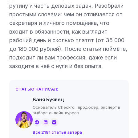
рутину и часть деловых задач. Разобрали
простыми словами: чем он отличается от
секретаря и личного помощника, что
входит в обязанности, как выглядит
рабочий день и сколько платят (от 35 000
до 180 000 рублей). После статьи поймёте,
подходит ли вам профессия, даже если
заходите в неё с нуля и без опыта.
СТАТЬЮ НАПИСАЛ:
Ваня Буявец
Основатель Checkroi, продюсер, эксперт в
выборе онлайн-курсов
Все 2181 статья автора