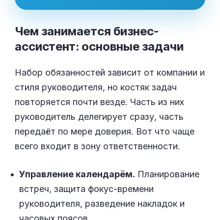
Чем занимается бизнес-
ассистент: основные
задачи
Набор обязанностей зависит от компании и
стиля руководителя, но костяк задач
повторяется почти везде. Часть из них
руководитель делегирует сразу, часть
передаёт по мере доверия. Вот что чаще
всего входит в зону ответственности.
Управление календарём.
Планирование
встреч, защита фокус-времени
руководителя, разведение накладок и
часовых поясов.