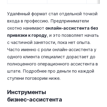
Удалённый формат стал отдельной точкой
входа в профессию. Предприниматели
охотно нанимают
онлайн-ассистента без
привязки к городу
, и это позволяет начать
с частичной занятости, пока нет опыта.
Часто именно с роли онлайн-ассистента у
одного клиента специалист дорастает до
полноценного операционного ассистента в
штате. Подробнее про деньги по каждой
ступени поговорим ниже.
Инструменты
бизнес-ассистента