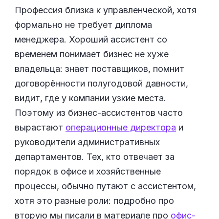
Профессия близка к управленческой, хотя
формально не требует диплома
менеджера. Хороший ассистент со
временем понимает бизнес не хуже
владельца: знает поставщиков, помнит
договорённости полугодовой давности,
видит, где у компании узкие места.
Поэтому из бизнес-ассистентов часто
вырастают
операционные директора
и
руководители административных
департаментов. Тех, кто отвечает за
порядок в офисе и хозяйственные
процессы, обычно путают с ассистентом,
хотя это разные роли: подробно про
вторую мы писали в материале про
офис-