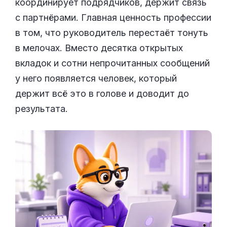
координирует подрядчиков, держит связь
с партнёрами. Главная ценность профессии
в том, что руководитель перестаёт тонуть
в мелочах. Вместо десятка открытых
вкладок и сотни непрочитанных сообщений
у него появляется человек, который
держит всё это в голове и доводит до
результата.