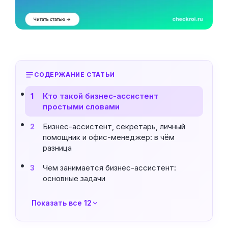
СОДЕРЖАНИЕ СТАТЬИ
Кто такой бизнес-ассистент
1
простыми словами
Бизнес-ассистент, секретарь, личный
2
помощник и офис-менеджер: в чём
разница
Чем занимается бизнес-ассистент:
3
основные задачи
Показать все 12