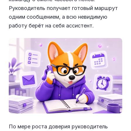
Руководитель получает готовый маршрут
одним сообщением, а всю невидимую
работу берёт на себя ассистент.
По мере роста доверия руководитель