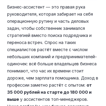
Бизнес-ассистент — это правая рука
руководителя, которая забирает на себя
операционную рутину и часть деловых
задач, чтобы собственник занимался
стратегией вместо поиска подрядчика и
переноса встреч. Спрос на таких
специалистов растёт вместе с числом
небольших компаний и предпринимателей-
одиночек: всё больше владельцев бизнеса
понимают, что час их времени стоит
дороже, чем зарплата помощника. Доход в
профессии заметно растёт с опытом:
от
35 000 рублей на старте до 180 000 и
выше
у ассистентов топ-менеджеров.