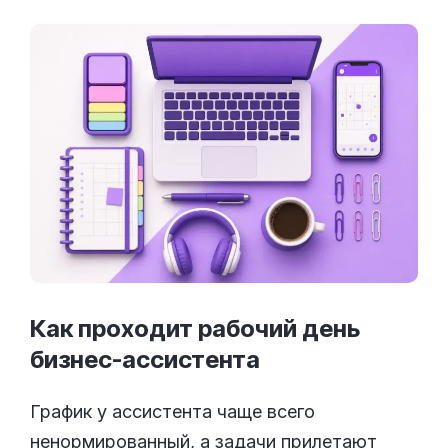
Как проходит рабочий день
бизнес-ассистента
График у ассистента чаще всего
ненормированный, а задачи прилетают