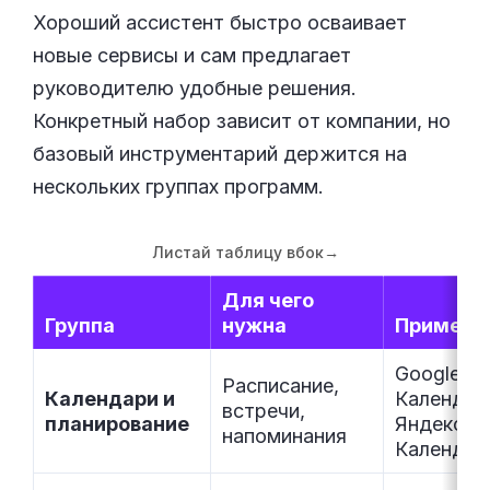
Хороший ассистент быстро осваивает
новые сервисы и сам предлагает
руководителю удобные решения.
Конкретный набор зависит от компании, но
базовый инструментарий держится на
нескольких группах программ.
Листай таблицу вбок
→
Для чего
Группа
нужна
Примеры
Google
Расписание,
Календари и
Календар
встречи,
планирование
Яндекс
напоминания
Календар