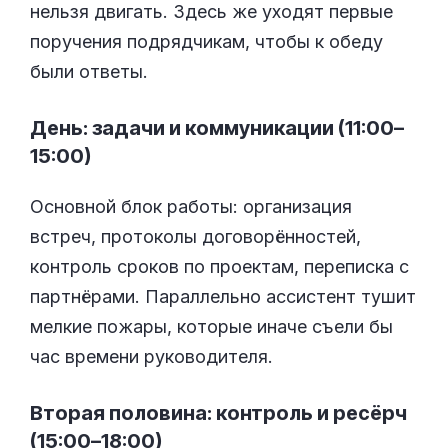
нельзя двигать. Здесь же уходят первые
поручения подрядчикам, чтобы к обеду
были ответы.
День: задачи и коммуникации (11:00–
15:00)
Основной блок работы: организация
встреч, протоколы договорённостей,
контроль сроков по проектам, переписка с
партнёрами. Параллельно ассистент тушит
мелкие пожары, которые иначе съели бы
час времени руководителя.
Вторая половина: контроль и ресёрч
(15:00–18:00)