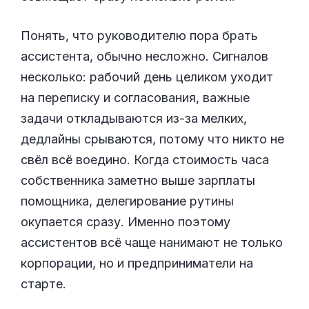
Понять, что руководителю пора брать
ассистента, обычно несложно. Сигналов
несколько: рабочий день целиком уходит
на переписку и согласования, важные
задачи откладываются из-за мелких,
дедлайны срываются, потому что никто не
свёл всё воедино. Когда стоимость часа
собственника заметно выше зарплаты
помощника, делегирование рутины
окупается сразу. Именно поэтому
ассистентов всё чаще нанимают не только
корпорации, но и предприниматели на
старте.