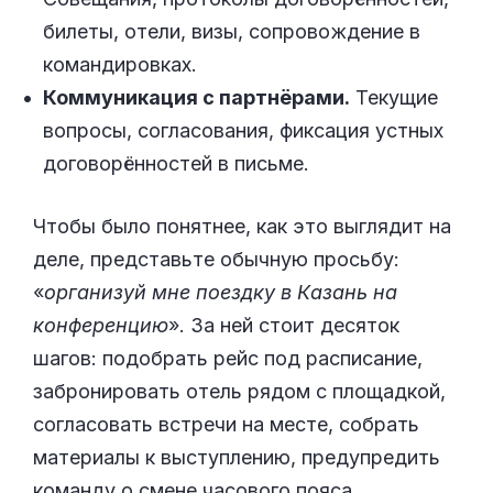
билеты, отели, визы, сопровождение в
командировках.
Коммуникация с партнёрами.
Текущие
вопросы, согласования, фиксация устных
договорённостей в письме.
Чтобы было понятнее, как это выглядит на
деле, представьте обычную просьбу:
«
организуй мне поездку в Казань на
конференцию
». За ней стоит десяток
шагов: подобрать рейс под расписание,
забронировать отель рядом с площадкой,
согласовать встречи на месте, собрать
материалы к выступлению, предупредить
команду о смене часового пояса.