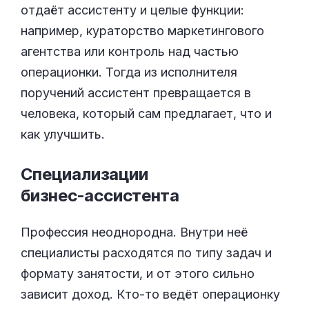
отдаёт ассистенту и целые функции:
например, кураторство маркетингового
агентства или контроль над частью
операционки. Тогда из исполнителя
поручений ассистент превращается в
человека, который сам предлагает, что и
как улучшить.
Специализации
бизнес-ассистента
Профессия неоднородна. Внутри неё
специалисты расходятся по типу задач и
формату занятости, и от этого сильно
зависит доход. Кто-то ведёт операционку