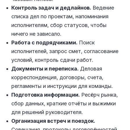
Контроль задач и дедлайнов.
Ведение
списка дел по проектам, напоминания
исполнителям, сбор статусов, чтобы
ничего не зависало.
Работа с подрядчиками.
Поиск
исполнителей, запрос смет, согласование
условий, контроль сдачи работ.
Документы и переписка.
Деловая
корреспонденция, договоры, счета,
регламенты и инструкции для команды.
Подготовка информации.
Ресёрч рынка,
сбор данных, краткие отчёты и выжимки
для решений руководителя.
Организация встреч и поездок.
Совещания, протоколы договорённостей,