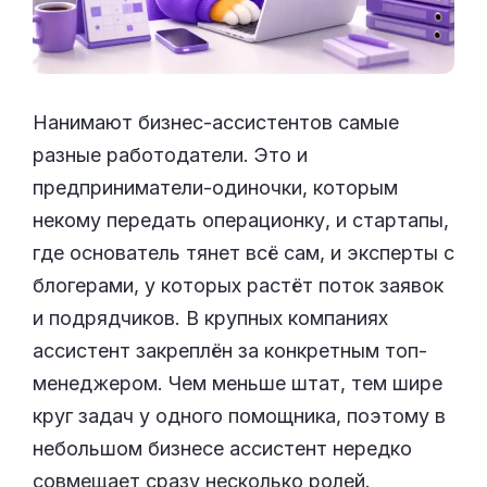
Нанимают бизнес-ассистентов самые
разные работодатели. Это и
предприниматели-одиночки, которым
некому передать операционку, и стартапы,
где основатель тянет всё сам, и эксперты с
блогерами, у которых растёт поток заявок
и подрядчиков. В крупных компаниях
ассистент закреплён за конкретным топ-
менеджером. Чем меньше штат, тем шире
круг задач у одного помощника, поэтому в
небольшом бизнесе ассистент нередко
совмещает сразу несколько ролей.