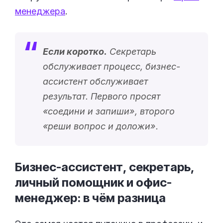
менеджера
.
Если коротко.
Секретарь
обслуживает процесс, бизнес-
ассистент обслуживает
результат. Первого просят
«
соедини и запиши
», второго
«
реши вопрос и доложи
».
Бизнес-ассистент, секретарь,
личный помощник и офис-
менеджер: в чём
разница