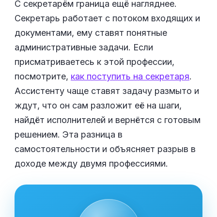
С секретарём граница ещё нагляднее.
Секретарь работает с потоком входящих и
документами, ему ставят понятные
административные задачи. Если
присматриваетесь к этой профессии,
посмотрите,
как поступить на секретаря
.
Ассистенту чаще ставят задачу размыто и
ждут, что он сам разложит её на шаги,
найдёт исполнителей и вернётся с готовым
решением. Эта разница в
самостоятельности и объясняет разрыв в
доходе между двумя профессиями.