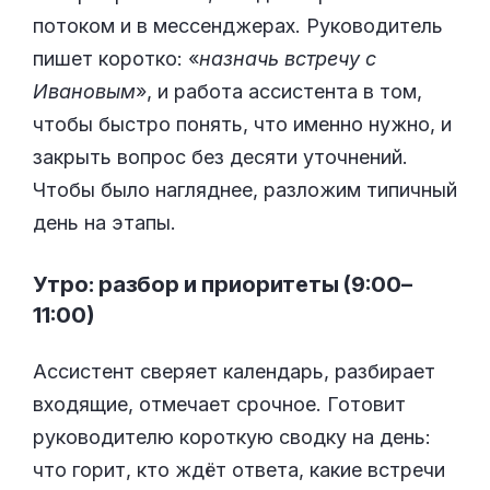
потоком и в мессенджерах. Руководитель
пишет коротко: «
назначь встречу с
Ивановым
», и работа ассистента в том,
чтобы быстро понять, что именно нужно, и
закрыть вопрос без десяти уточнений.
Чтобы было нагляднее, разложим типичный
день на этапы.
Утро: разбор и приоритеты (9:00–
11:00)
Ассистент сверяет календарь, разбирает
входящие, отмечает срочное. Готовит
руководителю короткую сводку на день:
что горит, кто ждёт ответа, какие встречи