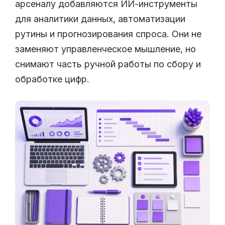
арсеналу добавляются ИИ-инструменты
для аналитики данных, автоматизации
рутины и прогнозирования спроса. Они не
заменяют управленческое мышление, но
снимают часть ручной работы по сбору и
обработке цифр.