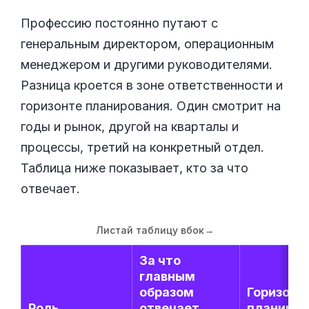
Профессию постоянно путают с
генеральным директором, операционным
менеджером и другими руководителями.
Разница кроется в зоне ответственности и
горизонте планирования. Один смотрит на
годы и рынок, другой на кварталы и
процессы, третий на конкретный отдел.
Таблица ниже показывает, кто за что
отвечает.
Листай таблицу вбок
→
За что
главным
образом
Горизонт
Роль
отвечает
планиров