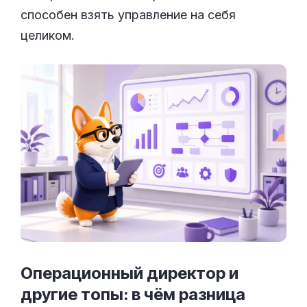
способен взять управление на себя
целиком.
Операционный директор и
другие топы: в чём
разница