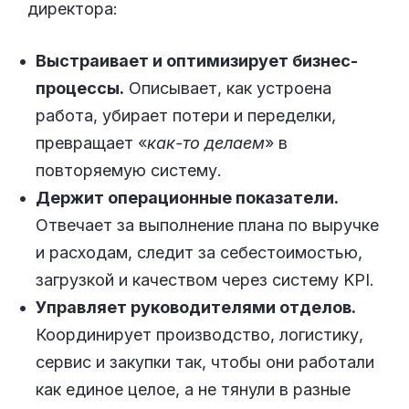
директора:
Выстраивает и оптимизирует бизнес-
процессы.
Описывает, как устроена
работа, убирает потери и переделки,
превращает «
как-то делаем
» в
повторяемую систему.
Держит операционные показатели.
Отвечает за выполнение плана по выручке
и расходам, следит за себестоимостью,
загрузкой и качеством через систему KPI.
Управляет руководителями отделов.
Координирует производство, логистику,
сервис и закупки так, чтобы они работали
как единое целое, а не тянули в разные