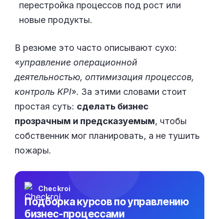
перестройка процессов под рост или
новые продукты.
В резюме это часто описывают сухо:
«
управление операционной
деятельностью, оптимизация процессов,
контроль KPI
». За этими словами стоит
простая суть:
сделать бизнес
прозрачным и предсказуемым
, чтобы
собственник мог планировать, а не тушить
пожары.
Checkroi
Подборка курсов по управлению
бизнес-процессами