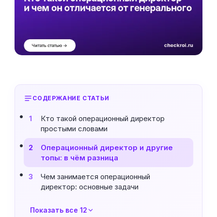
СОДЕРЖАНИЕ СТАТЬИ
Кто такой операционный директор
1
простыми словами
Операционный директор и другие
2
топы: в чём разница
Чем занимается операционный
3
директор: основные задачи
Показать все 12