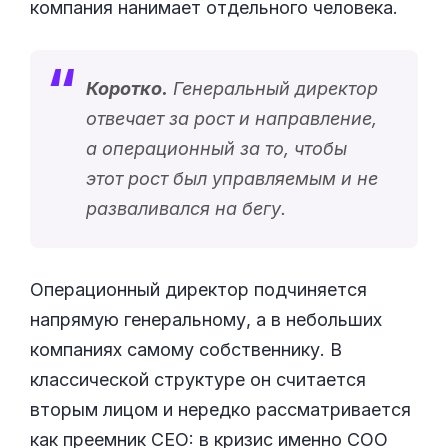
компания нанимает отдельного человека.
Коротко.
Генеральный директор
отвечает за рост и направление,
а операционный за то, чтобы
этот рост был управляемым и не
разваливался на бегу.
Операционный директор подчиняется
напрямую генеральному, а в небольших
компаниях самому собственнику. В
классической структуре он считается
вторым лицом и нередко рассматривается
как преемник CEO: в кризис именно COO