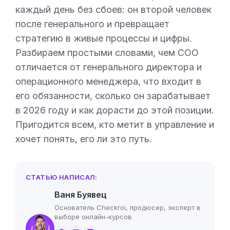
каждый день без сбоев: он второй человек
после генерального и превращает
стратегию в живые процессы и цифры.
Разбираем простыми словами, чем COO
отличается от генерального директора и
операционного менеджера, что входит в
его обязанности, сколько он зарабатывает
в 2026 году и как дорасти до этой позиции.
Пригодится всем, кто метит в управление и
хочет понять, его ли это путь.
СТАТЬЮ НАПИСАЛ:
Ваня Буявец
Основатель Checkroi, продюсер, эксперт в
выборе онлайн-курсов