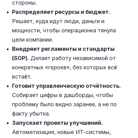
стороны.
Распределяет ресурсы и бюджет.
Решает, куда идут люди, деньги и
мощности, чтобы операционка тянула
цели компании.
Внедряет регламенты и стандарты
(SOP).
Делает работу независимой от
конкретных «
героев
», без которых всё
встаёт.
Готовит управленческую отчётность.
Собирает цифры в дашборды, чтобы
проблему было видно заранее, а не по
факту убытка.
Запускает проекты улучшений.
Автоматизация, новые ИТ-системы,