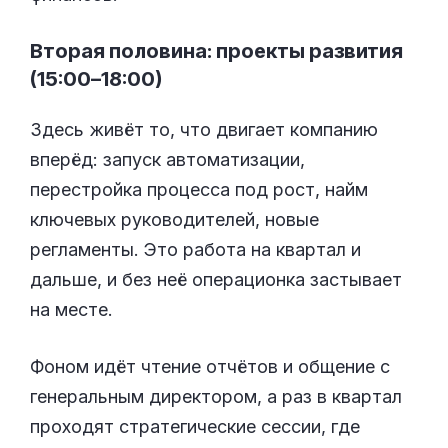
Вторая половина: проекты развития
(15:00–18:00)
Здесь живёт то, что двигает компанию
вперёд: запуск автоматизации,
перестройка процесса под рост, найм
ключевых руководителей, новые
регламенты. Это работа на квартал и
дальше, и без неё операционка застывает
на месте.
Фоном идёт чтение отчётов и общение с
генеральным директором, а раз в квартал
проходят стратегические сессии, где