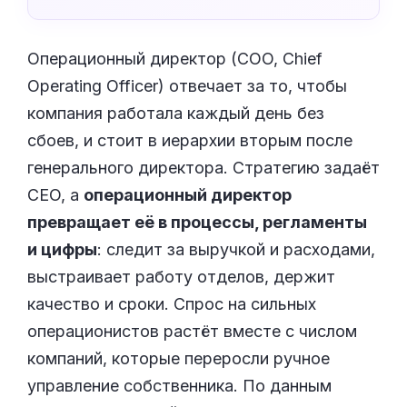
Операционный директор (COO, Chief
Operating Officer) отвечает за то, чтобы
компания работала каждый день без
сбоев, и стоит в иерархии вторым после
генерального директора. Стратегию задаёт
CEO, а
операционный директор
превращает её в процессы, регламенты
и цифры
: следит за выручкой и расходами,
выстраивает работу отделов, держит
качество и сроки. Спрос на сильных
операционистов растёт вместе с числом
компаний, которые переросли ручное
управление собственника. По данным