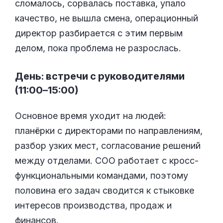
сломалось, сорвалась поставка, упало
качество, не вышла смена, операционный
директор разбирается с этим первым
делом, пока проблема не разрослась.
День: встречи с руководителями
(11:00–15:00)
Основное время уходит на людей:
планёрки с директорами по направлениям,
разбор узких мест, согласование решений
между отделами. COO работает с кросс-
функциональными командами, поэтому
половина его задач сводится к стыковке
интересов производства, продаж и
финансов.