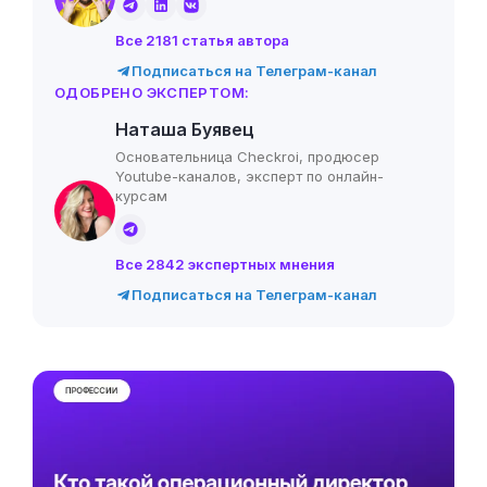
Все 2181 статья автора
Подписаться на Телеграм-канал
ОДОБРЕНО ЭКСПЕРТОМ:
Наташа Буявец
Основательница Checkroi, продюсер
Youtube-каналов, эксперт по онлайн-
курсам
Все 2842 экспертных мнения
Подписаться на Телеграм-канал