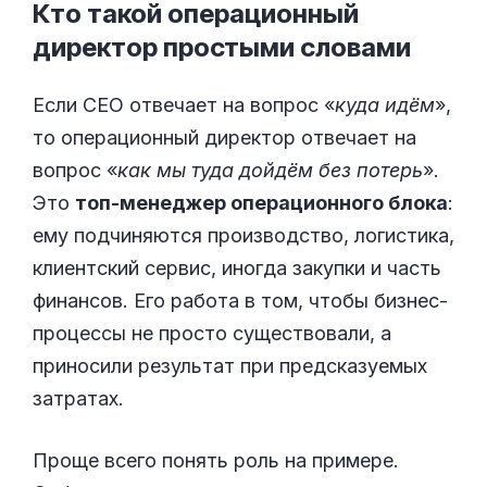
Кто такой операционный
директор простыми
словами
Если CEO отвечает на вопрос «
куда идём
»,
то операционный директор отвечает на
вопрос «
как мы туда дойдём без потерь
».
Это
топ-менеджер операционного блока
:
ему подчиняются производство, логистика,
клиентский сервис, иногда закупки и часть
финансов. Его работа в том, чтобы бизнес-
процессы не просто существовали, а
приносили результат при предсказуемых
затратах.
Проще всего понять роль на примере.