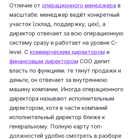
Отличие от
операционного менеджера
в
масштабе: менеджер ведёт конкретный
участок (склад, поддержку, цех), а
директор отвечает за всю операционную
систему сразу и работает на уровне C-
level. С
коммерческим директором
и
финансовым директором
COO делит
власть по функциям: те тянут продажи и
деньги, он отвечает за внутреннюю
машину компании. Иногда операционного
директора называют исполнительным
директором, хотя в части компаний
исполнительный директор ближе к
генеральному. Полную карту топ-
должностей удобно смотреть в разборе