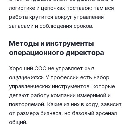
логистике и цепочках поставок: там вся
работа крутится вокруг управления
запасами и соблюдения сроков.
Методы и инструменты
операционного
директора
Хороший COO не управляет «
на
ощущениях
». У профессии есть набор
управленческих инструментов, которые
делают работу компании измеримой и
повторяемой. Какие из них в ходу, зависит
от размера бизнеса, но базовый арсенал
общий.