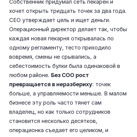
Собственник придумал сеть пекарен и
хочет открыть тридцать точек за два года.
CEO утверждает цель и ищет деньги.
Операционный директор делает так, чтобы
каждая новая пекарня открывалась по
одному регламенту, тесто приходило
вовремя, смены не срывались, а
себестоимость булки была одинаковой в
любом районе.
Без COO рост
превращается в неразбериху
: точек
больше, а управляемости меньше. В малом
бизнесе эту роль часто тянет сам
владелец, но как только сотрудников
становится несколько десятков,
операционка съедает его целиком, и