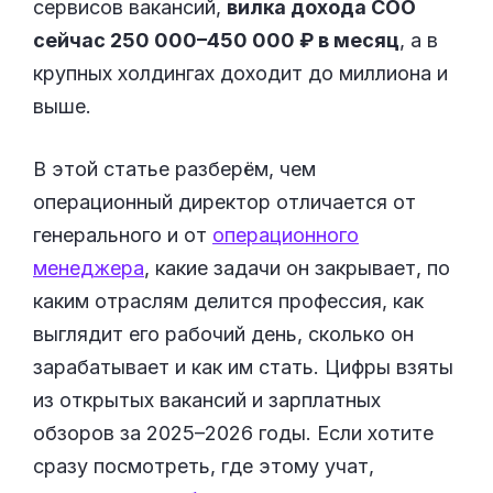
сервисов вакансий,
вилка дохода COO
сейчас 250 000–450 000 ₽ в месяц
, а в
крупных холдингах доходит до миллиона и
выше.
В этой статье разберём, чем
операционный директор отличается от
генерального и от
операционного
менеджера
, какие задачи он закрывает, по
каким отраслям делится профессия, как
выглядит его рабочий день, сколько он
зарабатывает и как им стать. Цифры взяты
из открытых вакансий и зарплатных
обзоров за 2025–2026 годы. Если хотите
сразу посмотреть, где этому учат,