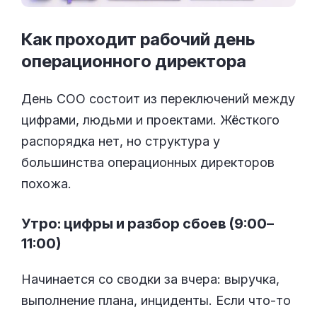
Как проходит рабочий день
операционного
директора
День COO состоит из переключений между
цифрами, людьми и проектами. Жёсткого
распорядка нет, но структура у
большинства операционных директоров
похожа.
Утро: цифры и разбор сбоев (9:00–
11:00)
Начинается со сводки за вчера: выручка,
выполнение плана, инциденты. Если что-то