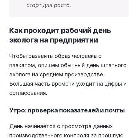
старт для роста.
Как проходит рабочий день
эколога на
предприятии
Чтобы развеять образ человека с
плакатом, опишем обычный день штатного
эколога на среднем производстве.
Большая часть времени уходит на цифры и
согласования.
Утро: проверка показателей и почты
День начинается с просмотра данных
производственного контроля за прошлую