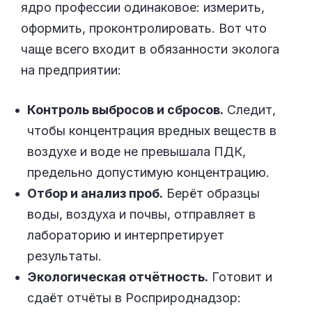
ядро профессии одинаковое: измерить,
оформить, проконтролировать. Вот что
чаще всего входит в обязанности эколога
на предприятии:
Контроль выбросов и сбросов.
Следит,
чтобы концентрация вредных веществ в
воздухе и воде не превышала ПДК,
предельно допустимую концентрацию.
Отбор и анализ проб.
Берёт образцы
воды, воздуха и почвы, отправляет в
лабораторию и интерпретирует
результаты.
Экологическая отчётность.
Готовит и
сдаёт отчёты в Росприроднадзор: