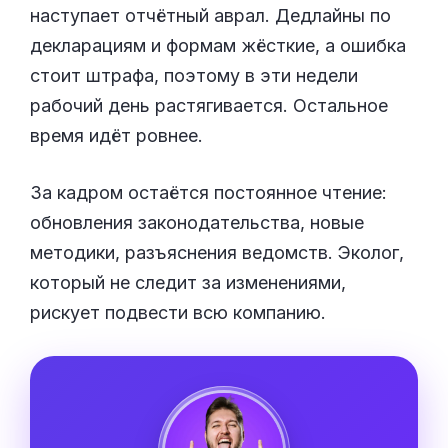
наступает отчётный аврал. Дедлайны по
декларациям и формам жёсткие, а ошибка
стоит штрафа, поэтому в эти недели
рабочий день растягивается. Остальное
время идёт ровнее.
За кадром остаётся постоянное чтение:
обновления законодательства, новые
методики, разъяснения ведомств. Эколог,
который не следит за изменениями,
рискует подвести всю компанию.