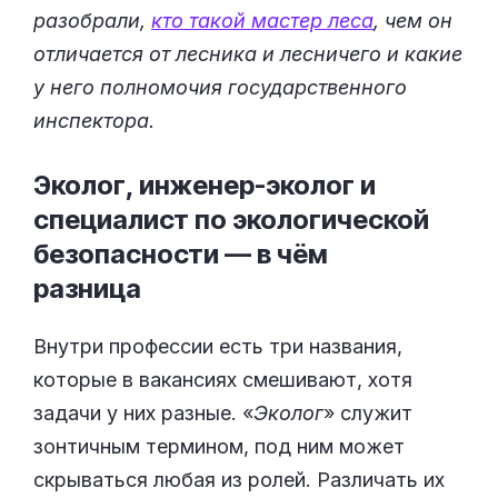
разобрали,
кто такой мастер леса
, чем он
отличается от лесника и лесничего и какие
у него полномочия государственного
инспектора.
Эколог, инженер-эколог и
специалист по экологической
безопасности — в чём
разница
Внутри профессии есть три названия,
которые в вакансиях смешивают, хотя
задачи у них разные. «
Эколог
» служит
зонтичным термином, под ним может
скрываться любая из ролей. Различать их