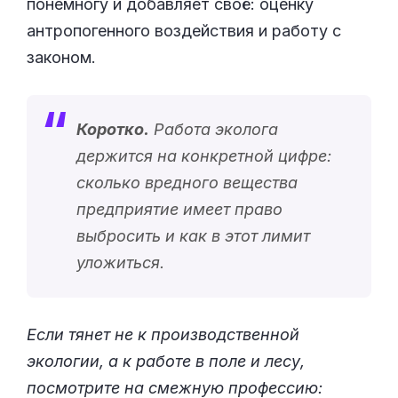
понемногу и добавляет своё: оценку
антропогенного воздействия и работу с
законом.
Коротко.
Работа эколога
держится на конкретной цифре:
сколько вредного вещества
предприятие имеет право
выбросить и как в этот лимит
уложиться.
Если тянет не к производственной
экологии, а к работе в поле и лесу,
посмотрите на смежную профессию: