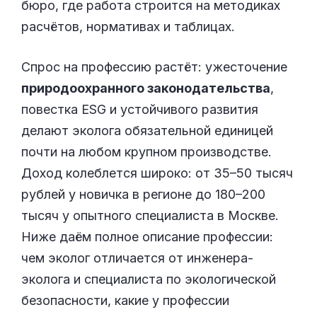
бюро, где работа строится на методиках
расчётов, нормативах и таблицах.
Спрос на профессию растёт: ужесточение
природоохранного законодательства
,
повестка ESG и устойчивого развития
делают эколога обязательной единицей
почти на любом крупном производстве.
Доход колеблется широко: от 35–50 тысяч
рублей у новичка в регионе до 180–200
тысяч у опытного специалиста в Москве.
Ниже даём полное описание профессии:
чем эколог отличается от инженера-
эколога и специалиста по экологической
безопасности, какие у профессии