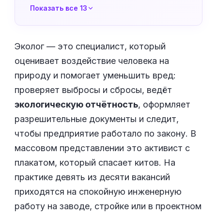
Показать все 13
Эколог — это специалист, который
оценивает воздействие человека на
природу и помогает уменьшить вред:
проверяет выбросы и сбросы, ведёт
экологическую отчётность
, оформляет
разрешительные документы и следит,
чтобы предприятие работало по закону. В
массовом представлении это активист с
плакатом, который спасает китов. На
практике девять из десяти вакансий
приходятся на спокойную инженерную
работу на заводе, стройке или в проектном