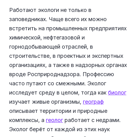
Работают экологи не только в
заповедниках. Чаще всего их можно
встретить на промышленных предприятиях
химической, нефтегазовой и
горнодобывающей отраслей, в
строительстве, в проектных и экспертных
организациях, а также в надзорных органах
вроде Росприроднадзора. Профессию
часто путают со смежными. Эколог
исследует среду в целом, тогда как
биолог
изучает живые организмы,
географ
описывает территории и природные
комплексы, а
геолог
работает с недрами.
Эколог берёт от каждой из этих наук