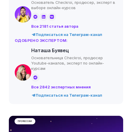
Основатель Checkroi, продюсер, эксперт в
выборе онлайн-курсов
Все 2181 статья автора
Подписаться на Телеграм-канал
ОДОБРЕНО ЭКСПЕРТОМ:
Наташа Буявец
Основательница Checkroi, продюсер
Youtube-каналов, эксперт по онлайн-
курсам
Все 2842 экспертных мнения
Подписаться на Телеграм-канал