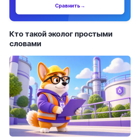
Сравнить
→
Кто такой эколог простыми
словами