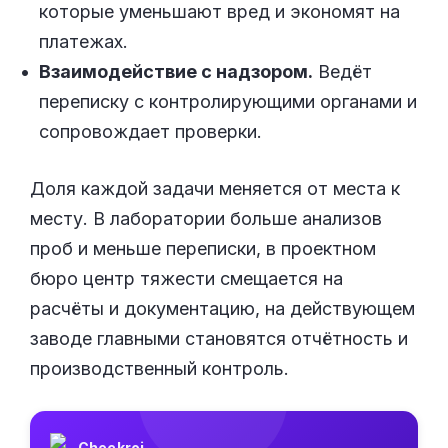
которые уменьшают вред и экономят на
платежах.
Взаимодействие с надзором.
Ведёт
переписку с контролирующими органами и
сопровождает проверки.
Доля каждой задачи меняется от места к
месту. В лаборатории больше анализов
проб и меньше переписки, в проектном
бюро центр тяжести смещается на
расчёты и документацию, на действующем
заводе главными становятся отчётность и
производственный контроль.
Checkroi