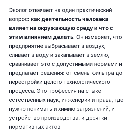
Эколог отвечает на один практический
вопрос:
как деятельность человека
влияет на окружающую среду и что с
этим влиянием делать
. Он измеряет, что
предприятие выбрасывает в воздух,
сливает в воду и закапывает в землю,
сравнивает это с допустимыми нормами и
предлагает решения: от смены фильтра до
перестройки целого технологического
процесса. Это профессия на стыке
естественных наук, инженерии и права, где
нужно понимать и химию загрязнений, и
устройство производства, и десятки
нормативных актов.