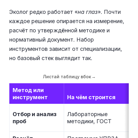
Эколог редко работает «
на глаз
». Почти
каждое решение опирается на измерение,
расчёт по утверждённой методике и
нормативный документ. Набор
инструментов зависит от специализации,
но базовый стек выглядит так.
Листай таблицу вбок
→
Метод или
инструмент
На чём строится
Отбор и анализ
Лабораторные
проб
методики, ГОСТ