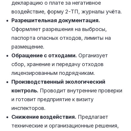
декларацию о плате за негативное
воздействие, форму 2-ТП, журналы учёта.
Разрешительная документация.
Оформляет разрешения на выбросы,
паспорта опасных отходов, лимиты на
размещение.
Обращение с отходами.
Организует
сбор, хранение и передачу отходов
лицензированным подрядчикам.
Производственный экологический
контроль.
Проводит внутренние проверки
и готовит предприятие к визиту
инспекторов.
Снижение воздействия.
Предлагает
технические и организационные решения,