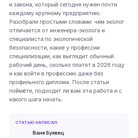
и закона, который сегодня нужен почти
каждому крупному предприятию.
Разобрали простыми словами: чем эколог
отличается от инженера-эколога и
специалиста по экологической
безопасности, какие у профессии
специализации, как выглядит обычный
рабочий день, сколько платят в 2026 году
и как войти в профессию даже без
профильного диплома. После статьи
поймёте, подходит ли вам эта работа и с
какого шага начать.
СТАТЬЮ НАПИСАЛ:
Ваня Буявец