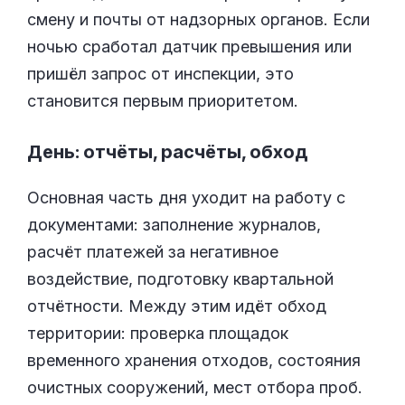
смену и почты от надзорных органов. Если
ночью сработал датчик превышения или
пришёл запрос от инспекции, это
становится первым приоритетом.
День: отчёты, расчёты, обход
Основная часть дня уходит на работу с
документами: заполнение журналов,
расчёт платежей за негативное
воздействие, подготовку квартальной
отчётности. Между этим идёт обход
территории: проверка площадок
временного хранения отходов, состояния
очистных сооружений, мест отбора проб.