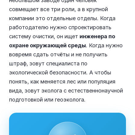
небольшом заводе один человек
совмещает все три роли, а в крупной
компании это отдельные отделы. Когда
работодателю нужно спроектировать
систему очистки, он ищет
инженера по
охране окружающей среды
. Когда нужно
вовремя сдать отчёты и не получить
штраф, зовут специалиста по
экологической безопасности. А чтобы
понять, как меняется лес или популяция
вида, зовут эколога с естественнонаучной
подготовкой или геоэколога.