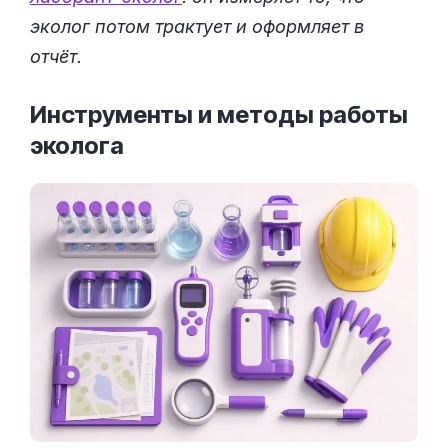
эколог потом трактует и оформляет в
отчёт.
Инструменты и методы работы
эколога