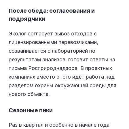
После обеда: согласования и
подрядчики
Эколог согласует вывоз отходов с
лицензированными перевозчиками,
созванивается с лабораторией по
результатам анализов, готовит ответы на
письма Росприроднадзора. В проектных
компаниях вместо этого идёт работа над
разделом охраны окружающей среды для
нового объекта.
Сезонные пики
Раз в квартал и особенно в начале года