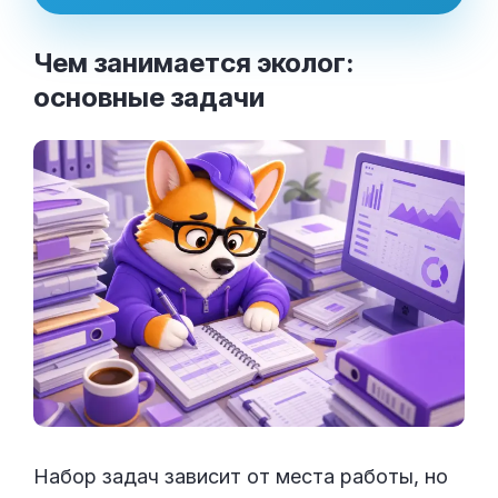
Чем занимается эколог:
основные
задачи
Набор задач зависит от места работы, но