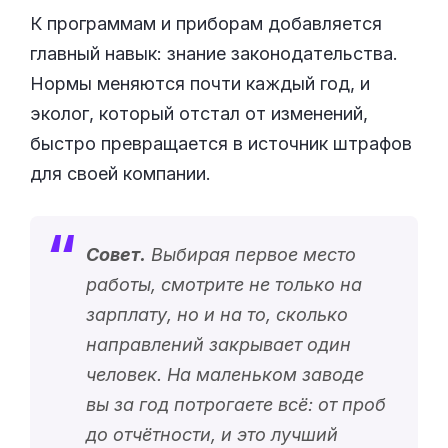
К программам и приборам добавляется
главный навык: знание законодательства.
Нормы меняются почти каждый год, и
эколог, который отстал от изменений,
быстро превращается в источник штрафов
для своей компании.
Совет.
Выбирая первое место
работы, смотрите не только на
зарплату, но и на то, сколько
направлений закрывает один
человек. На маленьком заводе
вы за год потрогаете всё: от проб
до отчётности, и это лучший