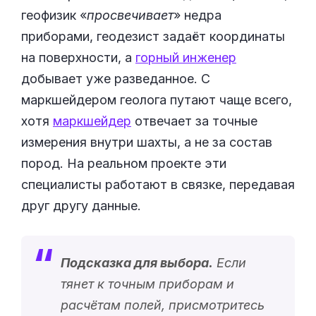
геофизик «
просвечивает
» недра
приборами, геодезист задаёт координаты
на поверхности, а
горный инженер
добывает уже разведанное. С
маркшейдером геолога путают чаще всего,
хотя
маркшейдер
отвечает за точные
измерения внутри шахты, а не за состав
пород. На реальном проекте эти
специалисты работают в связке, передавая
друг другу данные.
Подсказка для выбора.
Если
тянет к точным приборам и
расчётам полей, присмотритесь