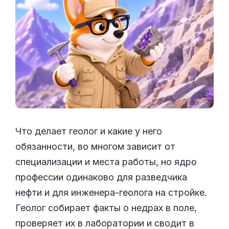
Что делает геолог и какие у него
обязанности, во многом зависит от
специализации и места работы, но ядро
профессии одинаково для разведчика
нефти и для инженера-геолога на стройке.
Геолог собирает факты о недрах в поле,
проверяет их в лаборатории и сводит в