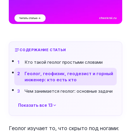
СОДЕРЖАНИЕ СТАТЬИ
Кто такой геолог простыми словами
1
Геолог, геофизик, геодезист и горный
2
инженер: кто есть кто
Чем занимается геолог: основные задачи
3
Показать все 13
Геолог изучает то, что скрыто под ногами: