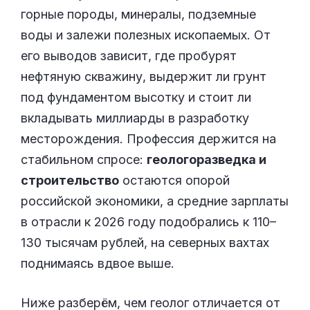
горные породы, минералы, подземные
воды и залежи полезных ископаемых. От
его выводов зависит, где пробурят
нефтяную скважину, выдержит ли грунт
под фундаментом высотку и стоит ли
вкладывать миллиарды в разработку
месторождения. Профессия держится на
стабильном спросе:
геологоразведка и
строительство
остаются опорой
российской экономики, а средние зарплаты
в отрасли к 2026 году подобрались к 110–
130 тысячам рублей, на северных вахтах
поднимаясь вдвое выше.
Ниже разберём, чем геолог отличается от