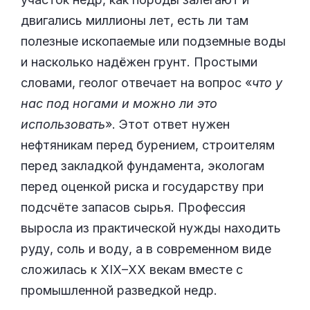
двигались миллионы лет, есть ли там
полезные ископаемые или подземные воды
и насколько надёжен грунт. Простыми
словами, геолог отвечает на вопрос «
что у
нас под ногами и можно ли это
использовать
». Этот ответ нужен
нефтяникам перед бурением, строителям
перед закладкой фундамента, экологам
перед оценкой риска и государству при
подсчёте запасов сырья. Профессия
выросла из практической нужды находить
руду, соль и воду, а в современном виде
сложилась к XIX–XX векам вместе с
промышленной разведкой недр.