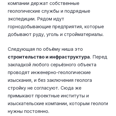
компании держат собственные
геологические службы и подрядные
экспедиции. Рядом идут
горнодобывающие предприятия, которые
добывают руду, уголь и стройматериалы.
Следующая по объёму ниша это
строительство и инфраструктура
. Перед
закладкой любого серьёзного объекта
проводят инженерно-геологические
изыскания, и без заключения геолога
стройку не согласуют. Сюда же
примыкают проектные институты и
изыскательские компании, которым геологи
нужны постоянно.