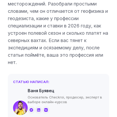
месторождений. Разобрали простыми
словами, чем он отличается от геофизика и
геодезиста, какие у профессии
специализации и ставки в 2026 году, как
устроен полевой сезон и сколько платят на
северных вахтах. Если вас тянет к
экспедициям и осязаемому делу, после
статьи поймёте, ваша это профессия или
нет.
СТАТЬЮ НАПИСАЛ:
Ваня Буявец
Основатель Checkroi, продюсер, эксперт в
выборе онлайн-курсов