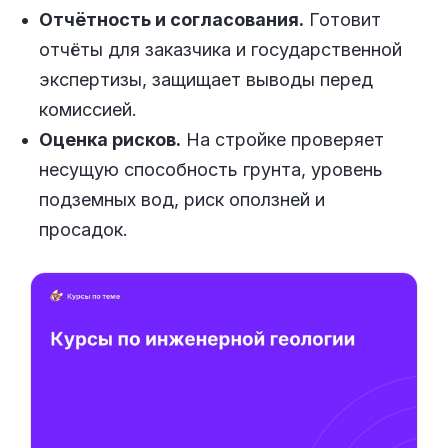
Отчётность и согласования.
Готовит
отчёты для заказчика и государственной
экспертизы, защищает выводы перед
комиссией.
Оценка рисков.
На стройке проверяет
несущую способность грунта, уровень
подземных вод, риск оползней и
просадок.