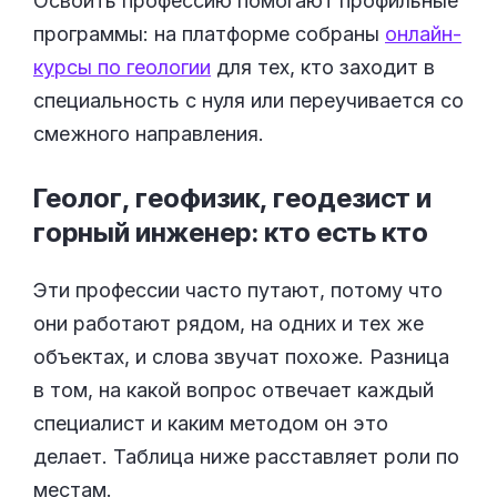
Освоить профессию помогают профильные
программы: на платформе собраны
онлайн-
курсы по геологии
для тех, кто заходит в
специальность с нуля или переучивается со
смежного направления.
Геолог, геофизик, геодезист и
горный инженер: кто есть
кто
Эти профессии часто путают, потому что
они работают рядом, на одних и тех же
объектах, и слова звучат похоже. Разница
в том, на какой вопрос отвечает каждый
специалист и каким методом он это
делает. Таблица ниже расставляет роли по
местам.