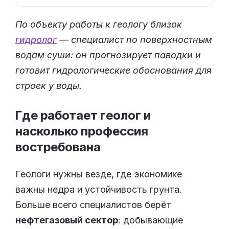
По объекту работы к геологу близок
гидролог
— специалист по поверхностным
водам суши: он прогнозирует паводки и
готовит гидрологические обоснования для
строек у воды.
Где работает геолог и
насколько профессия
востребована
Геологи нужны везде, где экономике
важны недра и устойчивость грунта.
Больше всего специалистов берёт
нефтегазовый сектор
: добывающие