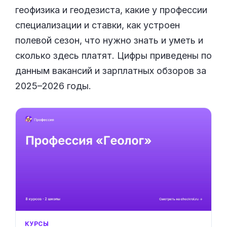
геофизика и геодезиста, какие у профессии
специализации и ставки, как устроен
полевой сезон, что нужно знать и уметь и
сколько здесь платят. Цифры приведены по
данным вакансий и зарплатных обзоров за
2025–2026 годы.
КУРСЫ