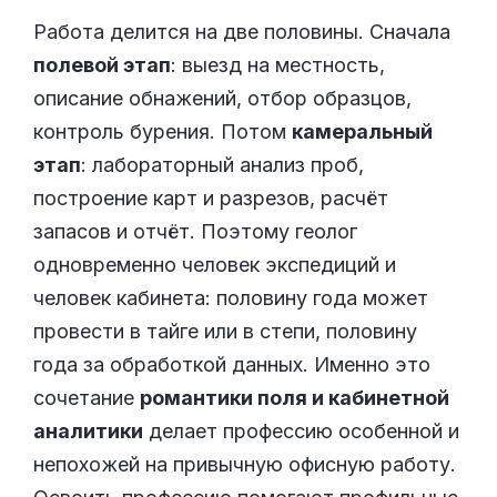
Работа делится на две половины. Сначала
полевой этап
: выезд на местность,
описание обнажений, отбор образцов,
контроль бурения. Потом
камеральный
этап
: лабораторный анализ проб,
построение карт и разрезов, расчёт
запасов и отчёт. Поэтому геолог
одновременно человек экспедиций и
человек кабинета: половину года может
провести в тайге или в степи, половину
года за обработкой данных. Именно это
сочетание
романтики поля и кабинетной
аналитики
делает профессию особенной и
непохожей на привычную офисную работу.