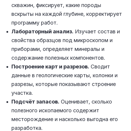
скважин, фиксирует, какие породы
вскрыты на каждой глубине, корректирует
программу работ.
Лабораторный анализ.
Изучает состав и
свойства образцов под микроскопом и
приборами, определяет минералы и
содержание полезных компонентов.
Построение карт и разрезов.
Сводит
данные в геологические карты, колонки и
разрезы, которые показывают строение
участка.
Подсчёт запасов.
Оценивает, сколько
полезного ископаемого содержит
месторождение и насколько выгодна его
разработка.