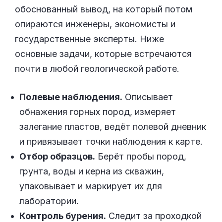
обоснованный вывод, на который потом
опираются инженеры, экономисты и
государственные эксперты. Ниже
основные задачи, которые встречаются
почти в любой геологической работе.
Полевые наблюдения.
Описывает
обнажения горных пород, измеряет
залегание пластов, ведёт полевой дневник
и привязывает точки наблюдения к карте.
Отбор образцов.
Берёт пробы пород,
грунта, воды и керна из скважин,
упаковывает и маркирует их для
лаборатории.
Контроль бурения.
Следит за проходкой