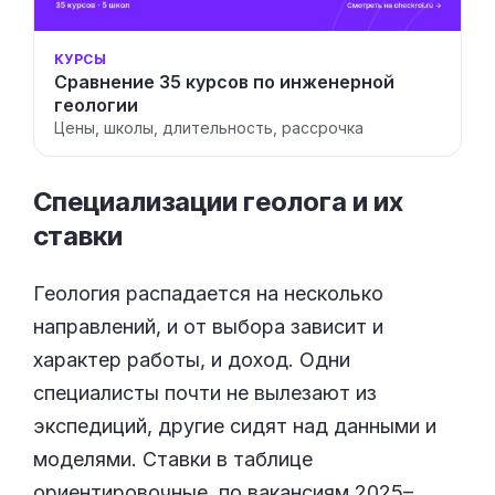
КУРСЫ
Сравнение 35 курсов по инженерной
геологии
Цены, школы, длительность, рассрочка
Специализации геолога и их
ставки
Геология распадается на несколько
направлений, и от выбора зависит и
характер работы, и доход. Одни
специалисты почти не вылезают из
экспедиций, другие сидят над данными и
моделями. Ставки в таблице
ориентировочные, по вакансиям 2025–