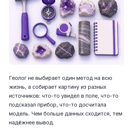
Геолог не выбирает один метод на всю
жизнь, а собирает картину из разных
источников: что-то увидел в поле, что-то
подсказал прибор, что-то досчитала
модель. Чем больше данных сходится, тем
надёжнее вывод.