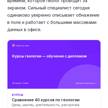
времени, которое геолог проводит за
экраном. Сильный специалист сегодня
одинаково уверенно описывает обнажение
в поле и работает с большими массивами
данных в офисе.
КУРСЫ
Сравнение 40 курсов по геологии
Цены, школы, длительность, рассрочка