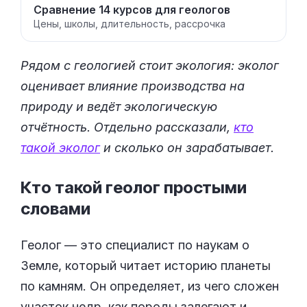
Сравнение 14 курсов для геологов
Цены, школы, длительность, рассрочка
Рядом с геологией стоит экология: эколог
оценивает влияние производства на
природу и ведёт экологическую
отчётность. Отдельно рассказали,
кто
такой эколог
и сколько он зарабатывает.
Кто такой геолог простыми
словами
Геолог — это специалист по наукам о
Земле, который читает историю планеты
по камням. Он определяет, из чего сложен
участок недр, как породы залегают и