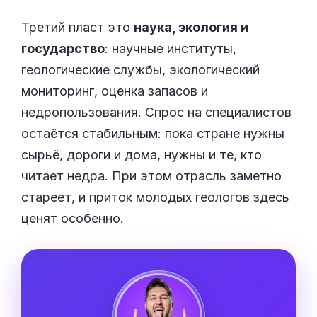
Третий пласт это
наука, экология и
государство
: научные институты,
геологические службы, экологический
мониторинг, оценка запасов и
недропользования. Спрос на специалистов
остаётся стабильным: пока стране нужны
сырьё, дороги и дома, нужны и те, кто
читает недра. При этом отрасль заметно
стареет, и приток молодых геологов здесь
ценят особенно.