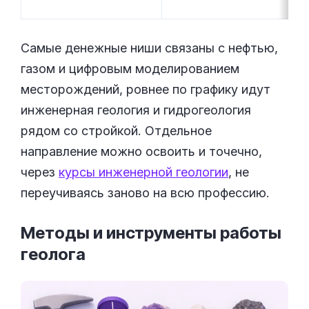
Самые денежные ниши связаны с нефтью,
газом и цифровым моделированием
месторождений, ровнее по графику идут
инженерная геология и гидрогеология
рядом со стройкой. Отдельное
направление можно освоить и точечно,
через
курсы инженерной геологии
, не
переучиваясь заново на всю профессию.
Методы и инструменты работы
геолога