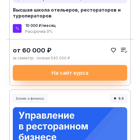
Высшая школа отельеров, рестораторов и
туроператоров
10 000 ₽/месяц
Рассрочка 0%
от 60 000 ₽
за семестр · полная 540 000 ₽
На сайт курса
Бизнес и финансы
9.0