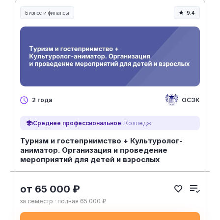
Бизнес и финансы
9.4
ОСЭК
2 года
Среднее профессиональное
· Колледж
Туризм и гостеприимство + Культуролог-
аниматор. Организация и проведение
мероприятий для детей и взрослых
от 65 000 ₽
за семестр · полная 65 000 ₽