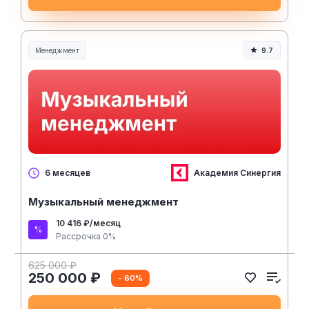
Менеджмент
9.7
Менеджмент и управление
Академия Синергия
6 месяцев
Музыкальный менеджмент
10 416 ₽/месяц
Рассрочка 0%
625 000 ₽
250 000 ₽
- 60%