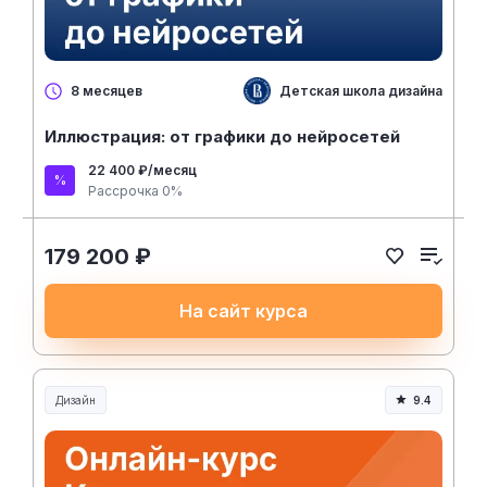
Детская школа дизайна ВШЭ
8 месяцев
Иллюстрация: от графики до нейросетей
22 400 ₽/месяц
Рассрочка 0%
179 200 ₽
На сайт курса
Дизайн
9.4