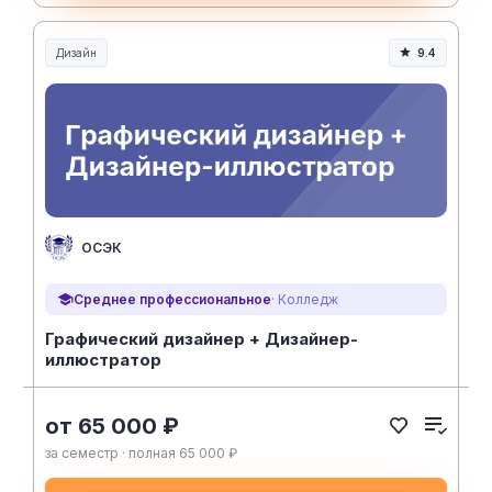
Дизайн
9.4
ОСЭК
Среднее профессиональное
· Колледж
Графический дизайнер + Дизайнер-
иллюстратор
от 65 000 ₽
за семестр · полная 65 000 ₽