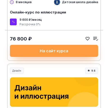
Детская школа дизайна ВШЭ
8 месяцев
Онлайн-курс по иллюстрации
9 600 ₽/месяц
Рассрочка 0%
76 800 ₽
На сайт курса
Дизайн
9.6