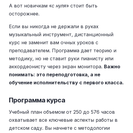
А вот новичкам «
с нуля
» стоит быть
осторожнее.
Если вы никогда не держали в руках
музыкальный инструмент, дистанционный
курс не заменит вам очных уроков с
преподавателем. Программа дает теорию и
методику, но не ставит руки пианисту или
аккордеонисту через экран монитора.
Важно
понимать: это переподготовка, а не
обучение исполнительству с первого класса.
Программа курса
Учебный план объемом от 250 до 576 часов
охватывает все ключевые аспекты работы в
детском саду. Вы начнете с методологии