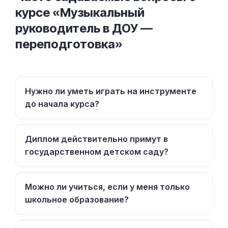
курсе «Музыкальный
руководитель в ДОУ —
переподготовка»
Нужно ли уметь играть на инструменте
до начала курса?
Диплом действительно примут в
государственном детском саду?
Можно ли учиться, если у меня только
школьное образование?