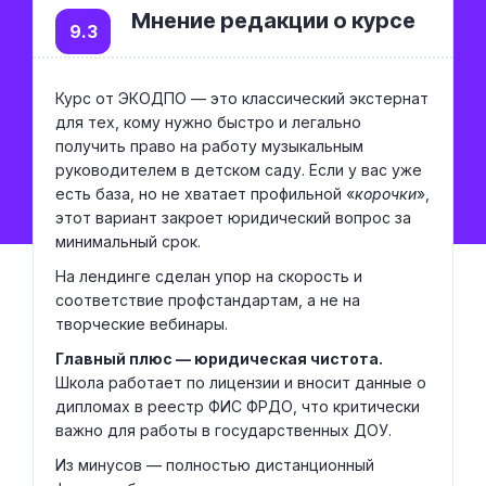
Мнение редакции о курсе
9.3
Курс от ЭКОДПО — это классический экстернат
для тех, кому нужно быстро и легально
получить право на работу музыкальным
руководителем в детском саду. Если у вас уже
есть база, но не хватает профильной «
корочки
»,
этот вариант закроет юридический вопрос за
минимальный срок.
На лендинге сделан упор на скорость и
соответствие профстандартам, а не на
творческие вебинары.
Главный плюс — юридическая чистота.
Школа работает по лицензии и вносит данные о
дипломах в реестр ФИС ФРДО, что критически
важно для работы в государственных ДОУ.
Из минусов — полностью дистанционный