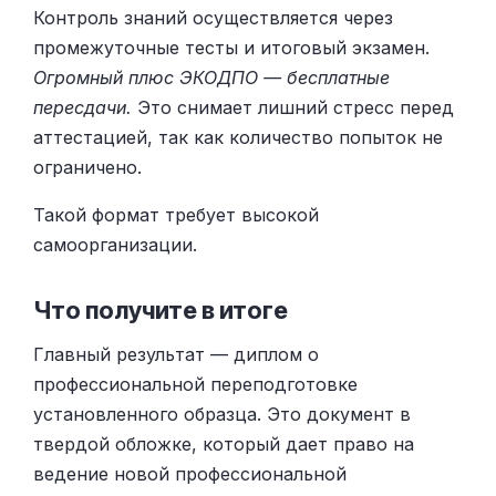
Контроль знаний осуществляется через
промежуточные тесты и итоговый экзамен.
Огромный плюс ЭКОДПО — бесплатные
пересдачи.
Это снимает лишний стресс перед
аттестацией, так как количество попыток не
ограничено.
Такой формат требует высокой
самоорганизации.
Что получите в итоге
Главный результат — диплом о
профессиональной переподготовке
установленного образца. Это документ в
твердой обложке, который дает право на
ведение новой профессиональной