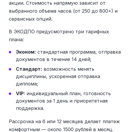
акции. Стоимость напрямую зависит от
выбранного объема часов (от 250 до 800+) и
сервисных опций.
В ЭКОДПО предусмотрено три тарифных
плана:
Эконом:
стандартная программа, отправка
документов в течение 14 дней;
Стандарт:
возможность менять
дисциплины, ускоренная отправка
диплома;
VIP:
индивидуальный план, готовность
документов за 1 день и приоритетная
поддержка.
Рассрочка на 6 или 12 месяцев делает платеж
комфортным — около 1500 рублей в месяц.