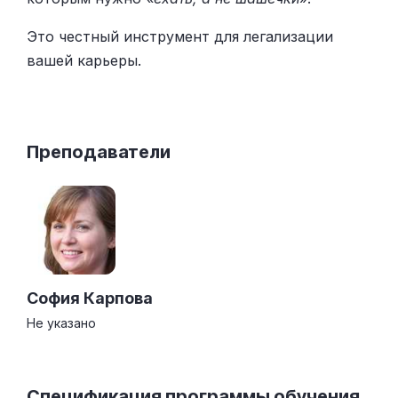
Это честный инструмент для легализации
вашей карьеры.
Преподаватели
София Карпова
Не указано
Спецификация программы обучения