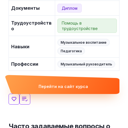
Документы
Диплом
Трудоустройств
Помощь в
о
трудоустройстве
Музыкальное воспитание
Навыки
Педагогика
Профессии
Музыкальный руководитель
Перейти на сайт курса
Часто задаваемые вопросы о