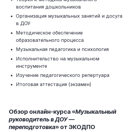
воспитания дошкольников
Организация музыкальных занятий и досуга
в ДОУ
Методическое обеспечение
образовательного процесса
Музыкальная педагогика и психология
Исполнительство на музыкальном
инструменте
Изучение педагогического репертуара
Итоговая аттестация (экзамен)
Обзор онлайн-курса «
Музыкальный
руководитель в ДОУ —
переподготовка
» от ЭКОДПО