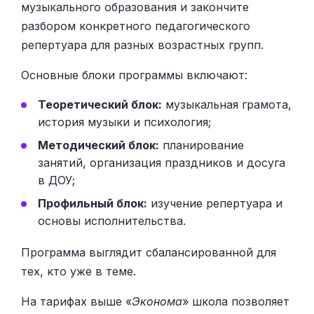
музыкального образования и закончите
разбором конкретного педагогического
репертуара для разных возрастных групп.
Основные блоки программы включают:
Теоретический блок:
музыкальная грамота,
история музыки и психология;
Методический блок:
планирование
занятий, организация праздников и досуга
в ДОУ;
Профильный блок:
изучение репертуара и
основы исполнительства.
Программа выглядит сбалансированной для
тех, кто уже в теме.
На тарифах выше «
Эконома
» школа позволяет