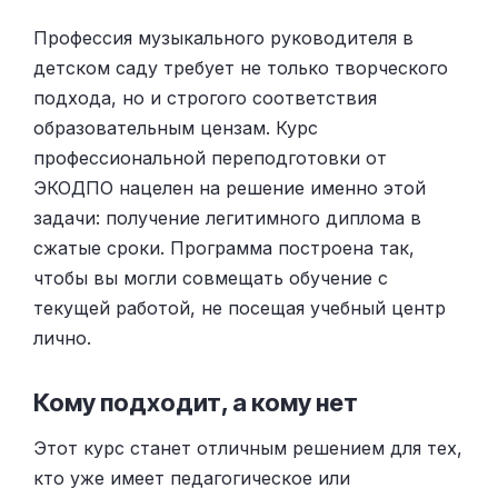
Профессия музыкального руководителя в
детском саду требует не только творческого
подхода, но и строгого соответствия
образовательным цензам. Курс
профессиональной переподготовки от
ЭКОДПО нацелен на решение именно этой
задачи: получение легитимного диплома в
сжатые сроки. Программа построена так,
чтобы вы могли совмещать обучение с
текущей работой, не посещая учебный центр
лично.
Кому подходит, а кому нет
Этот курс станет отличным решением для тех,
кто уже имеет педагогическое или