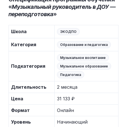
«
Музыкальный руководитель в ДОУ —
переподготовка
»
Школа
ЭКОДПО
Категория
Образование и педагогика
Музыкальное воспитание
Подкатегория
Музыкальное образование
Педагогика
Длительность
2 месяца
Цена
31 133 ₽
Формат
Онлайн
Уровень
Начинающий