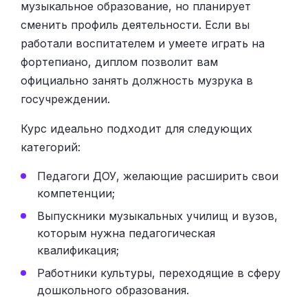
музыкальное образование, но планирует
сменить профиль деятельности. Если вы
работали воспитателем и умеете играть на
фортепиано, диплом позволит вам
официально занять должность музрука в
госучреждении.
Курс идеально подходит для следующих
категорий:
Педагоги ДОУ, желающие расширить свои
компетенции;
Выпускники музыкальных училищ и вузов,
которым нужна педагогическая
квалификация;
Работники культуры, переходящие в сферу
дошкольного образования.