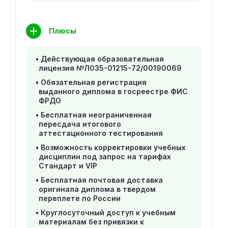
Плюсы
Действующая образовательная
лицензия №Л035-01215-72/00190069
Обязательная регистрация
выданного диплома в госреестре ФИС
ФРДО
Бесплатная неограниченная
пересдача итогового
аттестационного тестирования
Возможность корректировки учебных
дисциплин под запрос на тарифах
Стандарт и VIP
Бесплатная почтовая доставка
оригинала диплома в твердом
переплете по России
Круглосуточный доступ к учебным
материалам без привязки к