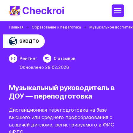
Главная
Образование и педагогика
Музыкальное воспитан
ЭКОДПО
Рейтинг
0 отзывов
9.3
Обновлено 28.02.2026
Музыкальный руководитель в
ДОУ — переподготовка
Дистанционная переподготовка на базе
высшего или среднего профобразования с
выдачей диплома, регистрируемого в ФИС
ФРДО.