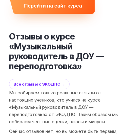
Перейти на сайт курса
Отзывы о курсе
«Музыкальный
руководитель в ДОУ —
переподготовка»
Все отзывы о ЭКОДПО →
Мы собираем только реальные отзывы от
настоящих учеников, кто учился на курсе
«Музыкальный руководитель в ДОУ —
переподготовка» от ЭКОДПО. Таким образом мы
собираем честные оценки, плюсы и минусы.
Сейчас отзывов нет, но вы можете быть первым,