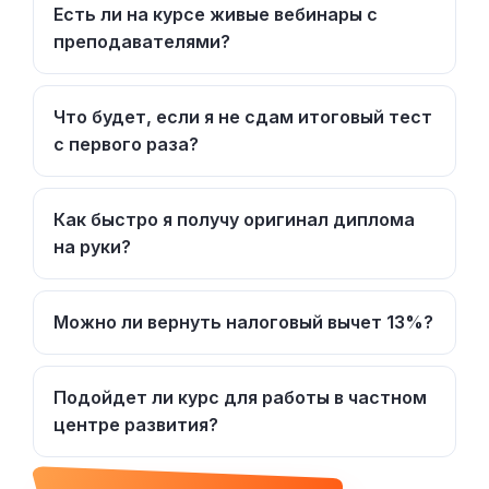
Есть ли на курсе живые вебинары с
преподавателями?
Что будет, если я не сдам итоговый тест
с первого раза?
Как быстро я получу оригинал диплома
на руки?
Можно ли вернуть налоговый вычет 13%?
Подойдет ли курс для работы в частном
центре развития?