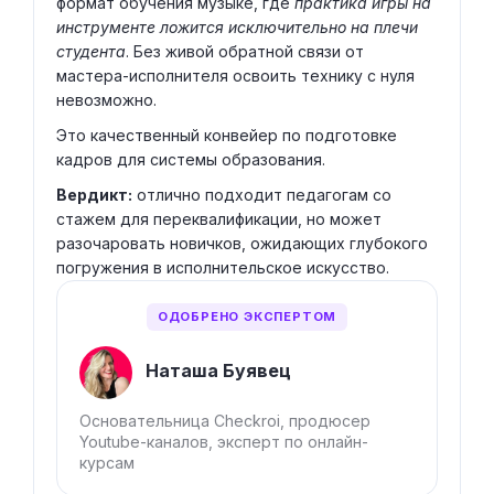
формат обучения музыке, где
практика игры на
инструменте ложится исключительно на плечи
студента
. Без живой обратной связи от
мастера-исполнителя освоить технику с нуля
невозможно.
Это качественный конвейер по подготовке
кадров для системы образования.
Вердикт:
отлично подходит педагогам со
стажем для переквалификации, но может
разочаровать новичков, ожидающих глубокого
погружения в исполнительское искусство.
ОДОБРЕНО ЭКСПЕРТОМ
Наташа Буявец
Основательница Checkroi, продюсер
Youtube-каналов, эксперт по онлайн-
курсам