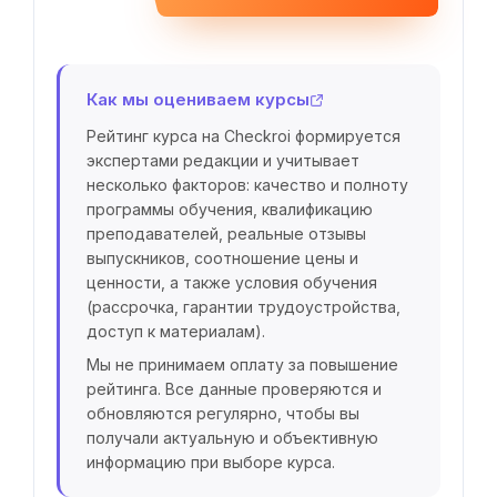
Как мы оцениваем курсы
Рейтинг курса на Checkroi формируется
экспертами редакции и учитывает
несколько факторов: качество и полноту
программы обучения, квалификацию
преподавателей, реальные отзывы
выпускников, соотношение цены и
ценности, а также условия обучения
(рассрочка, гарантии трудоустройства,
доступ к материалам).
Мы не принимаем оплату за повышение
рейтинга. Все данные проверяются и
обновляются регулярно, чтобы вы
получали актуальную и объективную
информацию при выборе курса.