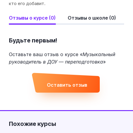
кто его добавит.
Отзывы о курсе (0)
Отзывы о школе (0)
Будьте первым!
Оставьте ваш отзыв о курсе «
Музыкальный
руководитель в ДОУ — переподготовка
»
Оставить отзыв
Похожие курсы