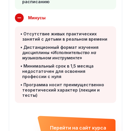
расписанию
Минусы
Отсутствие живых практических
занятий с детьми в реальном времени
Дистанционный формат изучения
дисциплины «
Исполнительство на
музыкальном инструменте
»
Минимальный срок в 1,5 месяца
недостаточен для освоения
профессии с нуля
Программа носит преимущественно
теоретический характер (лекции и
тесты)
Перейти на сайт курса