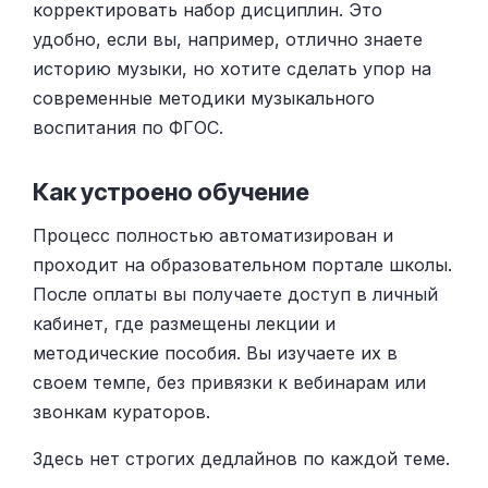
корректировать набор дисциплин. Это
удобно, если вы, например, отлично знаете
историю музыки, но хотите сделать упор на
современные методики музыкального
воспитания по ФГОС.
Как устроено обучение
Процесс полностью автоматизирован и
проходит на образовательном портале школы.
После оплаты вы получаете доступ в личный
кабинет, где размещены лекции и
методические пособия. Вы изучаете их в
своем темпе, без привязки к вебинарам или
звонкам кураторов.
Здесь нет строгих дедлайнов по каждой теме.