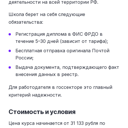
деятельности на всей территории РФ.
Школа берет на себя следующие
обязательства:
Регистрация диплома в ФИС ФРДО в
течение 5–30 дней (зависит от тарифа);
Бесплатная отправка оригинала Почтой
России;
Выдача документа, подтверждающего факт
внесения данных в реестр.
Для работодателя в госсекторе это главный
критерий надежности.
Стоимость и условия
Цена курса начинается от 31 133 рубля по