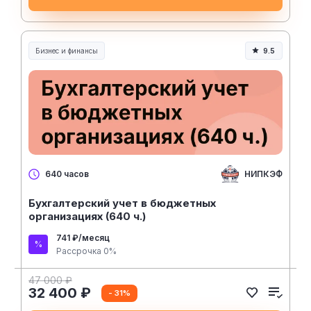
Бизнес и финансы
9.5
НИПКЭФ
640 часов
Бухгалтерский учет в бюджетных
организациях (640 ч.)
741 ₽/месяц
Рассрочка 0%
47 000 ₽
32 400 ₽
- 31%