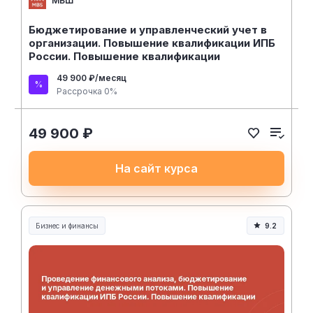
МБШ
Бюджетирование и управленческий учет в
организации. Повышение квалификации ИПБ
России. Повышение квалификации
49 900 ₽/месяц
Рассрочка 0%
49 900 ₽
На сайт курса
Бизнес и финансы
9.2