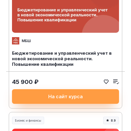
МБШ
Бюджетирование и управленческий учет в
новой экономической реальности.
Повышение квалификации
45 900 ₽
На сайт курса
Бизнес и финансы
8.9