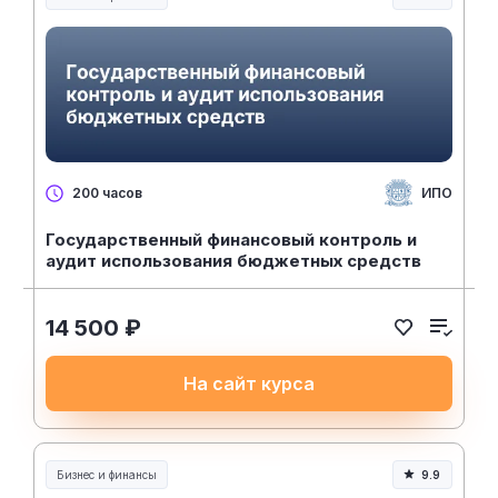
ИПО
200 часов
Государственный финансовый контроль и
аудит использования бюджетных средств
14 500 ₽
На сайт курса
Бизнес и финансы
9.9