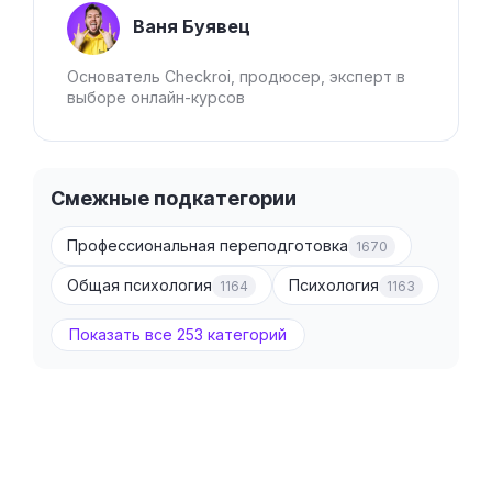
Ваня Буявец
Основатель Checkroi, продюсер, эксперт в
выборе онлайн-курсов
Смежные подкатегории
Профессиональная переподготовка
1670
Общая психология
Психология
1164
1163
Показать все 253 категорий