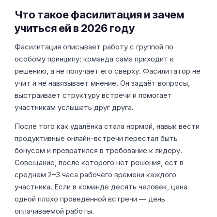
Что такое фасилитация и зачем
учиться ей в 2026 году
Фасилитация описывает работу с группой по
особому принципу: команда сама приходит к
решению, а не получает его сверху. Фасилитатор не
учит и не навязывает мнение. Он задаёт вопросы,
выстраивает структуру встречи и помогает
участникам услышать друг друга.
После того как удалёнка стала нормой, навык вести
продуктивные онлайн-встречи перестал быть
бонусом и превратился в требование к лидеру.
Совещание, после которого нет решения, ест в
среднем 2–3 часа рабочего времени каждого
участника. Если в команде десять человек, цена
одной плохо проведённой встречи — день
оплачиваемой работы.