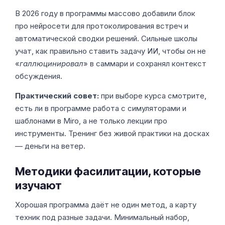
В 2026 году в программы массово добавили блок
про нейросети для протоколирования встреч и
автоматической сводки решений. Сильные школы
учат, как правильно ставить задачу ИИ, чтобы он не
«
галлюцинировал
» в саммари и сохранял контекст
обсуждения.
Практический совет:
при выборе курса смотрите,
есть ли в программе работа с симуляторами и
шаблонами в Miro, а не только лекции про
инструменты. Тренинг без живой практики на досках
— деньги на ветер.
Методики фасилитации, которые
изучают
Хорошая программа даёт не один метод, а карту
техник под разные задачи. Минимальный набор,