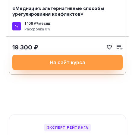
«Медиация: альтернативные способы
урегулирования конфликтов»
1 108 ₽/месяц
Рассрочка 0%
19 300 ₽
На сайт курса
ЭКСПЕРТ РЕЙТИНГА