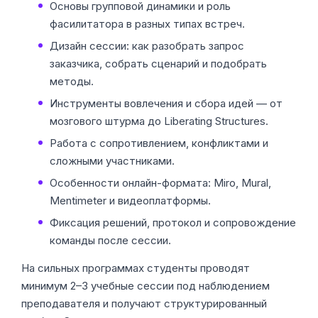
Основы групповой динамики и роль
фасилитатора в разных типах встреч.
Дизайн сессии: как разобрать запрос
заказчика, собрать сценарий и подобрать
методы.
Инструменты вовлечения и сбора идей — от
мозгового штурма до Liberating Structures.
Работа с сопротивлением, конфликтами и
сложными участниками.
Особенности онлайн-формата: Miro, Mural,
Mentimeter и видеоплатформы.
Фиксация решений, протокол и сопровождение
команды после сессии.
На сильных программах студенты проводят
минимум 2–3 учебные сессии под наблюдением
преподавателя и получают структурированный