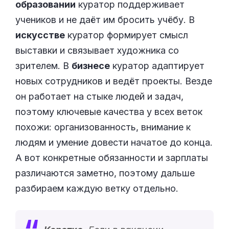
образовании
куратор поддерживает
учеников и не даёт им бросить учёбу. В
искусстве
куратор формирует смысл
выставки и связывает художника со
зрителем. В
бизнесе
куратор адаптирует
новых сотрудников и ведёт проекты. Везде
он работает на стыке людей и задач,
поэтому ключевые качества у всех веток
похожи: организованность, внимание к
людям и умение довести начатое до конца.
А вот конкретные обязанности и зарплаты
различаются заметно, поэтому дальше
разбираем каждую ветку отдельно.