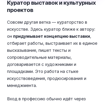
Куратор выставок и культурных
проектов
Совсем другая ветка — кураторство в
искусстве. Здесь куратор ближе к автору:
он
придумывает концепцию выставки
,
отбирает работы, выстраивает их в единое
высказывание, пишет тексты и
сопроводительные материалы,
договаривается с художниками и
площадками. Это работа на стыке
искусствоведения, продюсирования и
менеджмента.
Вход в профессию обычно идёт через