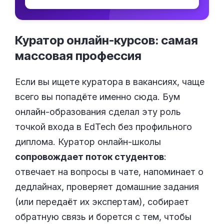
Куратор онлайн-курсов: самая
массовая
профессия
Если вы ищете куратора в вакансиях, чаще
всего вы попадёте именно сюда. Бум
онлайн-образования сделал эту роль
точкой входа в EdTech без профильного
диплома. Куратор онлайн-школы
сопровождает поток студентов
:
отвечает на вопросы в чате, напоминает о
дедлайнах, проверяет домашние задания
(или передаёт их экспертам), собирает
обратную связь и борется с тем, чтобы