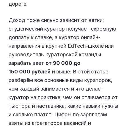
дороге.
Доход тоже сильно зависит от ветки:
студенческий куратор получает скромную
доплату к ставке, а куратор онлайн-
направления в крупной EdTech-школе или
руководитель кураторской команды
зарабатывает
от 90 000 до
150 000 рублей
и выше. В этой статье
разберём все основные виды кураторов,
чем каждый занимается и что делает
куратор на практике, чем он отличается от
тьютора и наставника, какие навыки нужны
и сколько платят. Цифры по зарплатам
взяты из агрегаторов вакансий и