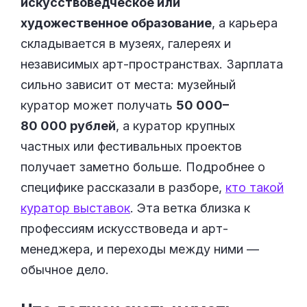
искусствоведческое или
художественное образование
, а карьера
складывается в музеях, галереях и
независимых арт-пространствах. Зарплата
сильно зависит от места: музейный
куратор может получать
50 000–
80 000 рублей
, а куратор крупных
частных или фестивальных проектов
получает заметно больше. Подробнее о
специфике рассказали в разборе,
кто такой
куратор выставок
. Эта ветка близка к
профессиям искусствоведа и арт-
менеджера, и переходы между ними —
обычное дело.