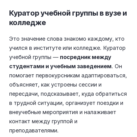
Куратор учебной группы в вузе и
колледже
Это значение слова знакомо каждому, кто
учился в институте или колледже. Куратор
учебной группы —
посредник между
студентами и учебным заведением
. Он
помогает первокурсникам адаптироваться,
объясняет, как устроены сессии и
пересдачи, подсказывает, куда обратиться
в трудной ситуации, организует поездки и
внеучебные мероприятия и налаживает
контакт между группой и
преподавателями.