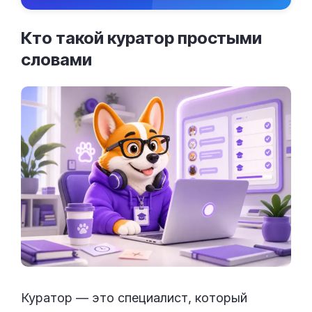
Кто такой куратор простыми
словами
Куратор — это специалист, который