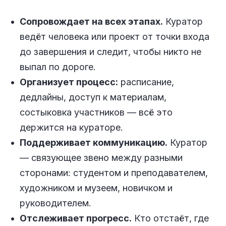
Сопровождает на всех этапах.
Куратор
ведёт человека или проект от точки входа
до завершения и следит, чтобы никто не
выпал по дороге.
Организует процесс:
расписание,
дедлайны, доступ к материалам,
состыковка участников — всё это
держится на кураторе.
Поддерживает коммуникацию.
Куратор
— связующее звено между разными
сторонами: студентом и преподавателем,
художником и музеем, новичком и
руководителем.
Отслеживает прогресс.
Кто отстаёт, где