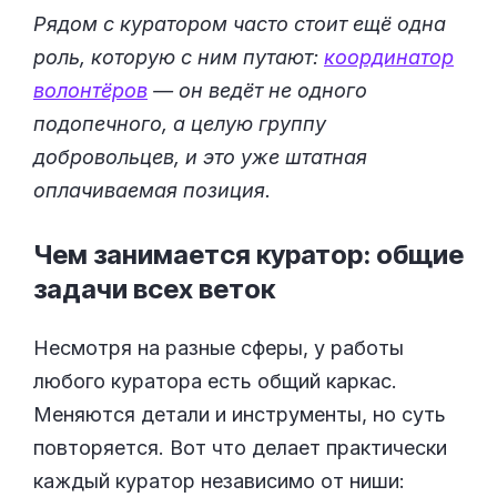
Рядом с куратором часто стоит ещё одна
роль, которую с ним путают:
координатор
волонтёров
— он ведёт не одного
подопечного, а целую группу
добровольцев, и это уже штатная
оплачиваемая позиция.
Чем занимается куратор: общие
задачи всех
веток
Несмотря на разные сферы, у работы
любого куратора есть общий каркас.
Меняются детали и инструменты, но суть
повторяется. Вот что делает практически
каждый куратор независимо от ниши: