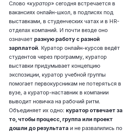
Слово «
куратор
» сегодня встречается в
вакансиях онлайн-школ, в подписях под
выставками, в студенческих чатах и в HR-
отделах компаний. И почти везде оно
означает
разную работу с разной
зарплатой
. Куратор онлайн-курсов ведёт
студентов через программу, куратор
выставки придумывает концепцию
экспозиции, куратор учебной группы
помогает первокурсникам не потеряться в
вузе, а куратор-наставник в компании
выводит новичка на рабочий ритм.
Объединяет их одно:
куратор отвечает за
то, чтобы процесс, группа или проект
дошли до результата
и не развалились по