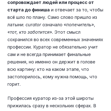
сопровождает людей или процесс от
старта до финиша
и отвечает за то, чтобы
всё шло по плану. Само слово пришло из
латыни:
curator
означало «
попечитель
»,
«
тот, кто заботится
». Этот смысл
сохранился во всех современных значениях
профессии. Куратор не обязательно учит
сам и не всегда принимает финальные
решения, но именно он держит в голове
всю картину: кто на каком этапе, что
застопорилось, кому нужна помощь, что
горит.
Профессия куратор из-за этой широты
прижилась сразу в нескольких сферах. В