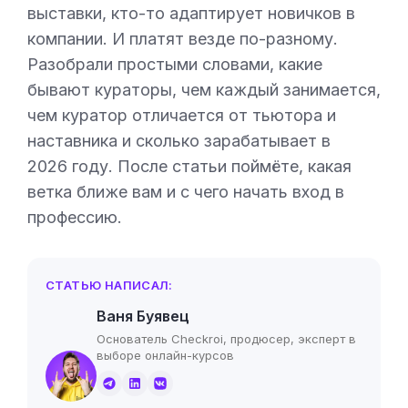
выставки, кто-то адаптирует новичков в
компании. И платят везде по-разному.
Разобрали простыми словами, какие
бывают кураторы, чем каждый занимается,
чем куратор отличается от тьютора и
наставника и сколько зарабатывает в
2026 году. После статьи поймёте, какая
ветка ближе вам и с чего начать вход в
профессию.
СТАТЬЮ НАПИСАЛ:
Ваня Буявец
Основатель Checkroi, продюсер, эксперт в
выборе онлайн-курсов