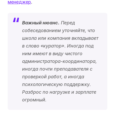
менеджер
.
Важный нюанс.
Перед
собеседованием уточняйте, что
школа или компания вкладывает
в слово «
куратор
». Иногда под
ним имеют в виду чистого
администратора-координатора,
иногда почти преподавателя с
проверкой работ, а иногда
психологическую поддержку.
Разброс по нагрузке и зарплате
огромный.