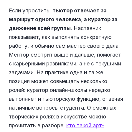
Если упростить:
тьютор отвечает за
маршрут одного человека, а куратор за
движение всей группы
. Наставник
показывает, как выполнять конкретную
работу, и обычно сам мастер своего дела.
Ментор смотрит выше и дальше, помогает
с карьерными развилками, а не с текущими
задачами. На практике одна и та же
позиция может совмещать несколько
ролей: куратор онлайн-школы нередко
выполняет и тьюторскую функцию, отвечая
на личные вопросы студента. О смежных
творческих ролях в искусстве можно
прочитать в разборе,
кто такой арт-