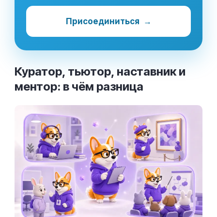
Присоединиться
→
Куратор, тьютор, наставник и
ментор: в чём
разница