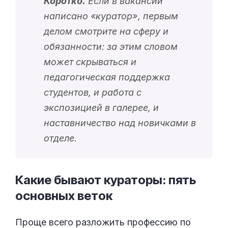
Коротко.
Если в вакансии
написано «
куратор
», первым
делом смотрите на сферу и
обязанности: за этим словом
может скрываться и
педагогическая поддержка
студентов, и работа с
экспозицией в галерее, и
наставничество над новичками в
отделе.
Какие бывают кураторы: пять
основных
веток
Проще всего разложить профессию по