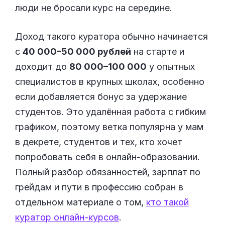
люди не бросали курс на середине.
Доход такого куратора обычно начинается
с
40 000–50 000 рублей
на старте и
доходит до
80 000–100 000
у опытных
специалистов в крупных школах, особенно
если добавляется бонус за удержание
студентов. Это удалённая работа с гибким
графиком, поэтому ветка популярна у мам
в декрете, студентов и тех, кто хочет
попробовать себя в онлайн-образовании.
Полный разбор обязанностей, зарплат по
грейдам и пути в профессию собран в
отдельном материале о том,
кто такой
куратор онлайн-курсов
.