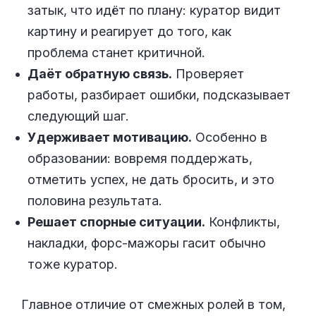
затык, что идёт по плану: куратор видит
картину и реагирует до того, как
проблема станет критичной.
Даёт обратную связь.
Проверяет
работы, разбирает ошибки, подсказывает
следующий шаг.
Удерживает мотивацию.
Особенно в
образовании: вовремя поддержать,
отметить успех, не дать бросить, и это
половина результата.
Решает спорные ситуации.
Конфликты,
накладки, форс-мажоры гасит обычно
тоже куратор.
Главное отличие от смежных ролей в том,