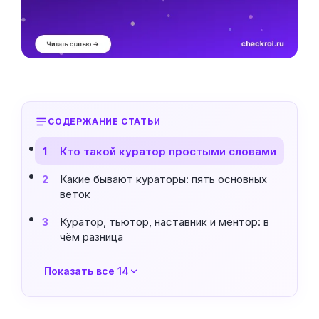
СОДЕРЖАНИЕ СТАТЬИ
Кто такой куратор простыми словами
1
Какие бывают кураторы: пять основных
2
веток
Куратор, тьютор, наставник и ментор: в
3
чём разница
Показать все 14