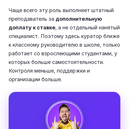
Чаще всего эту роль выполняет штатный
преподаватель за
дополнительную
доплату к ставке
, а не отдельный нанятый
специалист. Поэтому здесь куратор ближе
к классному руководителю в школе, только
работает со взрослеющими студентами, у
которых больше самостоятельности.
Контроля меньше, поддержки и
организации больше.