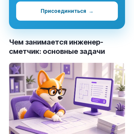
Присоединиться
→
Чем занимается инженер-
сметчик: основные
задачи