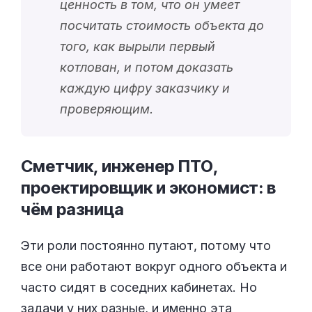
ценность в том, что он умеет
посчитать стоимость объекта до
того, как вырыли первый
котлован, и потом доказать
каждую цифру заказчику и
проверяющим.
Сметчик, инженер ПТО,
проектировщик и экономист: в
чём
разница
Эти роли постоянно путают, потому что
все они работают вокруг одного объекта и
часто сидят в соседних кабинетах. Но
задачи у них разные, и именно эта