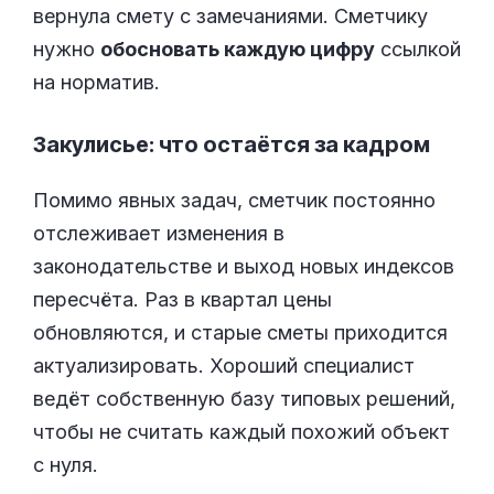
вернула смету с замечаниями. Сметчику
нужно
обосновать каждую цифру
ссылкой
на норматив.
Закулисье: что остаётся за кадром
Помимо явных задач, сметчик постоянно
отслеживает изменения в
законодательстве и выход новых индексов
пересчёта. Раз в квартал цены
обновляются, и старые сметы приходится
актуализировать. Хороший специалист
ведёт собственную базу типовых решений,
чтобы не считать каждый похожий объект
с нуля.