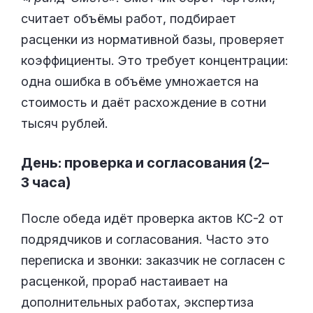
считает объёмы работ, подбирает
расценки из нормативной базы, проверяет
коэффициенты. Это требует концентрации:
одна ошибка в объёме умножается на
стоимость и даёт расхождение в сотни
тысяч рублей.
День: проверка и согласования (2–
3 часа)
После обеда идёт проверка актов КС-2 от
подрядчиков и согласования. Часто это
переписка и звонки: заказчик не согласен с
расценкой, прораб настаивает на
дополнительных работах, экспертиза