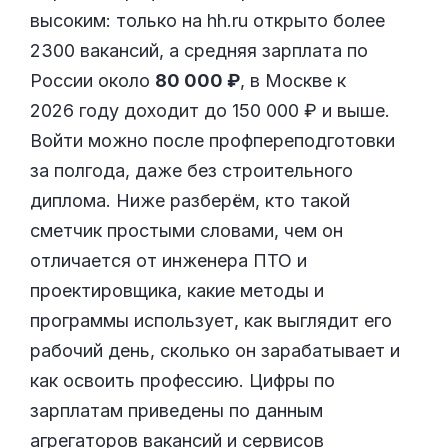
высоким: только на hh.ru открыто более
2300 вакансий, а средняя зарплата по
России около
80 000 ₽
, в Москве к
2026 году доходит до 150 000 ₽ и выше.
Войти можно после профпереподготовки
за полгода, даже без строительного
диплома. Ниже разберём, кто такой
сметчик простыми словами, чем он
отличается от инженера ПТО и
проектировщика, какие методы и
программы использует, как выглядит его
рабочий день, сколько он зарабатывает и
как освоить профессию. Цифры по
зарплатам приведены по данным
агрегаторов вакансий и сервисов