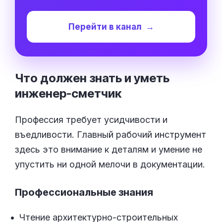
Перейти в канал
→
Что должен знать и уметь
инженер-сметчик
Профессия требует усидчивости и
въедливости. Главный рабочий инструмент
здесь это внимание к деталям и умение не
упустить ни одной мелочи в документации.
Профессиональные знания
Чтение архитектурно-строительных