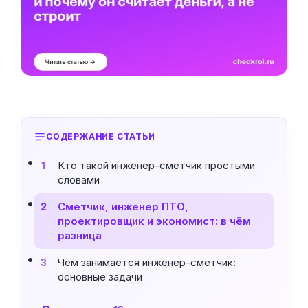
СОДЕРЖАНИЕ СТАТЬИ
Кто такой инженер-сметчик простыми
1
словами
Сметчик, инженер ПТО,
2
проектировщик и экономист: в чём
разница
Чем занимается инженер-сметчик:
3
основные задачи