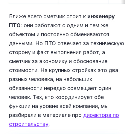
Ближе всего сметчик стоит к
инженеру
ПТО
: они работают с одним и тем же
объектом и постоянно обмениваются
данными. Но ПТО отвечает за техническую
сторону и факт выполнения работ, а
сметчик за экономику и обоснование
стоимости. На крупных стройках это два
разных человека, на небольших
обязанности нередко совмещает один
человек. Тех, кто координирует обе
функции на уровне всей компании, мы
разбирали в материале про
директора по
строительству
.