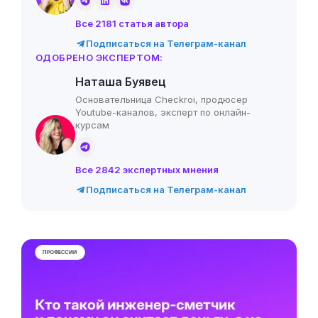
Все 2181 статья автора
Подписаться на Телеграм-канал
ОДОБРЕНО ЭКСПЕРТОМ:
Наташа Буявец
Основательница Checkroi, продюсер
Youtube-каналов, эксперт по онлайн-
курсам
Все 2842 экспертных мнения
Подписаться на Телеграм-канал