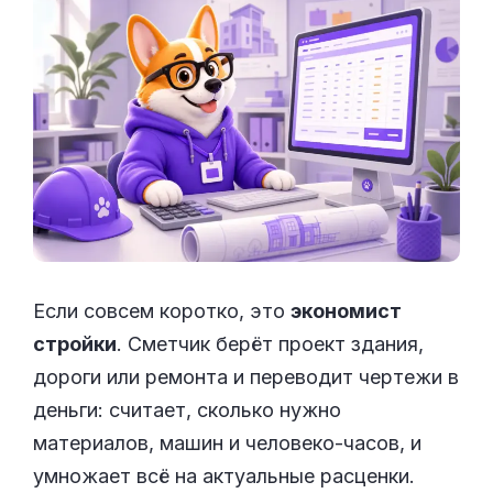
Если совсем коротко, это
экономист
стройки
. Сметчик берёт проект здания,
дороги или ремонта и переводит чертежи в
деньги: считает, сколько нужно
материалов, машин и человеко-часов, и
умножает всё на актуальные расценки.