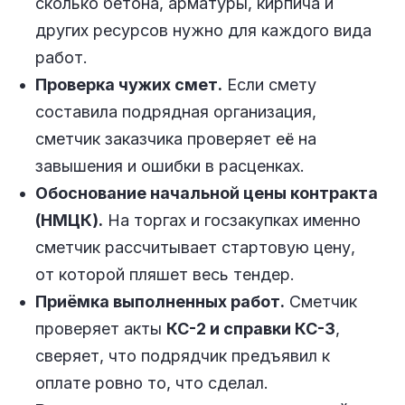
сколько бетона, арматуры, кирпича и
других ресурсов нужно для каждого вида
работ.
Проверка чужих смет.
Если смету
составила подрядная организация,
сметчик заказчика проверяет её на
завышения и ошибки в расценках.
Обоснование начальной цены контракта
(НМЦК).
На торгах и госзакупках именно
сметчик рассчитывает стартовую цену,
от которой пляшет весь тендер.
Приёмка выполненных работ.
Сметчик
проверяет акты
КС-2 и справки КС-3
,
сверяет, что подрядчик предъявил к
оплате ровно то, что сделал.