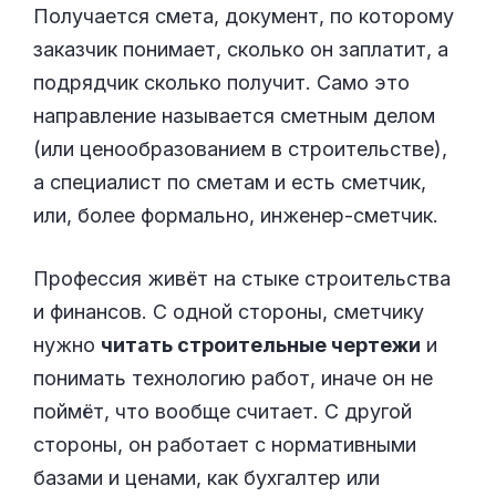
Получается смета, документ, по которому
заказчик понимает, сколько он заплатит, а
подрядчик сколько получит. Само это
направление называется сметным делом
(или ценообразованием в строительстве),
а специалист по сметам и есть сметчик,
или, более формально, инженер-сметчик.
Профессия живёт на стыке строительства
и финансов. С одной стороны, сметчику
нужно
читать строительные чертежи
и
понимать технологию работ, иначе он не
поймёт, что вообще считает. С другой
стороны, он работает с нормативными
базами и ценами, как бухгалтер или