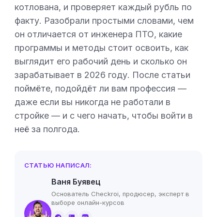
котлована, и проверяет каждый рубль по
факту. Разобрали простыми словами, чем
он отличается от инженера ПТО, какие
программы и методы стоит освоить, как
выглядит его рабочий день и сколько он
зарабатывает в 2026 году. После статьи
поймёте, подойдёт ли вам профессия —
даже если вы никогда не работали в
стройке — и с чего начать, чтобы войти в
неё за полгода.
СТАТЬЮ НАПИСАЛ:
Ваня Буявец
Основатель Checkroi, продюсер, эксперт в
выборе онлайн-курсов