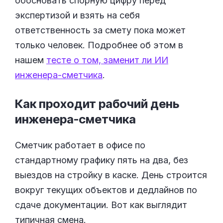
обосновать спорную цифру перед
экспертизой и взять на себя
ответственность за смету пока может
только человек. Подробнее об этом в
нашем
тесте о том, заменит ли ИИ
инженера-сметчика
.
Как проходит рабочий день
инженера-сметчика
Сметчик работает в офисе по
стандартному графику пять на два, без
выездов на стройку в каске. День строится
вокруг текущих объектов и дедлайнов по
сдаче документации. Вот как выглядит
типичная смена.