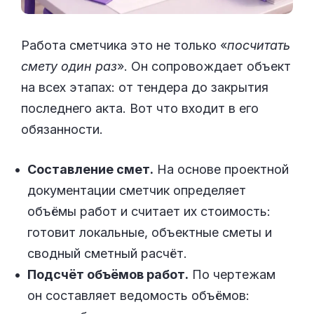
Работа сметчика это не только «
посчитать
смету один раз
». Он сопровождает объект
на всех этапах: от тендера до закрытия
последнего акта. Вот что входит в его
обязанности.
Составление смет.
На основе проектной
документации сметчик определяет
объёмы работ и считает их стоимость:
готовит локальные, объектные сметы и
сводный сметный расчёт.
Подсчёт объёмов работ.
По чертежам
он составляет ведомость объёмов: