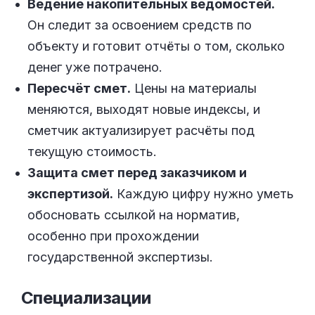
Ведение накопительных ведомостей.
Он следит за освоением средств по
объекту и готовит отчёты о том, сколько
денег уже потрачено.
Пересчёт смет.
Цены на материалы
меняются, выходят новые индексы, и
сметчик актуализирует расчёты под
текущую стоимость.
Защита смет перед заказчиком и
экспертизой.
Каждую цифру нужно уметь
обосновать ссылкой на норматив,
особенно при прохождении
государственной экспертизы.
Специализации