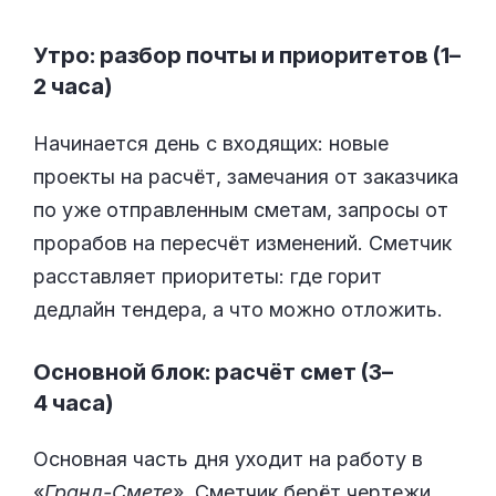
Утро: разбор почты и приоритетов (1–
2 часа)
Начинается день с входящих: новые
проекты на расчёт, замечания от заказчика
по уже отправленным сметам, запросы от
прорабов на пересчёт изменений. Сметчик
расставляет приоритеты: где горит
дедлайн тендера, а что можно отложить.
Основной блок: расчёт смет (3–
4 часа)
Основная часть дня уходит на работу в
«
Гранд-Смете
». Сметчик берёт чертежи,