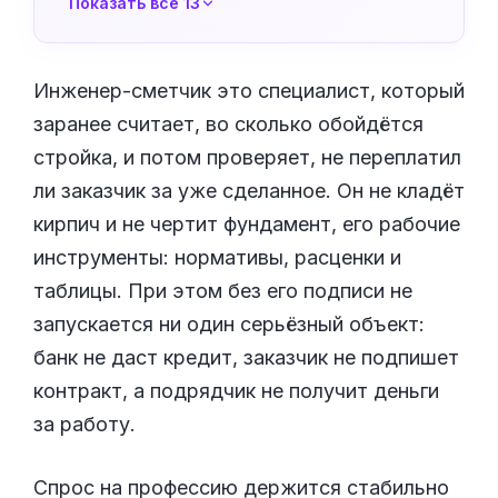
Показать все 13
Инженер-сметчик это специалист, который
заранее считает, во сколько обойдётся
стройка, и потом проверяет, не переплатил
ли заказчик за уже сделанное. Он не кладёт
кирпич и не чертит фундамент, его рабочие
инструменты: нормативы, расценки и
таблицы. При этом без его подписи не
запускается ни один серьёзный объект:
банк не даст кредит, заказчик не подпишет
контракт, а подрядчик не получит деньги
за работу.
Спрос на профессию держится стабильно