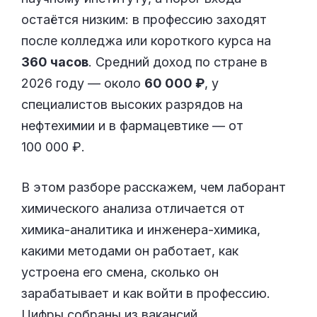
остаётся низким: в профессию заходят
после колледжа или короткого курса на
360 часов
. Средний доход по стране в
2026 году — около
60 000 ₽
, у
специалистов высоких разрядов на
нефтехимии и в фармацевтике — от
100 000 ₽.
В этом разборе расскажем, чем лаборант
химического анализа отличается от
химика-аналитика и инженера-химика,
какими методами он работает, как
устроена его смена, сколько он
зарабатывает и как войти в профессию.
Цифры собраны из вакансий,