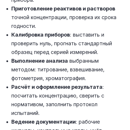
Приготовление реактивов и растворов
точной концентрации, проверка их срока
годности.
Калибровка приборов
: выставить и
проверить нуль, прогнать стандартный
образец перед серией измерений.
Выполнение анализа
выбранным
методом: титрование, взвешивание,
фотометрия, хроматография.
Расчёт и оформление результата
:
посчитать концентрацию, сверить с
нормативом, заполнить протокол
испытаний.
Ведение документации
: рабочие