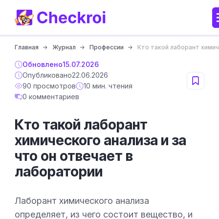
Главная
Журнал
Профессии
Кто такой лаборант химич
Обновлено
15.07.2026
Опубликовано
22.06.2026
90 просмотров
10 мин. чтения
0 комментариев
Кто такой лаборант
химического анализа и за
что он отвечает в
лаборатории
Лаборант химического анализа
определяет, из чего состоит вещество, и