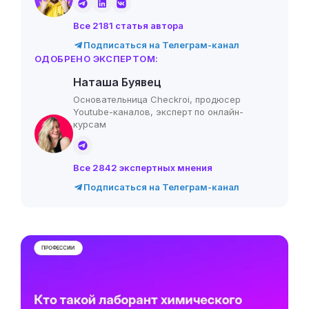
Все 2181 статья автора
Подписаться на Телеграм-канал
ОДОБРЕНО ЭКСПЕРТОМ:
Наташа Буявец
Основательница Checkroi, продюсер
Youtube-каналов, эксперт по онлайн-
курсам
Все 2842 экспертных мнения
Подписаться на Телеграм-канал