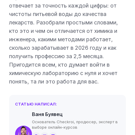
отвечает за точность каждой цифры: от
чистоты питьевой воды до качества
лекарств. Разобрали простыми словами,
кто это и чем он отличается от химика и
инженера, какими методами работает,
сколько зарабатывает в 2026 году и как
получить профессию за 2,5 месяца.
Пригодится всем, кто думает войти в
химическую лабораторию с нуля и хочет
понять, та ли это работа для вас.
СТАТЬЮ НАПИСАЛ:
Ваня Буявец
Основатель Checkroi, продюсер, эксперт в
выборе онлайн-курсов