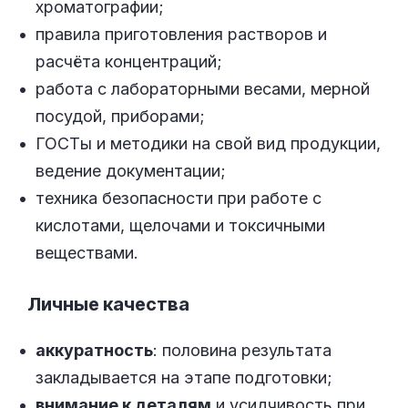
хроматографии;
правила приготовления растворов и
расчёта концентраций;
работа с лабораторными весами, мерной
посудой, приборами;
ГОСТы и методики на свой вид продукции,
ведение документации;
техника безопасности при работе с
кислотами, щелочами и токсичными
веществами.
Личные качества
аккуратность
: половина результата
закладывается на этапе подготовки;
внимание к деталям
и усидчивость при