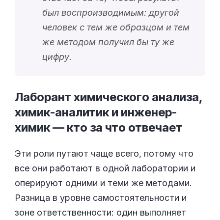
был воспроизводимым: другой
человек с тем же образцом и тем
же методом получил бы ту же
цифру.
Лаборант химического анализа,
химик-аналитик и инженер-
химик — кто за что
отвечает
Эти роли путают чаще всего, потому что
все они работают в одной лаборатории и
оперируют одними и теми же методами.
Разница в уровне самостоятельности и
зоне ответственности: один выполняет