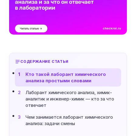
СОДЕРЖАНИЕ СТАТЬИ
Кто такой лаборант химического
1
анализа простыми словами
Лаборант химического анализа, химик-
2
аналитик и инженер-химик — кто за что
отвечает
Чем занимается лаборант химического
3
анализа: задачи смены