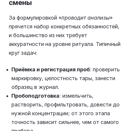
смены
За формулировкой «
проводит анализы
»
прячется набор конкретных обязанностей,
и большинство из них требует
аккуратности на уровне ритуала. Типичный
круг задач:
Приёмка и регистрация проб
: проверить
маркировку, целостность тары, занести
образец в журнал.
Пробоподготовка
: измельчить,
растворить, профильтровать, довести до
нужной концентрации; от этого этапа
точность зависит сильнее, чем от самого
прибора.