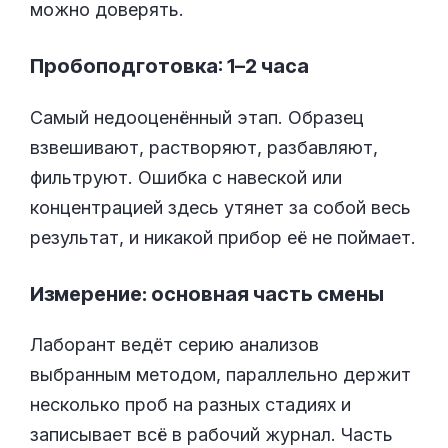
можно доверять.
Пробоподготовка: 1–2 часа
Самый недооценённый этап. Образец
взвешивают, растворяют, разбавляют,
фильтруют. Ошибка с навеской или
концентрацией здесь утянет за собой весь
результат, и никакой прибор её не поймает.
Измерение: основная часть смены
Лаборант ведёт серию анализов
выбранным методом, параллельно держит
несколько проб на разных стадиях и
записывает всё в рабочий журнал. Часть