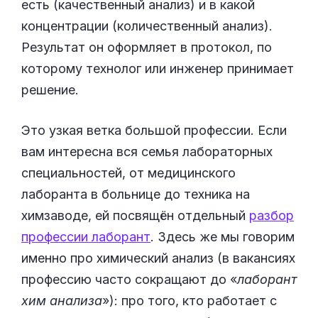
есть (качественный анализ) и в какой
концентрации (количественный анализ).
Результат он оформляет в протокол, по
которому технолог или инженер принимает
решение.
Это узкая ветка большой профессии. Если
вам интересна вся семья лабораторных
специальностей, от медицинского
лаборанта в больнице до техника на
химзаводе, ей посвящён отдельный
разбор
профессии лаборант
. Здесь же мы говорим
именно про химический анализ (в вакансиях
профессию часто сокращают до «
лаборант
хим анализа
»): про того, кто работает с