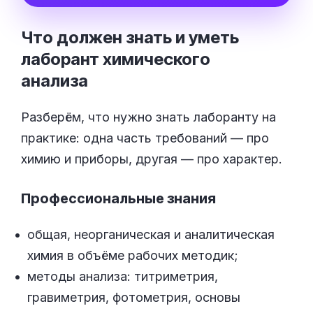
Что должен знать и уметь
лаборант химического
анализа
Разберём, что нужно знать лаборанту на
практике: одна часть требований — про
химию и приборы, другая — про характер.
Профессиональные знания
общая, неорганическая и аналитическая
химия в объёме рабочих методик;
методы анализа: титриметрия,
гравиметрия, фотометрия, основы