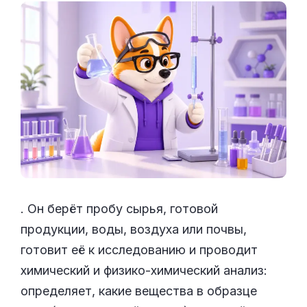
. Он берёт пробу сырья, готовой
продукции, воды, воздуха или почвы,
готовит её к исследованию и проводит
химический и физико-химический анализ:
определяет, какие вещества в образце