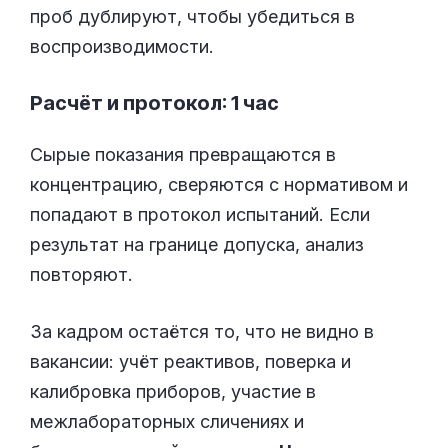
проб дублируют, чтобы убедиться в
воспроизводимости.
Расчёт и протокол: 1 час
Сырые показания превращаются в
концентрацию, сверяются с нормативом и
попадают в протокол испытаний. Если
результат на границе допуска, анализ
повторяют.
За кадром остаётся то, что не видно в
вакансии: учёт реактивов, поверка и
калибровка приборов, участие в
межлабораторных сличениях и