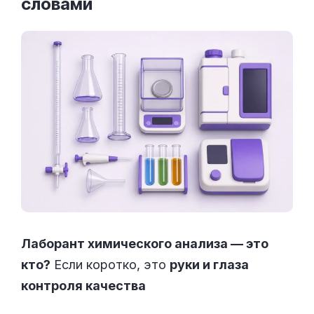
словами
Лаборант химического анализа — это
кто?
Если коротко, это
руки и глаза
контроля качества