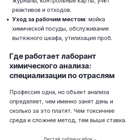
журналы, контрольные карты, учёт
реактивов и отходов.
Уход за рабочим местом
: мойка
химической посуды, обслуживание
вытяжного шкафа, утилизация проб.
Где работает лаборант
химического анализа:
специализации по
отраслям
Профессия одна, но объект анализа
определяет, чем именно занят день и
сколько за это платят. Чем токсичнее
среда и сложнее метод, тем выше ставка.
Листай таблицу вбок
→