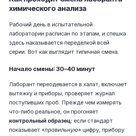
химического
анализа
Рабочий день в испытательной
лаборатории расписан по этапам, и спешка
здесь наказывается переделкой всей
серии. Вот как выглядит типичная смена.
Начало смены: 30–40 минут
Лаборант переодевается в халат, включает
вытяжку и приборы, проверяет журнал
поступивших проб. Прежде чем измерять
что-либо реальное, он прогоняет
контрольный образец
: если стандарт
показывает «
правильную
» цифру, прибору